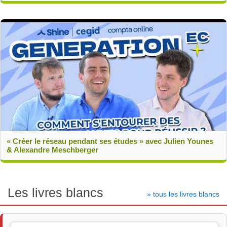
« Créer le réseau pendant ses études » avec Julien Younes
& Alexandre Meschberger
Les livres blancs
» tous les livres blancs