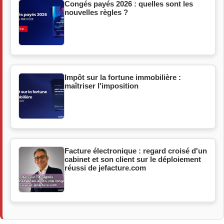
Congés payés 2026 : quelles sont les
nouvelles règles ?
Impôt sur la fortune immobilière :
maîtriser l'imposition
Facture électronique : regard croisé d'un
cabinet et son client sur le déploiement
réussi de jefacture.com