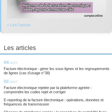
» Lire l'article
Les articles
04
AOUT
Facture électronique : gérer les sous-lignes et les regroupements
de lignes (cas d'usage n°38)
02
AOUT
Facture électronique rejetée par la plateforme agréée :
comprendre les codes rejet et corriger
E-reporting de la facture électronique : opérations, données et
fréquences de transmission