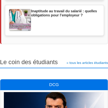
Inaptitude au travail du salarié : quelles
obligations pour l'employeur ?
Le coin des étudiants
» tous les articles étudiants
DCG