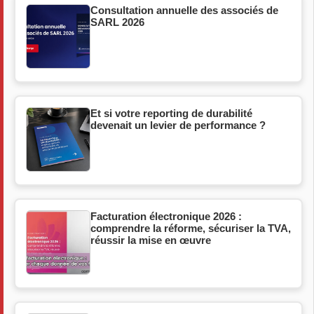
Consultation annuelle des associés de
SARL 2026
Et si votre reporting de durabilité
devenait un levier de performance ?
Facturation électronique 2026 :
comprendre la réforme, sécuriser la TVA,
réussir la mise en œuvre