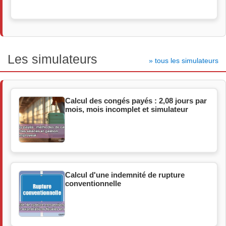
Les simulateurs
» tous les simulateurs
Calcul des congés payés : 2,08 jours par
mois, mois incomplet et simulateur
Calcul d'une indemnité de rupture
conventionnelle