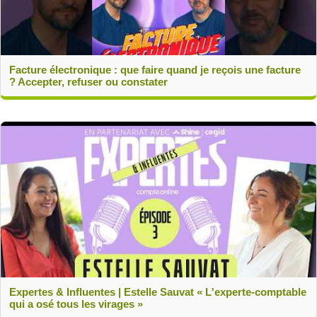
Facture électronique : que faire quand je reçois une facture
? Accepter, refuser ou constater
Expertes & Influentes | Estelle Sauvat « L'experte-comptable
qui a osé tous les virages »