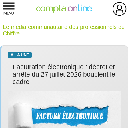
Le média communautaire des professionnels du
Chiffre
À LA UNE
Facturation électronique : décret et
arrêté du 27 juillet 2026 bouclent le
cadre