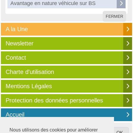
Avantage en nature véhicule sur BS
FERMER
A la Une
Newsletter
Contact
Charte d'utilisation
Mentions Légales
Protection des données personnelles
Accueil
Nous utilisons des cookies pour améliorer