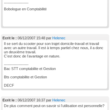
--------------------
Bobologue en Comptabilité
Ecrit le :
06/12/2007 15:48 par
Helenec
Il se sert du scooter pour son trajet domicile-travail et travail
avec un autre travail. Il est à temps partiel chez nous, il a donc
un deuxième travail.
C'est donc de l'avantage en nature.
--------------------
Bac STT comptabilite et Gestion
Bts comptabilite et Gestion
DECF
Ecrit le :
06/12/2007 16:37 par
Helenec
De plus comment peut-on savoir si l'utilisation est personnelle?