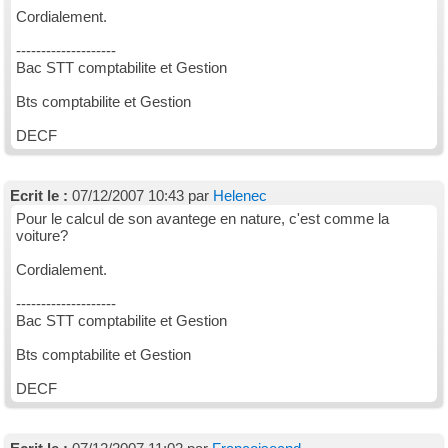
Cordialement.
--------------------
Bac STT comptabilite et Gestion
Bts comptabilite et Gestion
DECF
Ecrit le :
07/12/2007 10:43 par
Helenec
Pour le calcul de son avantege en nature, c'est comme la
voiture?
Cordialement.
--------------------
Bac STT comptabilite et Gestion
Bts comptabilite et Gestion
DECF