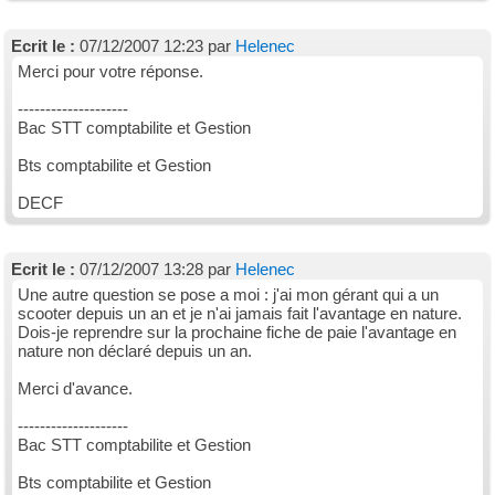
Ecrit le :
07/12/2007 12:23 par
Helenec
Merci pour votre réponse.
--------------------
Bac STT comptabilite et Gestion
Bts comptabilite et Gestion
DECF
Ecrit le :
07/12/2007 13:28 par
Helenec
Une autre question se pose a moi : j'ai mon gérant qui a un
scooter depuis un an et je n'ai jamais fait l'avantage en nature.
Dois-je reprendre sur la prochaine fiche de paie l'avantage en
nature non déclaré depuis un an.
Merci d'avance.
--------------------
Bac STT comptabilite et Gestion
Bts comptabilite et Gestion