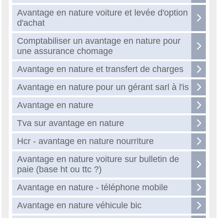
Avantage en nature voiture et levée d'option
d'achat
Comptabiliser un avantage en nature pour
une assurance chomage
Avantage en nature et transfert de charges
Avantage en nature pour un gérant sarl à l'is
Avantage en nature
Tva sur avantage en nature
Hcr - avantage en nature nourriture
Avantage en nature voiture sur bulletin de
paie (base ht ou ttc ?)
Avantage en nature - téléphone mobile
Avantage en nature véhicule bic