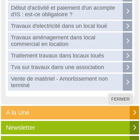
Début d'activité et paiement d'un acompte
d'IS : est-ce obligatoire ?
Travaux d'electricité dans un local loué
Travaux aménagement dans local
commercial en location
Traitement travaux dans locaux loués
Tva sur travaux dans une association
Vente de matériel - Amortissement non
terminé
FERMER
A la Une
Newsletter