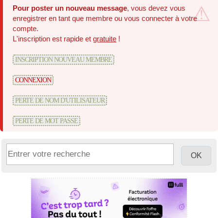
Pour poster un nouveau message
, vous devez vous
enregistrer en tant que membre ou vous connecter à votre
compte.
L'inscription est rapide et
gratuite
!
INSCRIPTION NOUVEAU MEMBRE
CONNEXION
PERTE DE NOM D'UTILISATEUR
PERTE DE MOT PASSE