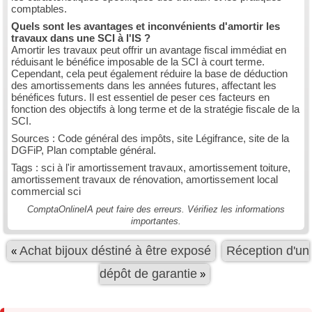
comptables.
Quels sont les avantages et inconvénients d'amortir les
travaux dans une SCI à l'IS ?
Amortir les travaux peut offrir un avantage fiscal immédiat en
réduisant le bénéfice imposable de la SCI à court terme.
Cependant, cela peut également réduire la base de déduction
des amortissements dans les années futures, affectant les
bénéfices futurs. Il est essentiel de peser ces facteurs en
fonction des objectifs à long terme et de la stratégie fiscale de la
SCI.
Sources : Code général des impôts, site Légifrance, site de la
DGFiP, Plan comptable général.
Tags : sci à l'ir amortissement travaux, amortissement toiture,
amortissement travaux de rénovation, amortissement local
commercial sci
ComptaOnlineIA peut faire des erreurs. Vérifiez les informations
importantes.
Achat bijoux déstiné à être exposé
Réception d'un
«
dépôt de garantie
»