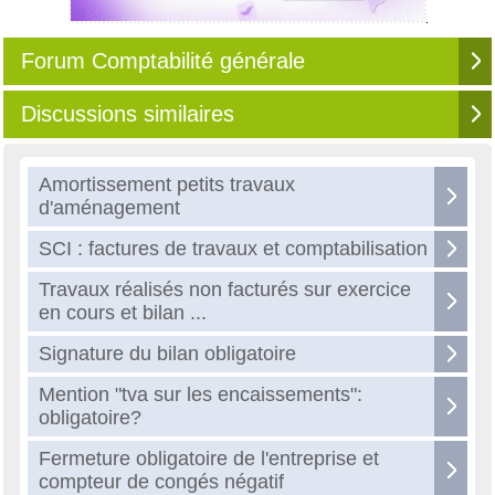
Forum Comptabilité générale
Discussions similaires
Amortissement petits travaux
d'aménagement
SCI : factures de travaux et comptabilisation
Travaux réalisés non facturés sur exercice
en cours et bilan ...
Signature du bilan obligatoire
Mention "tva sur les encaissements":
obligatoire?
Fermeture obligatoire de l'entreprise et
compteur de congés négatif