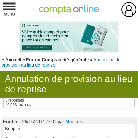
»
Accueil
»
Forum Comptabilité générale
»
Annulation de
provision au lieu de reprise
Annulation de provision au lieu
de reprise
5 réponses
16 533 lectures
Ecrit le :
26/11/2007 23:01 par
Moumed
Bonjour