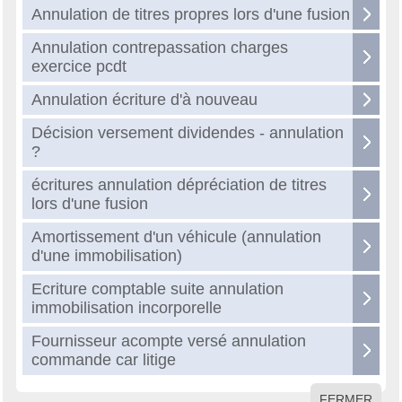
Annulation de titres propres lors d'une fusion
Annulation contrepassation charges
exercice pcdt
Annulation écriture d'à nouveau
Décision versement dividendes - annulation
?
écritures annulation dépréciation de titres
lors d'une fusion
Amortissement d'un véhicule (annulation
d'une immobilisation)
Ecriture comptable suite annulation
immobilisation incorporelle
Fournisseur acompte versé annulation
commande car litige
FERMER