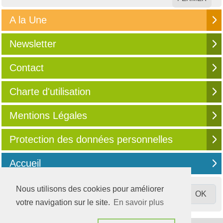
A la Une
Newsletter
Contact
Charte d'utilisation
Mentions Légales
Protection des données personnelles
Accueil
Nous utilisons des cookies pour améliorer
votre navigation sur le site.
En savoir plus