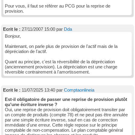
Pour vous, il faut se référer au PCG pour la reprise de
provision.
Ecrit le :
27/11/2007 15:00 par
Dda
Bonjour,
Maintenant, on parle plus de provision de l'actif mais de la
dépréciation de l'actif.
Quant au principe, c'est la réversibilité de la dépréciation
(anciennement provision). La dépréciation est une charge
réversible contrairement à l'amortissement.
Ecrit le :
11/07/2025 13:40 par
Comptaonlineia
Est-il obligatoire de passer une reprise de provision plutôt
qu'une écriture inverse ?
Oui, une reprise de provision doit obligatoirement transiter par
un compte de produits (compte 78) et ne peut pas être annulée
par une simple écriture inverse, sauf en cas de correction
immédiate d'une erreur. Cette règle repose sur le principe
comptable de non-compensation. Le plan comptable général