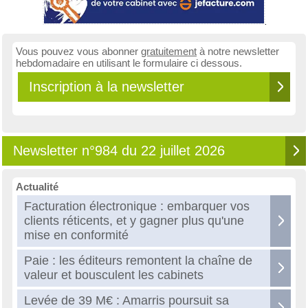
Vous pouvez vous abonner
gratuitement
à notre newsletter
hebdomadaire en utilisant le formulaire ci dessous.
Inscription à la newsletter
Newsletter n°984 du 22 juillet 2026
Actualité
Facturation électronique : embarquer vos
clients réticents, et y gagner plus qu'une
mise en conformité
Paie : les éditeurs remontent la chaîne de
valeur et bousculent les cabinets
Levée de 39 M€ : Amarris poursuit sa