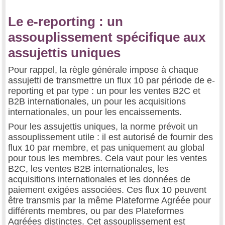
Le e-reporting : un
assouplissement spécifique aux
assujettis uniques
Pour rappel, la règle générale impose à chaque
assujetti de transmettre un flux 10 par période de e-
reporting et par type : un pour les ventes B2C et
B2B internationales, un pour les acquisitions
internationales, un pour les encaissements.
Pour les assujettis uniques, la norme prévoit un
assouplissement utile : il est autorisé de fournir des
flux 10 par membre, et pas uniquement au global
pour tous les membres. Cela vaut pour les ventes
B2C, les ventes B2B internationales, les
acquisitions internationales et les données de
paiement exigées associées. Ces flux 10 peuvent
être transmis par la même Plateforme Agréée pour
différents membres, ou par des Plateformes
Agréées distinctes. Cet assouplissement est