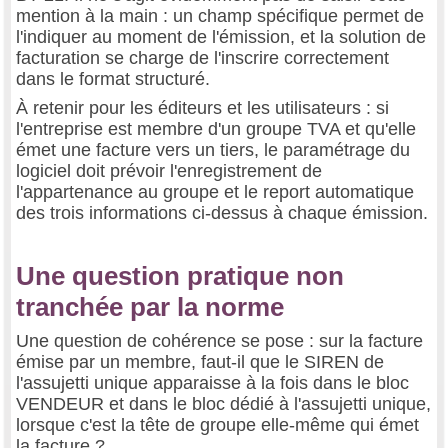
mention à la main : un champ spécifique permet de
l'indiquer au moment de l'émission, et la solution de
facturation se charge de l'inscrire correctement
dans le format structuré.
À retenir pour les éditeurs et les utilisateurs : si
l'entreprise est membre d'un groupe TVA et qu'elle
émet une facture vers un tiers, le paramétrage du
logiciel doit prévoir l'enregistrement de
l'appartenance au groupe et le report automatique
des trois informations ci-dessus à chaque émission.
Une question pratique non
tranchée par la norme
Une question de cohérence se pose : sur la facture
émise par un membre, faut-il que le SIREN de
l'assujetti unique apparaisse à la fois dans le bloc
VENDEUR et dans le bloc dédié à l'assujetti unique,
lorsque c'est la tête de groupe elle-même qui émet
la facture ?