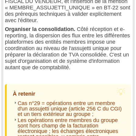
FISCAL DU VENDEUR, et l'insertion de la mention
« MEMBRE_ASSUJETTI_UNIQUE » en BT-22 sont
des prérequis techniques à valider explicitement
avec l'éditeur.
Organiser la consolidation.
Côté réception et e-
reporting, la dispersion des flux entre les différentes
plateformes des entités membres impose une
coordination au niveau de l'assujetti unique pour
préparer la déclaration de TVA consolidée. C'est un
sujet d'organisation et de système d'information
autant que de comptabilité.
À retenir
Cas n°29 = opérations entre un membre
d'un assujetti unique (article 256 C du CGI)
et un tiers extérieur au groupe ;
Les opérations entre membres du groupe
sont hors champ de la facturation
électronique ; les échanges électroniques