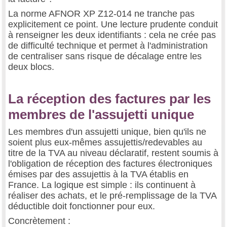
La norme AFNOR XP Z12-014 ne tranche pas
explicitement ce point. Une lecture prudente conduit
à renseigner les deux identifiants : cela ne crée pas
de difficulté technique et permet à l'administration
de centraliser sans risque de décalage entre les
deux blocs.
La réception des factures par les
membres de l'assujetti unique
Les membres d'un assujetti unique, bien qu'ils ne
soient plus eux-mêmes assujettis/redevables au
titre de la TVA au niveau déclaratif, restent soumis à
l'obligation de réception des factures électroniques
émises par des assujettis à la TVA établis en
France. La logique est simple : ils continuent à
réaliser des achats, et le pré-remplissage de la TVA
déductible doit fonctionner pour eux.
Concrètement :