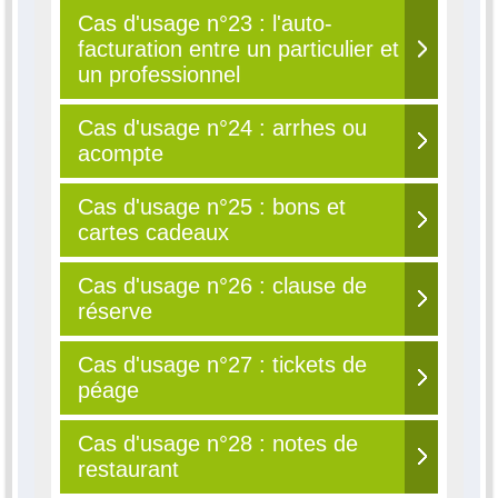
Cas d'usage n°23 : l'auto-
facturation entre un particulier et
un professionnel
Cas d'usage n°24 : arrhes ou
acompte
Cas d'usage n°25 : bons et
cartes cadeaux
Cas d'usage n°26 : clause de
réserve
Cas d'usage n°27 : tickets de
péage
Cas d'usage n°28 : notes de
restaurant