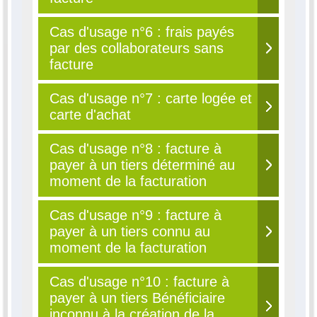
Cas d'usage n°6 : frais payés
par des collaborateurs sans
facture
Cas d'usage n°7 : carte logée et
carte d'achat
Cas d'usage n°8 : facture à
payer à un tiers déterminé au
moment de la facturation
Cas d'usage n°9 : facture à
payer à un tiers connu au
moment de la facturation
Cas d'usage n°10 : facture à
payer à un tiers Bénéficiaire
inconnu à la création de la