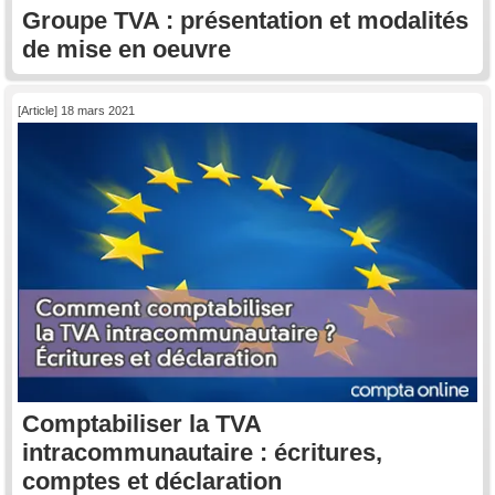
Groupe TVA : présentation et modalités
de mise en oeuvre
[Article] 18 mars 2021
Comptabiliser la TVA
intracommunautaire : écritures,
comptes et déclaration