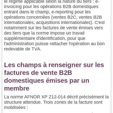
le régime applicable selon la nature du tiers : e-
invoicing pour les opérations B2B domestiques
entrant dans le champ, e-reporting pour les
opérations concernées (ventes B2C, ventes B2B
internationales, acquisitions internationales). C'est
notamment sur les factures de vente émises vers
des tiers que la norme impose un travail
supplémentaire d'identification, pour que
l'administration puisse rattacher l'opération au bon
redevable de TVA.
Les champs à renseigner sur les
factures de vente B2B
domestiques émises par un
membre
La norme AFNOR XP Z12-014 décrit précisément la
structure attendue. Trois zones de la facture sont
mobilisées :