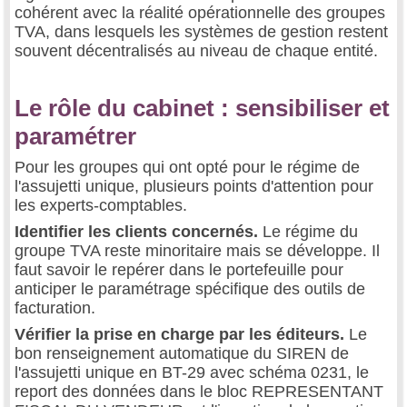
cohérent avec la réalité opérationnelle des groupes
TVA, dans lesquels les systèmes de gestion restent
souvent décentralisés au niveau de chaque entité.
Le rôle du cabinet : sensibiliser et
paramétrer
Pour les groupes qui ont opté pour le régime de
l'assujetti unique, plusieurs points d'attention pour
les experts-comptables.
Identifier les clients concernés.
Le régime du
groupe TVA reste minoritaire mais se développe. Il
faut savoir le repérer dans le portefeuille pour
anticiper le paramétrage spécifique des outils de
facturation.
Vérifier la prise en charge par les éditeurs.
Le
bon renseignement automatique du SIREN de
l'assujetti unique en BT-29 avec schéma 0231, le
report des données dans le bloc REPRESENTANT