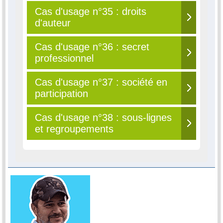
Cas d'usage n°35 : droits
d'auteur
Cas d'usage n°36 : secret
professionnel
Cas d'usage n°37 : société en
participation
Cas d'usage n°38 : sous-lignes
et regroupements