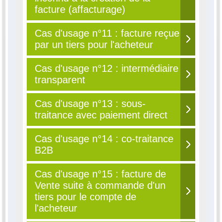
facture (affacturage)
Cas d'usage n°11 : facture reçue
par un tiers pour l'acheteur
Cas d'usage n°12 : intermédiaire
transparent
Cas d'usage n°13 : sous-
traitance avec paiement direct
Cas d'usage n°14 : co-traitance
B2B
Cas d'usage n°15 : facture de
Vente suite à commande d'un
tiers pour le compte de
l'acheteur