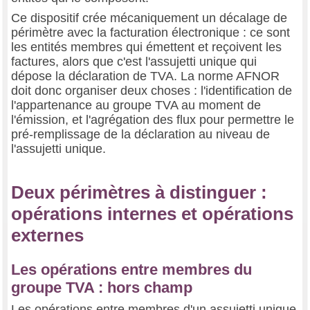
Ce dispositif crée mécaniquement un décalage de
périmètre avec la facturation électronique : ce sont
les entités membres qui émettent et reçoivent les
factures, alors que c'est l'assujetti unique qui
dépose la déclaration de TVA. La norme AFNOR
doit donc organiser deux choses : l'identification de
l'appartenance au groupe TVA au moment de
l'émission, et l'agrégation des flux pour permettre le
pré-remplissage de la déclaration au niveau de
l'assujetti unique.
Deux périmètres à distinguer :
opérations internes et opérations
externes
Les opérations entre membres du
groupe TVA : hors champ
Les opérations entre membres d'un assujetti unique