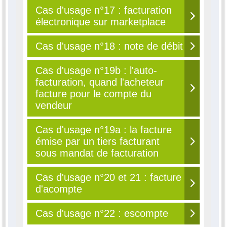
Cas d'usage n°17 : facturation
électronique sur marketplace
Cas d'usage n°18 : note de débit
Cas d'usage n°19b : l'auto-
facturation, quand l'acheteur
facture pour le compte du
vendeur
Cas d'usage n°19a : la facture
émise par un tiers facturant
sous mandat de facturation
Cas d'usage n°20 et 21 : facture
d'acompte
Cas d'usage n°22 : escompte