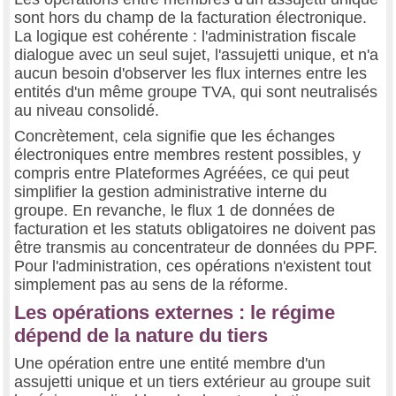
sont hors du champ de la facturation électronique.
La logique est cohérente : l'administration fiscale
dialogue avec un seul sujet, l'assujetti unique, et n'a
aucun besoin d'observer les flux internes entre les
entités d'un même groupe TVA, qui sont neutralisés
au niveau consolidé.
Concrètement, cela signifie que les échanges
électroniques entre membres restent possibles, y
compris entre Plateformes Agréées, ce qui peut
simplifier la gestion administrative interne du
groupe. En revanche, le flux 1 de données de
facturation et les statuts obligatoires ne doivent pas
être transmis au concentrateur de données du PPF.
Pour l'administration, ces opérations n'existent tout
simplement pas au sens de la réforme.
Les opérations externes : le régime
dépend de la nature du tiers
Une opération entre une entité membre d'un
assujetti unique et un tiers extérieur au groupe suit