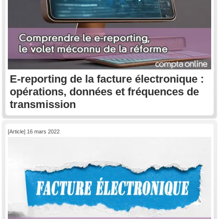
E-reporting de la facture électronique :
opérations, données et fréquences de
transmission
[Article] 16 mars 2022