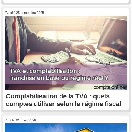
[Article] 25 septembre 2025
Comptabilisation de la TVA : quels
comptes utiliser selon le régime fiscal
[Article] 01 mars 2026