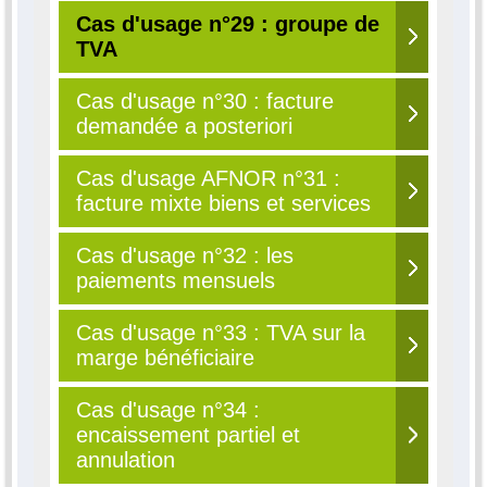
Cas d'usage n°29 : groupe de
TVA
Cas d'usage n°30 : facture
demandée a posteriori
Cas d'usage AFNOR n°31 :
facture mixte biens et services
Cas d'usage n°32 : les
paiements mensuels
Cas d'usage n°33 : TVA sur la
marge bénéficiaire
Cas d'usage n°34 :
encaissement partiel et
annulation