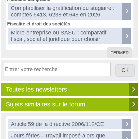
Comptabiliser la gratification du stagiaire :
comptes 6413, 6238 et 648 en 2026
Fiscalité et droit des sociétés
Micro-entreprise ou SASU : comparatif
fiscal, social et juridique pour choisir
FERMER
Toutes les newsletters
Sujets similaires sur le forum
Article 59 de la directive 2006/112/CE
Jours féries - Travail imposé alors que