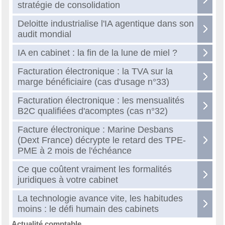
stratégie de consolidation
Deloitte industrialise l'IA agentique dans son
audit mondial
IA en cabinet : la fin de la lune de miel ?
Facturation électronique : la TVA sur la
marge bénéficiaire (cas d'usage n°33)
Facturation électronique : les mensualités
B2C qualifiées d'acomptes (cas n°32)
Facture électronique : Marine Desbans
(Dext France) décrypte le retard des TPE-
PME à 2 mois de l'échéance
Ce que coûtent vraiment les formalités
juridiques à votre cabinet
La technologie avance vite, les habitudes
moins : le défi humain des cabinets
Actualité comptable