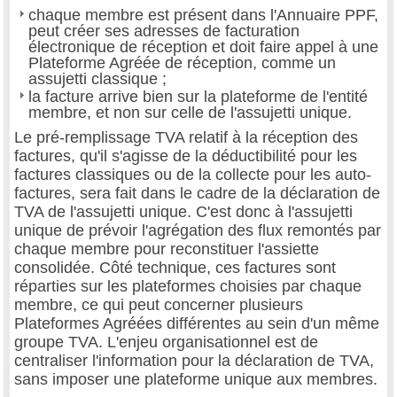
chaque membre est présent dans l'Annuaire PPF,
peut créer ses adresses de facturation
électronique de réception et doit faire appel à une
Plateforme Agréée de réception, comme un
assujetti classique ;
la facture arrive bien sur la plateforme de l'entité
membre, et non sur celle de l'assujetti unique.
Le pré-remplissage TVA relatif à la réception des
factures, qu'il s'agisse de la déductibilité pour les
factures classiques ou de la collecte pour les auto-
factures, sera fait dans le cadre de la déclaration de
TVA de l'assujetti unique. C'est donc à l'assujetti
unique de prévoir l'agrégation des flux remontés par
chaque membre pour reconstituer l'assiette
consolidée. Côté technique, ces factures sont
réparties sur les plateformes choisies par chaque
membre, ce qui peut concerner plusieurs
Plateformes Agréées différentes au sein d'un même
groupe TVA. L'enjeu organisationnel est de
centraliser l'information pour la déclaration de TVA,
sans imposer une plateforme unique aux membres.