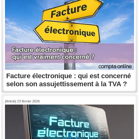
Facture électronique : qui est concerné
selon son assujettissement à la TVA ?
[Article] 23 février 2026