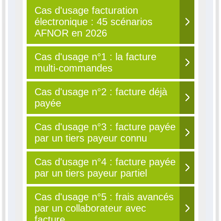
Cas d'usage facturation
électronique : 45 scénarios
AFNOR en 2026
Cas d'usage n°1 : la facture
multi-commandes
Cas d'usage n°2 : facture déjà
payée
Cas d'usage n°3 : facture payée
par un tiers payeur connu
Cas d'usage n°4 : facture payée
par un tiers payeur partiel
Cas d'usage n°5 : frais avancés
par un collaborateur avec
facture