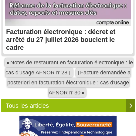
Facturation électronique : décret et
arrêté du 27 juillet 2026 bouclent le
cadre
Notes de restaurant en facturation électronique : le
«
cas d'usage AFNOR n°28
Facture demandée a
|
|
posteriori en facturation électronique : cas d'usage
AFNOR n°30
»
Tous les articles