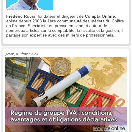
Frédéric Rocci
, fondateur et dirigeant de
Compta Online
,
anime depuis 2003 la 1ère communauté des métiers du Chiffre
en France. Spécialiste en presse en ligne et auteur de
nombreux articles sur la comptabilité, la fiscalité et la gestion, il
partage son expertise avec des milliers de professionnels.
[Article] 01 février 2023