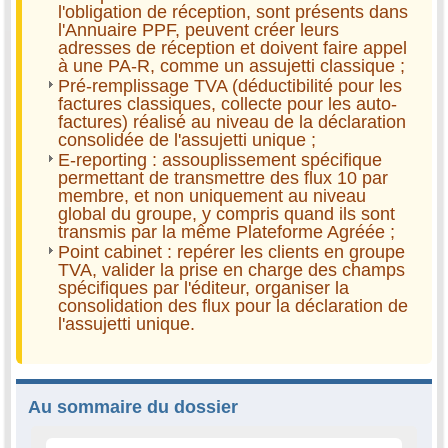
l'obligation de réception, sont présents dans
l'Annuaire PPF, peuvent créer leurs
adresses de réception et doivent faire appel
à une PA-R, comme un assujetti classique ;
Pré-remplissage TVA (déductibilité pour les
factures classiques, collecte pour les auto-
factures) réalisé au niveau de la déclaration
consolidée de l'assujetti unique ;
E-reporting : assouplissement spécifique
permettant de transmettre des flux 10 par
membre, et non uniquement au niveau
global du groupe, y compris quand ils sont
transmis par la même Plateforme Agréée ;
Point cabinet : repérer les clients en groupe
TVA, valider la prise en charge des champs
spécifiques par l'éditeur, organiser la
consolidation des flux pour la déclaration de
l'assujetti unique.
Au sommaire du dossier