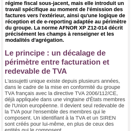
régime fiscal sous-jacent, mais elle introduit un
travail spécifique au moment de l'émission des
factures vers l'extérieur, ainsi qu'une logique de
réception et de e-reporting adaptée au périmètre
du groupe. La norme AFNOR XP Z12-014 décrit
précisément les champs à renseigner et les
modalités d'agrégation.
Le principe : un décalage de
périmètre entre facturation et
redevable de TVA
L'assujetti unique existe depuis plusieurs années,
dans le cadre de la mise en conformité du groupe
TVA français avec la directive TVA 2006/112/CE,
déjà appliquée dans une vingtaine d'États membres
de l'Union européenne. Il devient seul redevable de
la TVA pour l'ensemble des membres qui le
composent. Un identifiant à la TVA et un SIREN
sont créés pour lui-même, en plus de ceux des
entités qui le composent.