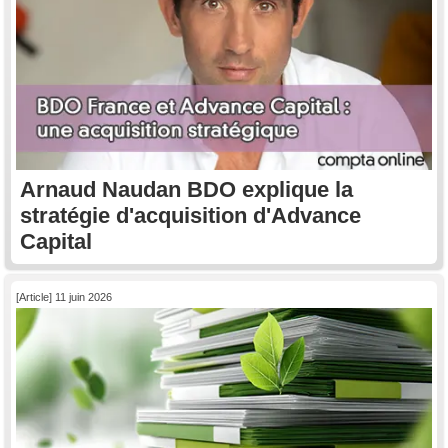
Arnaud Naudan BDO explique la
stratégie d'acquisition d'Advance
Capital
[Article] 11 juin 2026