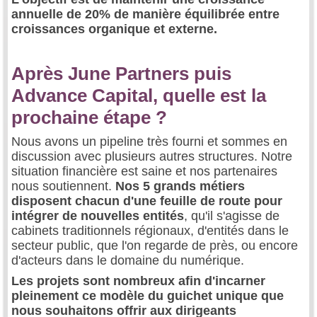
annuelle de 20% de manière équilibrée entre
croissances organique et externe.
Après June Partners puis
Advance Capital, quelle est la
prochaine étape ?
Nous avons un pipeline très fourni et sommes en
discussion avec plusieurs autres structures. Notre
situation financière est saine et nos partenaires
nous soutiennent.
Nos 5 grands métiers
disposent chacun d'une feuille de route pour
intégrer de nouvelles entités
, qu'il s'agisse de
cabinets traditionnels régionaux, d'entités dans le
secteur public, que l'on regarde de près, ou encore
d'acteurs dans le domaine du numérique.
Les projets sont nombreux afin d'incarner
pleinement ce modèle du guichet unique que
nous souhaitons offrir aux dirigeants