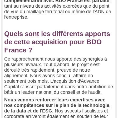
complémentarité avec BDO France est parfaite
,
tant au niveau des activités exercées que du point
de vue du maillage territorial ou même de l'ADN de
l'entreprise.
Quels sont les différents apports
de cette acquisition pour BDO
France ?
Ce rapprochement nous apporte des synergies à
plusieurs niveaux. Tout d'abord, le projet s'est
déroulé très rapidement, preuve de notre
alignement. Nous avons conclu l'affaire en
seulement trois mois. L'acquisition d'Advance
Capital s'inscrit parfaitement dans notre ambition de
bâtir un leader national du conseil et de l'audit.
Nous venons renforcer leurs expertises avec
nos compétences sur le plan de la technologie,
de la data et de l'ESG.
Nos avocats fiscalistes et
corporate arriveront également en soutien de leur