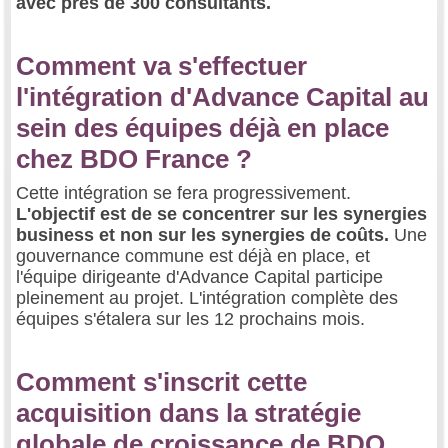
avec près de 300 consultants.
Comment va s'effectuer
l'intégration d'Advance Capital au
sein des équipes déjà en place
chez BDO France ?
Cette intégration se fera progressivement.
L'objectif est de se concentrer sur les synergies
business et non sur les synergies de coûts.
Une
gouvernance commune est déjà en place, et
l'équipe dirigeante d'Advance Capital participe
pleinement au projet. L'intégration complète des
équipes s'étalera sur les 12 prochains mois.
Comment s'inscrit cette
acquisition dans la stratégie
globale de croissance de BDO