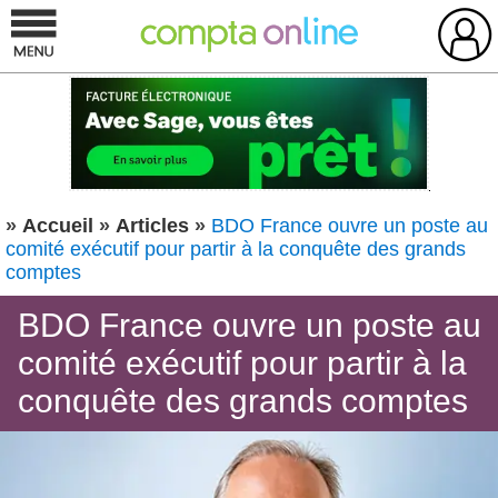
»
Accueil
»
Articles
»
BDO France ouvre un poste au
comité exécutif pour partir à la conquête des grands
comptes
BDO France ouvre un poste au
comité exécutif pour partir à la
conquête des grands comptes