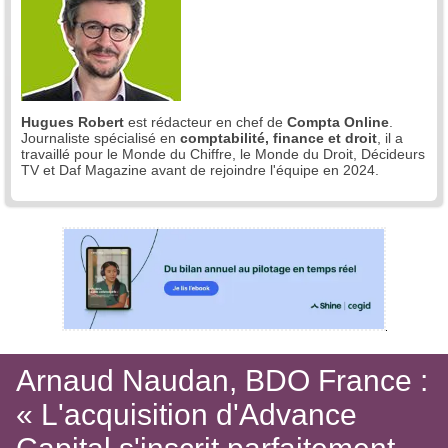
Hugues Robert
est rédacteur en chef de
Compta Online
.
Journaliste spécialisé en
comptabilité, finance et droit
, il a
travaillé pour le Monde du Chiffre, le Monde du Droit, Décideurs
TV et Daf Magazine avant de rejoindre l'équipe en 2024.
Arnaud Naudan, BDO France :
« L'acquisition d'Advance