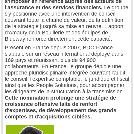
s'imposer en référence auprès des acteurs de
l'assurance et des services financiers.
Le groupe
s'y positionne avec une intervention de conseil
couvrant toute la chaîne de valeur, de la définition
de la stratégie jusqu'à sa mise en œuvre. L'apport
d'Amaury de la Bouillerie et des équipes de
Blueway renforce directement cette capacité.
Présent en France depuis 2007, BDO France
s'appuie sur un réseau international déployé dans
169 pays et réunissant plus de 94 900
collaborateurs. En France, le groupe déploie une
approche pluridisciplinaire intégrée couvrant l'audit,
le conseil, l'expertise comptable, le juridique et fiscal
ainsi que les People Solutions, pour accompagner
les dirigeants de la structuration à la transmission.
Cette nomination prolonge une stratégie de
croissance offensive faite de renfort
d'expertises, de développement des grands
comptes et d'acquisitions ciblées.