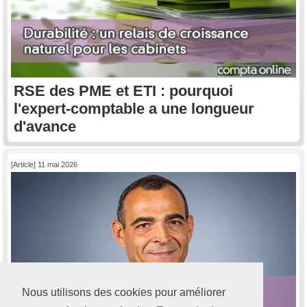
RSE des PME et ETI : pourquoi
l'expert-comptable a une longueur
d'avance
[Article] 11 mai 2026
Nous utilisons des cookies pour améliorer