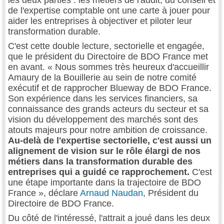
de l'expertise comptable ont une carte à jouer pour
aider les entreprises à objectiver et piloter leur
transformation durable.
C'est cette double lecture, sectorielle et engagée,
que le président du Directoire de BDO France met
en avant. « Nous sommes très heureux d'accueillir
Amaury de la Bouillerie au sein de notre comité
exécutif et de rapprocher Blueway de BDO France.
Son expérience dans les services financiers, sa
connaissance des grands acteurs du secteur et sa
vision du développement des marchés sont des
atouts majeurs pour notre ambition de croissance.
Au-delà de l'expertise sectorielle, c'est aussi un
alignement de vision sur le rôle élargi de nos
métiers dans la transformation durable des
entreprises qui a guidé ce rapprochement.
C'est
une étape importante dans la trajectoire de BDO
France », déclare
Arnaud Naudan
, Président du
Directoire de BDO France.
Du côté de l'intéressé, l'attrait a joué dans les deux