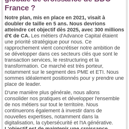
France ?
Notre plan, mis en place en 2021, visait à
doubler de taille en 5 ans. Nous devrions
atteindre cet objectif dès 2025, avec 300 millions
d'€ de CA.
Les métiers d'Advance Capital étaient
une priorité stratégique pour nous. Ce
rapprochement vient concrétiser notre ambition de
se développer dans ces secteurs clés que sont le
transaction services, le restructuring et la
transformation. Ce marché est très porteur,
notamment sur le segment des PME et ETI. Nous
sommes idéalement positionnés pour y prendre une
place de leader.
D'une manière plus générale, nous allons
consolider nos pratiques et développer l'ensemble
de nos métiers sur tout le territoire. Nous
continuerons également à investir dans de
nouvelles expertises, notamment dans la
digitalisation, la cybersécurité et l'IA générative.
L'objectif est de maintenir une croissance