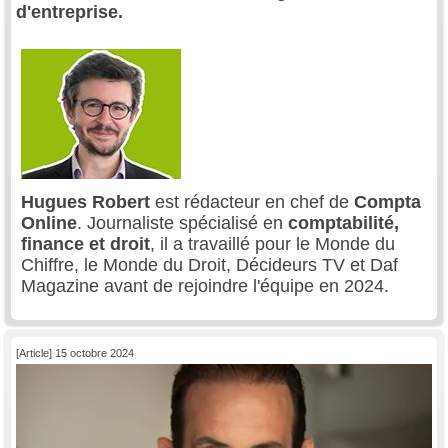
d'entreprise.
Hugues Robert
est rédacteur en chef de
Compta
Online
. Journaliste spécialisé en
comptabilité,
finance et droit
, il a travaillé pour le Monde du
Chiffre, le Monde du Droit, Décideurs TV et Daf
Magazine avant de rejoindre l'équipe en 2024.
[Article] 15 octobre 2024