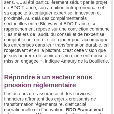
sens. « J'ai été particulièrement séduit par le projet
de BDO France, son ambition entrepreneuriale et
sa capacité à conjuguer expertise, innovation et
proximité. Au-delà des complémentarités
sectorielles entre Blueway et BDO France, ce
rapprochement repose sur une conviction commune
: les métiers de l'audit, du conseil et de l'expertise
comptable ont un rôle clé à jouer pour accompagner
les entreprises dans leur transformation durable, en
l'objectivant et en la pilotant. C'est cette vision que
je suis heureux de servir au sein d'une entreprise à
mission engagée », indique Amaury de la Bouillerie.
Répondre à un secteur sous
pression réglementaire
Les acteurs de l'assurance et des services
financiers affrontent des enjeux croissants de
transformation réglementaire, d'efficacité
opérationnelle et d'innovation.
BDO France veut