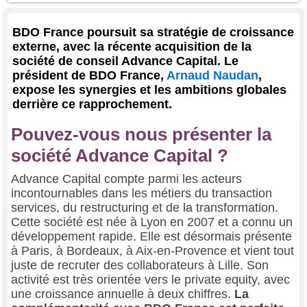
BDO France poursuit sa stratégie de croissance
externe, avec la récente acquisition de la
société de conseil Advance Capital. Le
président de BDO France,
Arnaud Naudan
,
expose les synergies et les ambitions globales
derrière ce rapprochement.
Pouvez-vous nous présenter la
société Advance Capital ?
Advance Capital compte parmi les acteurs
incontournables dans les métiers du transaction
services, du restructuring et de la transformation.
Cette société est née à Lyon en 2007 et a connu un
développement rapide. Elle est désormais présente
à Paris, à Bordeaux, à Aix-en-Provence et vient tout
juste de recruter des collaborateurs à Lille. Son
activité est très orientée vers le private equity, avec
une croissance annuelle à deux chiffres.
La