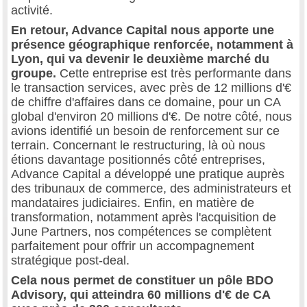
activité.
En retour, Advance Capital nous apporte une
présence géographique renforcée, notamment à
Lyon, qui va devenir le deuxième marché du
groupe.
Cette entreprise est très performante dans
le transaction services, avec près de 12 millions d'€
de chiffre d'affaires dans ce domaine, pour un CA
global d'environ 20 millions d'€. De notre côté, nous
avions identifié un besoin de renforcement sur ce
terrain. Concernant le restructuring, là où nous
étions davantage positionnés côté entreprises,
Advance Capital a développé une pratique auprès
des tribunaux de commerce, des administrateurs et
mandataires judiciaires. Enfin, en matière de
transformation, notamment après l'acquisition de
June Partners, nos compétences se complètent
parfaitement pour offrir un accompagnement
stratégique post-deal.
Cela nous permet de constituer un pôle BDO
Advisory, qui atteindra 60 millions d'€ de CA