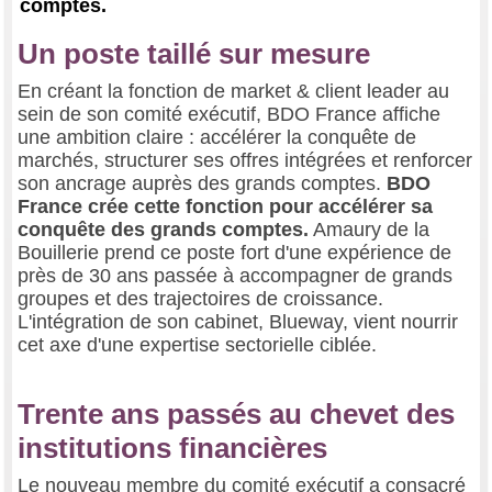
comptes.
Un poste taillé sur mesure
En créant la fonction de market & client leader au
sein de son comité exécutif, BDO France affiche
une ambition claire : accélérer la conquête de
marchés, structurer ses offres intégrées et renforcer
son ancrage auprès des grands comptes.
BDO
France crée cette fonction pour accélérer sa
conquête des grands comptes.
Amaury de la
Bouillerie prend ce poste fort d'une expérience de
près de 30 ans passée à accompagner de grands
groupes et des trajectoires de croissance.
L'intégration de son cabinet, Blueway, vient nourrir
cet axe d'une expertise sectorielle ciblée.
Trente ans passés au chevet des
institutions financières
Le nouveau membre du comité exécutif a consacré