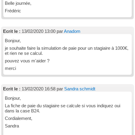
Belle journée,
Frédéric
Ecrit le :
13/02/2020 13:00 par
Anadom
Bonjour,
je souhaite faire la simulation de paie pour un stagiaire à 1000€,
et rien ne se calcul.
pouvez vous m'aider ?
merci
Ecrit le :
13/02/2020 16:58 par
Sandra schmidt
Bonjour,
La fiche de paie du stagiaire se calcule si vous indiquez oui
dans la case B24.
Cordialement,
Sandra