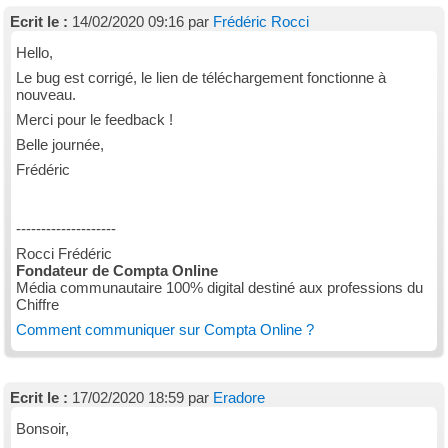
Ecrit le :
14/02/2020 09:16 par
Frédéric Rocci
Hello,
Le bug est corrigé, le lien de téléchargement fonctionne à
nouveau.
Merci pour le feedback !
Belle journée,
Frédéric
--------------------
Rocci Frédéric
Fondateur de Compta Online
Média communautaire 100% digital destiné aux professions du
Chiffre
Comment communiquer sur Compta Online ?
Ecrit le :
17/02/2020 18:59 par
Eradore
Bonsoir,