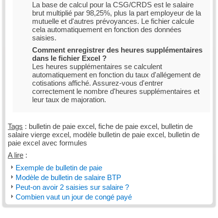
La base de calcul pour la CSG/CRDS est le salaire
brut multiplié par 98,25%, plus la part employeur de la
mutuelle et d'autres prévoyances. Le fichier calcule
cela automatiquement en fonction des données
saisies.
Comment enregistrer des heures supplémentaires
dans le fichier Excel ?
Les heures supplémentaires se calculent
automatiquement en fonction du taux d'allégement de
cotisations affiché. Assurez-vous d'entrer
correctement le nombre d'heures supplémentaires et
leur taux de majoration.
Tags
: bulletin de paie excel, fiche de paie excel, bulletin de
salaire vierge excel, modèle bulletin de paie excel, bulletin de
paie excel avec formules
A lire
:
Exemple de bulletin de paie
Modèle de bulletin de salaire BTP
Peut-on avoir 2 saisies sur salaire ?
Combien vaut un jour de congé payé