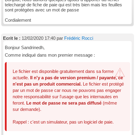
telechargé de fiche de paie qui est très bien mais les feuilles
sont protégées avec un mot de passe
Cordialement
Ecrit le :
12/02/2020 17:40 par
Frédéric Rocci
Bonjour Sandrinedh,
Comme indiqué dans mon premier message :
Le fichier est disponible gratuitement dans sa forme
actuelle.
Il n'y a pas de version premium / payante, ce
n'est pas un produit commercial.
Le fichier est protégé
par un mot de passe car nous ne pouvons pas engager
notre responsabilité sur l'usage que les internautes en
feront.
Le mot de passe ne sera pas diffusé
(même
sur demande).
Rappel : c'est un simulateur, pas un logiciel de paie.