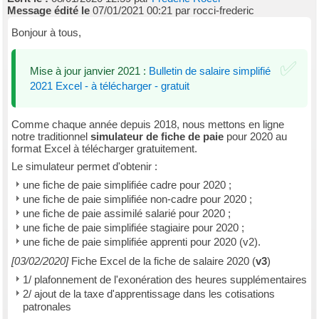
Message édité le
07/01/2021 00:21 par rocci-frederic
Bonjour à tous,
Mise à jour janvier 2021 :
Bulletin de salaire simplifié
2021 Excel - à télécharger - gratuit
Comme chaque année depuis 2018, nous mettons en ligne
notre traditionnel
simulateur de fiche de paie
pour 2020 au
format Excel à télécharger gratuitement.
Le simulateur permet d'obtenir :
une fiche de paie simplifiée cadre pour 2020 ;
une fiche de paie simplifiée non-cadre pour 2020 ;
une fiche de paie assimilé salarié pour 2020 ;
une fiche de paie simplifiée stagiaire pour 2020 ;
une fiche de paie simplifiée apprenti pour 2020 (v2).
[03/02/2020]
Fiche Excel de la fiche de salaire 2020 (
v3
)
1/ plafonnement de l'exonération des heures supplémentaires
2/ ajout de la taxe d'apprentissage dans les cotisations
patronales