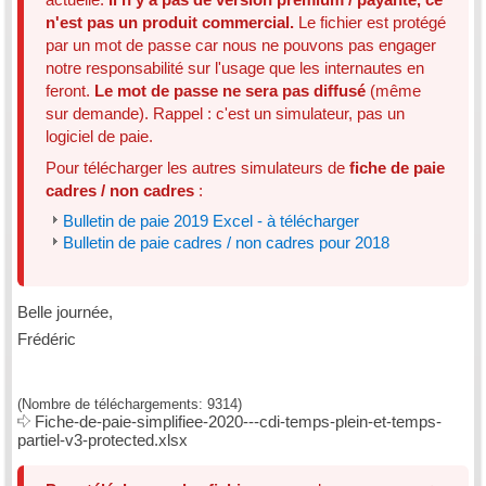
n'est pas un produit commercial.
Le fichier est protégé
par un mot de passe car nous ne pouvons pas engager
notre responsabilité sur l'usage que les internautes en
feront.
Le mot de passe ne sera pas diffusé
(même
sur demande). Rappel : c'est un simulateur, pas un
logiciel de paie.
Pour télécharger les autres simulateurs de
fiche de paie
cadres / non cadres
:
Bulletin de paie 2019 Excel - à télécharger
Bulletin de paie cadres / non cadres pour 2018
Belle journée,
Frédéric
(Nombre de téléchargements: 9314)
Fiche-de-paie-simplifiee-2020---cdi-temps-plein-et-temps-
partiel-v3-protected.xlsx