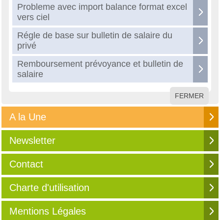
Probleme avec import balance format excel
vers ciel
Régle de base sur bulletin de salaire du
privé
Remboursement prévoyance et bulletin de
salaire
FERMER
A la Une
Newsletter
Contact
Charte d'utilisation
Mentions Légales