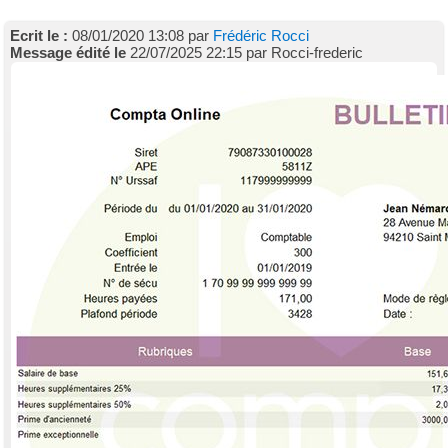
Ecrit le :
08/01/2020 13:08 par
Frédéric Rocci
Message édité le
22/07/2025 22:15 par Rocci-frederic