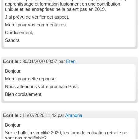
apprentissage et formation fusionnent en une contribution
unique et les entreprises ne la paient pas en 2019.
J'ai prévu de vérifier cet aspect.
Merci pour vos commentaires.
Cordialement,
Sandra
Ecrit le :
30/01/2020 09:57 par
Eten
Bonjour,
Merci pour cette réponse.
Nous attendons votre prochain Post.
Bien cordialement.
Ecrit le :
11/02/2020 11:42 par
Arandria
Bonjour
Sur le bulletin simplifié 2020, les taux de cotisation retraite ne
sont pas modifiable?