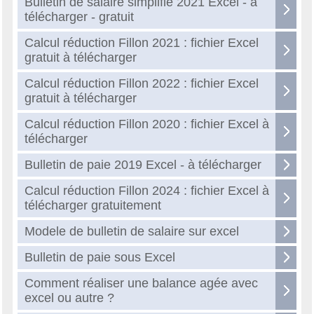
Bulletin de salaire simplifié 2021 Excel - à
télécharger - gratuit
Calcul réduction Fillon 2021 : fichier Excel
gratuit à télécharger
Calcul réduction Fillon 2022 : fichier Excel
gratuit à télécharger
Calcul réduction Fillon 2020 : fichier Excel à
télécharger
Bulletin de paie 2019 Excel - à télécharger
Calcul réduction Fillon 2024 : fichier Excel à
télécharger gratuitement
Modele de bulletin de salaire sur excel
Bulletin de paie sous Excel
Comment réaliser une balance agée avec
excel ou autre ?