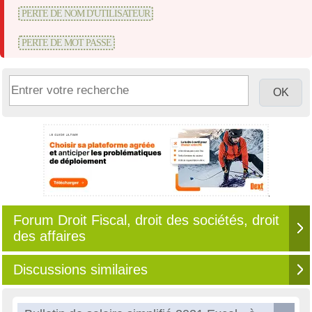
PERTE DE NOM D'UTILISATEUR
PERTE DE MOT PASSE
Forum Droit Fiscal, droit des sociétés, droit
des affaires
Discussions similaires