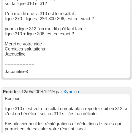
sur la ligne 310 et 312
L'on me dit que la 310 est le résultat :
ligne 270 - lignes -294-300-306, est ce exact ?
pour la ligne 312 l'on me dit qu'il faut faire :
ligne 310 + ligne 306, est ce exact ?
Merci de votre aide
Cordiales salutations
Jacqueline
--------------------
Jacqueline3
Ecrit le :
12/05/2009 12:19 par
Xynezia
Bonjour,
ligne 310 c'est votre résultat comptable à reporter soit en 312 si
c'est un bénéfice, soit en 314 si c'est un déficite.
Ensuite viennent les réintégrations et déductions fiscales qui
permettent de calculer votre résultat fiscal.