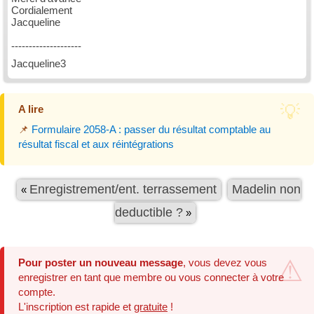
Cordialement
Jacqueline
--------------------
Jacqueline3
A lire
📌
Formulaire 2058-A : passer du résultat comptable au
résultat fiscal et aux réintégrations
Enregistrement/ent. terrassement
Madelin non
«
deductible ?
»
Pour poster un nouveau message
, vous devez vous
enregistrer en tant que membre ou vous connecter à votre
compte.
L'inscription est rapide et
gratuite
!