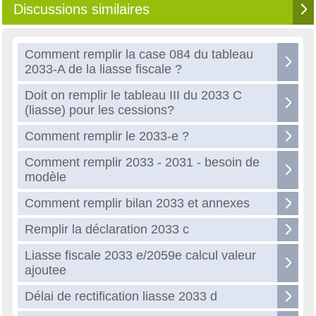
Discussions similaires
Comment remplir la case 084 du tableau
2033-A de la liasse fiscale ?
Doit on remplir le tableau III du 2033 C
(liasse) pour les cessions?
Comment remplir le 2033-e ?
Comment remplir 2033 - 2031 - besoin de
modèle
Comment remplir bilan 2033 et annexes
Remplir la déclaration 2033 c
Liasse fiscale 2033 e/2059e calcul valeur
ajoutee
Délai de rectification liasse 2033 d