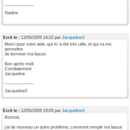
--------------------
Nadine
Ecrit le :
12/05/2009 14:22 par
Jacqueline3
Merci pour votre aide, qui m' a été très utile, et qui va me
permettre
de terminer ma liasse.
Bon après-midi
Corrdialement
Jacqueline
--------------------
Jacqueline3
Ecrit le :
12/05/2009 19:09 par
Jacqueline3
Bonsoir,
j'ai de nouveau un autre problème, comment remplir ma liasse