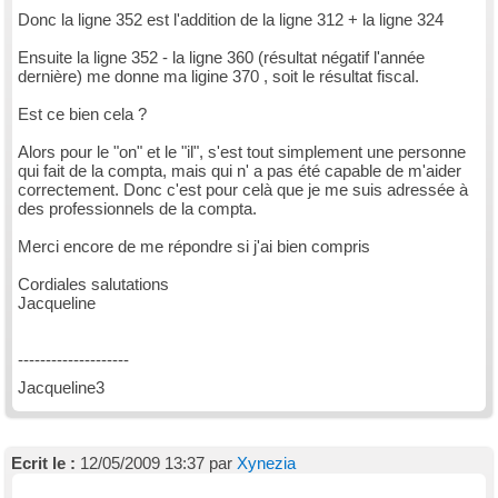
Donc la ligne 352 est l'addition de la ligne 312 + la ligne 324
Ensuite la ligne 352 - la ligne 360 (résultat négatif l'année
dernière) me donne ma ligine 370 , soit le résultat fiscal.
Est ce bien cela ?
Alors pour le "on" et le "il", s'est tout simplement une personne
qui fait de la compta, mais qui n' a pas été capable de m'aider
correctement. Donc c'est pour celà que je me suis adressée à
des professionnels de la compta.
Merci encore de me répondre si j'ai bien compris
Cordiales salutations
Jacqueline
--------------------
Jacqueline3
Ecrit le :
12/05/2009 13:37 par
Xynezia