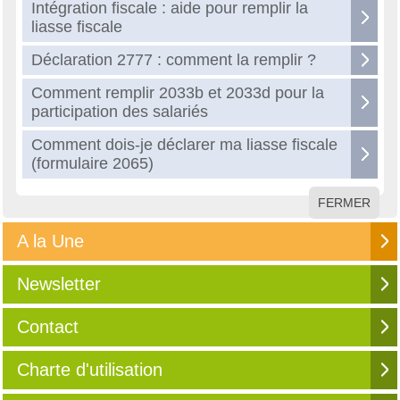
Intégration fiscale : aide pour remplir la
liasse fiscale
Déclaration 2777 : comment la remplir ?
Comment remplir 2033b et 2033d pour la
participation des salariés
Comment dois-je déclarer ma liasse fiscale
(formulaire 2065)
FERMER
A la Une
Newsletter
Contact
Charte d'utilisation