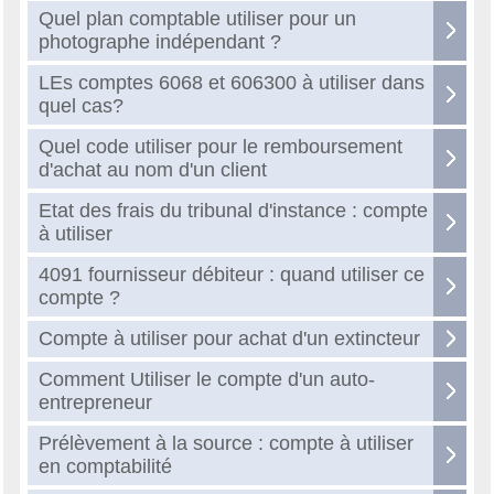
Quel plan comptable utiliser pour un
photographe indépendant ?
LEs comptes 6068 et 606300 à utiliser dans
quel cas?
Quel code utiliser pour le remboursement
d'achat au nom d'un client
Etat des frais du tribunal d'instance : compte
à utiliser
4091 fournisseur débiteur : quand utiliser ce
compte ?
Compte à utiliser pour achat d'un extincteur
Comment Utiliser le compte d'un auto-
entrepreneur
Prélèvement à la source : compte à utiliser
en comptabilité