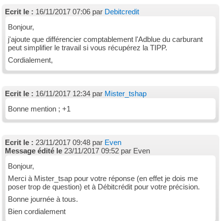
Ecrit le :
16/11/2017 07:06 par
Debitcredit
Bonjour,
j'ajoute que différencier comptablement l'Adblue du carburant
peut simplifier le travail si vous récupérez la TIPP.
Cordialement,
Ecrit le :
16/11/2017 12:34 par
Mister_tshap
Bonne mention ; +1
Ecrit le :
23/11/2017 09:48 par
Even
Message édité le
23/11/2017 09:52 par Even
Bonjour,
Merci à Mister_tsap pour votre réponse (en effet je dois me
poser trop de question) et à Débitcrédit pour votre précision.
Bonne journée à tous.
Bien cordialement