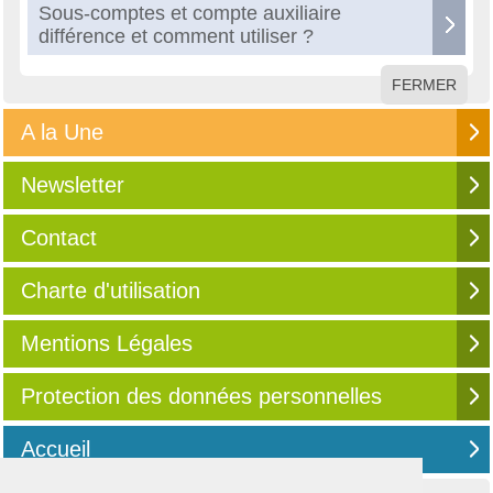
Sous-comptes et compte auxiliaire
différence et comment utiliser ?
FERMER
A la Une
Newsletter
Contact
Charte d'utilisation
Mentions Légales
Protection des données personnelles
Accueil