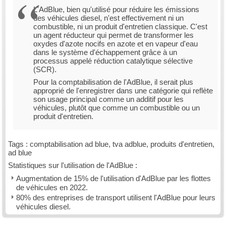
L'AdBlue, bien qu'utilisé pour réduire les émissions
des véhicules diesel, n'est effectivement ni un
combustible, ni un produit d'entretien classique. C'est
un agent réducteur qui permet de transformer les
oxydes d'azote nocifs en azote et en vapeur d'eau
dans le système d'échappement grâce à un
processus appelé réduction catalytique sélective
(SCR).
Pour la comptabilisation de l'AdBlue, il serait plus
approprié de l'enregistrer dans une catégorie qui reflète
son usage principal comme un additif pour les
véhicules, plutôt que comme un combustible ou un
produit d'entretien.
Tags : comptabilisation ad blue, tva adblue, produits d'entretien,
ad blue
Statistiques sur l'utilisation de l'AdBlue :
Augmentation de 15% de l'utilisation d'AdBlue par les flottes
de véhicules en 2022.
80% des entreprises de transport utilisent l'AdBlue pour leurs
véhicules diesel.