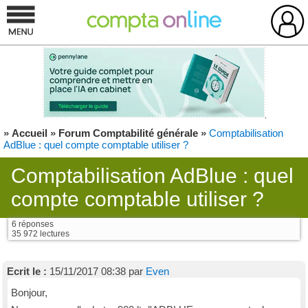
»
Accueil
»
Forum Comptabilité générale
»
Comptabilisation
AdBlue : quel compte comptable utiliser ?
Comptabilisation AdBlue : quel
compte comptable utiliser ?
6 réponses
35 972 lectures
Ecrit le :
15/11/2017 08:38 par
Even
Bonjour,