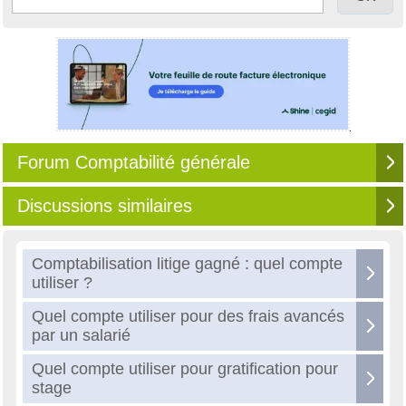
Forum Comptabilité générale
Discussions similaires
Comptabilisation litige gagné : quel compte
utiliser ?
Quel compte utiliser pour des frais avancés
par un salarié
Quel compte utiliser pour gratification pour
stage