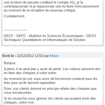
une écriture de passée créditant le compte 411, je la
contrepasserais et je repasserais une écriture d'encaissement
au moment de la réception du nouveau chèque.
Cordialement.
--------------------
DECF - DEFC - Maîtrise ès Sciences Économiques - DESS
Techniques Quantitatives et Informatiques de Gestion
Ecrit le :
22/12/2012 12:52 par
Mozo
Bonjour,
A priori, il ne peut pas y avoir de perte. Les voleurs peuvent rien
en faire des chèques à votre ordre.
Au moment du vol, vous avez dû forcément contacté tous les
tirés pour qu'ils fassent opposition
Donc vos clients doivent en principe refaire des chèques que
vous encaisseriez.
Si en revanche vous ignorez les clients qui avaient émis des
chèques, selon moi