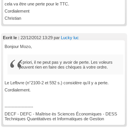
cela va être une perte pour le TTC.
Cordialement
Christian
Ecrit le :
22/12/2012 13:29 par
Lucky luc
Bonjour Mozo,
A priori, il ne peut pas y avoir de perte. Les voleurs
peuvent rien en faire des chèques à votre ordre.
Le Lefbvre (n°2100-2 et 592 s.) considère qu'il y a perte.
Cordialement.
--------------------
DECF - DEFC - Maîtrise ès Sciences Économiques - DESS
Techniques Quantitatives et Informatiques de Gestion