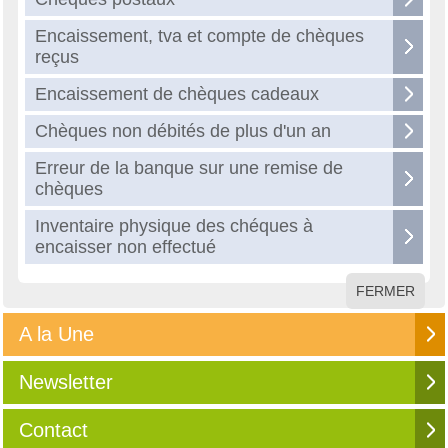
Encaissement, tva et compte de chèques
reçus
Encaissement de chèques cadeaux
Chèques non débités de plus d'un an
Erreur de la banque sur une remise de
chèques
Inventaire physique des chéques à
encaisser non effectué
FERMER
A la Une
Newsletter
Contact