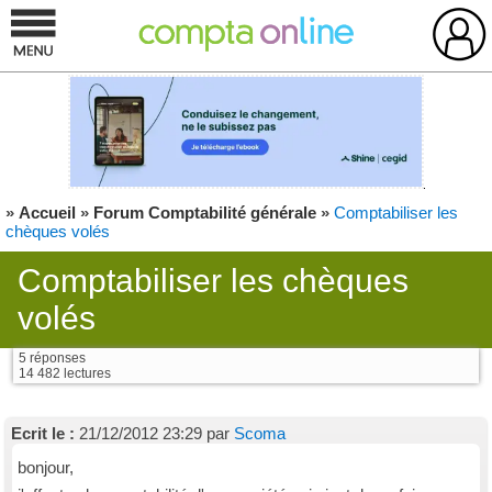
»
Accueil
»
Forum Comptabilité générale
»
Comptabiliser les
chèques volés
Comptabiliser les chèques
volés
5 réponses
14 482 lectures
Ecrit le :
21/12/2012 23:29 par
Scoma
bonjour,