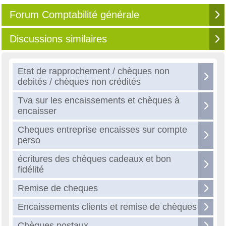
Forum Comptabilité générale
Discussions similaires
Etat de rapprochement / chèques non
debités / chèques non crédités
Tva sur les encaissements et chèques à
encaisser
Cheques entreprise encaisses sur compte
perso
écritures des chèques cadeaux et bon
fidélité
Remise de cheques
Encaissements clients et remise de chèques
Chèques postaux