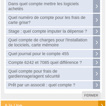
Dans quel compte mettre les logiciels
achetés
Quel numéro de compte pour les frais de
carte grise?
Stage : quel compte imputer la dépense ?
Quel compte de charges pour l'installation
de lociciels, carte mémoire
Quel journal pour le compte 455
Compte 6242 et 7085 quel différence ?
Quel compte pour frais de
gardiennage/agent sécurité
Prêt par un associé : quel compte ?
FERMER
A la Une