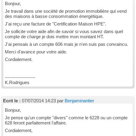
Bonjour,
Je travail dans une société de promotion immobilière qui vend
des maisons à basse consommation énergétique.
J'ai reçu une facture de "Certification Maison HPE".
Je sollicite votre aide afin de savoir si vous savez dans quel
compte de charge je dois mettre mon montant HT.
J'ai pensais à un compte 606 mais je n'en suis pas convaincu.
Merci d'avance pour votre aide.
Cordialement.
--------------------
K.Rodrigues
Ecrit le :
07/07/2014 14:23 par
Benjaminantier
Bonjour,
Je pense qu'un compte "divers" comme le 6228 ou un compte
628 feront parfaitement l'affaire.
Cordialement,