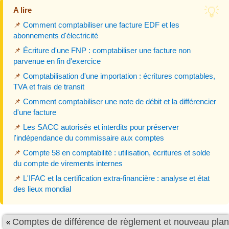
A lire
📌
Comment comptabiliser une facture EDF et les
abonnements d'électricité
📌
Écriture d'une FNP : comptabiliser une facture non
parvenue en fin d'exercice
📌
Comptabilisation d'une importation : écritures comptables,
TVA et frais de transit
📌
Comment comptabiliser une note de débit et la différencier
d'une facture
📌
Les SACC autorisés et interdits pour préserver
l'indépendance du commissaire aux comptes
📌
Compte 58 en comptabilité : utilisation, écritures et solde
du compte de virements internes
📌
L'IFAC et la certification extra-financière : analyse et état
des lieux mondial
Comptes de différence de règlement et nouveau plan
«