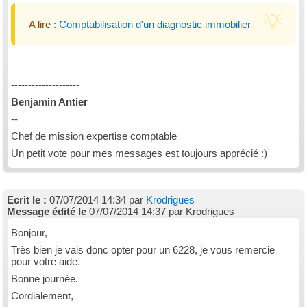
A lire :
Comptabilisation d'un diagnostic immobilier
--------------------
Benjamin Antier
--
Chef de mission expertise comptable
Un petit vote pour mes messages est toujours apprécié :)
Ecrit le :
07/07/2014 14:34 par
Krodrigues
Message édité le
07/07/2014 14:37 par Krodrigues
Bonjour,
Très bien je vais donc opter pour un 6228, je vous remercie
pour votre aide.
Bonne journée.
Cordialement,