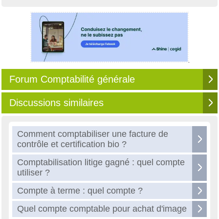
Forum Comptabilité générale
Discussions similaires
Comment comptabiliser une facture de
contrôle et certification bio ?
Comptabilisation litige gagné : quel compte
utiliser ?
Compte à terme : quel compte ?
Quel compte comptable pour achat d'image