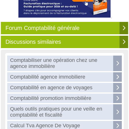
Forum Comptabilité générale
Discussions similaires
Comptabiliser une opération chez une
agence immobilière
Comptabilité agence immobiliere
Comptabilité en agence de voyages
Comptabilité promotion immobilière
Quels outils pratiques pour une veille en
comptabilité et fiscalité
Calcul Tva Agence De Voyage