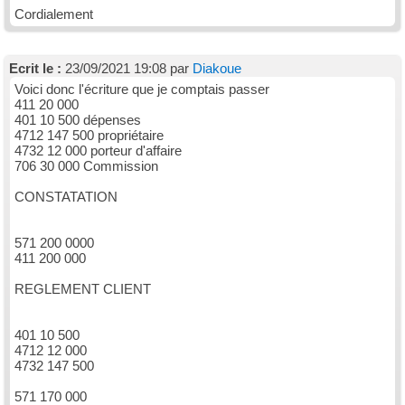
Cordialement
Ecrit le :
23/09/2021 19:08 par
Diakoue
Voici donc l'écriture que je comptais passer
411 20 000
401 10 500 dépenses
4712 147 500 propriétaire
4732 12 000 porteur d'affaire
706 30 000 Commission
CONSTATATION
571 200 0000
411 200 000
REGLEMENT CLIENT
401 10 500
4712 12 000
4732 147 500
571 170 000