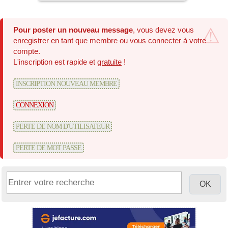
Pour poster un nouveau message
, vous devez vous
enregistrer en tant que membre ou vous connecter à votre
compte.
L'inscription est rapide et
gratuite
!
INSCRIPTION NOUVEAU MEMBRE
CONNEXION
PERTE DE NOM D'UTILISATEUR
PERTE DE MOT PASSE