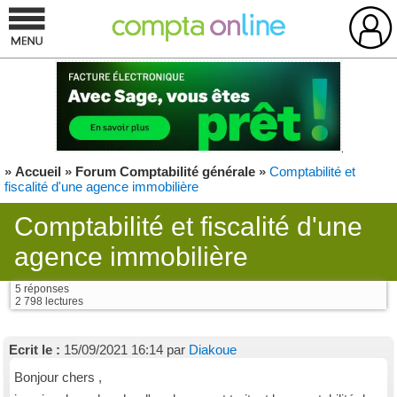
»
Accueil
»
Forum Comptabilité générale
»
Comptabilité et
fiscalité d'une agence immobilière
Comptabilité et fiscalité d'une
agence immobilière
5 réponses
2 798 lectures
Ecrit le :
15/09/2021 16:14 par
Diakoue
Bonjour chers ,