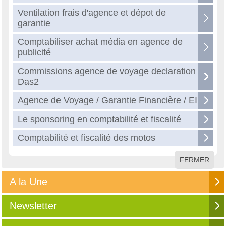
Ventilation frais d'agence et dépot de
garantie
Comptabiliser achat média en agence de
publicité
Commissions agence de voyage declaration
Das2
Agence de Voyage / Garantie Financière / EI
Le sponsoring en comptabilité et fiscalité
Comptabilité et fiscalité des motos
FERMER
A la Une
Newsletter