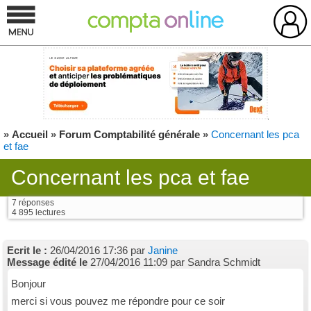
»
Accueil
»
Forum Comptabilité générale
»
Concernant les pca
et fae
Concernant les pca et fae
7 réponses
4 895 lectures
Ecrit le :
26/04/2016 17:36 par
Janine
Message édité le
27/04/2016 11:09 par Sandra Schmidt
Bonjour
merci si vous pouvez me répondre pour ce soir