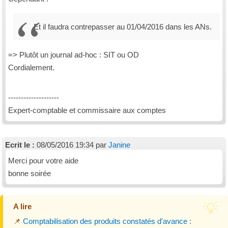
Et il faudra contrepasser au 01/04/2016 dans les ANs.
=> Plutôt un journal ad-hoc : SIT ou OD
Cordialement.
--------------------
Expert-comptable et commissaire aux comptes
Ecrit le :
08/05/2016 19:34 par
Janine
Merci pour votre aide
bonne soirée
A lire
📌
Comptabilisation des produits constatés d'avance :