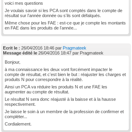
voici mes questions
Je voulais savoir si les PCA sont comptés dans le compte de
résultat sur l'année donnée ou s'ils sont défalqués.
Même chose pour les FAE : est-ce que je compte les montants
en FAE dans les produits de l'année...
Ecrit le :
26/04/2016 18:46 par
Pragmateek
Message édité le
26/04/2016 18:47 par Pragmateek
Bonjour,
à ma connaissance les deux vont forcément impacter le
compte de résultat, et c'est bien le but : réajuster les charges et
produits N pour correspondre à la réalité.
Ainsi un PCA va réduire les produits N et une FAE les
augmenter au compte de résultat.
Le résultat N sera donc réajusté à la baisse et à la hausse
respectivement.
Je laisse le soin à un membre de la profession de confirmer et
compléter...
Cordialement.