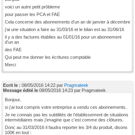
voici un autre petit prôbleme
pour passer les PCA et FAE
Cela concerne des abonnements d'un an de janvier à décembre
j'ai une situation a faire au 31/03/16 et le bilan est au 31/06/16
il y a des factures établies au 01/01/16 pour un abonnement
d'un an
des FAE
Qui peut me donner les écritures comptable
Merci
Ecrit le :
08/05/2016 14:22 par
Pragmateek
Message édité le
08/05/2016 14:23 par Pragmateek
Bonjour,
si j'ai tout compris votre entreprise a vendu ces abonnements.
Je ne connais pas les subtilités de l'établissement de situations
intermédiaires mais j'imagine que c'est comme des clôtures.
Donc au 31/03/2016 il faudra reporter les 3/4 du produit, disons
100€ en tout :