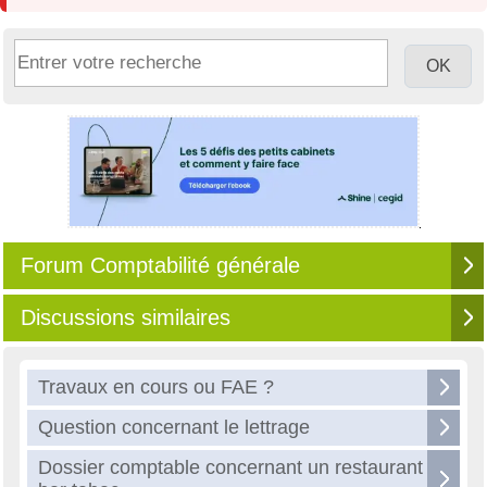
Forum Comptabilité générale
Discussions similaires
Travaux en cours ou FAE ?
Question concernant le lettrage
Dossier comptable concernant un restaurant