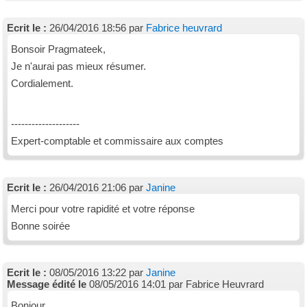
Ecrit le :
26/04/2016 18:56 par
Fabrice heuvrard
Bonsoir Pragmateek,
Je n'aurai pas mieux résumer.
Cordialement.
--------------------
Expert-comptable et commissaire aux comptes
Ecrit le :
26/04/2016 21:06 par
Janine
Merci pour votre rapidité et votre réponse
Bonne soirée
Ecrit le :
08/05/2016 13:22 par
Janine
Message édité le
08/05/2016 14:01 par Fabrice Heuvrard
Bonjour