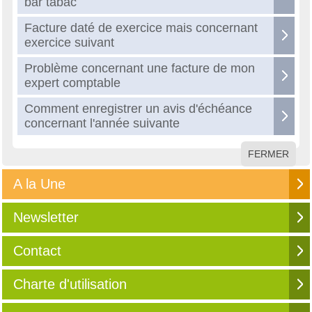
bar tabac
Facture daté de exercice mais concernant
exercice suivant
Problème concernant une facture de mon
expert comptable
Comment enregistrer un avis d'échéance
concernant l'année suivante
FERMER
A la Une
Newsletter
Contact
Charte d'utilisation