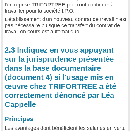
l'entreprise TRIFORTREE pourront continuer à
travailler pour la société I.P.O.
L'établissement d'un nouveau contrat de travail n'est
pas nécessaire puisque ce transfert du contrat de
travail en cours est automatique.
2.3 Indiquez en vous appuyant
sur la jurisprudence présentée
dans la base documentaire
(document 4) si l'usage mis en
œuvre chez TRIFORTREE a été
correctement dénoncé par Léa
Cappelle
Principes
Les avantages dont bénéficient les salariés en vertu