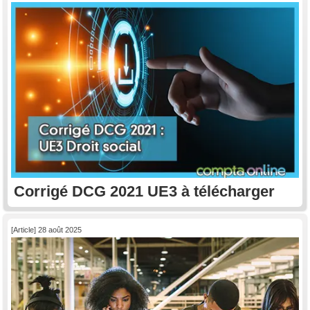
Corrigé DCG 2021 UE3 à télécharger
[Article] 28 août 2025