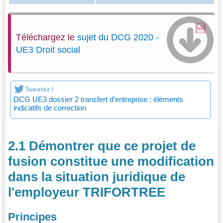
Téléchargez le
sujet du DCG 2020 -
UE3 Droit social
DCG UE3 dossier 2 transfert d'entreprise : éléments
indicatifs de correction
2.1 Démontrer que ce projet de
fusion constitue une modification
dans la situation juridique de
l'employeur TRIFORTREE
Principes