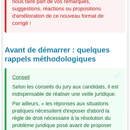
nous faire part de vos remarques,
suggestions, réactions ou propositions
d'amélioration de ce nouveau format de
corrigé !
Avant de démarrer : quelques
rappels méthodologiques
Conseil
Selon les conseils du jury aux candidats, il est
indispensable de réaliser une veille juridique.
Par ailleurs, « les réponses aux situations
pratiques nécessitent d'exposer d'abord la
règle de droit nécessaire à la résolution du
problème juridique posé avant de proposer