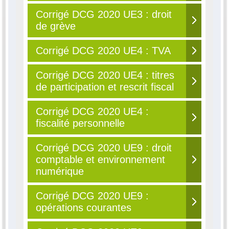
Corrigé DCG 2020 UE3 : droit
de grève
Corrigé DCG 2020 UE4 : TVA
Corrigé DCG 2020 UE4 : titres
de participation et rescrit fiscal
Corrigé DCG 2020 UE4 :
fiscalité personnelle
Corrigé DCG 2020 UE9 : droit
comptable et environnement
numérique
Corrigé DCG 2020 UE9 :
opérations courantes