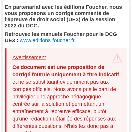
En partenariat avec les éditions Foucher, nous
vous proposons un corrigé commenté de
l'épreuve de droit social (UE3) de la session
2022 du DCG.
Retrouvez les manuels Foucher pour le DCG
UE3 :
www.editions-foucher.fr
Avertissement
Ce document est une proposition de
corrigé fournie uniquement à titre indicatif
et ne se substituant évidemment pas aux
corrigés officiels. Nous avons pris le parti de
privilégier une approche pédagogique,
centrée sur la solution et permettant un
entraînement à l'épreuve efficace, plutôt
qu'une rédaction détaillée des réponses aux
différentes questions. N'hésitez donc pas à