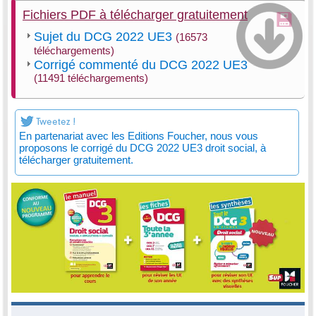
Fichiers PDF à télécharger gratuitement
Sujet du DCG 2022 UE3
(16573
téléchargements)
Corrigé commenté du DCG 2022 UE3
(11491 téléchargements)
En partenariat avec les Editions Foucher, nous vous
proposons le corrigé du DCG 2022 UE3 droit social, à
télécharger gratuitement.