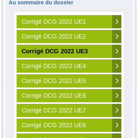
Au sommaire du dossier
Corrigé DCG 2022 UE1
Corrigé DCG 2022 UE2
Corrigé DCG 2022 UE3
Corrigé DCG 2022 UE4
Corrigé DCG 2022 UE5
Corrigé DCG 2022 UE6
Corrigé DCG 2022 UE7
Corrigé DCG 2022 UE8