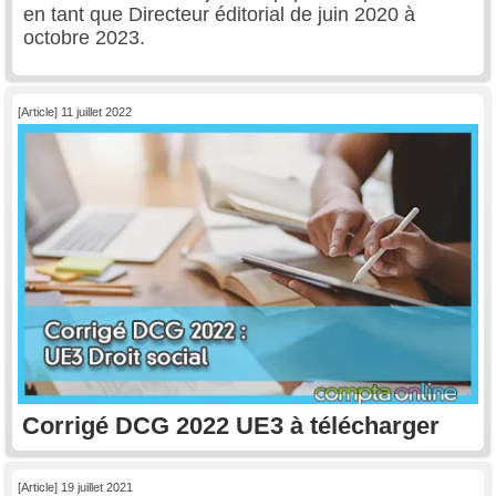
en tant que Directeur éditorial de juin 2020 à
octobre 2023.
[Article] 11 juillet 2022
Corrigé DCG 2022 UE3 à télécharger
[Article] 19 juillet 2021