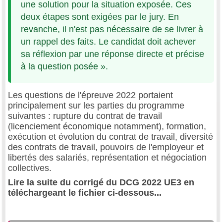
une solution pour la situation exposée. Ces
deux étapes sont exigées par le jury. En
revanche, il n'est pas nécessaire de se livrer à
un rappel des faits. Le candidat doit achever
sa réflexion par une réponse directe et précise
à la question posée ».
Les questions de l'épreuve 2022 portaient
principalement sur les parties du programme
suivantes : rupture du contrat de travail
(licenciement économique notamment), formation,
exécution et évolution du contrat de travail, diversité
des contrats de travail, pouvoirs de l'employeur et
libertés des salariés, représentation et négociation
collectives.
Lire la suite du corrigé du DCG 2022 UE3 en
téléchargeant le fichier ci-dessous...