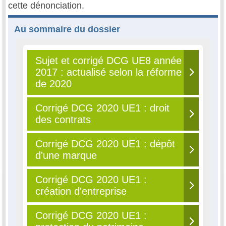
cette dénonciation.
Au sommaire du dossier
Sujet et corrigé DCG UE8 année
2017 : actualisé selon la réforme
de 2020
Corrigé DCG 2020 UE1 : droit
des contrats
Corrigé DCG 2020 UE1 : dépôt
d'une marque
Corrigé DCG 2020 UE1 :
création d'entreprise
Corrigé DCG 2020 UE1 :