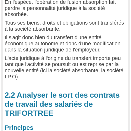
En l'espèce, l'opération de fusion absorption fait
perdre la personnalité juridique à la société
absorbée.
Tous ses biens, droits et obligations sont transférés
à la société absorbante.
Il s'agit donc bien du transfert d'une entité
économique autonome et donc d'une modification
dans la situation juridique de l'employeur.
L'acte juridique à l'origine du transfert importe peu
tant que l'activité se poursuit ou est reprise par la
nouvelle entité (ici la société absorbante, la société
I.P.O).
2.2 Analyser le sort des contrats
de travail des salariés de
TRIFORTREE
Principes