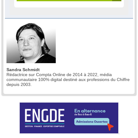
Sandra Schmidt
Rédactrice sur Compta Online de 2014 à 2022, média
communautaire 100% digital destiné aux professions du Chiffre
depuis 2003.