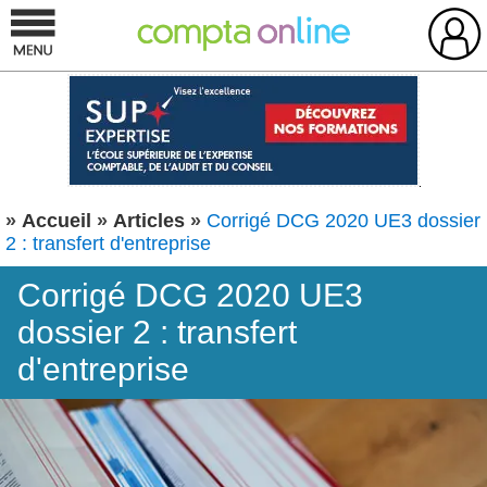
»
Accueil
»
Articles
»
Corrigé DCG 2020 UE3 dossier
2 : transfert d'entreprise
Corrigé DCG 2020 UE3
dossier 2 : transfert
d'entreprise