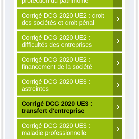
protection du patrimoine
Corrigé DCG 2020 UE2 : droit
des sociétés et droit pénal
Corrigé DCG 2020 UE2 :
difficultés des entreprises
Corrigé DCG 2020 UE2 :
financement de la société
Corrigé DCG 2020 UE3 :
astreintes
Corrigé DCG 2020 UE3 :
transfert d'entreprise
Corrigé DCG 2020 UE3 :
maladie professionnelle