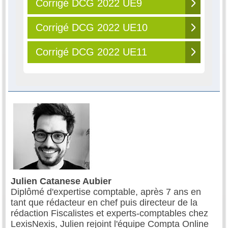
Corrigé DCG 2022 UE9
Corrigé DCG 2022 UE10
Corrigé DCG 2022 UE11
Julien Catanese Aubier
Diplômé d'expertise comptable, après 7 ans en
tant que rédacteur en chef puis directeur de la
rédaction Fiscalistes et experts-comptables chez
LexisNexis, Julien rejoint l'équipe Compta Online