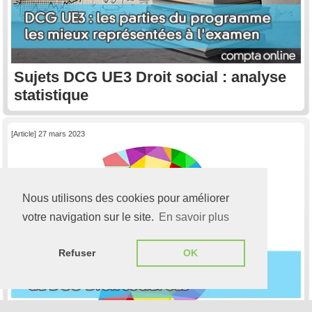
Sujets DCG UE3 Droit social : analyse
statistique
[Article] 27 mars 2023
Nous utilisons des cookies pour améliorer
votre navigation sur le site.
En savoir plus
Refuser
OK