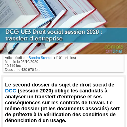
Article écrit par
Sandra Schmidt
(1101 articles)
Modifié le
08/10/2020
10 119 lectures
Dossier lu 430 970 fois
Le second dossier du sujet de droit social de
DCG
(session 2020) oblige les candidats à
analyser un transfert d'entreprise et ses
conséquences sur les contrats de travail. Le
même dossier (et les documents associés) sert
de prétexte à la vérification des conditions de
dénonciation d'un usage.