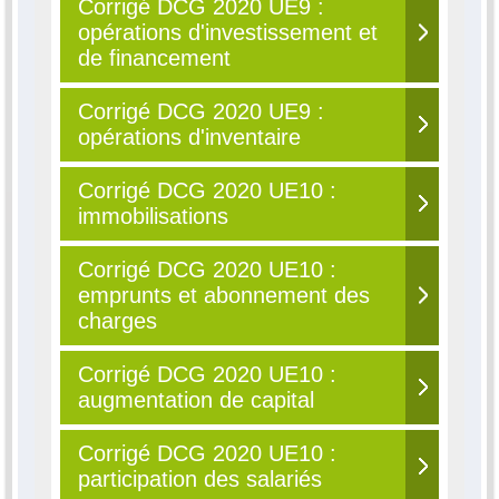
Corrigé DCG 2020 UE9 :
opérations d'investissement et
de financement
Corrigé DCG 2020 UE9 :
opérations d'inventaire
Corrigé DCG 2020 UE10 :
immobilisations
Corrigé DCG 2020 UE10 :
emprunts et abonnement des
charges
Corrigé DCG 2020 UE10 :
augmentation de capital
Corrigé DCG 2020 UE10 :
participation des salariés