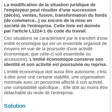
La modification de la situation juridique de
l'employeur peut résulter d'une succession
(décès), ventes, fusion, transformation du fonds
(de commerce...) ou encore de la mise en
société de l'entreprise. Cette liste est donnée
par l'article L1224-1 du code du travail.
Ces situations se caractérisent par le transfert d'une
entité économique qui est un ensemble organisé de
moyens en vue de la poursuite d'une activité
économique, que celle-ci soit essentielle ou
accessoire).
L'entité économique conserve son
identité et son activité est poursuivie ou reprise.
L'entité économique doit aussi être autonome, c'est-
à-dire avoir une certaine stabilité, une organisation
minimale avec un personnel affecté à son activité,
une comptabilité spécifique... Elle doit au moins être
détachable du reste de l'entreprise.
Solution