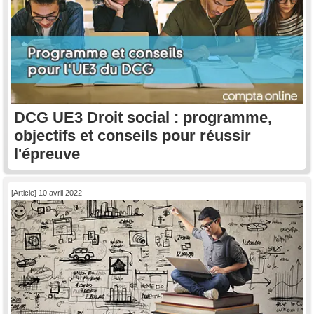
DCG UE3 Droit social : programme,
objectifs et conseils pour réussir
l'épreuve
[Article] 10 avril 2022