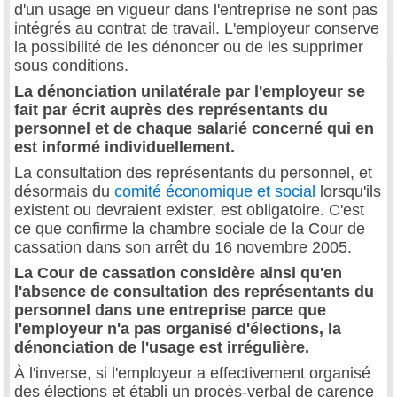
d'un usage en vigueur dans l'entreprise ne sont pas
intégrés au contrat de travail. L'employeur conserve
la possibilité de les dénoncer ou de les supprimer
sous conditions.
La dénonciation unilatérale par l'employeur se
fait par écrit auprès des représentants du
personnel et de chaque salarié concerné qui en
est informé individuellement.
La consultation des représentants du personnel, et
désormais du
comité économique et social
lorsqu'ils
existent ou devraient exister, est obligatoire. C'est
ce que confirme la chambre sociale de la Cour de
cassation dans son arrêt du 16 novembre 2005.
La Cour de cassation considère ainsi qu'en
l'absence de consultation des représentants du
personnel dans une entreprise parce que
l'employeur n'a pas organisé d'élections, la
dénonciation de l'usage est irrégulière.
À l'inverse, si l'employeur a effectivement organisé
des élections et établi un procès-verbal de carence