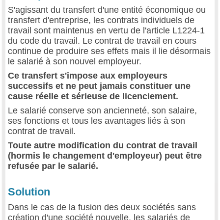
S'agissant du transfert d'une entité économique ou
transfert d'entreprise, les contrats individuels de
travail sont maintenus en vertu de l'article L1224-1
du code du travail. Le contrat de travail en cours
continue de produire ses effets mais il lie désormais
le salarié à son nouvel employeur.
Ce transfert s'impose aux employeurs
successifs et ne peut jamais constituer une
cause réelle et sérieuse de licenciement.
Le salarié conserve son ancienneté, son salaire,
ses fonctions et tous les avantages liés à son
contrat de travail.
Toute autre modification du contrat de travail
(hormis le changement d'employeur) peut être
refusée par le salarié.
Solution
Dans le cas de la fusion des deux sociétés sans
création d'une société nouvelle, les salariés de