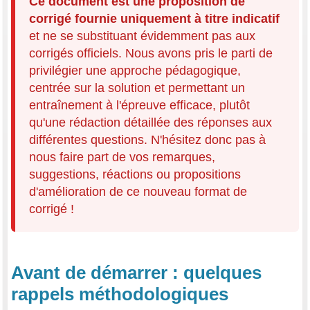
Ce document est une proposition de
corrigé fournie uniquement à titre indicatif
et ne se substituant évidemment pas aux
corrigés officiels. Nous avons pris le parti de
privilégier une approche pédagogique,
centrée sur la solution et permettant un
entraînement à l'épreuve efficace, plutôt
qu'une rédaction détaillée des réponses aux
différentes questions. N'hésitez donc pas à
nous faire part de vos remarques,
suggestions, réactions ou propositions
d'amélioration de ce nouveau format de
corrigé !
Avant de démarrer : quelques
rappels méthodologiques