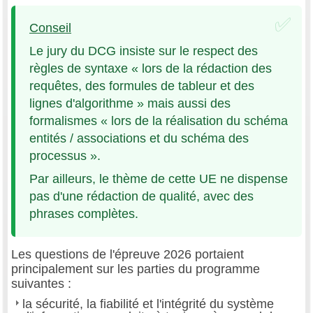
Conseil
Le jury du DCG insiste sur le respect des
règles de syntaxe « lors de la rédaction des
requêtes, des formules de tableur et des
lignes d'algorithme » mais aussi des
formalismes « lors de la réalisation du schéma
entités / associations et du schéma des
processus ».
Par ailleurs, le thème de cette UE ne dispense
pas d'une rédaction de qualité, avec des
phrases complètes.
Les questions de l'épreuve 2026 portaient
principalement sur les parties du programme
suivantes :
la sécurité, la fiabilité et l'intégrité du système