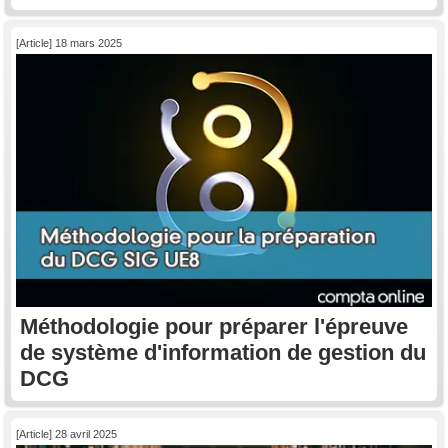
[Article] 18 mars 2025
Méthodologie pour préparer l'épreuve
de système d'information de gestion du
DCG
[Article] 28 avril 2025