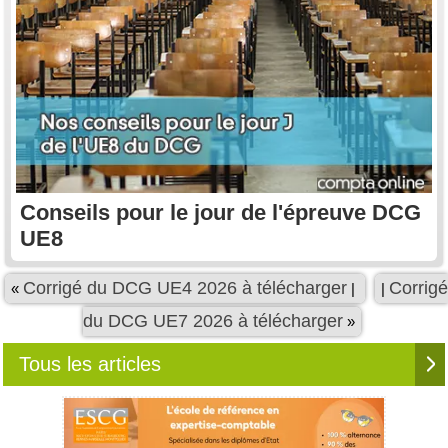
Conseils pour le jour de l'épreuve DCG
UE8
Corrigé du DCG UE4 2026 à télécharger
Corrigé
«
|
|
du DCG UE7 2026 à télécharger
»
Tous les articles