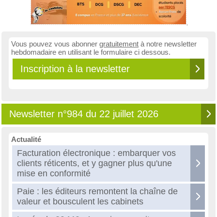
Vous pouvez vous abonner
gratuitement
à notre newsletter
hebdomadaire en utilisant le formulaire ci dessous.
Inscription à la newsletter
Newsletter n°984 du 22 juillet 2026
Actualité
Facturation électronique : embarquer vos
clients réticents, et y gagner plus qu'une
mise en conformité
Paie : les éditeurs remontent la chaîne de
valeur et bousculent les cabinets