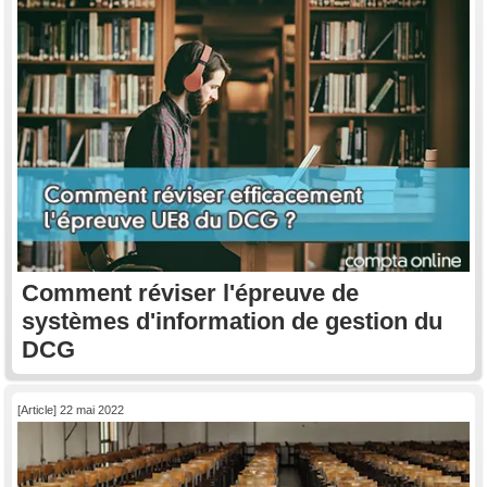
Comment réviser l'épreuve de
systèmes d'information de gestion du
DCG
[Article] 22 mai 2022