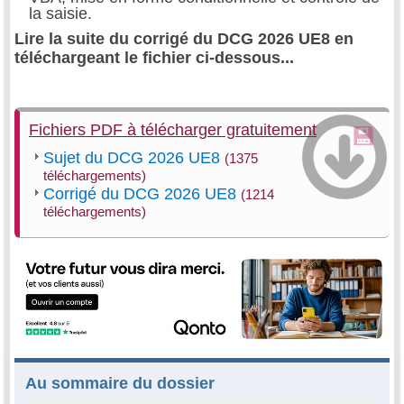
la saisie.
Lire la suite du corrigé du DCG 2026 UE8 en
téléchargeant le fichier ci-dessous...
Fichiers PDF à télécharger gratuitement
Sujet du DCG 2026 UE8
(1375
téléchargements)
Corrigé du DCG 2026 UE8
(1214
téléchargements)
Au sommaire du dossier