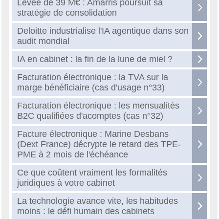
Levée de 39 M€ : Amarris poursuit sa
stratégie de consolidation
Deloitte industrialise l'IA agentique dans son
audit mondial
IA en cabinet : la fin de la lune de miel ?
Facturation électronique : la TVA sur la
marge bénéficiaire (cas d'usage n°33)
Facturation électronique : les mensualités
B2C qualifiées d'acomptes (cas n°32)
Facture électronique : Marine Desbans
(Dext France) décrypte le retard des TPE-
PME à 2 mois de l'échéance
Ce que coûtent vraiment les formalités
juridiques à votre cabinet
La technologie avance vite, les habitudes
moins : le défi humain des cabinets