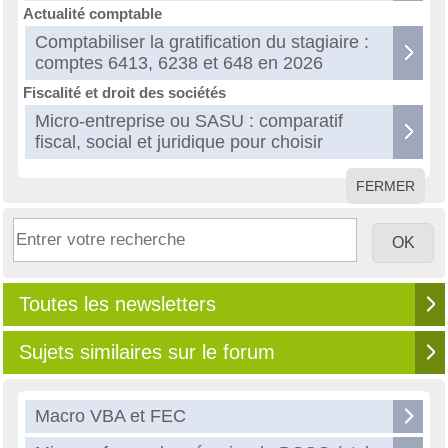
Actualité comptable
Comptabiliser la gratification du stagiaire :
comptes 6413, 6238 et 648 en 2026
Fiscalité et droit des sociétés
Micro-entreprise ou SASU : comparatif
fiscal, social et juridique pour choisir
FERMER
Toutes les newsletters
Sujets similaires sur le forum
Macro VBA et FEC