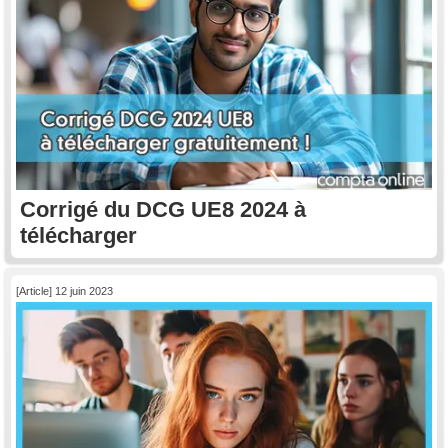
Corrigé du DCG UE8 2024 à
télécharger
[Article] 12 juin 2023