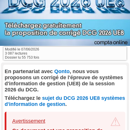
Modifié le
07/06/2026
3 087 lectures
Dossier lu 55 753 fois
En partenariat avec
Qonto
, nous vous
proposons un corrigé de l'épreuve de systèmes
d'information de gestion (UE8) de la session
2026 du DCG.
Téléchargez le
sujet du DCG 2026 UE8 systèmes
d'information de gestion
.
Avertissement