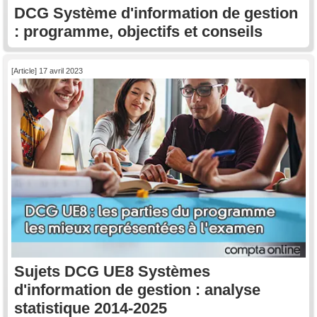
DCG Système d'information de gestion
: programme, objectifs et conseils
[Article] 17 avril 2023
Sujets DCG UE8 Systèmes
d'information de gestion : analyse
statistique 2014-2025