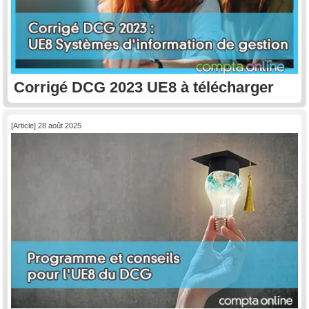
Corrigé DCG 2023 UE8 à télécharger
[Article] 28 août 2025