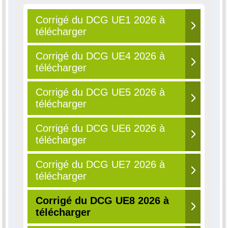
Corrigé du DCG UE1 2026 à
télécharger
Corrigé du DCG UE4 2026 à
télécharger
Corrigé du DCG UE5 2026 à
télécharger
Corrigé du DCG UE6 2026 à
télécharger
Corrigé du DCG UE7 2026 à
télécharger
Corrigé du DCG UE8 2026 à
télécharger