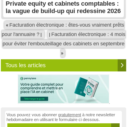
Private equity et cabinets comptables :
la vague de build-up qui redessine 2026
Facturation électronique : êtes-vous vraiment prêts
«
pour l'annuaire ?
Facturation électronique : 4 mois
|
|
pour éviter l'embouteillage des cabinets en septembre
»
Tous les articles
Vous pouvez vous abonner
gratuitement
à notre newsletter
hebdomadaire en utilisant le formulaire ci dessous.