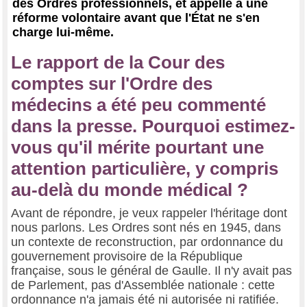
des Ordres professionnels, et appelle à une
réforme volontaire avant que l'État ne s'en
charge lui-même.
Le rapport de la Cour des
comptes sur l'Ordre des
médecins a été peu commenté
dans la presse. Pourquoi estimez-
vous qu'il mérite pourtant une
attention particulière, y compris
au-delà du monde médical ?
Avant de répondre, je veux rappeler l'héritage dont
nous parlons. Les Ordres sont nés en 1945, dans
un contexte de reconstruction, par ordonnance du
gouvernement provisoire de la République
française, sous le général de Gaulle. Il n'y avait pas
de Parlement, pas d'Assemblée nationale : cette
ordonnance n'a jamais été ni autorisée ni ratifiée.