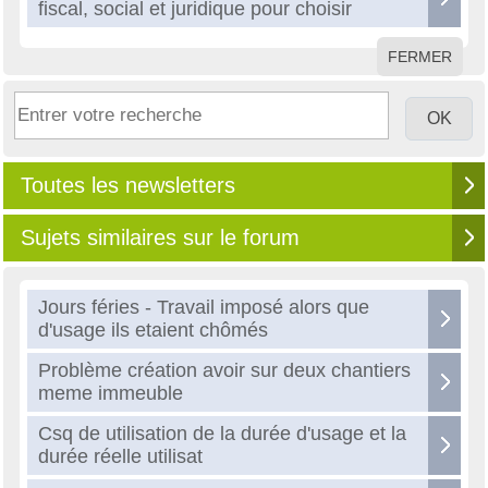
fiscal, social et juridique pour choisir
FERMER
Toutes les newsletters
Sujets similaires sur le forum
Jours féries - Travail imposé alors que
d'usage ils etaient chômés
Problème création avoir sur deux chantiers
meme immeuble
Csq de utilisation de la durée d'usage et la
durée réelle utilisat