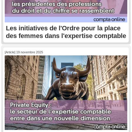
Les initiatives de l'Ordre pour la place
des femmes dans l'expertise comptable
[Article] 19 novembre 2025