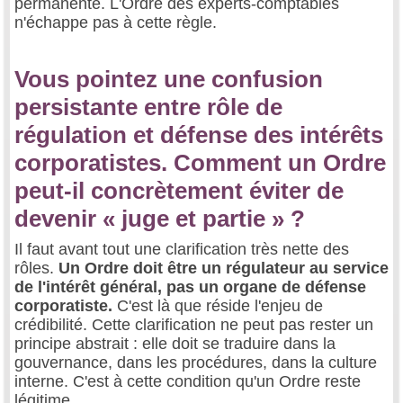
permanente. L'Ordre des experts-comptables
n'échappe pas à cette règle.
Vous pointez une confusion
persistante entre rôle de
régulation et défense des intérêts
corporatistes. Comment un Ordre
peut-il concrètement éviter de
devenir « juge et partie » ?
Il faut avant tout une clarification très nette des
rôles.
Un Ordre doit être un régulateur au service
de l'intérêt général, pas un organe de défense
corporatiste.
C'est là que réside l'enjeu de
crédibilité. Cette clarification ne peut pas rester un
principe abstrait : elle doit se traduire dans la
gouvernance, dans les procédures, dans la culture
interne. C'est à cette condition qu'un Ordre reste
légitime.