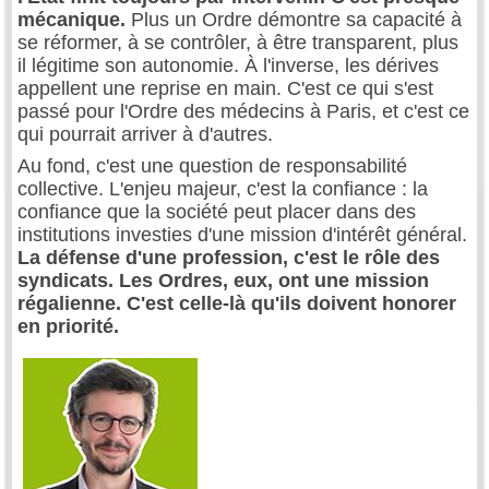
mécanique.
Plus un Ordre démontre sa capacité à
se réformer, à se contrôler, à être transparent, plus
il légitime son autonomie. À l'inverse, les dérives
appellent une reprise en main. C'est ce qui s'est
passé pour l'Ordre des médecins à Paris, et c'est ce
qui pourrait arriver à d'autres.
Au fond, c'est une question de responsabilité
collective. L'enjeu majeur, c'est la confiance : la
confiance que la société peut placer dans des
institutions investies d'une mission d'intérêt général.
La défense d'une profession, c'est le rôle des
syndicats. Les Ordres, eux, ont une mission
régalienne. C'est celle-là qu'ils doivent honorer
en priorité.