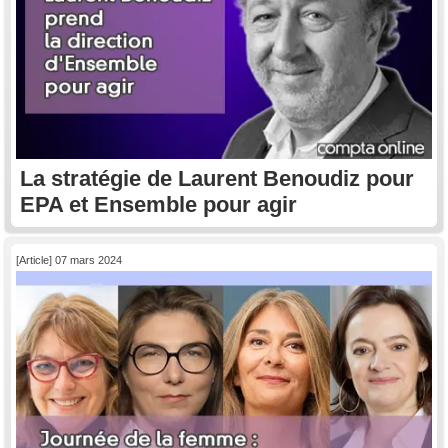
La stratégie de Laurent Benoudiz pour
EPA et Ensemble pour agir
[Article] 07 mars 2024