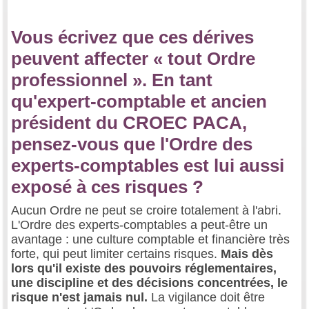
Vous écrivez que ces dérives
peuvent affecter « tout Ordre
professionnel ». En tant
qu'expert-comptable et ancien
président du CROEC PACA,
pensez-vous que l'Ordre des
experts-comptables est lui aussi
exposé à ces risques ?
Aucun Ordre ne peut se croire totalement à l'abri.
L'Ordre des experts-comptables a peut-être un
avantage : une culture comptable et financière très
forte, qui peut limiter certains risques.
Mais dès
lors qu'il existe des pouvoirs réglementaires,
une discipline et des décisions concentrées, le
risque n'est jamais nul.
La vigilance doit être