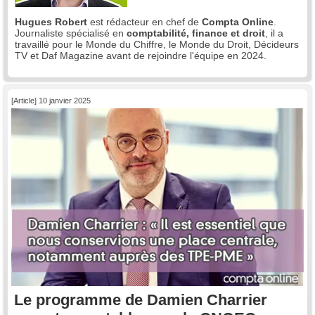
Hugues Robert
est rédacteur en chef de
Compta Online
.
Journaliste spécialisé en
comptabilité, finance et droit
, il a
travaillé pour le Monde du Chiffre, le Monde du Droit, Décideurs
TV et Daf Magazine avant de rejoindre l'équipe en 2024.
[Article] 10 janvier 2025
Le programme de Damien Charrier