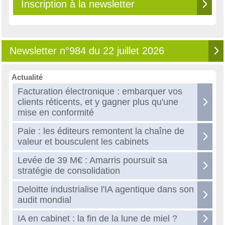
Inscription à la newsletter
Newsletter n°984 du 22 juillet 2026
Actualité
Facturation électronique : embarquer vos
clients réticents, et y gagner plus qu'une
mise en conformité
Paie : les éditeurs remontent la chaîne de
valeur et bousculent les cabinets
Levée de 39 M€ : Amarris poursuit sa
stratégie de consolidation
Deloitte industrialise l'IA agentique dans son
audit mondial
IA en cabinet : la fin de la lune de miel ?