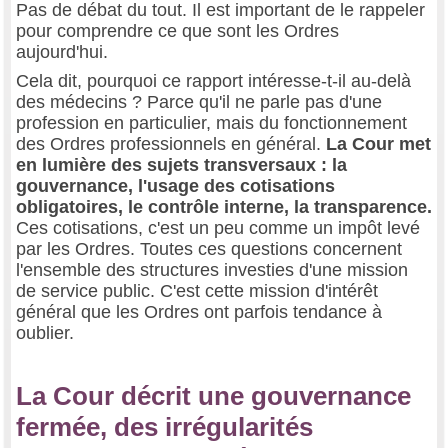
Pas de débat du tout. Il est important de le rappeler
pour comprendre ce que sont les Ordres
aujourd'hui.
Cela dit, pourquoi ce rapport intéresse-t-il au-delà
des médecins ? Parce qu'il ne parle pas d'une
profession en particulier, mais du fonctionnement
des Ordres professionnels en général.
La Cour met
en lumière des sujets transversaux : la
gouvernance, l'usage des cotisations
obligatoires, le contrôle interne, la transparence.
Ces cotisations, c'est un peu comme un impôt levé
par les Ordres. Toutes ces questions concernent
l'ensemble des structures investies d'une mission
de service public. C'est cette mission d'intérêt
général que les Ordres ont parfois tendance à
oublier.
La Cour décrit une gouvernance
fermée, des irrégularités