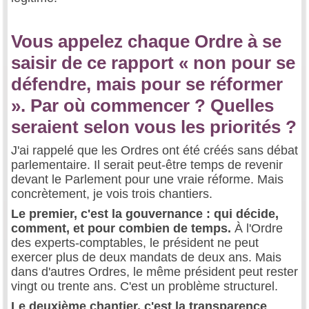
Vous appelez chaque Ordre à se
saisir de ce rapport « non pour se
défendre, mais pour se réformer
». Par où commencer ? Quelles
seraient selon vous les priorités ?
J'ai rappelé que les Ordres ont été créés sans débat
parlementaire. Il serait peut-être temps de revenir
devant le Parlement pour une vraie réforme. Mais
concrètement, je vois trois chantiers.
Le premier, c'est la gouvernance : qui décide,
comment, et pour combien de temps.
À l'Ordre
des experts-comptables, le président ne peut
exercer plus de deux mandats de deux ans. Mais
dans d'autres Ordres, le même président peut rester
vingt ou trente ans. C'est un problème structurel.
Le deuxième chantier, c'est la transparence