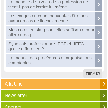
Le manque de niveau de la profession ne
vient il pas de l'ordre lui même
Les congés en cours peuvent-ils être pris
avant en cas de licenciement ?
Mes notes en stmg sont elles suffisante pour
aller en dcg
Syndicats professionnels ECF et l'IFEC :
quelle différence ?
Le manuel des procédures et organisations
comptables
FERMER
A la Une
Newsletter
Contact