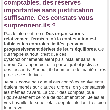
comptables, des réserves
importantes sans justification
suffisante. Ces constats vous
surprennent-ils ?
Pas totalement, non.
Des organisations
relativement fermées, où la contestation est
faible et les contrôles limités, peuvent
progressivement dériver de leurs équilibres.
Ce
qui frappe surtout, c'est que ces
dysfonctionnements aient pu s'installer dans la
durée. Ce rapport est utile parce qu'il objectivise
des ressentis. Surtout, il documente de manière très
précise ces dérives.
Je suis convaincu que si des contrôles équivalents
étaient menés sur d'autres Ordres, on y constaterait
les mêmes travers. La Cour des comptes joue
rigoureusement ce rôle de documentation. Je les ai
vus travailler lorsque j'étais député : ils font très bien
leur travail.