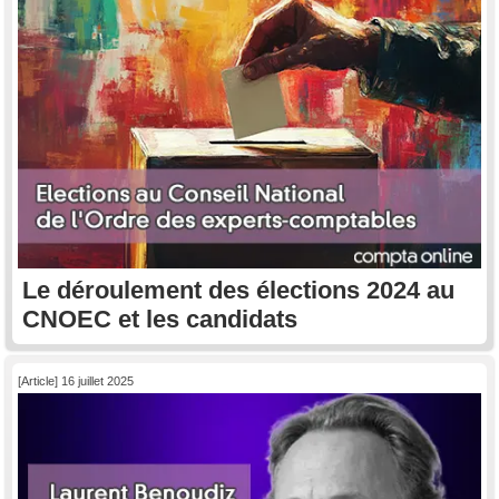
Le déroulement des élections 2024 au
CNOEC et les candidats
[Article] 16 juillet 2025