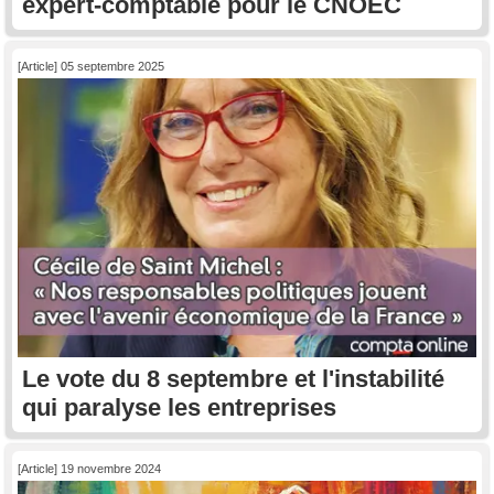
expert-comptable pour le CNOEC
[Article] 05 septembre 2025
Le vote du 8 septembre et l'instabilité
qui paralyse les entreprises
[Article] 19 novembre 2024