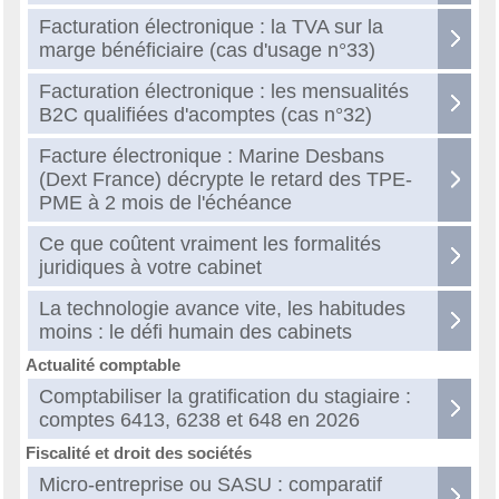
Facturation électronique : la TVA sur la
marge bénéficiaire (cas d'usage n°33)
Facturation électronique : les mensualités
B2C qualifiées d'acomptes (cas n°32)
Facture électronique : Marine Desbans
(Dext France) décrypte le retard des TPE-
PME à 2 mois de l'échéance
Ce que coûtent vraiment les formalités
juridiques à votre cabinet
La technologie avance vite, les habitudes
moins : le défi humain des cabinets
Actualité comptable
Comptabiliser la gratification du stagiaire :
comptes 6413, 6238 et 648 en 2026
Fiscalité et droit des sociétés
Micro-entreprise ou SASU : comparatif