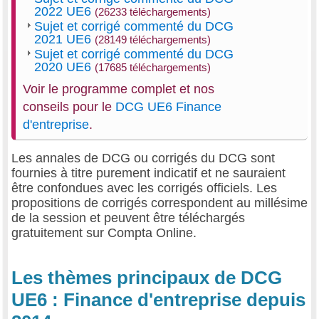
2022 UE6
(26233 téléchargements)
Sujet et corrigé commenté du DCG
2021 UE6
(28149 téléchargements)
Sujet et corrigé commenté du DCG
2020 UE6
(17685 téléchargements)
Voir le programme complet et nos
conseils pour le
DCG UE6 Finance
d'entreprise
.
Les annales de DCG ou corrigés du DCG sont
fournies à titre purement indicatif et ne sauraient
être confondues avec les corrigés officiels. Les
propositions de corrigés correspondent au millésime
de la session et peuvent être téléchargés
gratuitement sur Compta Online.
Les thèmes principaux de DCG
UE6 : Finance d'entreprise depuis