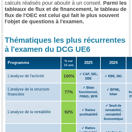
calculs réalisés pour aboutir à un conseil.
Parmi les
tableaux de flux et de financement, le tableau de
flux de l'OEC est celui qui fait le plus souvent
l'objet de questions à l'examen.
Thématiques les plus récurrentes
à l'examen du DCG UE6