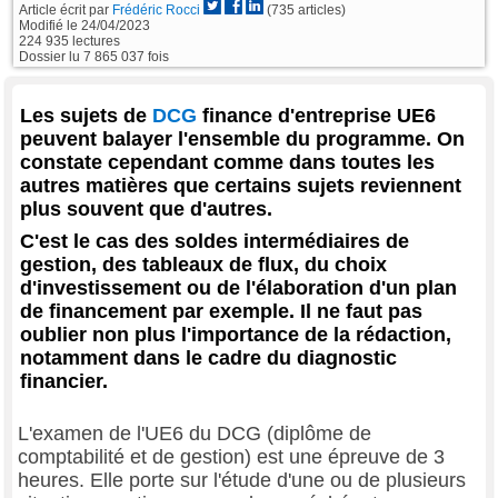
Article écrit par
Frédéric Rocci
(735 articles)
Modifié le
24/04/2023
224 935 lectures
Dossier lu 7 865 037 fois
Les sujets de
DCG
finance d'entreprise UE6
peuvent balayer l'ensemble du programme. On
constate cependant comme dans toutes les
autres matières que certains sujets reviennent
plus souvent que d'autres.
C'est le cas des soldes intermédiaires de
gestion, des tableaux de flux, du choix
d'investissement ou de l'élaboration d'un plan
de financement par exemple. Il ne faut pas
oublier non plus l'importance de la rédaction,
notamment dans le cadre du diagnostic
financier.
L'examen de l'UE6 du DCG (diplôme de
comptabilité et de gestion) est une épreuve de 3
heures. Elle porte sur l'étude d'une ou de plusieurs