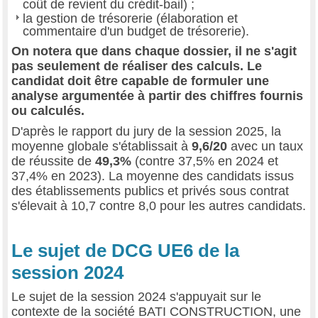
coût de revient du crédit-bail) ;
la gestion de trésorerie (élaboration et
commentaire d'un budget de trésorerie).
On notera que dans chaque dossier, il ne s'agit
pas seulement de réaliser des calculs. Le
candidat doit être capable de formuler une
analyse argumentée à partir des chiffres fournis
ou calculés.
D'après le rapport du jury de la session 2025, la
moyenne globale s'établissait à
9,6/20
avec un taux
de réussite de
49,3%
(contre 37,5% en 2024 et
37,4% en 2023). La moyenne des candidats issus
des établissements publics et privés sous contrat
s'élevait à 10,7 contre 8,0 pour les autres candidats.
Le sujet de DCG UE6 de la
session 2024
Le sujet de la session 2024 s'appuyait sur le
contexte de la société BATI CONSTRUCTION, une