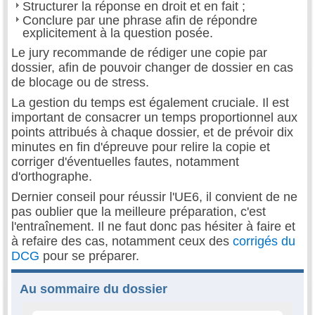
Structurer la réponse en droit et en fait ;
Conclure par une phrase afin de répondre
explicitement à la question posée.
Le jury recommande de rédiger une copie par
dossier, afin de pouvoir changer de dossier en cas
de blocage ou de stress.
La gestion du temps est également cruciale. Il est
important de consacrer un temps proportionnel aux
points attribués à chaque dossier, et de prévoir dix
minutes en fin d'épreuve pour relire la copie et
corriger d'éventuelles fautes, notamment
d'orthographe.
Dernier conseil pour réussir l'UE6, il convient de ne
pas oublier que la meilleure préparation, c'est
l'entraînement. Il ne faut donc pas hésiter à faire et
à refaire des cas, notamment ceux des
corrigés du
DCG
pour se préparer.
Au sommaire du dossier