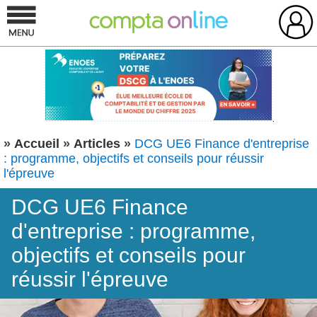
»
Accueil
»
Articles
»
DCG UE6 Finance d'entreprise
: programme, objectifs et conseils pour réussir
l'épreuve
DCG UE6 Finance
d'entreprise : programme,
objectifs et conseils pour
réussir l'épreuve