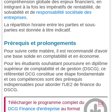
compréhension globale des enjeux financiers, en
intégrant à la fois les impératifs de rentabilité, de
solvabilité et de
responsabilité sociétale des
entreprises
.
La répartition horaire entre les parties et sous-
parties est donnée à titre indicatif.
Prérequis et prolongements
Pour suivre cette matière, il est recommandé d'avoir
une base solide en comptabilité et en économie.
Pour les étudiants souhaitant poursuivre en diplôme
supérieur de comptabilité et de gestion (DSCG), ce
référentiel DCG constitue une étape fondamentale
et ces compétences sont des prérequis
indispensables pour aborder l'UE2 de finance du
DSCG.
Télécharger le programme complet du
DCG Finance d'entreprise
au format