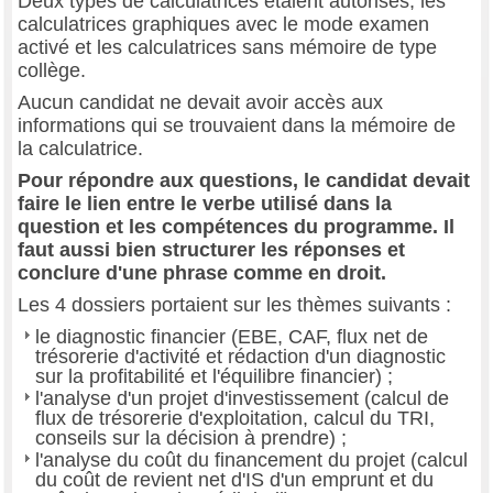
Deux types de calculatrices étaient autorisés, les
calculatrices graphiques avec le mode examen
activé et les calculatrices sans mémoire de type
collège.
Aucun candidat ne devait avoir accès aux
informations qui se trouvaient dans la mémoire de
la calculatrice.
Pour répondre aux questions, le candidat devait
faire le lien entre le verbe utilisé dans la
question et les compétences du programme. Il
faut aussi bien structurer les réponses et
conclure d'une phrase comme en droit.
Les 4 dossiers portaient sur les thèmes suivants :
le diagnostic financier (EBE, CAF, flux net de
trésorerie d'activité et rédaction d'un diagnostic
sur la profitabilité et l'équilibre financier) ;
l'analyse d'un projet d'investissement (calcul de
flux de trésorerie d'exploitation, calcul du TRI,
conseils sur la décision à prendre) ;
l'analyse du coût du financement du projet (calcul
du coût de revient net d'IS d'un emprunt et du