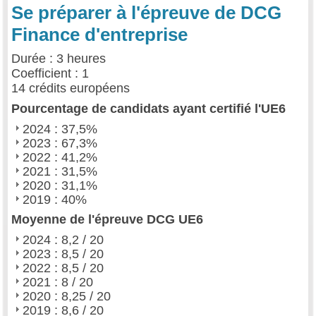
Se préparer à l'épreuve de DCG
Finance d'entreprise
Durée : 3 heures
Coefficient : 1
14 crédits européens
Pourcentage de candidats ayant certifié l'UE6
2024 : 37,5%
2023 : 67,3%
2022 : 41,2%
2021 : 31,5%
2020 : 31,1%
2019 : 40%
Moyenne de l'épreuve DCG UE6
2024 : 8,2 / 20
2023 : 8,5 / 20
2022 : 8,5 / 20
2021 : 8 / 20
2020 : 8,25 / 20
2019 : 8,6 / 20