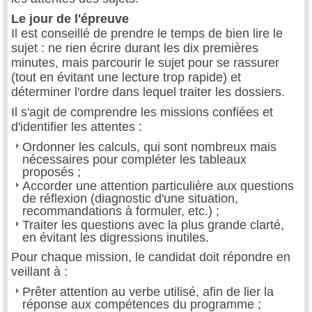
Le jour de l'épreuve
Il est conseillé de prendre le temps de bien lire le
sujet : ne rien écrire durant les dix premières
minutes, mais parcourir le sujet pour se rassurer
(tout en évitant une lecture trop rapide) et
déterminer l'ordre dans lequel traiter les dossiers.
Il s'agit de comprendre les missions confiées et
d'identifier les attentes :
Ordonner les calculs, qui sont nombreux mais
nécessaires pour compléter les tableaux
proposés ;
Accorder une attention particulière aux questions
de réflexion (diagnostic d'une situation,
recommandations à formuler, etc.) ;
Traiter les questions avec la plus grande clarté,
en évitant les digressions inutiles.
Pour chaque mission, le candidat doit répondre en
veillant à :
Prêter attention au verbe utilisé, afin de lier la
réponse aux compétences du programme ;