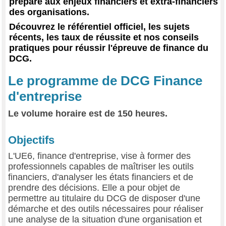
prépare aux enjeux financiers et extra-financiers
des organisations.
Découvrez le référentiel officiel, les sujets
récents, les taux de réussite et nos conseils
pratiques pour réussir l'épreuve de finance du
DCG.
Le programme de DCG Finance
d'entreprise
Le volume horaire est de 150 heures.
Objectifs
L'UE6, finance d'entreprise, vise à former des
professionnels capables de maîtriser les outils
financiers, d'analyser les états financiers et de
prendre des décisions. Elle a pour objet de
permettre au titulaire du DCG de disposer d'une
démarche et des outils nécessaires pour réaliser
une analyse de la situation d'une organisation et