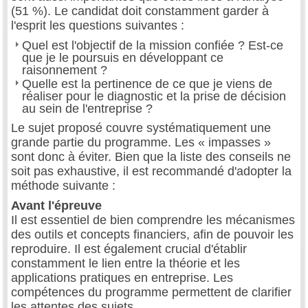
(51 %). Le candidat doit constamment garder à
l'esprit les questions suivantes :
Quel est l'objectif de la mission confiée ? Est-ce
que je le poursuis en développant ce
raisonnement ?
Quelle est la pertinence de ce que je viens de
réaliser pour le diagnostic et la prise de décision
au sein de l'entreprise ?
Le sujet proposé couvre systématiquement une
grande partie du programme. Les « impasses »
sont donc à éviter. Bien que la liste des conseils ne
soit pas exhaustive, il est recommandé d'adopter la
méthode suivante :
Avant l'épreuve
Il est essentiel de bien comprendre les mécanismes
des outils et concepts financiers, afin de pouvoir les
reproduire. Il est également crucial d'établir
constamment le lien entre la théorie et les
applications pratiques en entreprise. Les
compétences du programme permettent de clarifier
les attentes des sujets.