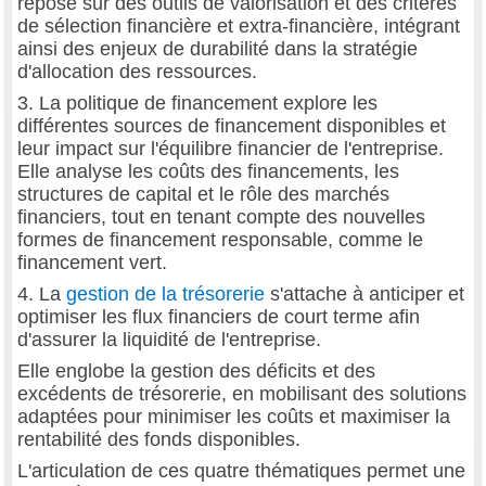
repose sur des outils de valorisation et des critères
de sélection financière et extra-financière, intégrant
ainsi des enjeux de durabilité dans la stratégie
d'allocation des ressources.
3. La politique de financement explore les
différentes sources de financement disponibles et
leur impact sur l'équilibre financier de l'entreprise.
Elle analyse les coûts des financements, les
structures de capital et le rôle des marchés
financiers, tout en tenant compte des nouvelles
formes de financement responsable, comme le
financement vert.
4. La
gestion de la trésorerie
s'attache à anticiper et
optimiser les flux financiers de court terme afin
d'assurer la liquidité de l'entreprise.
Elle englobe la gestion des déficits et des
excédents de trésorerie, en mobilisant des solutions
adaptées pour minimiser les coûts et maximiser la
rentabilité des fonds disponibles.
L'articulation de ces quatre thématiques permet une