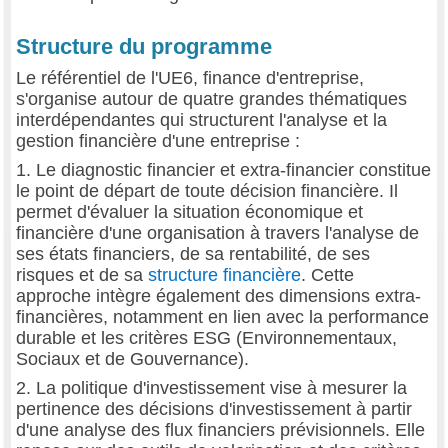
Structure du programme
Le référentiel de l'UE6, finance d'entreprise,
s'organise autour de quatre grandes thématiques
interdépendantes qui structurent l'analyse et la
gestion financière d'une entreprise :
1. Le diagnostic financier et extra-financier constitue
le point de départ de toute décision financière. Il
permet d'évaluer la situation économique et
financière d'une organisation à travers l'analyse de
ses états financiers, de sa rentabilité, de ses
risques et de sa
structure financière
. Cette
approche intègre également des dimensions extra-
financières, notamment en lien avec la performance
durable et les critères ESG (Environnementaux,
Sociaux et de Gouvernance).
2. La politique d'investissement vise à mesurer la
pertinence des décisions d'investissement à partir
d'une analyse des flux financiers prévisionnels. Elle