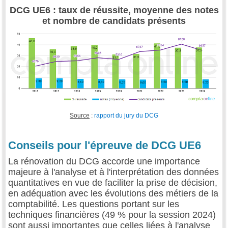
DCG UE6 : taux de réussite, moyenne des notes
et nombre de candidats présents
Source
:
rapport du jury du DCG
Conseils pour l'épreuve de DCG UE6
La rénovation du DCG accorde une importance
majeure à l'analyse et à l'interprétation des données
quantitatives en vue de faciliter la prise de décision,
en adéquation avec les évolutions des métiers de la
comptabilité. Les questions portant sur les
techniques financières (49 % pour la session 2024)
sont aussi importantes que celles liées à l'analyse