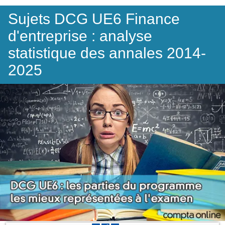
Sujets DCG UE6 Finance
d'entreprise : analyse
statistique des annales 2014-
2025