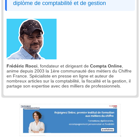
diplòme de comptabilité et de gestion
Frédéric Rocci
, fondateur et dirigeant de
Compta Online
,
anime depuis 2003 la 1ère communauté des métiers du Chiffre
en France. Spécialiste en presse en ligne et auteur de
nombreux articles sur la comptabilité, la fiscalité et la gestion, il
partage son expertise avec des milliers de professionnels.