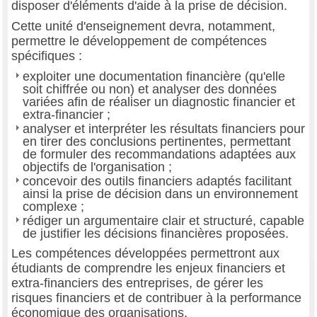
disposer d'éléments d'aide à la prise de décision.
Cette unité d'enseignement devra, notamment,
permettre le développement de compétences
spécifiques :
exploiter une documentation financière (qu'elle
soit chiffrée ou non) et analyser des données
variées afin de réaliser un diagnostic financier et
extra-financier ;
analyser et interpréter les résultats financiers pour
en tirer des conclusions pertinentes, permettant
de formuler des recommandations adaptées aux
objectifs de l'organisation ;
concevoir des outils financiers adaptés facilitant
ainsi la prise de décision dans un environnement
complexe ;
rédiger un argumentaire clair et structuré, capable
de justifier les décisions financières proposées.
Les compétences développées permettront aux
étudiants de comprendre les enjeux financiers et
extra-financiers des entreprises, de gérer les
risques financiers et de contribuer à la performance
économique des organisations.