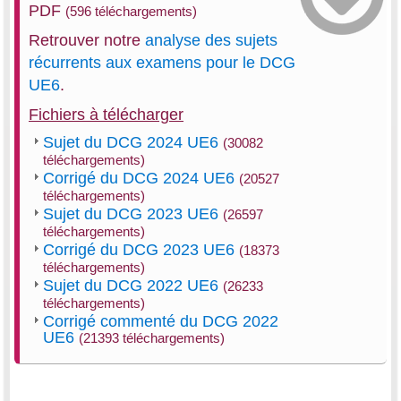
PDF
(596 téléchargements)
Retrouver notre
analyse des sujets
récurrents aux examens pour le DCG
UE6
.
Fichiers à télécharger
Sujet du DCG 2024 UE6
(30082
téléchargements)
Corrigé du DCG 2024 UE6
(20527
téléchargements)
Sujet du DCG 2023 UE6
(26597
téléchargements)
Corrigé du DCG 2023 UE6
(18373
téléchargements)
Sujet du DCG 2022 UE6
(26233
téléchargements)
Corrigé commenté du DCG 2022
UE6
(21393 téléchargements)