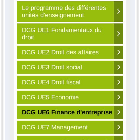
Le programme des différentes
unités d'enseignement
DCG UE1 Fondamentaux du
droit
DCG UE2 Droit des affaires
DCG UE3 Droit social
DCG UE4 Droit fiscal
DCG UE5 Economie
DCG UE6 Finance d'entreprise
DCG UE7 Management