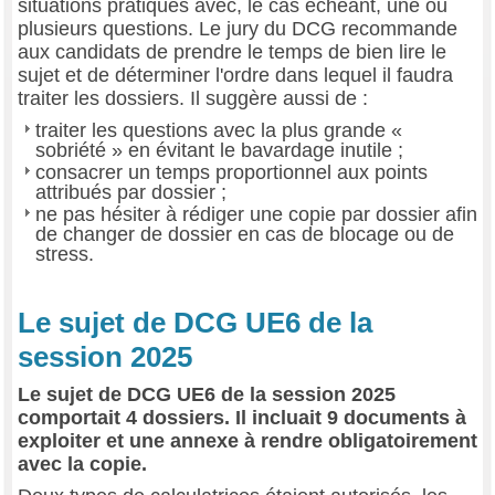
situations pratiques avec, le cas échéant, une ou
plusieurs questions. Le jury du DCG recommande
aux candidats de prendre le temps de bien lire le
sujet et de déterminer l'ordre dans lequel il faudra
traiter les dossiers. Il suggère aussi de :
traiter les questions avec la plus grande «
sobriété » en évitant le bavardage inutile ;
consacrer un temps proportionnel aux points
attribués par dossier ;
ne pas hésiter à rédiger une copie par dossier afin
de changer de dossier en cas de blocage ou de
stress.
Le sujet de DCG UE6 de la
session 2025
Le sujet de DCG UE6 de la session 2025
comportait 4 dossiers. Il incluait 9 documents à
exploiter et une annexe à rendre obligatoirement
avec la copie.