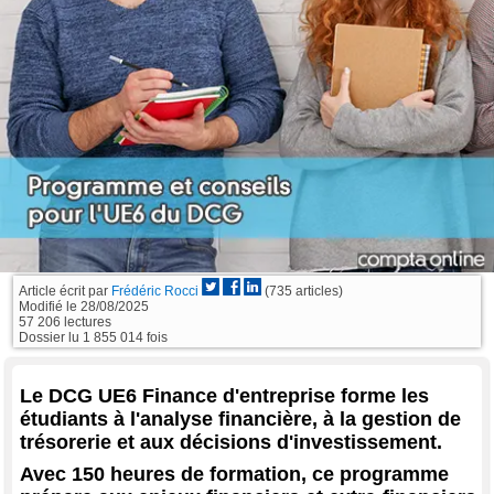
Article écrit par
Frédéric Rocci
(735 articles)
Modifié le
28/08/2025
57 206 lectures
Dossier lu 1 855 014 fois
Le DCG UE6 Finance d'entreprise forme les
étudiants à l'analyse financière, à la gestion de
trésorerie et aux décisions d'investissement.
Avec 150 heures de formation, ce programme