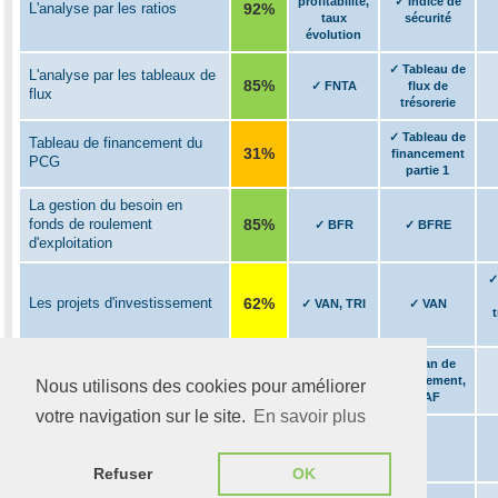
Nous utilisons des cookies pour améliorer
votre navigation sur le site.
En savoir plus
Refuser
OK