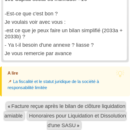
-Est-ce que c'est bon ?
Je voulais voir avec vous :
-est ce que je peux faire un bilan simplifié (2033a +
2033b) ?
- Ya t-il besoin d'une annexe ? liasse ?
Je vous remercie par avance
A lire
📌
La fiscalité et le statut juridique de la société à
responsabilité limitée
Facture reçue après le bilan de clôture liquidation
«
amiable
Honoraires pour Liquidation et Dissolution
d'une SASU
»