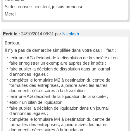
Si des conseils existent, je suis preneuse.
Merci
Ecrit le :
24/10/2014 08:31 par
Nicolash
Bonjour,
Il n'y a pas de démarche simplifiée dans votre cas ; il faut :
tenir une AG décidant de la dissolution de la société et en
faire enregistrer un exemplaire auprès des impôts ;
faire publier la décision de dissolution dans un journal
d'annonces légales ;
compléter le formulaire M2 à destination du centre de
formalités des entreprises, à joindre avec les autres
documents nécessaires à la dissolution
tenir une AG décidant de la liquidation de la société ;
établir un bilan de liquidation ;
faire publier la décision de liquidation dans un journal
d'annonces légales ;
compléter le formulaire M4 à destination du centre de
formalités des entreprises, à joindre avec les autres
documents nécessaires à la liquidation.