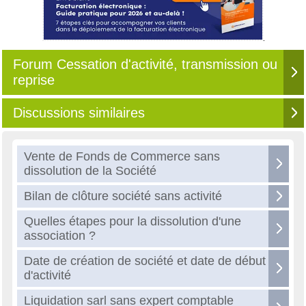
Forum Cessation d'activité, transmission ou
reprise
Discussions similaires
Vente de Fonds de Commerce sans
dissolution de la Société
Bilan de clôture société sans activité
Quelles étapes pour la dissolution d'une
association ?
Date de création de société et date de début
d'activité
Liquidation sarl sans expert comptable