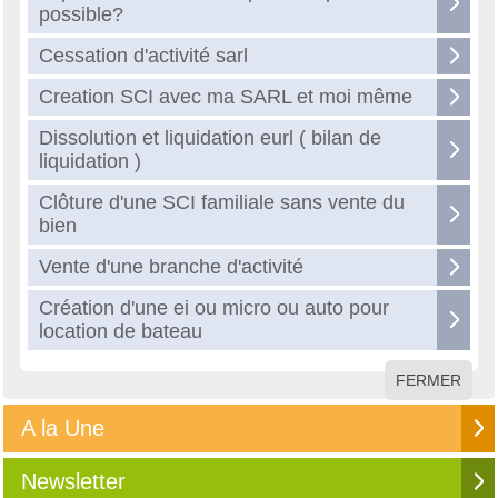
possible?
Cessation d'activité sarl
Creation SCI avec ma SARL et moi même
Dissolution et liquidation eurl ( bilan de
liquidation )
Clôture d'une SCI familiale sans vente du
bien
Vente d'une branche d'activité
Création d'une ei ou micro ou auto pour
location de bateau
FERMER
A la Une
Newsletter