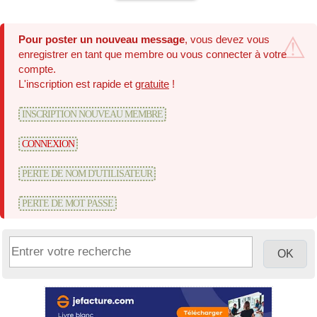
Pour poster un nouveau message
, vous devez vous
enregistrer en tant que membre ou vous connecter à votre
compte.
L'inscription est rapide et
gratuite
!
INSCRIPTION NOUVEAU MEMBRE
CONNEXION
PERTE DE NOM D'UTILISATEUR
PERTE DE MOT PASSE