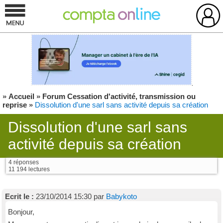
»
Accueil
»
Forum Cessation d'activité, transmission ou
reprise
»
Dissolution d'une sarl sans activité depuis sa création
Dissolution d'une sarl sans
activité depuis sa création
4 réponses
11 194 lectures
Ecrit le :
23/10/2014 15:30 par
Babykoto
Bonjour,