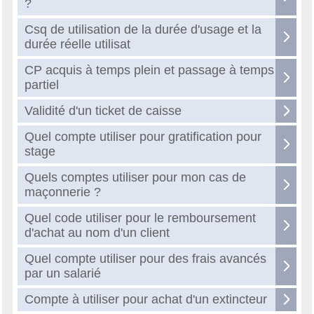
?
Csq de utilisation de la durée d'usage et la
durée réelle utilisat
CP acquis à temps plein et passage à temps
partiel
Validité d'un ticket de caisse
Quel compte utiliser pour gratification pour
stage
Quels comptes utiliser pour mon cas de
maçonnerie ?
Quel code utiliser pour le remboursement
d'achat au nom d'un client
Quel compte utiliser pour des frais avancés
par un salarié
Compte à utiliser pour achat d'un extincteur