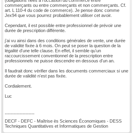
(obligations nées à l'occasion du commerce entre
commerçants ou entre commerçants et non commerçants. Cf.
art. L 110-4 du code de commerce). Je pense donc comme
Jex94 que vous pourrez probablement utiliser cet avoir.
Cependant, il est possible entre professionnel de prévoir une
durée de prescription différente.
j'ai vu ainsi dans des conditions générales de vente, une durée
de validité fixée à 6 mois. On peut se poser la question de la
légalité d'une telle clause. En effet, il semble qu'un
raccourcissement conventionnel de la prescription entre
professionnels ne puisse descendre en dessous d'un an.
Il faudrait donc vérifier dans les documents commerciaux si une
durée de validité n'est pas fixée.
Cordialement.
Luc
--------------------
DECF - DEFC - Maîtrise ès Sciences Économiques - DESS
Techniques Quantitatives et Informatiques de Gestion