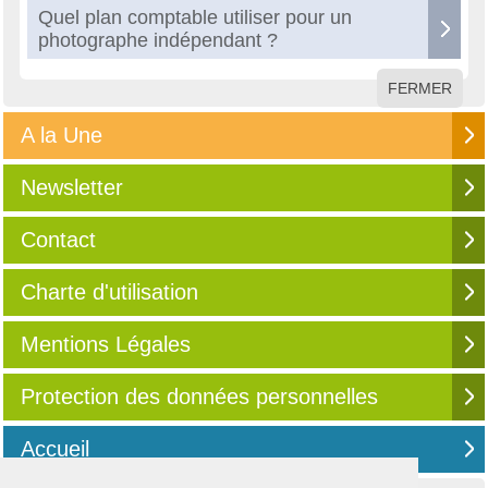
Quel plan comptable utiliser pour un
photographe indépendant ?
FERMER
A la Une
Newsletter
Contact
Charte d'utilisation
Mentions Légales
Protection des données personnelles
Accueil