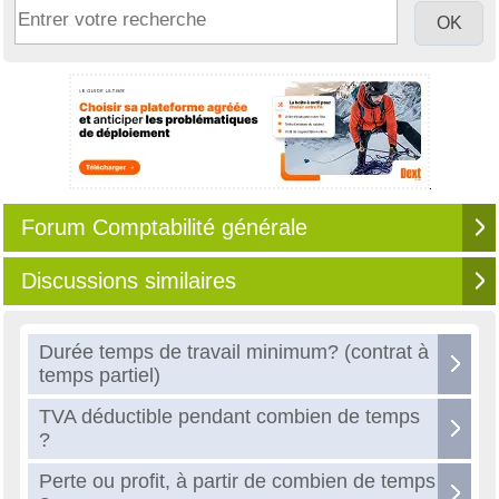
Forum Comptabilité générale
Discussions similaires
Durée temps de travail minimum? (contrat à
temps partiel)
TVA déductible pendant combien de temps
?
Perte ou profit, à partir de combien de temps