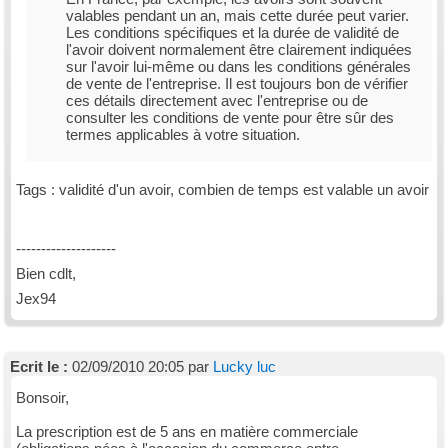
valables pendant un an, mais cette durée peut varier.
Les conditions spécifiques et la durée de validité de
l'avoir doivent normalement être clairement indiquées
sur l'avoir lui-même ou dans les conditions générales
de vente de l'entreprise. Il est toujours bon de vérifier
ces détails directement avec l'entreprise ou de
consulter les conditions de vente pour être sûr des
termes applicables à votre situation.
Tags : validité d'un avoir, combien de temps est valable un avoir
--------------------
Bien cdlt,
Jex94
Ecrit le :
02/09/2010 20:05 par
Lucky luc
Bonsoir,
La prescription est de 5 ans en matière commerciale