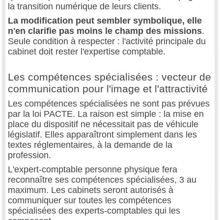
la transition numérique de leurs clients.
La modification peut sembler symbolique, elle
n'en clarifie pas moins le champ des missions
.
Seule condition à respecter : l'activité principale du
cabinet doit rester l'expertise comptable.
Les compétences spécialisées : vecteur de
communication pour l'image et l'attractivité
Les compétences spécialisées ne sont pas prévues
par la loi PACTE. La raison est simple : la mise en
place du dispositif ne nécessitait pas de véhicule
législatif. Elles apparaîtront simplement dans les
textes réglementaires, à la demande de la
profession.
L'expert-comptable personne physique fera
reconnaître ses compétences spécialisées, 3 au
maximum. Les cabinets seront autorisés à
communiquer sur toutes les compétences
spécialisées des experts-comptables qui les