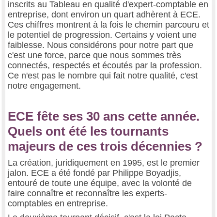
inscrits au Tableau en qualité d'expert-comptable en
entreprise, dont environ un quart adhèrent à ECE.
Ces chiffres montrent à la fois le chemin parcouru et
le potentiel de progression. Certains y voient une
faiblesse. Nous considérons pour notre part que
c'est une force, parce que nous sommes très
connectés, respectés et écoutés par la profession.
Ce n'est pas le nombre qui fait notre qualité, c'est
notre engagement.
ECE fête ses 30 ans cette année.
Quels ont été les tournants
majeurs de ces trois décennies ?
La création, juridiquement en 1995, est le premier
jalon. ECE a été fondé par Philippe Boyadjis,
entouré de toute une équipe, avec la volonté de
faire connaître et reconnaître les experts-
comptables en entreprise.