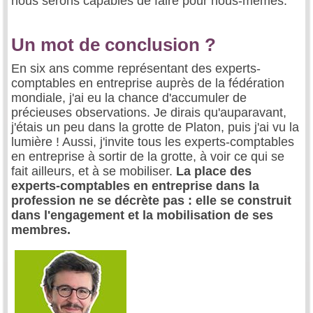
nous serons capables de faire pour nous-mêmes.
Un mot de conclusion ?
En six ans comme représentant des experts-
comptables en entreprise auprès de la fédération
mondiale, j'ai eu la chance d'accumuler de
précieuses observations. Je dirais qu'auparavant,
j'étais un peu dans la grotte de Platon, puis j'ai vu la
lumière ! Aussi, j'invite tous les experts-comptables
en entreprise à sortir de la grotte, à voir ce qui se
fait ailleurs, et à se mobiliser.
La place des
experts-comptables en entreprise dans la
profession ne se décrète pas : elle se construit
dans l'engagement et la mobilisation de ses
membres.