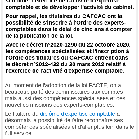
simplifier l'exercice de l'activité d'expertise
comptable et de développer l'activité du cabinet.
Pour rappel, les titulaires du CAFCAC ont la
possibilité de s'inscrire à l'Ordre des experts-
comptables dans le délai de cinq ans à compter
de la publication de la loi.
Avec le décret n°2020-1290 du 22 octobre 2020,
les compétences spécialisées et l'inscription à
l'Ordre des titulaires du CAFCAC entrent dans
le décret n°2012-432 du 30 mars 2012 relatif à
l'exercice de l'activité d'expertise comptable.
Au moment de l'adoption de la loi PACTE, on a
beaucoup parlé des commissaires aux comptes
mais aussi des compétences spécialisées et des
nouvelles missions des experts-comptables.
Le titulaire du
diplôme d'expertise comptable
a
désormais la possibilité de faire reconnaître ses
compétences spécialisées et d'aller plus loin dans le
full service.