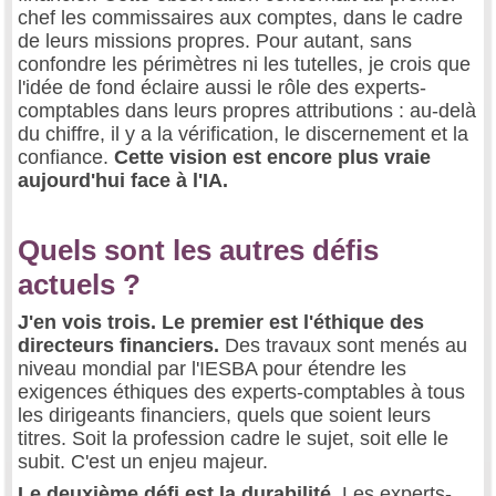
chef les commissaires aux comptes, dans le cadre
de leurs missions propres. Pour autant, sans
confondre les périmètres ni les tutelles, je crois que
l'idée de fond éclaire aussi le rôle des experts-
comptables dans leurs propres attributions : au-delà
du chiffre, il y a la vérification, le discernement et la
confiance.
Cette vision est encore plus vraie
aujourd'hui face à l'IA.
Quels sont les autres défis
actuels ?
J'en vois trois. Le premier est l'éthique des
directeurs financiers.
Des travaux sont menés au
niveau mondial par l'IESBA pour étendre les
exigences éthiques des experts-comptables à tous
les dirigeants financiers, quels que soient leurs
titres. Soit la profession cadre le sujet, soit elle le
subit. C'est un enjeu majeur.
Le deuxième défi est la durabilité.
Les experts-