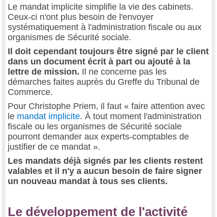
Le mandat implicite simplifie la vie des cabinets.
Ceux-ci n'ont plus besoin de l'envoyer
systématiquement à l'administration fiscale ou aux
organismes de Sécurité sociale.
Il doit cependant toujours être signé par le client
dans un document écrit à part ou ajouté à la
lettre de mission.
Il ne concerne pas les
démarches faites auprès du Greffe du Tribunal de
Commerce.
Pour Christophe Priem, il faut « faire attention avec
le
mandat implicite
. À tout moment l'administration
fiscale ou les organismes de Sécurité sociale
pourront demander aux experts-comptables de
justifier de ce mandat ».
Les mandats déjà signés par les clients restent
valables et il n'y a aucun besoin de faire signer
un nouveau mandat à tous ses clients.
Le développement de l'activité