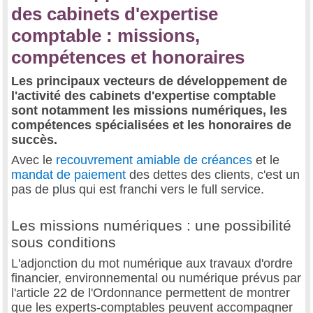
des cabinets d'expertise
comptable : missions,
compétences et honoraires
Les principaux vecteurs de développement de
l'activité des cabinets d'expertise comptable
sont notamment les missions numériques, les
compétences spécialisées et les honoraires de
succès.
Avec le
recouvrement amiable de créances
et le
mandat de paiement
des dettes des clients, c'est un
pas de plus qui est franchi vers le full service.
Les missions numériques : une possibilité
sous conditions
L'adjonction du mot numérique aux travaux d'ordre
financier, environnemental ou numérique prévus par
l'article 22 de l'Ordonnance permettent de montrer
que les experts-comptables peuvent accompagner