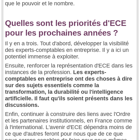
que le pouvoir et le nombre.
Quelles sont les priorités d'ECE
pour les prochaines années ?
Il y en a trois. Tout d'abord, développer la visibilité
des experts-comptables en entreprise. Il y a ici un
potentiel immense à exploiter.
Ensuite, renforcer la représentation d'ECE dans les
instances de la profession.
Les experts-
comptables en entreprise ont des choses à dire
sur des sujets essentiels comme la
transformation, la durabilité ou l'intelligence
artificielle. Il faut qu'ils soient présents dans les
discussions.
Enfin, continuer à construire des liens avec l'Ordre
et les partenaires institutionnels, en France comme
à l'international. L'avenir d'ECE dépendra moins de
ce que d'autres feront pour nous que de ce que