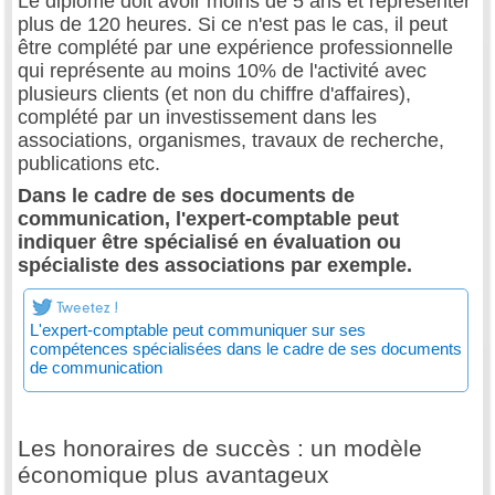
Le diplôme doit avoir moins de 5 ans et représenter
plus de 120 heures. Si ce n'est pas le cas, il peut
être complété par une expérience professionnelle
qui représente au moins 10% de l'activité avec
plusieurs clients (et non du chiffre d'affaires),
complété par un investissement dans les
associations, organismes, travaux de recherche,
publications etc.
Dans le cadre de ses documents de
communication, l'expert-comptable peut
indiquer être spécialisé en évaluation ou
spécialiste des associations par exemple.
L'expert-comptable peut communiquer sur ses
compétences spécialisées dans le cadre de ses documents
de communication
Les honoraires de succès : un modèle
économique plus avantageux