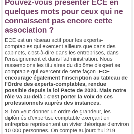
Pouvez-vous présenter ECE en
quelques mots pour ceux qui ne
connaissent pas encore cette
association ?
ECE est un réseau actif pour les experts-
comptables qui exercent ailleurs que dans des
cabinets, c'est-à-dire dans les entreprises, dans
l'enseignement et dans l'administration. Nous
rassemblons les titulaires du diplôme d'expertise
comptable qui exercent de cette façon.
ECE
encourage également l'inscription au tableau de
l'Ordre des experts-comptables, rendue
possible depuis la loi Pacte de 2020. Mais notre
rôle va au-delà : c'est porter la voix de ces
professionnels auprès des instances.
Si l'on veut donner un ordre de grandeur, les
diplômés d'expertise comptable exerçant en
entreprise représentent un vivier théorique d'environ
10 000 personnes. On compte aujourd'hui 219