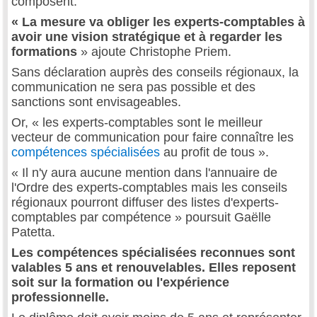
composent.
« La mesure va obliger les experts-comptables à
avoir une vision stratégique et à regarder les
formations
» ajoute Christophe Priem.
Sans déclaration auprès des conseils régionaux, la
communication ne sera pas possible et des
sanctions sont envisageables.
Or, « les experts-comptables sont le meilleur
vecteur de communication pour faire connaître les
compétences spécialisées
au profit de tous ».
« Il n'y aura aucune mention dans l'annuaire de
l'Ordre des experts-comptables mais les conseils
régionaux pourront diffuser des listes d'experts-
comptables par compétence » poursuit Gaëlle
Patetta.
Les compétences spécialisées reconnues sont
valables 5 ans et renouvelables. Elles reposent
soit sur la formation ou l'expérience
professionnelle.