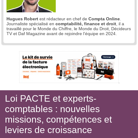
Hugues Robert
est rédacteur en chef de
Compta Online
.
Journaliste spécialisé en
comptabilité, finance et droit
, il a
travaillé pour le Monde du Chiffre, le Monde du Droit, Décideurs
TV et Daf Magazine avant de rejoindre l'équipe en 2024.
Loi PACTE et experts-
comptables : nouvelles
missions, compétences et
leviers de croissance