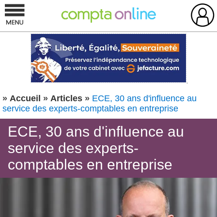
»
Accueil
»
Articles
»
ECE, 30 ans d'influence au
service des experts-comptables en entreprise
ECE, 30 ans d'influence au
service des experts-
comptables en entreprise