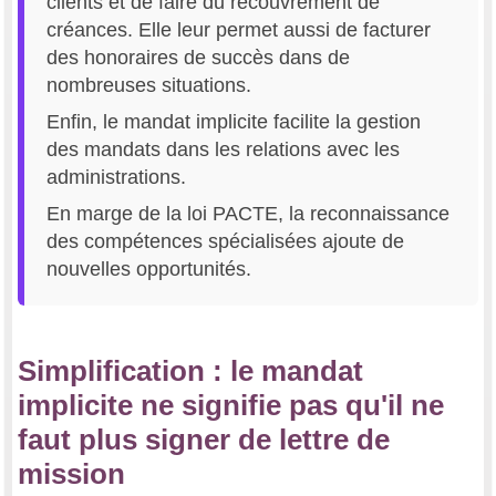
clients et de faire du recouvrement de
créances. Elle leur permet aussi de facturer
des honoraires de succès dans de
nombreuses situations.
Enfin, le mandat implicite facilite la gestion
des mandats dans les relations avec les
administrations.
En marge de la loi PACTE, la reconnaissance
des compétences spécialisées ajoute de
nouvelles opportunités.
Simplification : le mandat
implicite ne signifie pas qu'il ne
faut plus signer de lettre de
mission