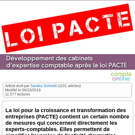
Article écrit par
Sandra Schmidt
(1101 articles)
Modifié le
06/10/2019
11 577 lectures
La loi pour la croissance et transformation des
entreprises (PACTE) contient un certain nombre
de mesures qui concernent directement les
experts-comptables. Elles permettent de