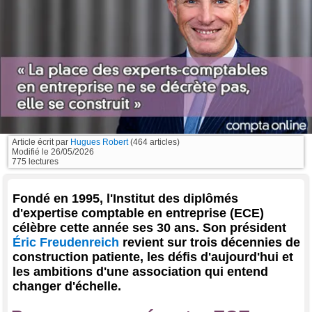
Article écrit par
Hugues Robert
(464 articles)
Modifié le
26/05/2026
775 lectures
Fondé en 1995, l'Institut des diplômés
d'expertise comptable en entreprise (ECE)
célèbre cette année ses 30 ans. Son président
Éric Freudenreich
revient sur trois décennies de
construction patiente, les défis d'aujourd'hui et
les ambitions d'une association qui entend
changer d'échelle.