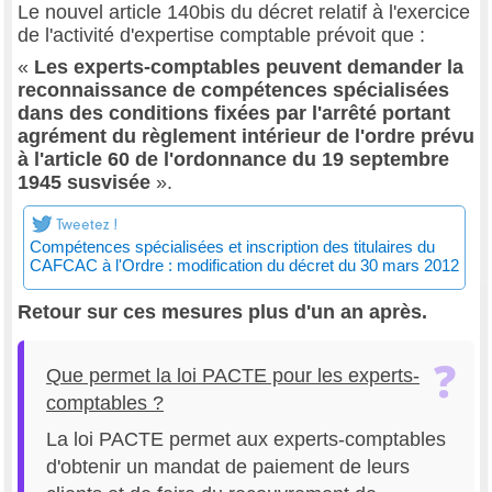
Le nouvel article 140bis du décret relatif à l'exercice
de l'activité d'expertise comptable prévoit que :
«
Les experts-comptables peuvent demander la
reconnaissance de compétences spécialisées
dans des conditions fixées par l'arrêté portant
agrément du règlement intérieur de l'ordre prévu
à l'article 60 de l'ordonnance du 19 septembre
1945 susvisée
».
Compétences spécialisées et inscription des titulaires du
CAFCAC à l'Ordre : modification du décret du 30 mars 2012
Retour sur ces mesures plus d'un an après.
Que permet la loi PACTE pour les experts-
comptables ?
La loi PACTE permet aux experts-comptables
d'obtenir un mandat de paiement de leurs