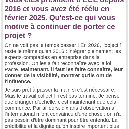
2016 et vous avez été réélu en
février 2025. Qu'est-ce qui vous
motive à continuer de porter ce
projet ?
On ne voit pas le temps passer ! En 2026, l'objectif
reste le même qu'en 2016 : intégrer pleinement les
experts-comptables en entreprise dans la
profession. On les a fait reconnaître avec la loi
Pacte.
Maintenant, il faut les faire connaître, leur
donner de la visibilité, montrer qu'ils ont de
l'influence.
Je suis prêt à passer la main si c'est nécessaire.
Mais le travail collectif n'est pas terminé. Je pense
que changer d'échelle, c'est maintenant que cela
commence. Par ailleurs, dix ans d'observation à
l'international m'ont convaincu d'une chose : on n'a
pas besoin d'être dominant pour être entendu. La
crédibilité et la dignité qu'on inspire importent plus