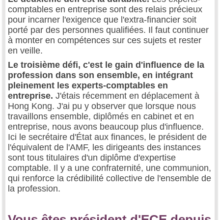
comptables en entreprise sont des relais précieux
pour incarner l'exigence que l'extra-financier soit
porté par des personnes qualifiées. Il faut continuer
à monter en compétences sur ces sujets et rester
en veille.
Le troisième défi, c'est le gain d'influence de la
profession dans son ensemble, en intégrant
pleinement les experts-comptables en
entreprise.
J'étais récemment en déplacement à
Hong Kong. J'ai pu y observer que lorsque nous
travaillons ensemble, diplômés en cabinet et en
entreprise, nous avons beaucoup plus d'influence.
Ici le secrétaire d'État aux finances, le président de
l'équivalent de l'AMF, les dirigeants des instances
sont tous titulaires d'un diplôme d'expertise
comptable. Il y a une confraternité, une communion,
qui renforce la crédibilité collective de l'ensemble de
la profession.
Vous êtes président d'ECE depuis