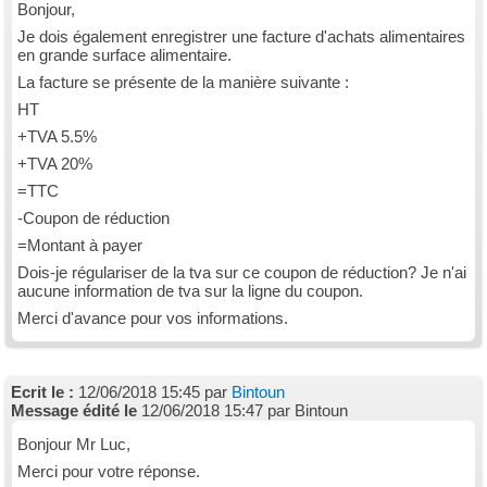
Bonjour,
Je dois également enregistrer une facture d'achats alimentaires
en grande surface alimentaire.
La facture se présente de la manière suivante :
HT
+TVA 5.5%
+TVA 20%
=TTC
-Coupon de réduction
=Montant à payer
Dois-je régulariser de la tva sur ce coupon de réduction? Je n'ai
aucune information de tva sur la ligne du coupon.
Merci d'avance pour vos informations.
Ecrit le :
12/06/2018 15:45 par
Bintoun
Message édité le
12/06/2018 15:47 par Bintoun
Bonjour Mr Luc,
Merci pour votre réponse.