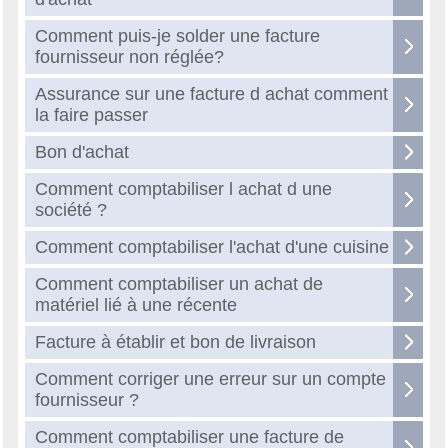
Comment puis-je solder une facture
fournisseur non réglée?
Assurance sur une facture d achat comment
la faire passer
Bon d'achat
Comment comptabiliser l achat d une
société ?
Comment comptabiliser l'achat d'une cuisine
Comment comptabiliser un achat de
matériel lié à une récente
Facture à établir et bon de livraison
Comment corriger une erreur sur un compte
fournisseur ?
Comment comptabiliser une facture de