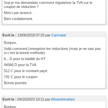
Svp je me demandais comment régulariser la TVA sur le
coupon de réduction ?
Merci par avance.
Bien cordialement.
Ecrit le :
13/06/2018 07:25 par
Carmatal
Bonjour,
Voilà comment j'enregistre les réductions (mais je ne sais pas
si c'est la bonne méthode)
6... D pour la totalité du HT
44566 D pour la TVA
512 C pour le montant payé
791 C pour le coupon
Bonne journée
Ecrit le :
04/10/2023 10:11 par
Afsanehmaheri
Bonjour,