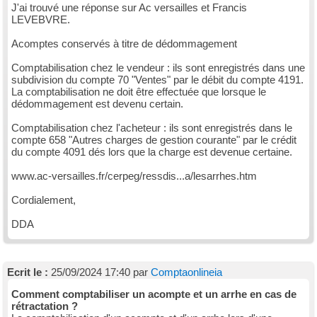
J'ai trouvé une réponse sur Ac versailles et Francis
LEVEBVRE.
Acomptes conservés à titre de dédommagement
Comptabilisation chez le vendeur : ils sont enregistrés dans une
subdivision du compte 70 "Ventes" par le débit du compte 4191.
La comptabilisation ne doit être effectuée que lorsque le
dédommagement est devenu certain.
Comptabilisation chez l'acheteur : ils sont enregistrés dans le
compte 658 "Autres charges de gestion courante" par le crédit
du compte 4091 dés lors que la charge est devenue certaine.
www.ac-versailles.fr/cerpeg/ressdis...a/lesarrhes.htm
Cordialement,
DDA
Ecrit le :
25/09/2024 17:40 par
Comptaonlineia
Comment comptabiliser un acompte et un arrhe en cas de
rétractation ?