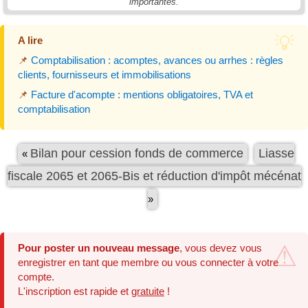
importantes.
A lire
📌
Comptabilisation : acomptes, avances ou arrhes : règles
clients, fournisseurs et immobilisations
📌
Facture d'acompte : mentions obligatoires, TVA et
comptabilisation
Bilan pour cession fonds de commerce
Liasse
«
fiscale 2065 et 2065-Bis et réduction d'impôt mécénat
»
Pour poster un nouveau message
, vous devez vous
enregistrer en tant que membre ou vous connecter à votre
compte.
L'inscription est rapide et
gratuite
!