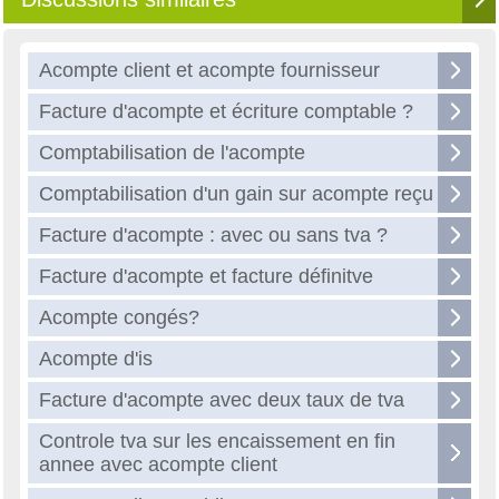
Acompte client et acompte fournisseur
Facture d'acompte et écriture comptable ?
Comptabilisation de l'acompte
Comptabilisation d'un gain sur acompte reçu
Facture d'acompte : avec ou sans tva ?
Facture d'acompte et facture définitve
Acompte congés?
Acompte d'is
Facture d'acompte avec deux taux de tva
Controle tva sur les encaissement en fin
annee avec acompte client