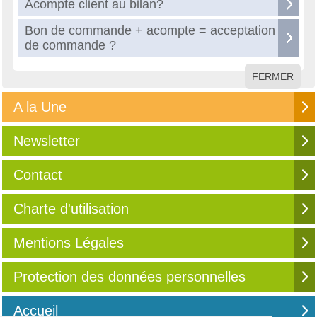
Acompte client au bilan?
Bon de commande + acompte = acceptation
de commande ?
FERMER
A la Une
Newsletter
Contact
Charte d'utilisation
Mentions Légales
Protection des données personnelles
Accueil