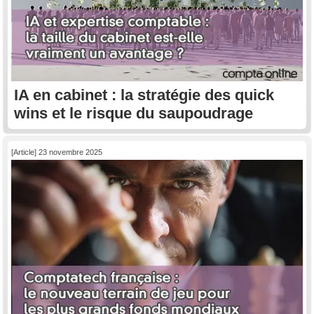
IA en cabinet : la stratégie des quick
wins et le risque du saupoudrage
[Article] 23 novembre 2025