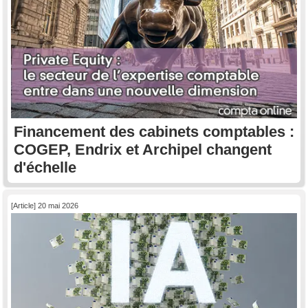
Financement des cabinets comptables :
COGEP, Endrix et Archipel changent
d'échelle
[Article] 20 mai 2026