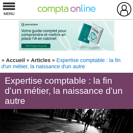
»
Accueil
»
Articles
»
Expertise comptable : la fin
d'un métier, la naissance d'un autre
Expertise comptable : la fin
d'un métier, la naissance d'un
autre