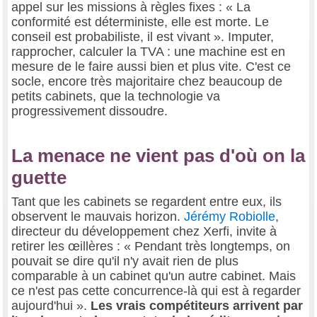
appel sur les missions à règles fixes : « La
conformité est déterministe, elle est morte. Le
conseil est probabiliste, il est vivant ». Imputer,
rapprocher, calculer la TVA : une machine est en
mesure de le faire aussi bien et plus vite. C'est ce
socle, encore très majoritaire chez beaucoup de
petits cabinets, que la technologie va
progressivement dissoudre.
La menace ne vient pas d'où on la
guette
Tant que les cabinets se regardent entre eux, ils
observent le mauvais horizon.
Jérémy Robiolle
,
directeur du développement chez Xerfi, invite à
retirer les œillères : « Pendant très longtemps, on
pouvait se dire qu'il n'y avait rien de plus
comparable à un cabinet qu'un autre cabinet. Mais
ce n'est pas cette concurrence-là qui est à regarder
aujourd'hui ».
Les vrais compétiteurs arrivent par