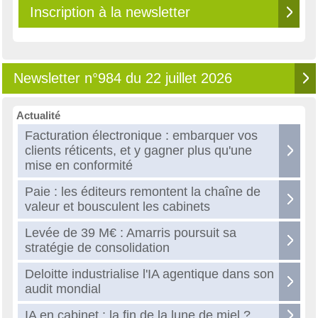
Inscription à la newsletter
Newsletter n°984 du 22 juillet 2026
Actualité
Facturation électronique : embarquer vos
clients réticents, et y gagner plus qu'une
mise en conformité
Paie : les éditeurs remontent la chaîne de
valeur et bousculent les cabinets
Levée de 39 M€ : Amarris poursuit sa
stratégie de consolidation
Deloitte industrialise l'IA agentique dans son
audit mondial
IA en cabinet : la fin de la lune de miel ?