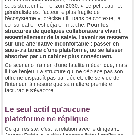
subsisteraient à l'horizon 2030. « Le petit cabinet
généraliste est l'acteur le plus fragile de
l'écosystème », précise-t-il. Dans ce contexte, la
consolidation est déjà en marche.
Pour les
structures de quelques collaborateurs vivant
essentiellement de la saisie, l'avenir se resserre
sur une alternative inconfortable : passer en
sous-traitance d'une plateforme, ou se laisser
absorber par un cabinet plus conséquent.
Ce scénario n'a rien d'une fatalité mécanique, mais
il fixe l'enjeu. La structure qui ne déplace pas son
offre ne disparaît pas par décret, elle se vide de
l'intérieur, à mesure que sa matière première
facturable s'évapore.
Le seul actif qu'aucune
plateforme ne réplique
Ce qui résiste, c'est la relation avec le dirigeant.