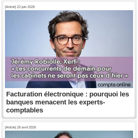
[Article] 22 juin 2026
Facturation électronique : pourquoi les
banques menacent les experts-
comptables
[Article] 28 avril 2026