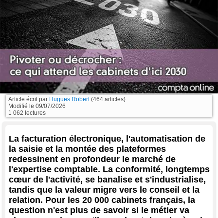
Article écrit par
Hugues Robert
(464 articles)
Modifié le
09/07/2026
1 062 lectures
La facturation électronique, l'automatisation de
la saisie et la montée des plateformes
redessinent en profondeur le marché de
l'expertise comptable. La conformité, longtemps
cœur de l'activité, se banalise et s'industrialise,
tandis que la valeur migre vers le conseil et la
relation. Pour les 20 000 cabinets français, la
question n'est plus de savoir si le métier va