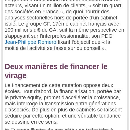
acteurs, visant un million de clients, « soit un quart
des sociétés en France », de quoi nourrir des
analyses sectorielles hors de portée d'un cabinet
isolé. Le groupe CF, 17ème cabinet français avec
100 millions d'€ de CA, suit la même perspective en
s'appuyant sur l'interprofessionnalité, son PDG
Jean-Philippe Romero
fixant l'objectif que « la
moitié de l'activité se fasse sur du conseil ».
Deux manières de financer le
virage
Le financement de cette mutation oppose deux
écoles. Tout d'abord, la financiarisation, portée par
le private equity, promet d'accélérer la croissance,
mais interroge la transmission entre générations
d'associés. De plus en plus de cabinets se laissent
séduire par cette option, et une véritable tendance
se dessine en ce sens.