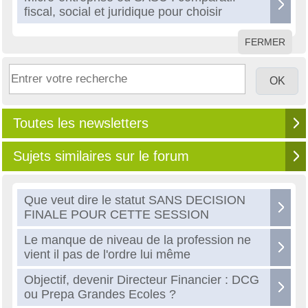
fiscal, social et juridique pour choisir
FERMER
Toutes les newsletters
Sujets similaires sur le forum
Que veut dire le statut SANS DECISION
FINALE POUR CETTE SESSION
Le manque de niveau de la profession ne
vient il pas de l'ordre lui même
Objectif, devenir Directeur Financier : DCG
ou Prepa Grandes Ecoles ?