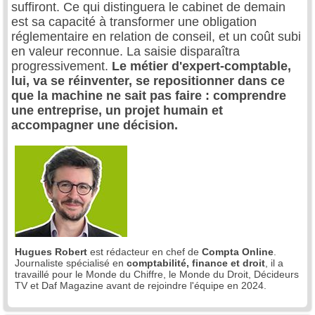
suffiront. Ce qui distinguera le cabinet de demain
est sa capacité à transformer une obligation
réglementaire en relation de conseil, et un coût subi
en valeur reconnue. La saisie disparaîtra
progressivement.
Le métier d'expert-comptable,
lui, va se réinventer, se repositionner dans ce
que la machine ne sait pas faire : comprendre
une entreprise, un projet humain et
accompagner une décision.
Hugues Robert
est rédacteur en chef de
Compta Online
.
Journaliste spécialisé en
comptabilité, finance et droit
, il a
travaillé pour le Monde du Chiffre, le Monde du Droit, Décideurs
TV et Daf Magazine avant de rejoindre l'équipe en 2024.