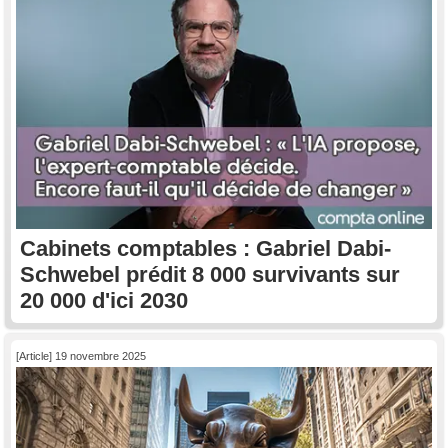
Cabinets comptables : Gabriel Dabi-
Schwebel prédit 8 000 survivants sur
20 000 d'ici 2030
[Article] 19 novembre 2025