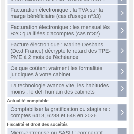
Facturation électronique : la TVA sur la
marge bénéficiaire (cas d'usage n°33)
Facturation électronique : les mensualités
B2C qualifiées d'acomptes (cas n°32)
Facture électronique : Marine Desbans
(Dext France) décrypte le retard des TPE-
PME à 2 mois de l'échéance
Ce que coûtent vraiment les formalités
juridiques à votre cabinet
La technologie avance vite, les habitudes
moins : le défi humain des cabinets
Actualité comptable
Comptabiliser la gratification du stagiaire :
comptes 6413, 6238 et 648 en 2026
Fiscalité et droit des sociétés
Micro-entreprise ou SASU : comparatif