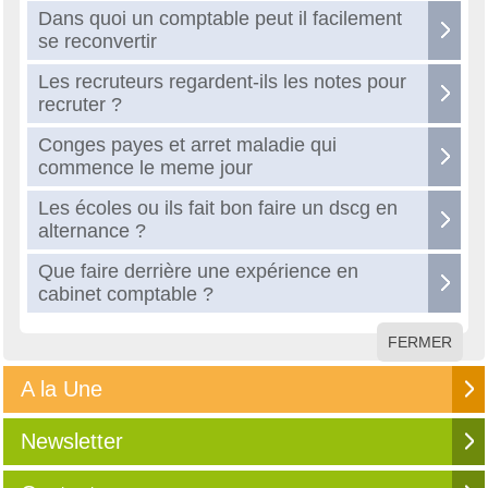
Dans quoi un comptable peut il facilement
se reconvertir
Les recruteurs regardent-ils les notes pour
recruter ?
Conges payes et arret maladie qui
commence le meme jour
Les écoles ou ils fait bon faire un dscg en
alternance ?
Que faire derrière une expérience en
cabinet comptable ?
FERMER
A la Une
Newsletter