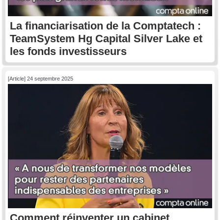
La financiarisation de la Comptatech :
TeamSystem Hg Capital Silver Lake et
les fonds investisseurs
[Article] 24 septembre 2025
Comment réinventer un cabinet