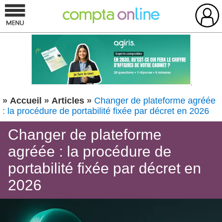
»
Accueil
»
Articles
»
Changer de plateforme agréée
: la procédure de portabilité fixée par décret en 2026
Changer de plateforme
agréée : la procédure de
portabilité fixée par décret en
2026