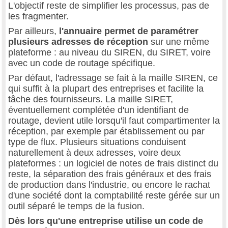
L'objectif reste de simplifier les processus, pas de
les fragmenter.
Par ailleurs,
l'annuaire permet de paramétrer
plusieurs adresses de réception
sur une même
plateforme : au niveau du SIREN, du SIRET, voire
avec un code de routage spécifique.
Par défaut, l'adressage se fait à la maille SIREN, ce
qui suffit à la plupart des entreprises et facilite la
tâche des fournisseurs. La maille SIRET,
éventuellement complétée d'un identifiant de
routage, devient utile lorsqu'il faut compartimenter la
réception, par exemple par établissement ou par
type de flux. Plusieurs situations conduisent
naturellement à deux adresses, voire deux
plateformes : un logiciel de notes de frais distinct du
reste, la séparation des frais généraux et des frais
de production dans l'industrie, ou encore le rachat
d'une société dont la comptabilité reste gérée sur un
outil séparé le temps de la fusion.
Dès lors qu'une entreprise utilise un code de