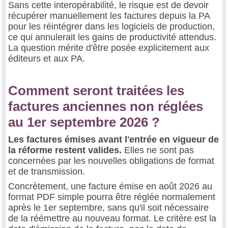
Sans cette interopérabilité, le risque est de devoir
récupérer manuellement les factures depuis la PA
pour les réintégrer dans les logiciels de production,
ce qui annulerait les gains de productivité attendus.
La question mérite d'être posée explicitement aux
éditeurs et aux PA.
Comment seront traitées les
factures anciennes non réglées
au 1er septembre 2026 ?
Les factures émises avant l'entrée en vigueur de
la réforme restent valides.
Elles ne sont pas
concernées par les nouvelles obligations de format
et de transmission.
Concrètement, une facture émise en août 2026 au
format PDF simple pourra être réglée normalement
après le 1er septembre, sans qu'il soit nécessaire
de la réémettre au nouveau format. Le critère est la