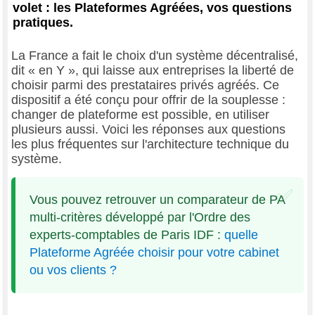
volet : les Plateformes Agréées, vos questions
pratiques.
La France a fait le choix d'un système décentralisé,
dit « en Y », qui laisse aux entreprises la liberté de
choisir parmi des prestataires privés agréés. Ce
dispositif a été conçu pour offrir de la souplesse :
changer de plateforme est possible, en utiliser
plusieurs aussi. Voici les réponses aux questions
les plus fréquentes sur l'architecture technique du
système.
Vous pouvez retrouver un comparateur de PA
multi-critères développé par l'Ordre des
experts-comptables de Paris IDF :
quelle
Plateforme Agréée choisir pour votre cabinet
ou vos clients ?