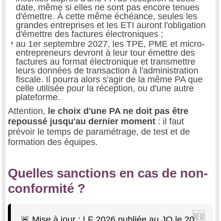
date, même si elles ne sont pas encore tenues
d'émettre. À cette même échéance, seules les
grandes entreprises et les ETI auront l'obligation
d'émettre des factures électroniques ;
au 1er septembre 2027, les TPE, PME et micro-
entrepreneurs devront à leur tour émettre des
factures au format électronique et transmettre
leurs données de transaction à l'administration
fiscale. Il pourra alors s'agir de la même PA que
celle utilisée pour la réception, ou d'une autre
plateforme.
Attention,
le choix d'une PA ne doit pas être
repoussé jusqu'au dernier moment
: il faut
prévoir le temps de paramétrage, de test et de
formation des équipes.
Quelles sanctions en cas de non-
conformité ?
🚨
Mise à jour : LF 2026 publiée au JO le 20