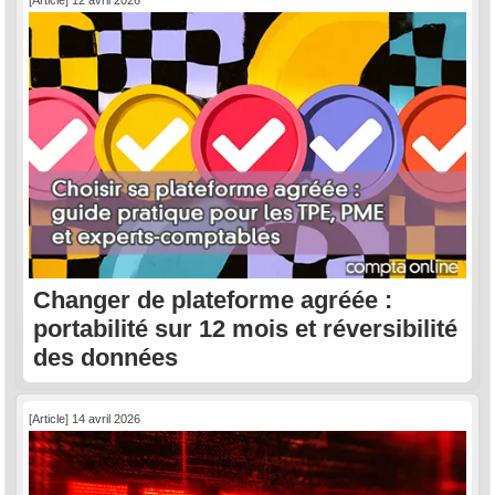
Changer de plateforme agréée :
portabilité sur 12 mois et réversibilité
des données
[Article] 14 avril 2026