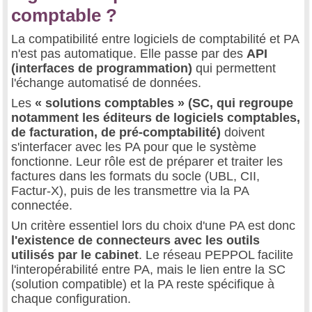
comptable ?
La compatibilité entre logiciels de comptabilité et PA
n'est pas automatique. Elle passe par des
API
(interfaces de programmation)
qui permettent
l'échange automatisé de données.
Les
« solutions comptables » (SC, qui regroupe
notamment les éditeurs de logiciels comptables,
de facturation, de pré-comptabilité)
doivent
s'interfacer avec les PA pour que le système
fonctionne. Leur rôle est de préparer et traiter les
factures dans les formats du socle (UBL, CII,
Factur-X), puis de les transmettre via la PA
connectée.
Un critère essentiel lors du choix d'une PA est donc
l'existence de connecteurs avec les outils
utilisés par le cabinet
. Le réseau PEPPOL facilite
l'interopérabilité entre PA, mais le lien entre la SC
(solution compatible) et la PA reste spécifique à
chaque configuration.