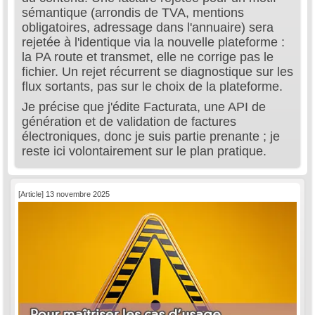
sémantique (arrondis de TVA, mentions
obligatoires, adressage dans l'annuaire) sera
rejetée à l'identique via la nouvelle plateforme :
la PA route et transmet, elle ne corrige pas le
fichier. Un rejet récurrent se diagnostique sur les
flux sortants, pas sur le choix de la plateforme.
Je précise que j'édite Facturata, une API de
génération et de validation de factures
électroniques, donc je suis partie prenante ; je
reste ici volontairement sur le plan pratique.
[Article] 13 novembre 2025