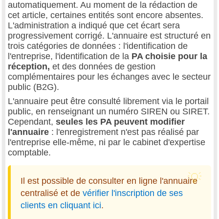
automatiquement. Au moment de la rédaction de
cet article, certaines entités sont encore absentes.
L'administration a indiqué que cet écart sera
progressivement corrigé. L'annuaire est structuré en
trois catégories de données : l'identification de
l'entreprise, l'identification de la
PA choisie pour la
réception,
et des données de gestion
complémentaires pour les échanges avec le secteur
public (B2G).
L'annuaire peut être consulté librement via le portail
public, en renseignant un numéro SIREN ou SIRET.
Cependant,
seules les PA peuvent modifier
l'annuaire
: l'enregistrement n'est pas réalisé par
l'entreprise elle-même, ni par le cabinet d'expertise
comptable.
Il est possible de consulter en ligne l'annuaire
centralisé et de
vérifier l'inscription de ses
clients en cliquant ici
.