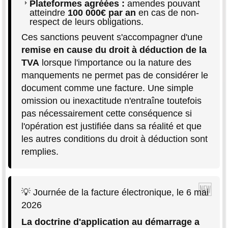
Plateformes agréées :
amendes pouvant
atteindre
100 000€ par an
en cas de non-
respect de leurs obligations.
Ces sanctions peuvent s'accompagner d'une
remise en cause du droit à déduction de la
TVA
lorsque l'importance ou la nature des
manquements ne permet pas de considérer le
document comme une facture. Une simple
omission ou inexactitude n'entraîne toutefois
pas nécessairement cette conséquence si
l'opération est justifiée dans sa réalité et que
les autres conditions du droit à déduction sont
remplies.
💡 Journée de la facture électronique, le 6 mai
2026
La doctrine d'application au démarrage a