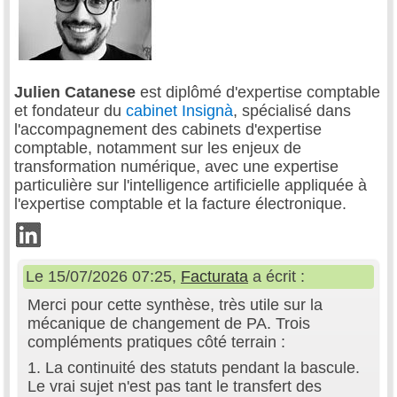
Julien Catanese
est diplômé d'expertise comptable
et fondateur du
cabinet Insignà
, spécialisé dans
l'accompagnement des cabinets d'expertise
comptable, notamment sur les enjeux de
transformation numérique, avec une expertise
particulière sur l'intelligence artificielle appliquée à
l'expertise comptable et la facture électronique.
Le 15/07/2026 07:25,
Facturata
a écrit :
Merci pour cette synthèse, très utile sur la
mécanique de changement de PA. Trois
compléments pratiques côté terrain :
1. La continuité des statuts pendant la bascule.
Le vrai sujet n'est pas tant le transfert des