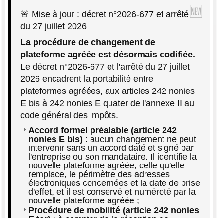
🚨 Mise à jour : décret n°2026-677 et arrêté
du 27 juillet 2026
La procédure de changement de
plateforme agréée est désormais codifiée.
Le décret n°2026-677 et l'arrêté du 27 juillet
2026 encadrent la portabilité entre
plateformes agréées, aux articles 242 nonies
E bis à 242 nonies E quater de l'annexe II au
code général des impôts.
Accord formel préalable (article 242
nonies E bis)
: aucun changement ne peut
intervenir sans un accord daté et signé par
l'entreprise ou son mandataire. Il identifie la
nouvelle plateforme agréée, celle qu'elle
remplace, le périmètre des adresses
électroniques concernées et la date de prise
d'effet, et il est conservé et numéroté par la
nouvelle plateforme agréée ;
Procédure de mobilité (article 242 nonies