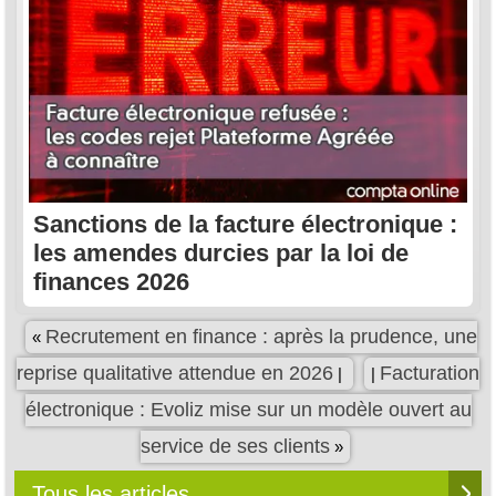
Sanctions de la facture électronique :
les amendes durcies par la loi de
finances 2026
Recrutement en finance : après la prudence, une
«
reprise qualitative attendue en 2026
Facturation
|
|
électronique : Evoliz mise sur un modèle ouvert au
service de ses clients
»
Tous les articles