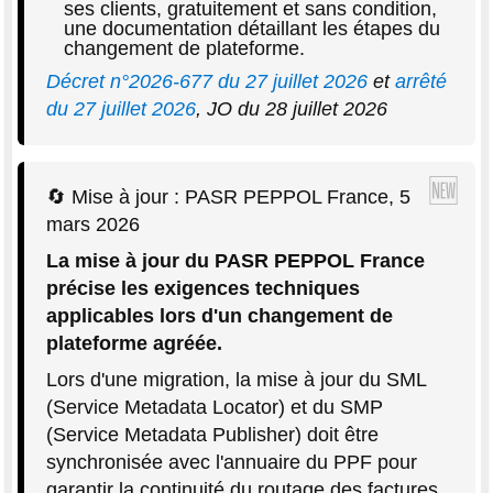
ses clients, gratuitement et sans condition,
une documentation détaillant les étapes du
changement de plateforme.
Décret n°2026-677 du 27 juillet 2026
et
arrêté
du 27 juillet 2026
, JO du 28 juillet 2026
🔄 Mise à jour : PASR PEPPOL France, 5
mars 2026
La mise à jour du PASR PEPPOL France
précise les exigences techniques
applicables lors d'un changement de
plateforme agréée.
Lors d'une migration, la mise à jour du SML
(Service Metadata Locator) et du SMP
(Service Metadata Publisher) doit être
synchronisée avec l'annuaire du PPF pour
garantir la continuité du routage des factures