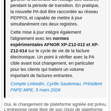
pendant la période de transition. En pratique,
la nouvelle PA doit être raccordée au réseau
PEPPOL et capable de mettre à jour
simultanément ces deux registres.
Cette mise à jour intègre également
l'alignement avec les
normes
expérimentales AFNOR XP-Z12-012 et XP-
Z12-014
sur le cycle de vie de la facture
électronique. Un point à vérifier avec la PA
cible avant tout changement, en particulier
pour les clients qui traitent un volume
important de factures entrantes.
Compte LinkedIn, Cyrille Sautereau, Président
FNFE-MPE, 5 mars 2026
Oui, le changement de plateforme agréée est prévu.
L'entreprise reste libre de son choix de plateforme