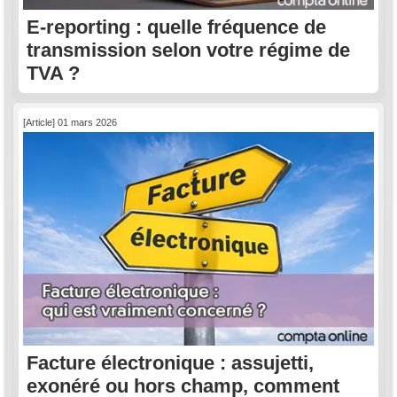
E-reporting : quelle fréquence de
transmission selon votre régime de
TVA ?
[Article] 01 mars 2026
Facture électronique : assujetti,
exonéré ou hors champ, comment