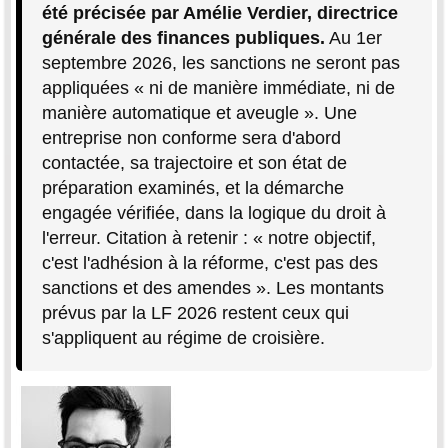
été précisée par Amélie Verdier, directrice
générale des finances publiques.
Au 1er
septembre 2026, les sanctions ne seront pas
appliquées « ni de manière immédiate, ni de
manière automatique et aveugle ». Une
entreprise non conforme sera d'abord
contactée, sa trajectoire et son état de
préparation examinés, et la démarche
engagée vérifiée, dans la logique du droit à
l'erreur. Citation à retenir : « notre objectif,
c'est l'adhésion à la réforme, c'est pas des
sanctions et des amendes ». Les montants
prévus par la LF 2026 restent ceux qui
s'appliquent au régime de croisière.