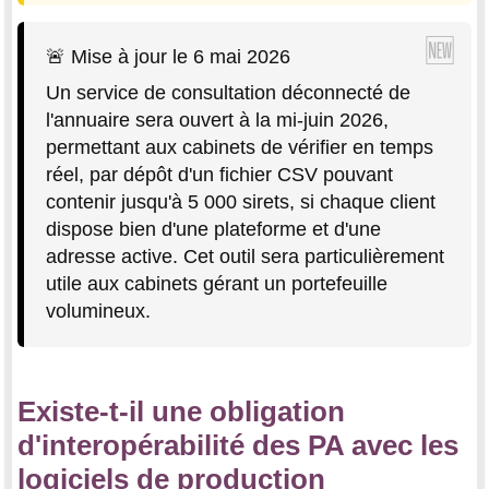
🚨 Mise à jour le 6 mai 2026
Un service de consultation déconnecté de
l'annuaire sera ouvert à la mi-juin 2026,
permettant aux cabinets de vérifier en temps
réel, par dépôt d'un fichier CSV pouvant
contenir jusqu'à 5 000 sirets, si chaque client
dispose bien d'une plateforme et d'une
adresse active. Cet outil sera particulièrement
utile aux cabinets gérant un portefeuille
volumineux.
Existe-t-il une obligation
d'interopérabilité des PA avec les
logiciels de production