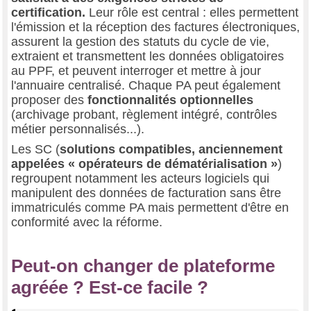
certification.
Leur rôle est central : elles permettent
l'émission et la réception des factures électroniques,
assurent la gestion des statuts du cycle de vie,
extraient et transmettent les données obligatoires
au PPF, et peuvent interroger et mettre à jour
l'annuaire centralisé. Chaque PA peut également
proposer des
fonctionnalités optionnelles
(archivage probant, règlement intégré, contrôles
métier personnalisés...).
Les SC (
solutions compatibles, anciennement
appelées « opérateurs de dématérialisation »
)
regroupent notamment les acteurs logiciels qui
manipulent des données de facturation sans être
immatriculés comme PA mais permettent d'être en
conformité avec la réforme.
Peut-on changer de plateforme
agréée ? Est-ce facile ?