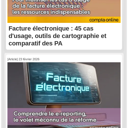
Facture électronique : 45 cas
d'usage, outils de cartographie et
comparatif des PA
[Article] 23 février 2026