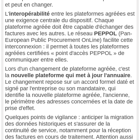
et peut en changer.
L'
interopérabilité
entre les plateformes agréées est
une exigence centrale du dispositif. Chaque
plateforme agréée doit être capable d'échanger des
factures avec les autres. Le réseau
PEPPOL
(Pan-
European Public Procurement OnLine) facilite cette
interconnexion : il permet à toutes les plateformes
agréées certifiées « point d'accès PEPPOL » de
communiquer entre elles.
Lors d'un changement de plateforme agréée, c'est
la
nouvelle plateforme qui met à jour l'annuaire
.
Le changement repose sur un accord formel daté et
signé par l'entreprise ou son mandataire, qui
identifie la nouvelle plateforme agréée, l'ancienne,
le périmètre des adresses concernées et la date de
prise d'effet.
Quelques points de vigilance : anticiper la migration
des données historiques et s'assurer de la
continuité de service, notamment pour la réception
des factures en cours de traitement. Attention aussi