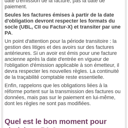
date d'émission de la facture, pas la date de
paiement.
Seules les factures émises à partir de la date
d'obligation devront respecter les formats du
socle (UBL, CII ou Factur-X) et transiter par une
PA
.
Un point d'attention pour la période transitoire : la
gestion des litiges et des avoirs sur des factures
antérieures. Si un avoir est émis pour une facture
ancienne après la date d'entrée en vigueur de
l'obligation d'émission applicable à son émetteur, il
devra respecter les nouvelles règles. La continuité
de la traçabilité comptable reste essentielle.
Enfin, rappelons que les obligations liées à la
réforme portent sur la transmission des factures ou
données, mais pas sur le paiement en lui-même,
dont les règles ne sont pas modifiées.
Quel est le bon moment pour