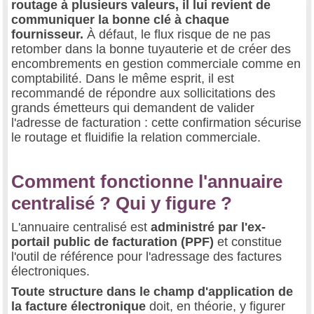
routage à plusieurs valeurs, il lui revient de
communiquer la bonne clé à chaque
fournisseur.
À défaut, le flux risque de ne pas
retomber dans la bonne tuyauterie et de créer des
encombrements en gestion commerciale comme en
comptabilité. Dans le même esprit, il est
recommandé de répondre aux sollicitations des
grands émetteurs qui demandent de valider
l'adresse de facturation : cette confirmation sécurise
le routage et fluidifie la relation commerciale.
Comment fonctionne l'annuaire
centralisé ? Qui y figure ?
L'annuaire centralisé est
administré par l'ex-
portail public de facturation (PPF)
et constitue
l'outil de référence pour l'adressage des factures
électroniques.
Toute structure dans le champ d'application de
la facture électronique
doit, en théorie, y figurer