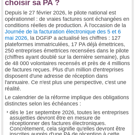
choisir sa PA ?
Depuis le 27 février 2026, le pilote national est
opérationnel : de vraies factures sont échangées en
conditions réelles de production. À l'occasion de la
Journée de la facturation électronique des 5 et 6
mai 2026
, la DGFiP a actualisé les chiffres : 127
plateformes immatriculées, 17 PA déjà émettrices,
250 entreprises émettrices recensées dans le pilote
(chiffres ayant doublé sur la dernière semaine), plus
de 48 000 volontaires recensés et près de 4 millions
de factures reçues. Plus d'un million d'entreprises
disposent d'une adresse de réception dans
l'annuaire. Ce n'est plus une perspective, c'est une
réalité.
Le calendrier de la réforme implique des obligations
distinctes selon les échéances :
dès le 1er septembre 2026, toutes les entreprises
assujetties devront être en mesure de
réceptionner des factures électroniques.
Concrètement, cela signifie qu'elles devront être
inscrites auprès d'une PA de réception à cette