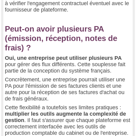
à vérifier l'engagement contractuel éventuel avec le
fournisseur de plateforme.
Peut-on avoir plusieurs PA
(émission, réception, notes de
frais) ?
Oui, une entreprise peut utiliser plusieurs PA
pour gérer des flux différents. Cette souplesse fait
partie de la conception du système français.
Concrètement, une entreprise pourrait utiliser une
PA pour l'émission de ses factures clients et une
autre pour la réception de ses factures d'achat ou
de frais généraux.
Cette flexibilité a toutefois ses limites pratiques :
multiplier les outils augmente la complexité de
gestion
. Il faut s'assurer que chaque plateforme est
correctement interfacée avec les outils de
production comptable du cabinet ou de l'entreprise.