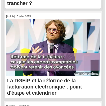
trancher ?
[Article] 10 juillet 2025
La DGFiP et la réforme de la
facturation électronique : point
d'étape et calendrier
[Article] 12 avril 2026