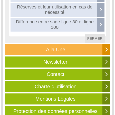
Réserves et leur utilisation en cas de
nécessité
Différence entre sage ligne 30 et ligne
100
FERMER
A la Une
Newsletter
Contact
Charte d'utilisation
Mentions Légales
Protection des données personnelles