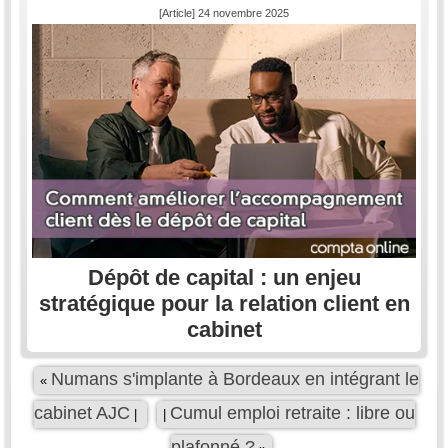
[Article] 24 novembre 2025
Dépôt de capital : un enjeu
stratégique pour la relation client en
cabinet
Numans s'implante à Bordeaux en intégrant le
«
cabinet AJC
Cumul emploi retraite : libre ou
|
|
plafonné ?