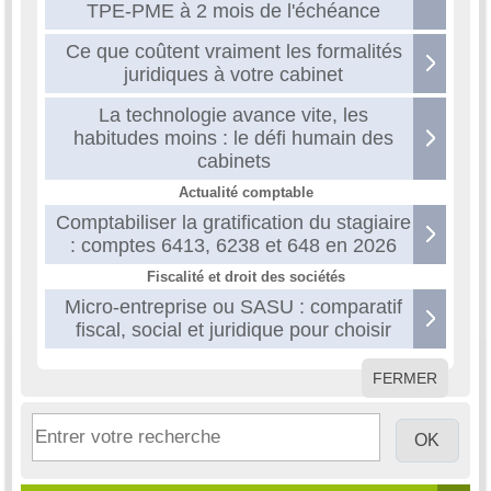
TPE-PME à 2 mois de l'échéance
Ce que coûtent vraiment les formalités
juridiques à votre cabinet
La technologie avance vite, les
habitudes moins : le défi humain des
cabinets
Actualité comptable
Comptabiliser la gratification du stagiaire
: comptes 6413, 6238 et 648 en 2026
Fiscalité et droit des sociétés
Micro-entreprise ou SASU : comparatif
fiscal, social et juridique pour choisir
FERMER