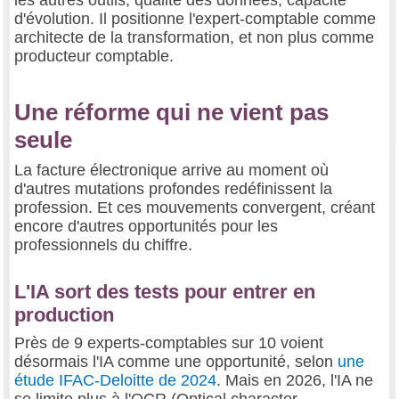
d'évolution. Il positionne l'expert-comptable comme
architecte de la transformation, et non plus comme
producteur comptable.
Une réforme qui ne vient pas
seule
La facture électronique arrive au moment où
d'autres mutations profondes redéfinissent la
profession. Et ces mouvements convergent, créant
encore d'autres opportunités pour les
professionnels du chiffre.
L'IA sort des tests pour entrer en
production
Près de 9 experts-comptables sur 10 voient
désormais l'IA comme une opportunité, selon
une
étude IFAC-Deloitte de 2024
. Mais en 2026, l'IA ne
se limite plus à l'OCR (Optical character