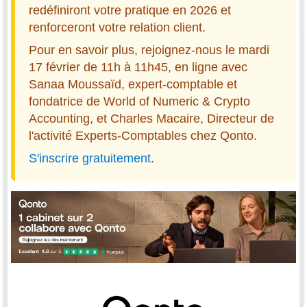
redéfiniront votre pratique en 2026 et
renforceront votre relation client.
Pour en savoir plus, rejoignez-nous le mardi
17 février de 11h à 11h45, en ligne avec
Sanaa Moussaïd, expert-comptable et
fondatrice de World of Numeric & Crypto
Accounting, et Charles Macaire, Directeur de
l'activité Experts-Comptables chez Qonto.
S'inscrire gratuitement
.