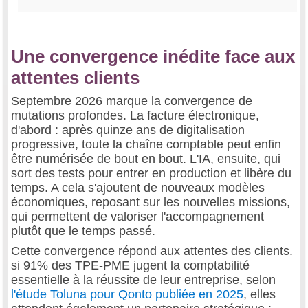
Une convergence inédite face aux
attentes clients
Septembre 2026 marque la convergence de
mutations profondes. La facture électronique,
d'abord : après quinze ans de digitalisation
progressive, toute la chaîne comptable peut enfin
être numérisée de bout en bout. L'IA, ensuite, qui
sort des tests pour entrer en production et libère du
temps. A cela s'ajoutent de nouveaux modèles
économiques, reposant sur les nouvelles missions,
qui permettent de valoriser l'accompagnement
plutôt que le temps passé.
Cette convergence répond aux attentes des clients.
si 91% des TPE-PME jugent la comptabilité
essentielle à la réussite de leur entreprise, selon
l'étude Toluna pour Qonto publiée en 2025
, elles