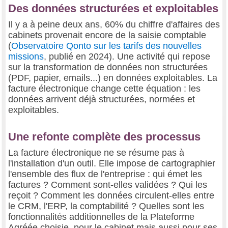
Des données structurées et exploitables
Il y a à peine deux ans, 60% du chiffre d'affaires des
cabinets provenait encore de la saisie comptable
(
Observatoire Qonto sur les tarifs des nouvelles
missions
, publié en 2024). Une activité qui repose
sur la transformation de données non structurées
(PDF, papier, emails...) en données exploitables. La
facture électronique change cette équation : les
données arrivent déjà structurées, normées et
exploitables.
Une refonte complète des processus
La facture électronique ne se résume pas à
l'installation d'un outil. Elle impose de cartographier
l'ensemble des flux de l'entreprise : qui émet les
factures ? Comment sont-elles validées ? Qui les
reçoit ? Comment les données circulent-elles entre
le CRM, l'ERP, la comptabilité ? Quelles sont les
fonctionnalités additionnelles de la Plateforme
Agréée choisie, pour le cabinet mais aussi pour ses