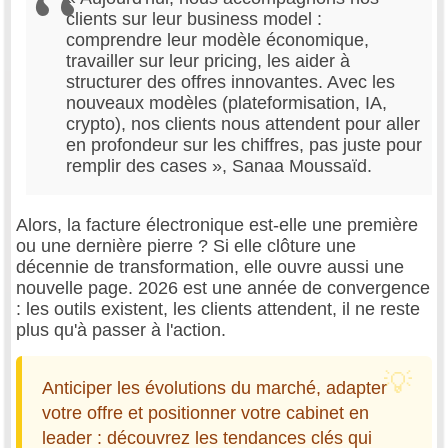
clients sur leur business model :
comprendre leur modèle économique,
travailler sur leur pricing, les aider à
structurer des offres innovantes. Avec les
nouveaux modèles (plateformisation, IA,
crypto), nos clients nous attendent pour aller
en profondeur sur les chiffres, pas juste pour
remplir des cases », Sanaa Moussaïd.
Alors, la facture électronique est-elle une première
ou une dernière pierre ? Si elle clôture une
décennie de transformation, elle ouvre aussi une
nouvelle page. 2026 est une année de convergence
: les outils existent, les clients attendent, il ne reste
plus qu'à passer à l'action.
Anticiper les évolutions du marché, adapter
votre offre et positionner votre cabinet en
leader : découvrez les tendances clés qui