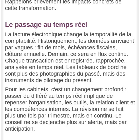
Rappelons brièvement les impacts concrets de
cette transformation.
Le passage au temps réel
La facture électronique change la temporalité de la
comptabilité. Historiquement, les données arrivaient
par vagues : fin de mois, échéances fiscales,
clôture annuelle. Demain, ce sera en flux continu.
Chaque transaction est enregistrée, rapprochée,
analysée en temps réel. Les tableaux de bord ne
sont plus des photographies du passé, mais des
instruments de pilotage du présent.
Pour les cabinets, c'est un changement profond :
passer du différé au temps réel implique de
repenser l'organisation, les outils, la relation client et
les compétences internes. La révision ne se fait
plus une fois par trimestre, mais en continu. Le
conseil ne se déclenche plus sur alerte, mais par
anticipation.