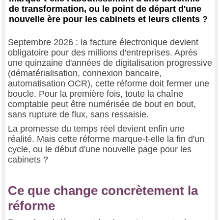
de transformation, ou le point de départ d'une
nouvelle ère pour les cabinets et leurs clients ?
Septembre 2026 : la facture électronique devient
obligatoire pour des millions d'entreprises. Après
une quinzaine d'années de digitalisation progressive
(dématérialisation, connexion bancaire,
automatisation OCR), cette réforme doit fermer une
boucle. Pour la première fois, toute la chaîne
comptable peut être numérisée de bout en bout,
sans rupture de flux, sans ressaisie.
La promesse du temps réel devient enfin une
réalité. Mais cette réforme marque-t-elle la fin d'un
cycle, ou le début d'une nouvelle page pour les
cabinets ?
Ce que change concrètement la
réforme