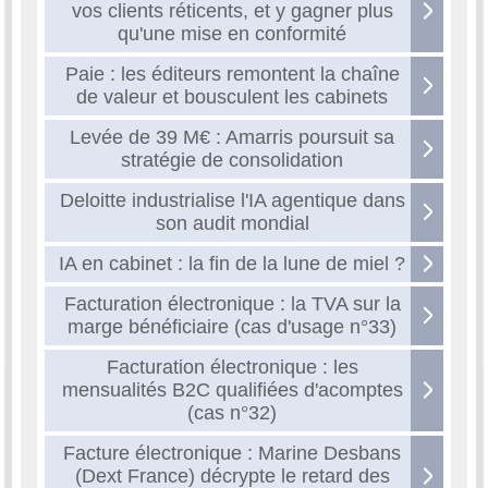
vos clients réticents, et y gagner plus
qu'une mise en conformité
Paie : les éditeurs remontent la chaîne
de valeur et bousculent les cabinets
Levée de 39 M€ : Amarris poursuit sa
stratégie de consolidation
Deloitte industrialise l'IA agentique dans
son audit mondial
IA en cabinet : la fin de la lune de miel ?
Facturation électronique : la TVA sur la
marge bénéficiaire (cas d'usage n°33)
Facturation électronique : les
mensualités B2C qualifiées d'acomptes
(cas n°32)
Facture électronique : Marine Desbans
(Dext France) décrypte le retard des