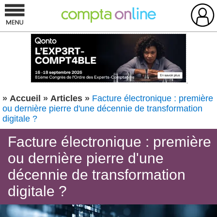
»
Accueil
»
Articles
»
Facture électronique : première
ou dernière pierre d'une décennie de transformation
digitale ?
Facture électronique : première
ou dernière pierre d'une
décennie de transformation
digitale ?