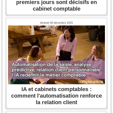
premiers jours sont décisifs en
cabinet comptable
[Article] 08 décembre 2025
IA et cabinets comptables :
comment l'automatisation renforce
la relation client