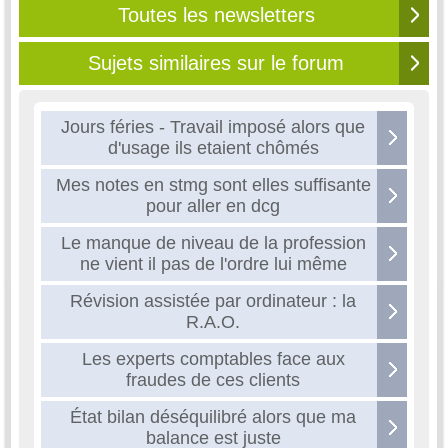
Toutes les newsletters
Sujets similaires sur le forum
Jours féries - Travail imposé alors que
d'usage ils etaient chômés
Mes notes en stmg sont elles suffisante
pour aller en dcg
Le manque de niveau de la profession
ne vient il pas de l'ordre lui même
Révision assistée par ordinateur : la
R.A.O.
Les experts comptables face aux
fraudes de ces clients
État bilan déséquilibré alors que ma
balance est juste