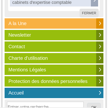
cabinets d'expertise comptable
FERMER
A la Une
Newsletter
Contact
Charte d'utilisation
Mentions Légales
Protection des données personnelles
Accueil