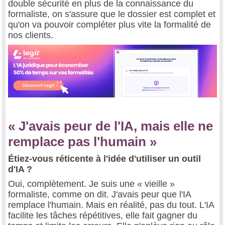
double sécurité en plus de la connaissance du
formaliste, on s'assure que le dossier est complet et
qu'on va pouvoir compléter plus vite la formalité de
nos clients.
« J'avais peur de l'IA, mais elle ne
remplace pas l'humain »
Étiez-vous réticente à l'idée d'utiliser un outil
d'IA ?
Oui, complètement. Je suis une « vieille »
formaliste, comme on dit. J'avais peur que l'IA
remplace l'humain. Mais en réalité, pas du tout. L'IA
facilite les tâches répétitives, elle fait gagner du