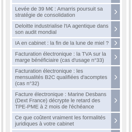
Levée de 39 M€ : Amarris poursuit sa
stratégie de consolidation
Deloitte industrialise l'IA agentique dans
son audit mondial
IA en cabinet : la fin de la lune de miel ?
Facturation électronique : la TVA sur la
marge bénéficiaire (cas d'usage n°33)
Facturation électronique : les
mensualités B2C qualifiées d'acomptes
(cas n°32)
Facture électronique : Marine Desbans
(Dext France) décrypte le retard des
TPE-PME à 2 mois de l'échéance
Ce que coûtent vraiment les formalités
juridiques à votre cabinet