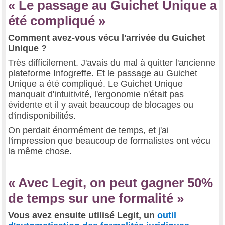
« Le passage au Guichet Unique a
été compliqué »
Comment avez-vous vécu l'arrivée du Guichet
Unique ?
Très difficilement. J'avais du mal à quitter l'ancienne
plateforme Infogreffe. Et le passage au Guichet
Unique a été compliqué. Le Guichet Unique
manquait d'intuitivité, l'ergonomie n'était pas
évidente et il y avait beaucoup de blocages ou
d'indisponibilités.
On perdait énormément de temps, et j'ai
l'impression que beaucoup de formalistes ont vécu
la même chose.
« Avec Legit, on peut gagner 50%
de temps sur une formalité »
Vous avez ensuite utilisé Legit, un
outil