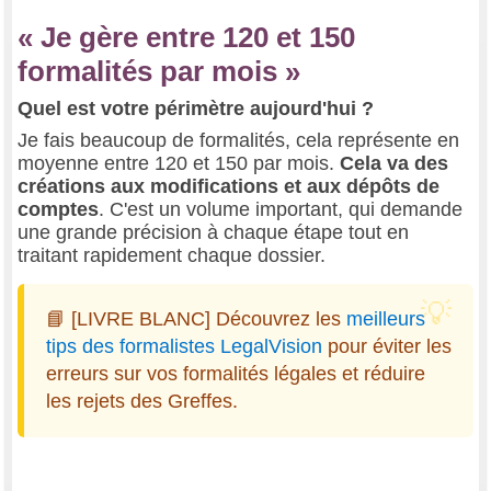
« Je gère entre 120 et 150
formalités par mois »
Quel est votre périmètre aujourd'hui ?
Je fais beaucoup de formalités, cela représente en
moyenne entre 120 et 150 par mois.
Cela va des
créations aux modifications et aux dépôts de
comptes
. C'est un volume important, qui demande
une grande précision à chaque étape tout en
traitant rapidement chaque dossier.
📘 [LIVRE BLANC] Découvrez les
meilleurs
tips des formalistes LegalVision
pour éviter les
erreurs sur vos formalités légales et réduire
les rejets des Greffes.