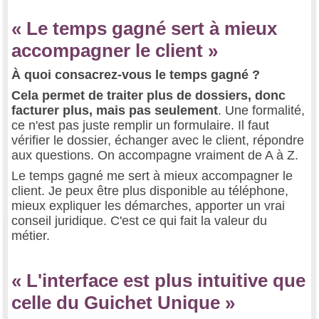
« Le temps gagné sert à mieux
accompagner le client »
À quoi consacrez-vous le temps gagné ?
Cela permet de traiter plus de dossiers, donc
facturer plus, mais pas seulement
. Une formalité,
ce n'est pas juste remplir un formulaire. Il faut
vérifier le dossier, échanger avec le client, répondre
aux questions. On accompagne vraiment de A à Z.
Le temps gagné me sert à mieux accompagner le
client. Je peux être plus disponible au téléphone,
mieux expliquer les démarches, apporter un vrai
conseil juridique. C'est ce qui fait la valeur du
métier.
« L'interface est plus intuitive que
celle du Guichet Unique »