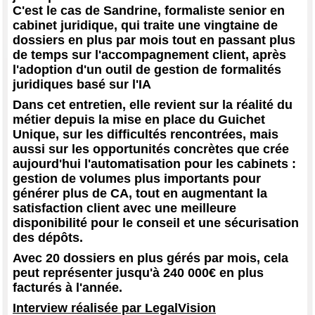
C'est le cas de Sandrine, formaliste senior en
cabinet juridique, qui traite une vingtaine de
dossiers en plus par mois tout en passant plus
de temps sur l'accompagnement client, après
l'adoption d'un outil de gestion de formalités
juridiques basé sur l'IA
Dans cet entretien, elle revient sur la réalité du
métier depuis la mise en place du Guichet
Unique, sur les difficultés rencontrées, mais
aussi sur les opportunités concrètes que crée
aujourd'hui l'automatisation pour les cabinets :
gestion de volumes plus importants pour
générer plus de CA, tout en augmentant la
satisfaction client avec une meilleure
disponibilité pour le conseil et une sécurisation
des dépôts.
Avec 20 dossiers en plus gérés par mois, cela
peut représenter jusqu'à 240 000€ en plus
facturés à l'année.
Interview réalisée par LegalVision