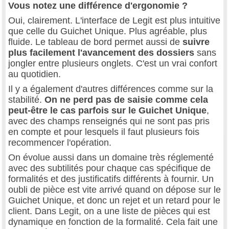
Vous notez une différence d'ergonomie ?
Oui, clairement. L'interface de Legit est plus intuitive
que celle du Guichet Unique. Plus agréable, plus
fluide. Le tableau de bord permet aussi de
suivre
plus facilement l'avancement des dossiers
sans
jongler entre plusieurs onglets. C'est un vrai confort
au quotidien.
Il y a également d'autres différences comme sur la
stabilité.
On ne perd pas de saisie comme cela
peut-être le cas parfois sur le Guichet Unique
,
avec des champs renseignés qui ne sont pas pris
en compte et pour lesquels il faut plusieurs fois
recommencer l'opération.
On évolue aussi dans un domaine très réglementé
avec des subtilités pour chaque cas spécifique de
formalités et des justificatifs différents à fournir. Un
oubli de pièce est vite arrivé quand on dépose sur le
Guichet Unique, et donc un rejet et un retard pour le
client. Dans Legit, on a une liste de pièces qui est
dynamique en fonction de la formalité. Cela fait une