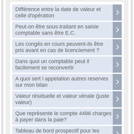
Différence entre la date de valeur et
celle d'opération
Peut-on être sous-traitant en saisie
comptable sans être E.C.
Les congés en cours peuvent-ils être
pris avant en cas de licenciement ?
Dans quoi un comptable peut il
facilement se reconvertir
A quoi sert l appelation autres reserves
sur mon bilan
Valeur résiduelle et valeur vénale (juste
valeur)
Que représente le compte 4486 charges
à payer dans la paie?
Tableau de bord prospectif pour les