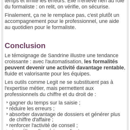
temps et limite les erreurs. Elle n'enlève rien au rôle
du formaliste : on relit, on vérifie, on sécurise.
Finalement, ça ne le remplace pas, c'est plutôt un
accompagnement pour le professionnel, une aide
au quotidien pour le formaliste.
Conclusion
Le témoignage de Sandrine illustre une tendance
croissante : avec l'automatisation,
les formalités
peuvent devenir une activité davantage rentable
,
fluide et valorisante pour les équipes.
Les outils comme Legit ne se substituent pas à
l'expertise métier, mais permettent aux
professionnels du chiffre et du droit de :
gagner du temps sur la saisie ;
réduire les erreurs ;
absorber davantage de dossiers et générer plus
de chiffre d'affaire ;
renforcer l'activité de conseil ;