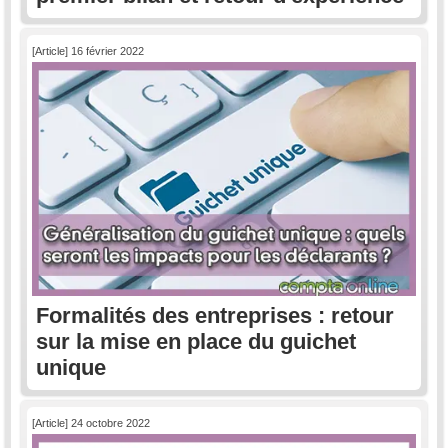
[Article] 16 février 2022
Formalités des entreprises : retour
sur la mise en place du guichet
unique
[Article] 24 octobre 2022