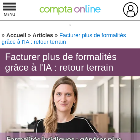
»
Accueil
»
Articles
»
Facturer plus de formalités
grâce à l'IA : retour terrain
Facturer plus de formalités
grâce à l'IA : retour terrain