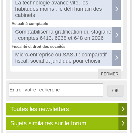
La technologie avance vite, les
habitudes moins : le défi humain des
cabinets
Actualité comptable
Comptabiliser la gratification du stagiaire
: comptes 6413, 6238 et 648 en 2026
Fiscalité et droit des sociétés
Micro-entreprise ou SASU : comparatif
fiscal, social et juridique pour choisir
FERMER
Toutes les newsletters
Sujets similaires sur le forum