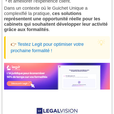
et améliorer l'expérience client.
Dans un contexte où le Guichet Unique a
complexifié la pratique,
ces solutions
représentent une opportunité réelle pour les
cabinets qui souhaitent développer leur activité
grâce aux formalités
.
👉
Testez Legit pour optimiser votre
prochaine formalité !