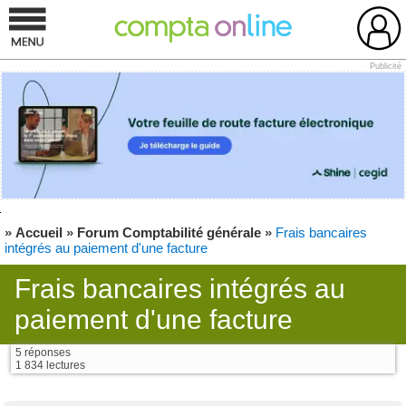
Publicité
»
Accueil
»
Forum Comptabilité générale
»
Frais bancaires
intégrés au paiement d'une facture
Frais bancaires intégrés au
paiement d'une facture
5 réponses
1 834 lectures