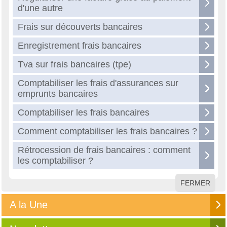
d'une autre
Frais sur découverts bancaires
Enregistrement frais bancaires
Tva sur frais bancaires (tpe)
Comptabiliser les frais d'assurances sur
emprunts bancaires
Comptabiliser les frais bancaires
Comment comptabiliser les frais bancaires ?
Rétrocession de frais bancaires : comment
les comptabiliser ?
FERMER
A la Une