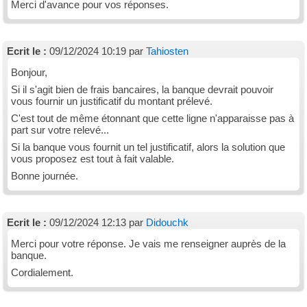
Merci d'avance pour vos réponses.
Ecrit le :
09/12/2024 10:19 par
Tahiosten
Bonjour,
Si il s'agit bien de frais bancaires, la banque devrait pouvoir
vous fournir un justificatif du montant prélevé.
C'est tout de même étonnant que cette ligne n'apparaisse pas à
part sur votre relevé...
Si la banque vous fournit un tel justificatif, alors la solution que
vous proposez est tout à fait valable.
Bonne journée.
Ecrit le :
09/12/2024 12:13 par
Didouchk
Merci pour votre réponse. Je vais me renseigner auprès de la
banque.
Cordialement.