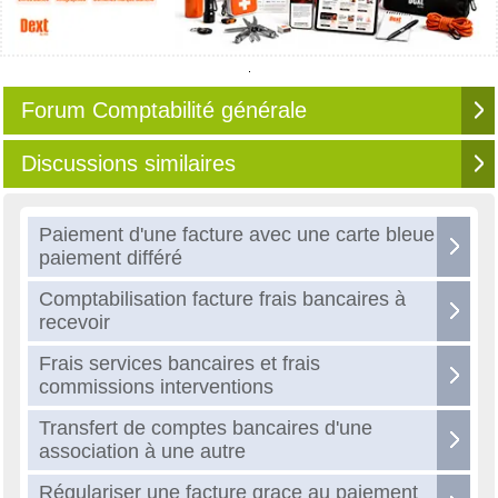
Forum Comptabilité générale
Discussions similaires
Paiement d'une facture avec une carte bleue
paiement différé
Comptabilisation facture frais bancaires à
recevoir
Frais services bancaires et frais
commissions interventions
Transfert de comptes bancaires d'une
association à une autre
Régulariser une facture grace au paiement