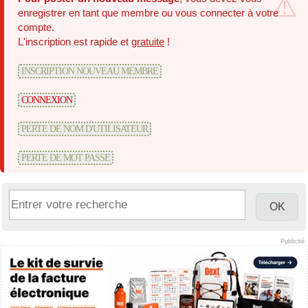
enregistrer en tant que membre ou vous connecter à votre
compte.
L'inscription est rapide et
gratuite
!
INSCRIPTION NOUVEAU MEMBRE
CONNEXION
PERTE DE NOM D'UTILISATEUR
PERTE DE MOT PASSE
Publicité