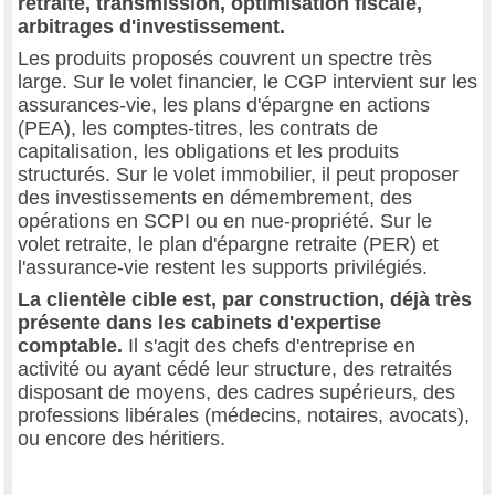
retraite, transmission, optimisation fiscale,
arbitrages d'investissement.
Les produits proposés couvrent un spectre très
large. Sur le volet financier, le CGP intervient sur les
assurances-vie, les plans d'épargne en actions
(PEA), les comptes-titres, les contrats de
capitalisation, les obligations et les produits
structurés. Sur le volet immobilier, il peut proposer
des investissements en démembrement, des
opérations en SCPI ou en nue-propriété. Sur le
volet retraite, le plan d'épargne retraite (PER) et
l'assurance-vie restent les supports privilégiés.
La clientèle cible est, par construction, déjà très
présente dans les cabinets d'expertise
comptable.
Il s'agit des chefs d'entreprise en
activité ou ayant cédé leur structure, des retraités
disposant de moyens, des cadres supérieurs, des
professions libérales (médecins, notaires, avocats),
ou encore des héritiers.