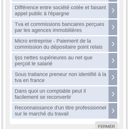
Différence entre société cotée et faisant
appel public à l'épargne
Tva et commissions bancaires perçues
par les agences immobilières
Micro entreprise - Paiement de la
commission du dépositaire point relais
Ijss nettes supérieures au net que
perçoit le salarié
Sous traitance preneur non identifié à la
tva en france
Dans quoi un comptable peut il
facilement se reconvertir
Reconnaissance d'un titre professionnel
sur le marché du travail
FERMER