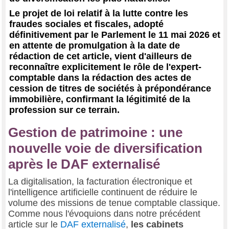
Le projet de loi relatif à la lutte contre les
fraudes sociales et fiscales, adopté
définitivement par le Parlement le 11 mai 2026 et
en attente de promulgation à la date de
rédaction de cet article, vient d'ailleurs de
reconnaître explicitement le rôle de l'expert-
comptable dans la rédaction des actes de
cession de titres de sociétés à prépondérance
immobilière, confirmant la légitimité de la
profession sur ce terrain.
Gestion de patrimoine : une
nouvelle voie de diversification
après le DAF externalisé
La digitalisation, la facturation électronique et
l'intelligence artificielle continuent de réduire le
volume des missions de tenue comptable classique.
Comme nous l'évoquions dans notre précédent
article sur le
DAF externalisé
,
les cabinets