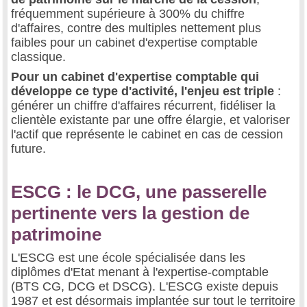
fréquemment supérieure à 300% du chiffre
d'affaires, contre des multiples nettement plus
faibles pour un cabinet d'expertise comptable
classique.
Pour un cabinet d'expertise comptable qui
développe ce type d'activité, l'enjeu est triple
:
générer un chiffre d'affaires récurrent, fidéliser la
clientèle existante par une offre élargie, et valoriser
l'actif que représente le cabinet en cas de cession
future.
ESCG : le DCG, une passerelle
pertinente vers la gestion de
patrimoine
L'ESCG est une école spécialisée dans les
diplômes d'Etat menant à l'expertise-comptable
(BTS CG, DCG et DSCG). L'ESCG existe depuis
1987 et est désormais implantée sur tout le territoire