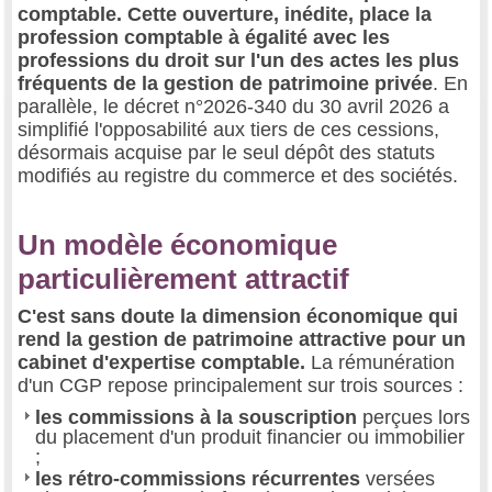
comptable. Cette ouverture, inédite, place la
profession comptable à égalité avec les
professions du droit sur l'un des actes les plus
fréquents de la gestion de patrimoine privée
. En
parallèle, le décret n°2026-340 du 30 avril 2026 a
simplifié l'opposabilité aux tiers de ces cessions,
désormais acquise par le seul dépôt des statuts
modifiés au registre du commerce et des sociétés.
Un modèle économique
particulièrement attractif
C'est sans doute la dimension économique qui
rend la gestion de patrimoine attractive pour un
cabinet d'expertise comptable.
La rémunération
d'un CGP repose principalement sur trois sources :
les commissions à la souscription
perçues lors
du placement d'un produit financier ou immobilier
;
les rétro-commissions récurrentes
versées