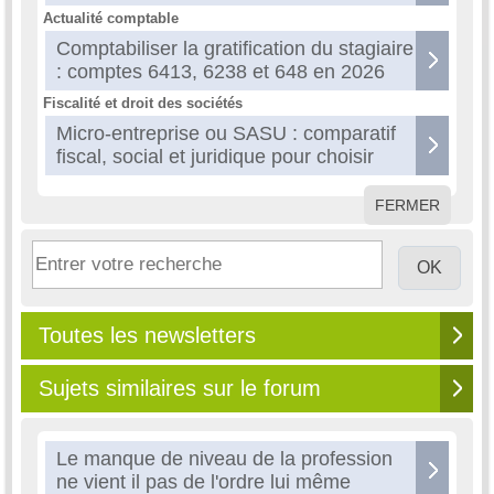
Actualité comptable
Comptabiliser la gratification du stagiaire
: comptes 6413, 6238 et 648 en 2026
Fiscalité et droit des sociétés
Micro-entreprise ou SASU : comparatif
fiscal, social et juridique pour choisir
FERMER
Toutes les newsletters
Sujets similaires sur le forum
Le manque de niveau de la profession
ne vient il pas de l'ordre lui même