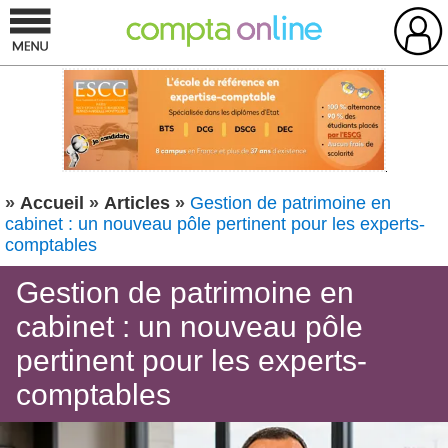
»
Accueil
»
Articles
»
Gestion de patrimoine en
cabinet : un nouveau pôle pertinent pour les experts-
comptables
Gestion de patrimoine en
cabinet : un nouveau pôle
pertinent pour les experts-
comptables