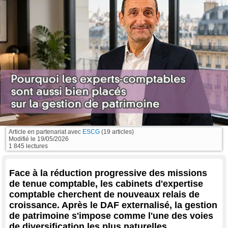
Article en partenariat avec
ESCG
(19 articles)
Modifié le
19/05/2026
1 845 lectures
Face à la réduction progressive des missions
de tenue comptable, les cabinets d'expertise
comptable cherchent de nouveaux relais de
croissance. Après le DAF externalisé, la gestion
de patrimoine s'impose comme l'une des voies
de diversification les plus naturelles.