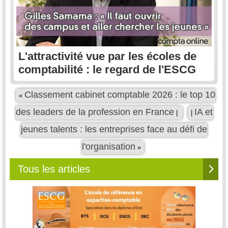
L'attractivité vue par les écoles de
comptabilité : le regard de l'ESCG
Classement cabinet comptable 2026 : le top 10
«
des leaders de la profession en France
IA et
|
|
jeunes talents : les entreprises face au défi de
l'organisation
»
Tous les articles