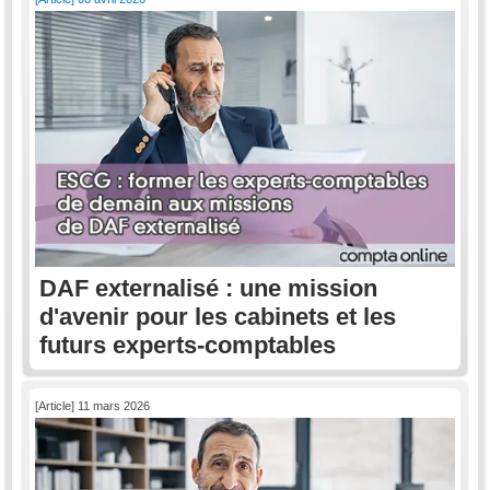
DAF externalisé : une mission
d'avenir pour les cabinets et les
futurs experts-comptables
[Article] 11 mars 2026