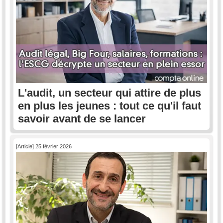
L'audit, un secteur qui attire de plus
en plus les jeunes : tout ce qu'il faut
savoir avant de se lancer
[Article] 25 février 2026