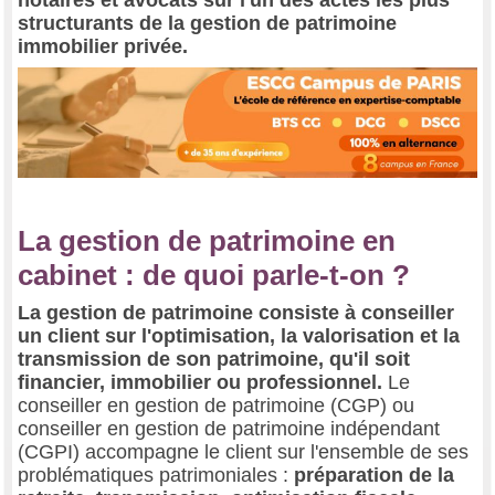
structurants de la gestion de patrimoine
immobilier privée.
La gestion de patrimoine en
cabinet : de quoi parle-t-on ?
La gestion de patrimoine consiste à conseiller
un client sur l'optimisation, la valorisation et la
transmission de son patrimoine, qu'il soit
financier, immobilier ou professionnel.
Le
conseiller en gestion de patrimoine (CGP) ou
conseiller en gestion de patrimoine indépendant
(CGPI) accompagne le client sur l'ensemble de ses
problématiques patrimoniales :
préparation de la