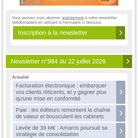
Vous pouvez vous abonner
gratuitement
à notre newsletter
hebdomadaire en utilisant le formulaire ci dessous.
Inscription à la newsletter
Newsletter n°984 du 22 juillet 2026
Actualité
Facturation électronique : embarquer
vos clients réticents, et y gagner plus
qu'une mise en conformité
Paie : les éditeurs remontent la chaîne
de valeur et bousculent les cabinets
Levée de 39 M€ : Amarris poursuit sa
stratégie de consolidation