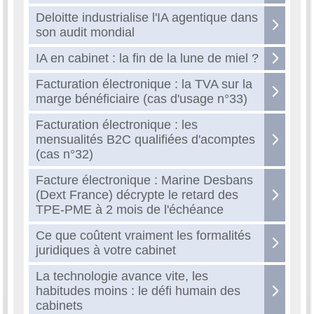
Deloitte industrialise l'IA agentique dans
son audit mondial
IA en cabinet : la fin de la lune de miel ?
Facturation électronique : la TVA sur la
marge bénéficiaire (cas d'usage n°33)
Facturation électronique : les
mensualités B2C qualifiées d'acomptes
(cas n°32)
Facture électronique : Marine Desbans
(Dext France) décrypte le retard des
TPE-PME à 2 mois de l'échéance
Ce que coûtent vraiment les formalités
juridiques à votre cabinet
La technologie avance vite, les
habitudes moins : le défi humain des
cabinets