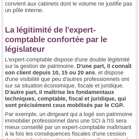
convient aux cabinets dont le volume ne justifie pas
un pôle interne.
La légitimité de l'expert-
comptable confortée par le
législateur
L'expert-comptable dispose d'une double légitimité
sur la gestion de patrimoine.
D'une part, il connaît
son client depuis 10, 15 ou 20 ans
, et dispose
d'une visibilité que peu d'autres professionnels ont
sur sa situation économique, fiscale et juridique.
D'autre part, il maîtrise les fondamentaux
techniques, comptable, fiscal et juridique, qui
sont précisément ceux mobilisés par le CGP.
Par exemple, un dirigeant qui a logé son patrimoine
immobilier professionnel dans une SCI à l'IS sera
mieux conseillé par un expert-comptable maîtrisant
à la fois les conséquences fiscales d'une cession