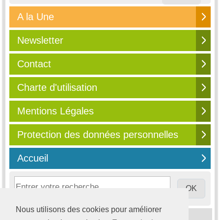
A la Une
Newsletter
Contact
Charte d'utilisation
Mentions Légales
Protection des données personnelles
Accueil
Nous utilisons des cookies pour améliorer
© 2003-2026
Compta Online