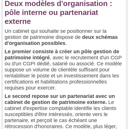
Deux modèles d'organisation :
pôle interne ou partenariat
externe
Un cabinet qui souhaite se positionner sur la
gestion de patrimoine dispose de
deux schémas
d'organisation possibles
.
Le premier consiste à créer un pôle gestion de
patrimoine intégré
, avec le recrutement d'un CGP
ou d'un CGPI dédié, salarié ou associé. Ce modèle
suppose un volume de clientèle suffisant pour
rentabiliser le poste et un investissement dans les
certifications et habilitations professionnelles
requises pour exercer.
Le second repose sur un partenariat avec un
cabinet de gestion de patrimoine externe.
Le
cabinet d'expertise comptable identifie les clients
susceptibles d'être intéressés, oriente vers le
partenaire, et perçoit le cas échéant une
rétrocession d'honoraires. Ce modèle, plus léger,