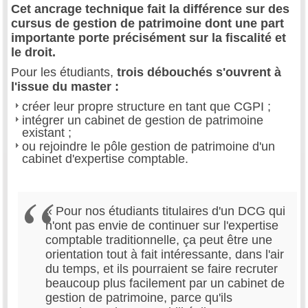
Cet ancrage technique fait la différence sur des
cursus de gestion de patrimoine dont une part
importante porte précisément sur la fiscalité et
le droit.
Pour les étudiants,
trois débouchés s'ouvrent à
l'issue du master :
créer leur propre structure en tant que CGPI ;
intégrer un cabinet de gestion de patrimoine
existant ;
ou rejoindre le pôle gestion de patrimoine d'un
cabinet d'expertise comptable.
« Pour nos étudiants titulaires d'un DCG qui
n'ont pas envie de continuer sur l'expertise
comptable traditionnelle, ça peut être une
orientation tout à fait intéressante, dans l'air
du temps, et ils pourraient se faire recruter
beaucoup plus facilement par un cabinet de
gestion de patrimoine, parce qu'ils