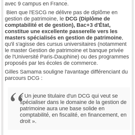
avec 9 campus en France.
Bien que l'ESCG ne délivre pas de diplôme en
gestion de patrimoine, le
DCG (Diplôme de
comptabilité et de gestion), Bac+3 d'État,
constitue une excellente passerelle vers les
masters spécialisés en gestion de patrimoine
,
qu'il s'agisse des cursus universitaires (notamment
le master Gestion de patrimoine et banque privée
de l'Université Paris-Dauphine) ou des programmes
proposés par les écoles de commerce.
Gilles Samama souligne l'avantage différenciant du
parcours DCG :
« Un jeune titulaire d'un DCG qui veut se
spécialiser dans le domaine de la gestion de
patrimoine aura une base solide en
comptabilité, en fiscalité, en financement, en
droit ».