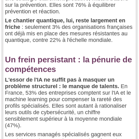
sur la prévention. Elles sont 76% à équilibrer
prévention et réaction.
Le chantier quantique, lui, reste largement en
friche
: seulement 3% des organisations françaises
ont déjà mis en place des mesures résistantes au
quantique, contre 22% à l'échelle mondiale.
Un frein persistant : la pénurie de
compétences
L'essor de l'IA ne suffit pas à masquer un
problème structurel : le manque de talents.
En
France, 53% des entreprises comptent sur l'IA et le
machine learning pour compenser la rareté des
profils spécialisés. Elles sont autant à rationaliser
leurs outils de cybersécurité, un chiffre
sensiblement supérieur à la moyenne mondiale
(47%).
Les services managés spécialisés gagnent eux