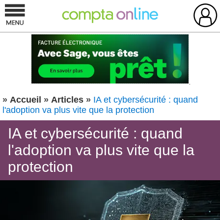
»
Accueil
»
Articles
»
IA et cybersécurité : quand
l'adoption va plus vite que la protection
IA et cybersécurité : quand
l'adoption va plus vite que la
protection