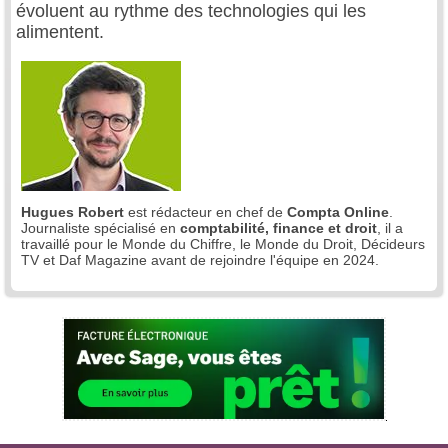
évoluent au rythme des technologies qui les
alimentent.
Hugues Robert
est rédacteur en chef de
Compta Online
.
Journaliste spécialisé en
comptabilité, finance et droit
, il a
travaillé pour le Monde du Chiffre, le Monde du Droit, Décideurs
TV et Daf Magazine avant de rejoindre l'équipe en 2024.