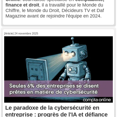
finance et droit
, il a travaillé pour le Monde du
Chiffre, le Monde du Droit, Décideurs TV et Daf
Magazine avant de rejoindre l'équipe en 2024.
[Article] 24 novembre 2025
Le paradoxe de la cybersécurité en
entreprise : progrès de l'IA et défiance