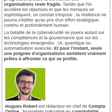
organisations reste fragile.
Tandis que l'IA
accélère les réponses et que les menaces se
sophistiquent, un constat s'impose : la résilience ne
pourra s'édifier qu'au prix d'un effort stratégique,
continu et profondément humain.
La bataille de la cybersécurité se jouera autant sur
les compétences et la gouvernance que sur les
technologies émergentes : IA, quantique ou
automatisation avancée.
Et pour l'instant, seule
une poignée d'organisations semblent vraiment
prêtes à affronter ce qui se profile.
Hugues Robert
est rédacteur en chef de
Compta
Online
. Journaliste spécialisé en
comptabilité,