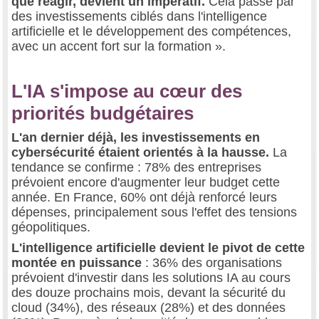
que réagir, devient un impératif.
Cela passe par
des investissements ciblés dans l'intelligence
artificielle et le développement des compétences,
avec un accent fort sur la formation ».
L'IA s'impose au cœur des
priorités budgétaires
L'an dernier déjà, les investissements en
cybersécurité étaient orientés à la hausse.
La
tendance se confirme : 78% des entreprises
prévoient encore d'augmenter leur budget cette
année. En France, 60% ont déjà renforcé leurs
dépenses, principalement sous l'effet des tensions
géopolitiques.
L'intelligence artificielle devient le pivot de cette
montée en puissance
: 36% des organisations
prévoient d'investir dans les solutions IA au cours
des douze prochains mois, devant la sécurité du
cloud (34%), des réseaux (28%) et des données