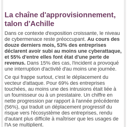
La chaîne d'approvisionnement,
talon d'Achille
Dans ce contexte d'exposition croissante, le niveau
de cybermenace reste préoccupant.
Au cours des
douze derniers mois, 53% des entreprises
déclarent avoir subi au moins une cyberattaque,
et 55% d'entre elles font état d'une perte de
revenus.
Dans 15% des cas, l'incident a provoqué
une interruption d'activité d'au moins une journée.
Ce qui frappe surtout, c'est le déplacement du
vecteur d'attaque. Pour 69% des entreprises
touchées, au moins une des intrusions était liée à
un fournisseur ou à un prestataire. Un chiffre en
nette progression par rapport à l'année précédente
(56%), qui traduit un déplacement progressif du
risque vers l'écosystème des entreprises, rendu
d'autant plus difficile à maîtriser que les usages de
l'IA se multiplient.