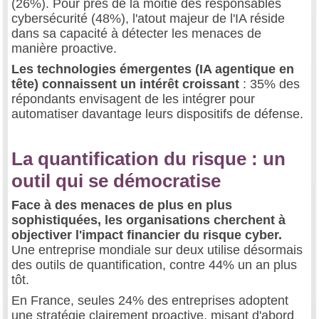
(26%). Pour près de la moitié des responsables
cybersécurité (48%), l'atout majeur de l'IA réside
dans sa capacité à détecter les menaces de
manière proactive.
Les technologies émergentes (IA agentique en
tête) connaissent un intérêt croissant
: 35% des
répondants envisagent de les intégrer pour
automatiser davantage leurs dispositifs de défense.
La quantification du risque : un
outil qui se démocratise
Face à des menaces de plus en plus
sophistiquées, les organisations cherchent à
objectiver l'impact financier du risque cyber.
Une entreprise mondiale sur deux utilise désormais
des outils de quantification, contre 44% un an plus
tôt.
En France, seules 24% des entreprises adoptent
une stratégie clairement proactive, misant d'abord