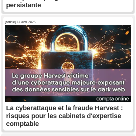
persistante
[Article] 14 avril 2025
La cyberattaque et la fraude Harvest :
risques pour les cabinets d'expertise
comptable