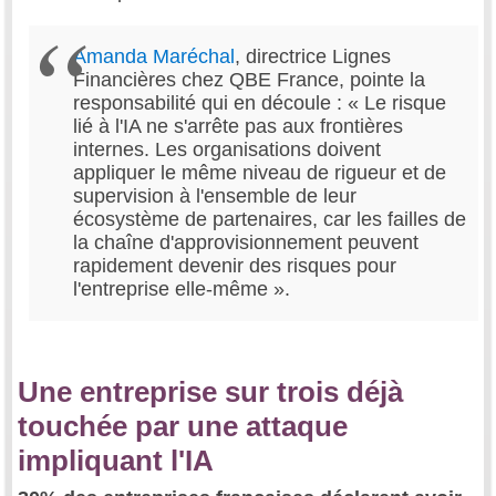
Amanda Maréchal
, directrice Lignes
Financières chez QBE France, pointe la
responsabilité qui en découle : « Le risque
lié à l'IA ne s'arrête pas aux frontières
internes. Les organisations doivent
appliquer le même niveau de rigueur et de
supervision à l'ensemble de leur
écosystème de partenaires, car les failles de
la chaîne d'approvisionnement peuvent
rapidement devenir des risques pour
l'entreprise elle-même ».
Une entreprise sur trois déjà
touchée par une attaque
impliquant l'IA