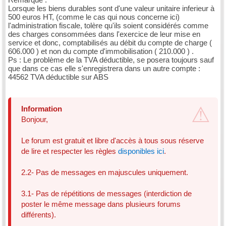
Lorsque les biens durables sont d'une valeur unitaire inferieur à
500 euros HT, (comme le cas qui nous concerne ici)
l'administration fiscale, tolère qu'ils soient considérés comme
des charges consommées dans l'exercice de leur mise en
service et donc, comptabilisés au débit du compte de charge (
606.000 ) et non du compte d'immobilisation ( 210.000 ) .
Ps : Le problème de la TVA déductible, se posera toujours sauf
que dans ce cas elle s'enregistrera dans un autre compte :
44562 TVA déductible sur ABS
Information
Bonjour,
Le forum est gratuit et libre d'accès à tous sous réserve
de lire et respecter les règles
disponibles ici
.
2.2- Pas de messages en majuscules uniquement.
3.1- Pas de répétitions de messages (interdiction de
poster le même message dans plusieurs forums
différents).