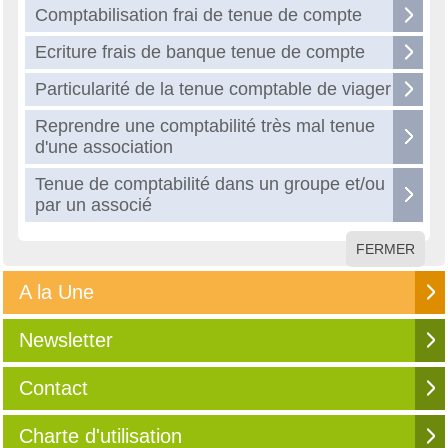
Comptabilisation frai de tenue de compte
Ecriture frais de banque tenue de compte
Particularité de la tenue comptable de viager
Reprendre une comptabilité très mal tenue
d'une association
Tenue de comptabilité dans un groupe et/ou
par un associé
FERMER
A la Une
Newsletter
Contact
Charte d'utilisation