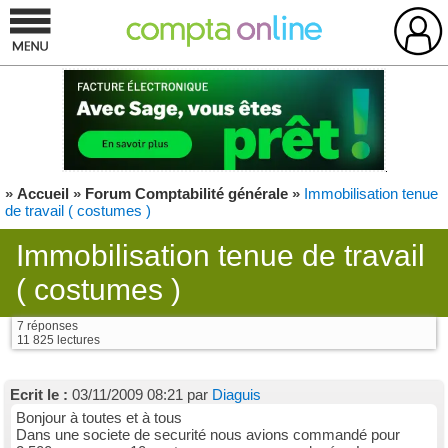
»
Accueil
»
Forum Comptabilité générale
»
Immobilisation tenue
de travail ( costumes )
Immobilisation tenue de travail
( costumes )
7 réponses
11 825 lectures
Ecrit le :
03/11/2009 08:21 par
Diaguis
Bonjour à toutes et à tous
Dans une societe de securité nous avions commandé pour