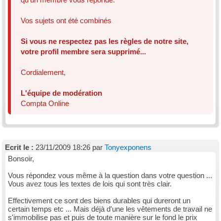
Vos sujets ont été combinés
Si vous ne respectez pas les règles de notre site,
votre profil membre sera supprimé...
Cordialement,
L'équipe de modération
Compta Online
Ecrit le :
23/11/2009 18:26 par
Tonyexponens
Bonsoir,
Vous répondez vous même à la question dans votre question ...
Vous avez tous les textes de lois qui sont très clair.
Effectivement ce sont des biens durables qui dureront un
certain temps etc ... Mais déjà d'une les vêtements de travail ne
s'immobilise pas et puis de toute manière sur le fond le prix