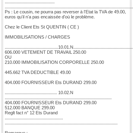
..........................................
............................................................................................................
Ps : Le cousin, ne pourra pas reverser à l'Etat la TVA de 49.00,
euros qu'il n'a pas encaissée d'où le problème.
Chez le Client Ets St QUENTIN ( CE )
IMMOBILISATIONS / CHARGES
.............................................10.01.N....................................................
606.000 VETEMENT DE TRAVAIL 250.00
OU
210.000 IMMOBILISATION CORPORELLE 250.00
445.662 TVA DEDUCTIBLE 49.00
404.000 FOURNISSEUR Ets DURAND 299.00
............................................ 10.02.N
..........................................................................................
404.000 FOURNISSEUR Ets DURAND 299.00
512.000 BANQUE 299.00
Reglt fact n° 12 Ets Durand
.................................................
...............................................................................................
Remarque :