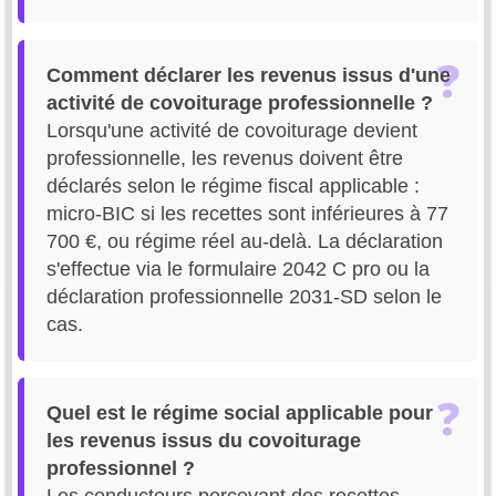
Comment déclarer les revenus issus d'une
activité de covoiturage professionnelle ?
Lorsqu'une activité de covoiturage devient
professionnelle, les revenus doivent être
déclarés selon le régime fiscal applicable :
micro-BIC si les recettes sont inférieures à 77
700 €, ou régime réel au-delà. La déclaration
s'effectue via le formulaire 2042 C pro ou la
déclaration professionnelle 2031-SD selon le
cas.
Quel est le régime social applicable pour
les revenus issus du covoiturage
professionnel ?