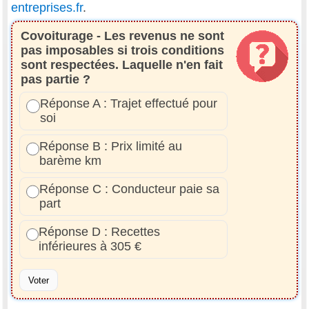
entreprises.fr
.
Covoiturage - Les revenus ne sont
pas imposables si trois conditions
sont respectées. Laquelle n'en fait
pas partie ?
Réponse A : Trajet effectué pour
soi
Réponse B : Prix limité au
barème km
Réponse C : Conducteur paie sa
part
Réponse D : Recettes
inférieures à 305 €
Voter