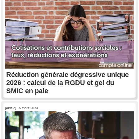
Réduction générale dégressive unique
2026 : calcul de la RGDU et gel du
SMIC en paie
[Article] 15 mars 2023