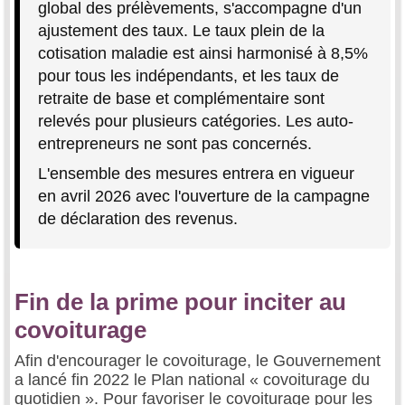
global des prélèvements, s'accompagne d'un
ajustement des taux. Le taux plein de la
cotisation maladie est ainsi harmonisé à 8,5%
pour tous les indépendants, et les taux de
retraite de base et complémentaire sont
relevés pour plusieurs catégories. Les auto-
entrepreneurs ne sont pas concernés.
L'ensemble des mesures entrera en vigueur
en avril 2026 avec l'ouverture de la campagne
de déclaration des revenus.
Fin de la prime pour inciter au
covoiturage
Afin d'encourager le covoiturage, le Gouvernement
a lancé fin 2022 le Plan national « covoiturage du
quotidien ». Pour favoriser le covoiturage pour les