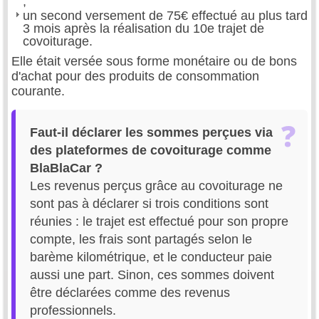
;
un second versement de 75€ effectué au plus tard
3 mois après la réalisation du 10e trajet de
covoiturage.
Elle était versée sous forme monétaire ou de bons
d'achat pour des produits de consommation
courante.
Faut-il déclarer les sommes perçues via
des plateformes de covoiturage comme
BlaBlaCar ?
Les revenus perçus grâce au covoiturage ne
sont pas à déclarer si trois conditions sont
réunies : le trajet est effectué pour son propre
compte, les frais sont partagés selon le
barème kilométrique, et le conducteur paie
aussi une part. Sinon, ces sommes doivent
être déclarées comme des revenus
professionnels.