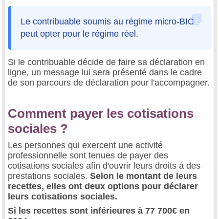
Le contribuable soumis au régime micro-BIC
peut opter pour le régime réel.
Si le contribuable décide de faire sa déclaration en
ligne, un message lui sera présenté dans le cadre
de son parcours de déclaration pour l'accompagner.
Comment payer les cotisations
sociales ?
Les personnes qui exercent une activité
professionnelle sont tenues de payer des
cotisations sociales afin d'ouvrir leurs droits à des
prestations sociales.
Selon le montant de leurs
recettes, elles ont deux options pour déclarer
leurs cotisations sociales.
Si les recettes sont inférieures à 77 700€ en