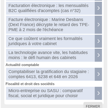
Facturation électronique : les mensualités
B2C qualifiées d'acomptes (cas n°32)
Facture électronique : Marine Desbans
(Dext France) décrypte le retard des TPE-
PME à 2 mois de l'échéance
Ce que coûtent vraiment les formalités
juridiques à votre cabinet
La technologie avance vite, les habitudes
moins : le défi humain des cabinets
Actualité comptable
Comptabiliser la gratification du stagiaire :
comptes 6413, 6238 et 648 en 2026
Fiscalité et droit des sociétés
Micro-entreprise ou SASU : comparatif
fiscal, social et juridique pour choisir
FERMER