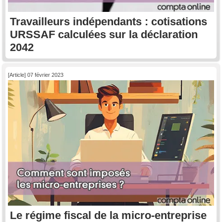
Travailleurs indépendants : cotisations
URSSAF calculées sur la déclaration
2042
[Article] 07 février 2023
Le régime fiscal de la micro-entreprise