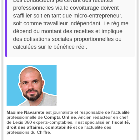
Les conducteurs percevant des recettes
professionnelles via le covoiturage doivent
s'affilier soit en tant que micro-entrepreneur,
soit comme travailleur indépendant. Le régime
dépend du montant des recettes et implique
des cotisations sociales proportionnelles ou
calculées sur le bénéfice réel.
Maxime Navarrete
est journaliste et responsable de l'actualité
professionnelle de
Compta Online
. Ancien rédacteur en chef
de Lexis 360 experts-comptables, il est spécialisé en
fiscalité,
droit des affaires, comptabilité
et de l'actualité des
professions du Chiffre.