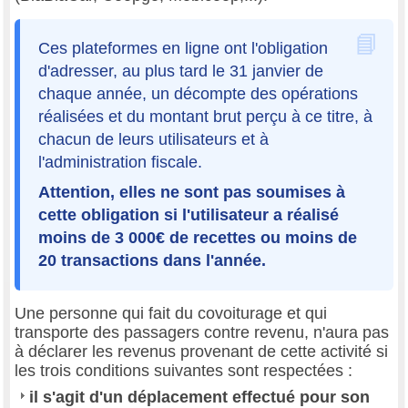
Ces plateformes en ligne ont l'obligation
d'adresser, au plus tard le 31 janvier de
chaque année, un décompte des opérations
réalisées et du montant brut perçu à ce titre, à
chacun de leurs utilisateurs et à
l'administration fiscale.
Attention, elles ne sont pas soumises à
cette obligation si l'utilisateur a réalisé
moins de 3 000€ de recettes ou moins de
20 transactions dans l'année.
Une personne qui fait du covoiturage et qui
transporte des passagers contre revenu, n'aura pas
à déclarer les revenus provenant de cette activité si
les trois conditions suivantes sont respectées :
il s'agit d'un déplacement effectué pour son