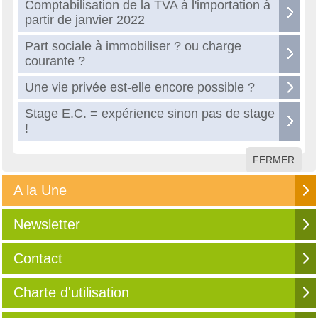
Comptabilisation de la TVA à l'importation à
partir de janvier 2022
Part sociale à immobiliser ? ou charge
courante ?
Une vie privée est-elle encore possible ?
Stage E.C. = expérience sinon pas de stage
!
FERMER
A la Une
Newsletter
Contact
Charte d'utilisation