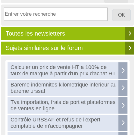
Toutes les newsletters
Sujets similaires sur le forum
Calculer un prix de vente HT a 100% de
taux de marque à partir d'un prix d'achat HT
Bareme indemnites kilometrique inferieur au
bareme urssaf
Tva importation, frais de port et plateformes
de ventes en ligne
Contrôle URSSAF et refus de l'expert
comptable de m'accompagner