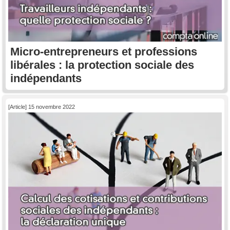
Micro-entrepreneurs et professions
libérales : la protection sociale des
indépendants
[Article] 15 novembre 2022