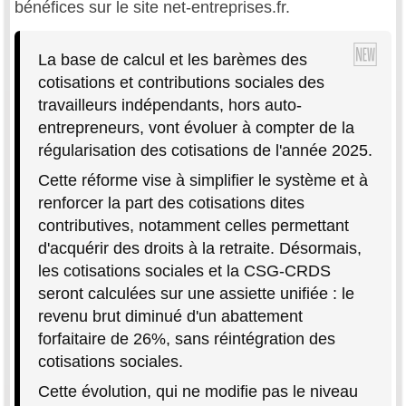
bénéfices sur le site net-entreprises.fr.
La base de calcul et les barèmes des
cotisations et contributions sociales des
travailleurs indépendants, hors auto-
entrepreneurs, vont évoluer à compter de la
régularisation des cotisations de l'année 2025.
Cette réforme vise à simplifier le système et à
renforcer la part des cotisations dites
contributives, notamment celles permettant
d'acquérir des droits à la retraite. Désormais,
les cotisations sociales et la CSG-CRDS
seront calculées sur une assiette unifiée : le
revenu brut diminué d'un abattement
forfaitaire de 26%, sans réintégration des
cotisations sociales.
Cette évolution, qui ne modifie pas le niveau