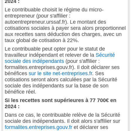
2024 :
Le contribuable choisit le régime du micro-
entrepreneur (pour s'affilier :
autoentrepreneur.urssaf.fr). Le montant des
cotisations sociales à payer sera alors proportionnel
aux recettes sans déduction des charges, avec un
taux global de cotisation à 22%.
Le contribuable peut opter pour le statut de
travailleur indépendant et relever de la
Sécurité
sociale des indépendants
(pour s'affilier :
formalites.entreprises.gouv.fr). Il doit déclarer ses
bénéfices
sur le site net-entreprises.fr
. Ses
cotisations seront alors calculées par la Sécurité
sociale des indépendants sur la base de son
bénéfice réel.
Si les recettes sont supérieures à 77 700€ en
2024 :
Dans ce cas, le contribuable relève de la Sécurité
sociale des indépendants. Il doit alors s'affilier sur
formalites.entreprises.gouv.fr
et déclarer ses