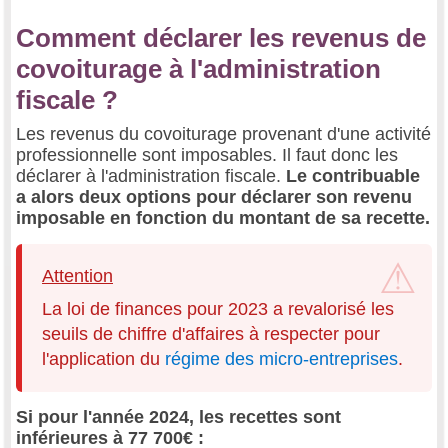
Comment déclarer les revenus de
covoiturage à l'administration
fiscale ?
Les revenus du covoiturage provenant d'une activité
professionnelle sont imposables. Il faut donc les
déclarer à l'administration fiscale.
Le contribuable
a alors deux options pour déclarer son revenu
imposable en fonction du montant de sa recette.
Attention
La loi de finances pour 2023 a revalorisé les
seuils de chiffre d'affaires à respecter pour
l'application du
régime des micro-entreprises
.
Si pour l'année 2024, les recettes sont
inférieures à 77 700€ :