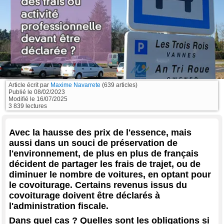
Article écrit par
Maxime Navarrete
(639 articles)
Publié le
08/02/2023
Modifié le
16/07/2025
3 839 lectures
Avec la hausse des prix de l'essence, mais
aussi dans un souci de préservation de
l'environnement, de plus en plus de français
décident de partager les frais de trajet, ou de
diminuer le nombre de voitures, en optant pour
le covoiturage. Certains revenus issus du
covoiturage doivent être déclarés à
l'administration fiscale.
Dans quel cas ? Quelles sont les obligations si