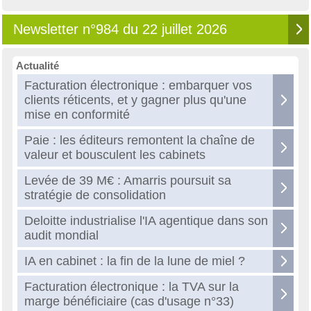
Newsletter n°984 du 22 juillet 2026
Actualité
Facturation électronique : embarquer vos
clients réticents, et y gagner plus qu'une
mise en conformité
Paie : les éditeurs remontent la chaîne de
valeur et bousculent les cabinets
Levée de 39 M€ : Amarris poursuit sa
stratégie de consolidation
Deloitte industrialise l'IA agentique dans son
audit mondial
IA en cabinet : la fin de la lune de miel ?
Facturation électronique : la TVA sur la
marge bénéficiaire (cas d'usage n°33)