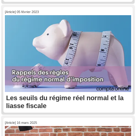
[Article] 05 février 2023
Les seuils du régime réel normal et la
liasse fiscale
[Article] 16 mars 2025