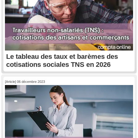
Le tableau des taux et barèmes des
cotisations sociales TNS en 2026
[Article] 06 décembre 2023