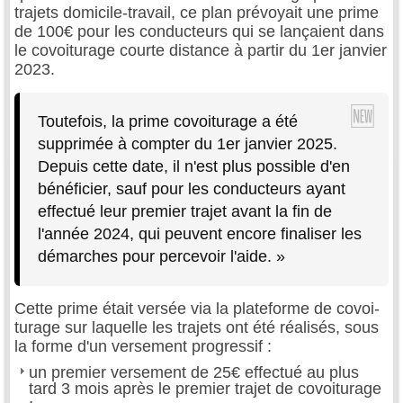
trajets domicile-travail, ce plan prévoyait une prime
de 100€ pour les conducteurs qui se lançaient dans
le covoiturage courte distance à partir du 1er janvier
2023.
Toutefois, la prime covoiturage a été
supprimée à compter du 1er janvier 2025.
Depuis cette date, il n'est plus possible d'en
bénéficier, sauf pour les conducteurs ayant
effectué leur premier trajet avant la fin de
l'année 2024, qui peuvent encore finaliser les
démarches pour percevoir l'aide. »
Cette prime était versée via la plateforme de covoi­
turage sur laquelle les trajets ont été réalisés, sous
la forme d'un versement progressif :
un premier versement de 25€ effectué au plus
tard 3 mois après le premier trajet de covoiturage