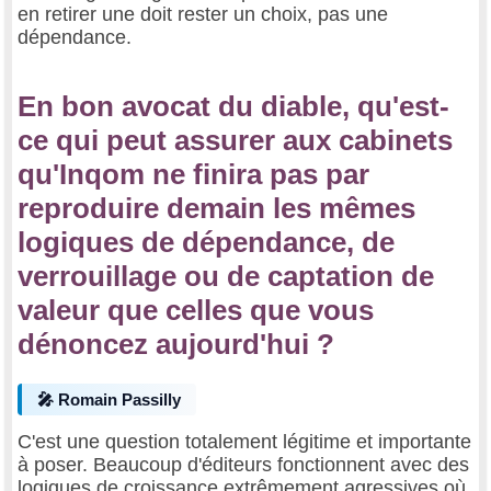
en retirer une doit rester un choix, pas une
dépendance.
En bon avocat du diable, qu'est-
ce qui peut assurer aux cabinets
qu'Inqom ne finira pas par
reproduire demain les mêmes
logiques de dépendance, de
verrouillage ou de captation de
valeur que celles que vous
dénoncez aujourd'hui ?
🎤 Romain Passilly
C'est une question totalement légitime et importante
à poser. Beaucoup d'éditeurs fonctionnent avec des
logiques de croissance extrêmement agressives où