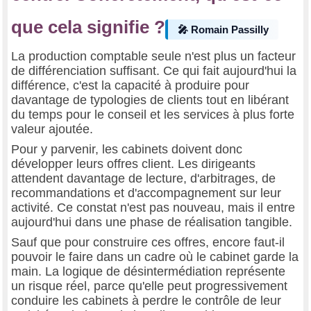
que cela signifie ?
🎤 Romain Passilly
La production comptable seule n'est plus un facteur
de différenciation suffisant. Ce qui fait aujourd'hui la
différence, c'est la capacité à produire pour
davantage de typologies de clients tout en libérant
du temps pour le conseil et les services à plus forte
valeur ajoutée.
Pour y parvenir, les cabinets doivent donc
développer leurs offres client. Les dirigeants
attendent davantage de lecture, d'arbitrages, de
recommandations et d'accompagnement sur leur
activité. Ce constat n'est pas nouveau, mais il entre
aujourd'hui dans une phase de réalisation tangible.
Sauf que pour construire ces offres, encore faut-il
pouvoir le faire dans un cadre où le cabinet garde la
main. La logique de désintermédiation représente
un risque réel, parce qu'elle peut progressivement
conduire les cabinets à perdre le contrôle de leur