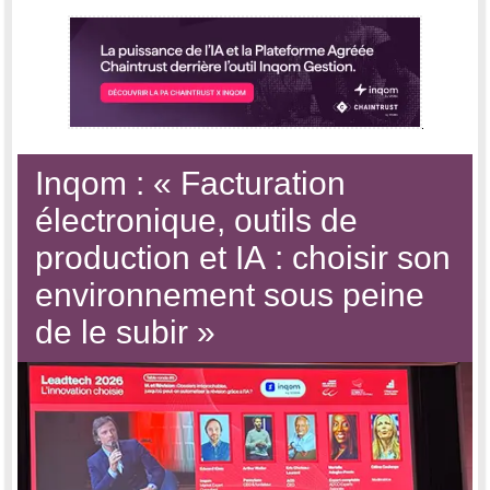
Inqom : « Facturation
électronique, outils de
production et IA : choisir son
environnement sous peine
de le subir »