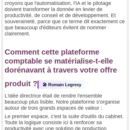
croyons que l'automatisation, l'IA et le pilotage
doivent transformer la donnée en levier de
productivité, de conseil et de développement. Et
souveraineté, parce que ce terme dit exactement ce
que beaucoup d'éditeurs évitent de nommer
clairement.
Comment cette plateforme
comptable se matérialise-t-elle
dorénavant à travers votre offre
produit ?
🎤 Romain Legresy
L'idée directrice était de rendre l'ensemble
beaucoup plus lisible. Notre plateforme s'organise
autour de trois grands espaces de valeur :
Le premier espace, c'est la suite d'outils du cabinet.
Toute la logique consiste ici à renforcer sa
productivité avec une solution de production