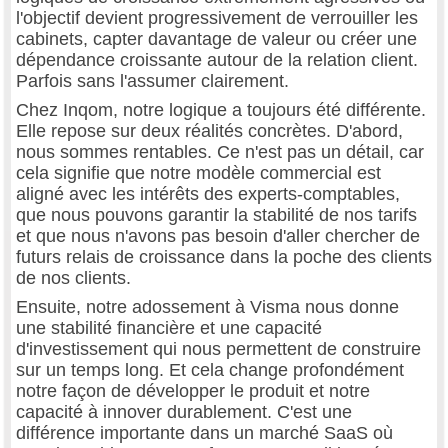
l'objectif devient progressivement de verrouiller les
cabinets, capter davantage de valeur ou créer une
dépendance croissante autour de la relation client.
Parfois sans l'assumer clairement.
Chez Inqom, notre logique a toujours été différente.
Elle repose sur deux réalités concrètes. D'abord,
nous sommes rentables. Ce n'est pas un détail, car
cela signifie que notre modèle commercial est
aligné avec les intérêts des experts-comptables,
que nous pouvons garantir la stabilité de nos tarifs
et que nous n'avons pas besoin d'aller chercher de
futurs relais de croissance dans la poche des clients
de nos clients.
Ensuite, notre adossement à Visma nous donne
une stabilité financière et une capacité
d'investissement qui nous permettent de construire
sur un temps long. Et cela change profondément
notre façon de développer le produit et notre
capacité à innover durablement. C'est une
différence importante dans un marché SaaS où