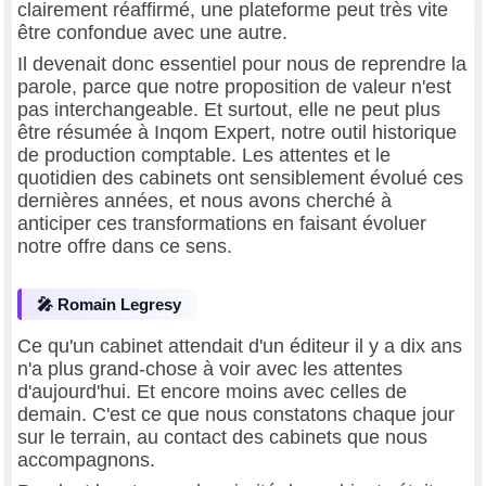
clairement réaffirmé, une plateforme peut très vite
être confondue avec une autre.
Il devenait donc essentiel pour nous de reprendre la
parole, parce que notre proposition de valeur n'est
pas interchangeable. Et surtout, elle ne peut plus
être résumée à Inqom Expert, notre outil historique
de production comptable. Les attentes et le
quotidien des cabinets ont sensiblement évolué ces
dernières années, et nous avons cherché à
anticiper ces transformations en faisant évoluer
notre offre dans ce sens.
🎤 Romain Legresy
Ce qu'un cabinet attendait d'un éditeur il y a dix ans
n'a plus grand-chose à voir avec les attentes
d'aujourd'hui. Et encore moins avec celles de
demain. C'est ce que nous constatons chaque jour
sur le terrain, au contact des cabinets que nous
accompagnons.