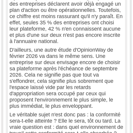
des entreprises déclarent avoir déjà engagé un
plan d'action ou être opérationnelles. Toutefois,
ce chiffre est moins rassurant qu'il n'y paraît. En
effet, seules 35 % des entreprises ont choisi
leur plateforme, 42 % n'en connaissent aucune
et plus d'une sur deux n'est pas encore inscrite
à l'annuaire national.
D'ailleurs, une autre étude d'OpinionWay de
février 2026 va dans le même sens. Une
entreprise sur deux envisage encore de choisir
sa plateforme après l'échéance de septembre
2026. Cela ne signifie pas que tout va
s'effondrer, cela signifie plus sobrement que
l'espace laissé vide par les retards
d'appropriation sera occupé par ceux qui
proposent l'environnement le plus simple, le
plus immédiat, le plus enveloppant.
Le véritable sujet n'est donc pas : la conformité
sera-t-elle atteinte ? Elle le sera, tôt ou tard. La
vraie question est : dans quel environnement de