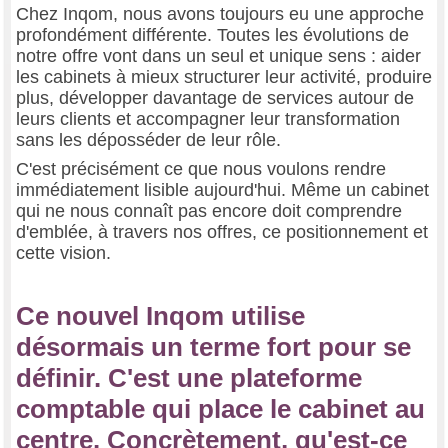
Chez Inqom, nous avons toujours eu une approche
profondément différente. Toutes les évolutions de
notre offre vont dans un seul et unique sens : aider
les cabinets à mieux structurer leur activité, produire
plus, développer davantage de services autour de
leurs clients et accompagner leur transformation
sans les déposséder de leur rôle.
C'est précisément ce que nous voulons rendre
immédiatement lisible aujourd'hui. Même un cabinet
qui ne nous connaît pas encore doit comprendre
d'emblée, à travers nos offres, ce positionnement et
cette vision.
Ce nouvel Inqom utilise
désormais un terme fort pour se
définir. C'est une plateforme
comptable qui place le cabinet au
centre. Concrètement, qu'est-ce