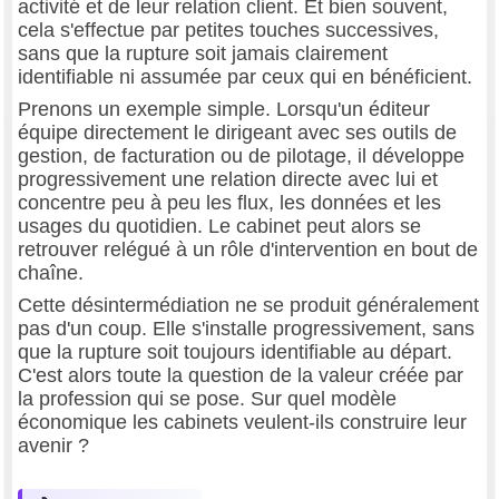
activité et de leur relation client. Et bien souvent,
cela s'effectue par petites touches successives,
sans que la rupture soit jamais clairement
identifiable ni assumée par ceux qui en bénéficient.
Prenons un exemple simple. Lorsqu'un éditeur
équipe directement le dirigeant avec ses outils de
gestion, de facturation ou de pilotage, il développe
progressivement une relation directe avec lui et
concentre peu à peu les flux, les données et les
usages du quotidien. Le cabinet peut alors se
retrouver relégué à un rôle d'intervention en bout de
chaîne.
Cette désintermédiation ne se produit généralement
pas d'un coup. Elle s'installe progressivement, sans
que la rupture soit toujours identifiable au départ.
C'est alors toute la question de la valeur créée par
la profession qui se pose. Sur quel modèle
économique les cabinets veulent-ils construire leur
avenir ?