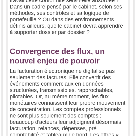
travail cette conformité sera-t-elle absorbée ?
Dans un cadre pensé par le cabinet, selon ses
méthodes, ses contrôles et sa logique de
portefeuille ? Ou dans des environnements
définis ailleurs, que le cabinet devra apprendre
à supporter dossier par dossier ?
Convergence des flux, un
nouvel enjeu de pouvoir
La facturation électronique ne digitalise pas
seulement des factures. Elle convertit des
événements commerciaux en données
structurées, transmissibles, rapprochables,
pilotables. Or, au même moment, les flux
monétaires connaissent leur propre mouvement
de concentration. Les comptes professionnels
ne sont plus seulement des comptes ;
beaucoup d'acteurs leur adjoignent désormais
facturation, relances, dépenses, pré-
comptabilité et tableaux de bord. Les offres «