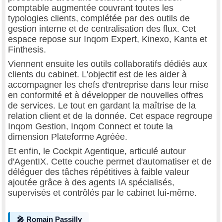
comptable augmentée couvrant toutes les
typologies clients, complétée par des outils de
gestion interne et de centralisation des flux. Cet
espace repose sur Inqom Expert, Kinexo, Kanta et
Finthesis.
Viennent ensuite les outils collaboratifs dédiés aux
clients du cabinet. L'objectif est de les aider à
accompagner les chefs d'entreprise dans leur mise
en conformité et à développer de nouvelles offres
de services. Le tout en gardant la maîtrise de la
relation client et de la donnée. Cet espace regroupe
Inqom Gestion, Inqom Connect et toute la
dimension Plateforme Agréée.
Et enfin, le Cockpit Agentique, articulé autour
d'AgentIX. Cette couche permet d'automatiser et de
déléguer des tâches répétitives à faible valeur
ajoutée grâce à des agents IA spécialisés,
supervisés et contrôlés par le cabinet lui-même.
🎤 Romain Passilly