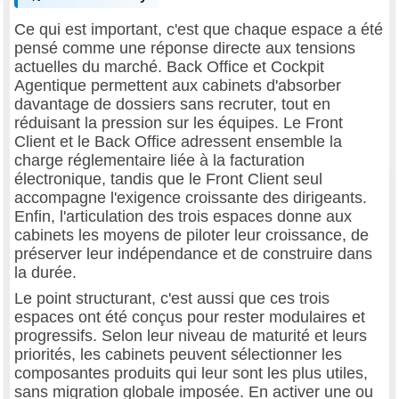
Ce qui est important, c'est que chaque espace a été
pensé comme une réponse directe aux tensions
actuelles du marché. Back Office et Cockpit
Agentique permettent aux cabinets d'absorber
davantage de dossiers sans recruter, tout en
réduisant la pression sur les équipes. Le Front
Client et le Back Office adressent ensemble la
charge réglementaire liée à la facturation
électronique, tandis que le Front Client seul
accompagne l'exigence croissante des dirigeants.
Enfin, l'articulation des trois espaces donne aux
cabinets les moyens de piloter leur croissance, de
préserver leur indépendance et de construire dans
la durée.
Le point structurant, c'est aussi que ces trois
espaces ont été conçus pour rester modulaires et
progressifs. Selon leur niveau de maturité et leurs
priorités, les cabinets peuvent sélectionner les
composantes produits qui leur sont les plus utiles,
sans migration globale imposée. En activer une ou