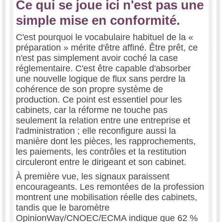
Ce qui se joue ici n'est pas une
simple mise en conformité.
C'est pourquoi le vocabulaire habituel de la «
préparation » mérite d'être affiné. Être prêt, ce
n'est pas simplement avoir coché la case
réglementaire. C'est être capable d'absorber
une nouvelle logique de flux sans perdre la
cohérence de son propre système de
production. Ce point est essentiel pour les
cabinets, car la réforme ne touche pas
seulement la relation entre une entreprise et
l'administration ; elle reconfigure aussi la
manière dont les pièces, les rapprochements,
les paiements, les contrôles et la restitution
circuleront entre le dirigeant et son cabinet.
À première vue, les signaux paraissent
encourageants. Les remontées de la profession
montrent une mobilisation réelle des cabinets,
tandis que le baromètre
OpinionWay/CNOEC/ECMA indique que 62 %