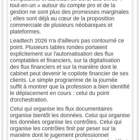
tout-en-un » autour du compte pro et de la
gestion ne sont plus des promesses marginales
; elles sont déjà au cœur de la proposition
commerciale de plusieurs néobanques et
plateformes.
Leadtech 2026 n'a d'ailleurs pas contourné ce
point. Plusieurs tables rondes portaient
explicitement sur l'automatisation des flux
comptables et financiers, sur la digitalisation
des flux financiers et sur la manière dont le
cabinet peut devenir le copilote financier de ses
clients. Le simple programme de la journée
suffit à montrer que la profession a bien identifié
le déplacement en cours : celui du point
d'orchestration.
Celui qui organise les flux documentaires
organise bientôt les données. Celui qui organise
les données organise les contrôles. Celui qui
organise les contrôles finit par peser sur la
manière dont le jugement professionnel