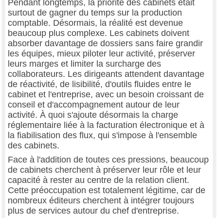
Pendant longtemps, la priorité des cabinets était
surtout de gagner du temps sur la production
comptable. Désormais, la réalité est devenue
beaucoup plus complexe. Les cabinets doivent
absorber davantage de dossiers sans faire grandir
les équipes, mieux piloter leur activité, préserver
leurs marges et limiter la surcharge des
collaborateurs. Les dirigeants attendent davantage
de réactivité, de lisibilité, d'outils fluides entre le
cabinet et l'entreprise, avec un besoin croissant de
conseil et d'accompagnement autour de leur
activité. À quoi s'ajoute désormais la charge
réglementaire liée à la facturation électronique et à
la fiabilisation des flux, qui s'impose à l'ensemble
des cabinets.
Face à l'addition de toutes ces pressions, beaucoup
de cabinets cherchent à préserver leur rôle et leur
capacité à rester au centre de la relation client.
Cette préoccupation est totalement légitime, car de
nombreux éditeurs cherchent à intégrer toujours
plus de services autour du chef d'entreprise.