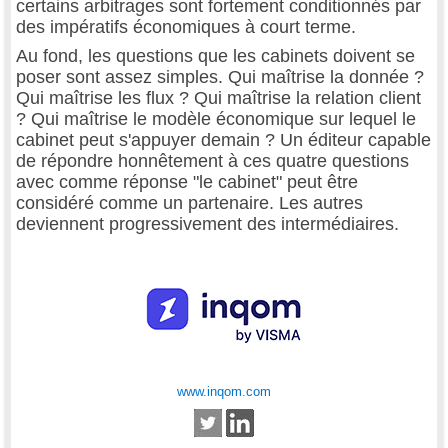
certains arbitrages sont fortement conditionnés par
des impératifs économiques à court terme.
Au fond, les questions que les cabinets doivent se
poser sont assez simples. Qui maîtrise la donnée ?
Qui maîtrise les flux ? Qui maîtrise la relation client
? Qui maîtrise le modèle économique sur lequel le
cabinet peut s'appuyer demain ? Un éditeur capable
de répondre honnêtement à ces quatre questions
avec comme réponse "le cabinet" peut être
considéré comme un partenaire. Les autres
deviennent progressivement des intermédiaires.
www.inqom.com