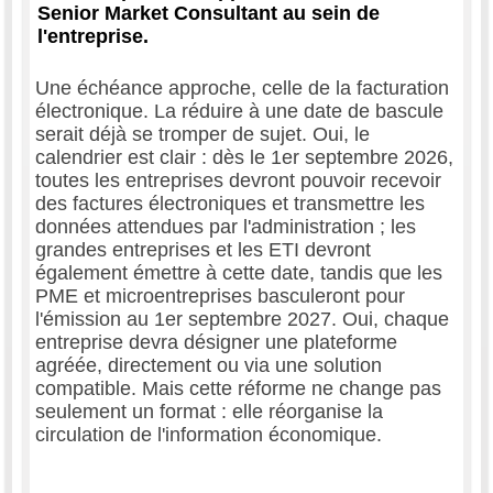
Senior Market Consultant au sein de
l'entreprise.
Une échéance approche, celle de la facturation
électronique. La réduire à une date de bascule
serait déjà se tromper de sujet. Oui, le
calendrier est clair : dès le 1er septembre 2026,
toutes les entreprises devront pouvoir recevoir
des factures électroniques et transmettre les
données attendues par l'administration ; les
grandes entreprises et les ETI devront
également émettre à cette date, tandis que les
PME et microentreprises basculeront pour
l'émission au 1er septembre 2027. Oui, chaque
entreprise devra désigner une plateforme
agréée, directement ou via une solution
compatible. Mais cette réforme ne change pas
seulement un format : elle réorganise la
circulation de l'information économique.