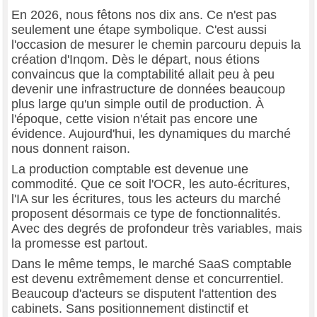
En 2026, nous fêtons nos dix ans. Ce n'est pas
seulement une étape symbolique. C'est aussi
l'occasion de mesurer le chemin parcouru depuis la
création d'Inqom. Dès le départ, nous étions
convaincus que la comptabilité allait peu à peu
devenir une infrastructure de données beaucoup
plus large qu'un simple outil de production. À
l'époque, cette vision n'était pas encore une
évidence. Aujourd'hui, les dynamiques du marché
nous donnent raison.
La production comptable est devenue une
commodité. Que ce soit l'OCR, les auto-écritures,
l'IA sur les écritures, tous les acteurs du marché
proposent désormais ce type de fonctionnalités.
Avec des degrés de profondeur très variables, mais
la promesse est partout.
Dans le même temps, le marché SaaS comptable
est devenu extrêmement dense et concurrentiel.
Beaucoup d'acteurs se disputent l'attention des
cabinets. Sans positionnement distinctif et