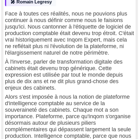
🎤 Romain Legresy
Face à toutes ces réalités, nous ne pouvions plus
continuer à nous définir comme nous le faisions
jusqu'ici. Nous cantonner à l'étiquette de logiciel de
production comptable était devenu trop étroit. C'était
vrai historiquement avec Inqom Expert, mais cela
ne reflétait plus ni l'évolution de la plateforme, ni
l'élargissement naturel de notre périmètre.
À l'inverse, parler de transformation digitale des
cabinets était devenu trop générique. Cette
expression est utilisée par tout le monde depuis
plus de dix ans et ne dit plus grand-chose des
enjeux des cabinets.
Alors s'est imposée à nous la notion de plateforme
d'intelligence comptable au service de la
souveraineté des cabinets. Chaque mot a son
importance. Plateforme, parce qu'Inqom s'organise
désormais autour de plusieurs piliers
complémentaires qui dépassent largement la seule
production. Intelligence comptable, parce que nous