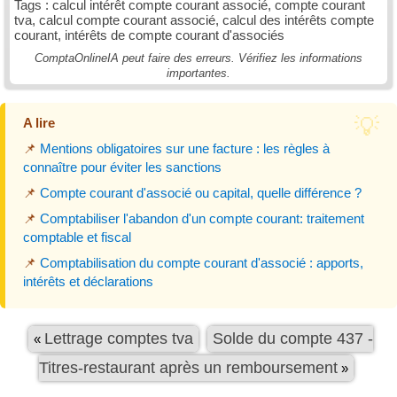
Tags : calcul intérêt compte courant associé, compte courant
tva, calcul compte courant associé, calcul des intérêts compte
courant, intérêts de compte courant d'associés
ComptaOnlineIA peut faire des erreurs. Vérifiez les informations
importantes.
A lire
📌
Mentions obligatoires sur une facture : les règles à
connaître pour éviter les sanctions
📌
Compte courant d'associé ou capital, quelle différence ?
📌
Comptabiliser l'abandon d'un compte courant: traitement
comptable et fiscal
📌
Comptabilisation du compte courant d'associé : apports,
intérêts et déclarations
Lettrage comptes tva
Solde du compte 437 -
«
Titres-restaurant après un remboursement
»