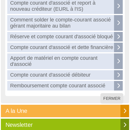
Compte courant d'associé et report à
nouveau créditeur (EURL à l'IS)
Comment solder le compte-courant associé
gérant majoritaire au bilan
Réserve et compte courant d'associé bloqué
Compte courant d'associé et dette financière
Apport de matériel en compte courant
d'associé
Compte courant d'associé débiteur
Remboursement compte courant associé
FERMER
A la Une
Newsletter