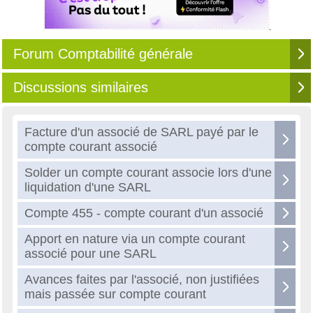
Forum Comptabilité générale
Discussions similaires
Facture d'un associé de SARL payé par le
compte courant associé
Solder un compte courant associe lors d'une
liquidation d'une SARL
Compte 455 - compte courant d'un associé
Apport en nature via un compte courant
associé pour une SARL
Avances faites par l'associé, non justifiées
mais passée sur compte courant