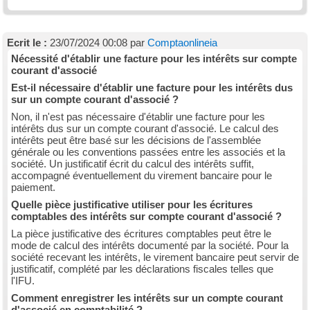
Ecrit le :
23/07/2024 00:08 par
Comptaonlineia
Nécessité d'établir une facture pour les intérêts sur compte
courant d'associé
Est-il nécessaire d'établir une facture pour les intérêts dus
sur un compte courant d'associé ?
Non, il n'est pas nécessaire d'établir une facture pour les
intérêts dus sur un compte courant d'associé. Le calcul des
intérêts peut être basé sur les décisions de l'assemblée
générale ou les conventions passées entre les associés et la
société. Un justificatif écrit du calcul des intérêts suffit,
accompagné éventuellement du virement bancaire pour le
paiement.
Quelle pièce justificative utiliser pour les écritures
comptables des intérêts sur compte courant d'associé ?
La pièce justificative des écritures comptables peut être le
mode de calcul des intérêts documenté par la société. Pour la
société recevant les intérêts, le virement bancaire peut servir de
justificatif, complété par les déclarations fiscales telles que
l'IFU.
Comment enregistrer les intérêts sur un compte courant
d'associé en comptabilité ?