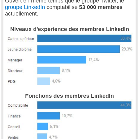
Ouvert en même temps que le groupe Twitter, le
groupe LinkedIn
comptabilise
53 000 membres
actuellement.
Niveaux d'expérience des membres LinkedIn
Fonctions des membres LinkedIn