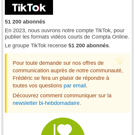
51 200 abonnés
En 2023, nous ouvrons notre compte TikTok, pour
publier les formats vidéos courts de Compta Online.
Le groupe TikTok recense
51 200 abonnés
.
Pour toute demande sur nos offres de
communication auprès de notre communauté,
Frédéric se fera un plaisir de répondre à
toutes vos questions
par email
.
Découvrez comment communiquer sur la
newsletter bi-hebdomadaire
.