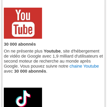
30 000 abonnés
On ne présente plus
Youtube
, site d'hébergement
de vidéo de Google avec 1,9 milliard d'utilisateurs et
second moteur de recherche au monde après
Google. Vous pouvez suivre notre
chaine Youtube
avec
30 000 abonnés
.