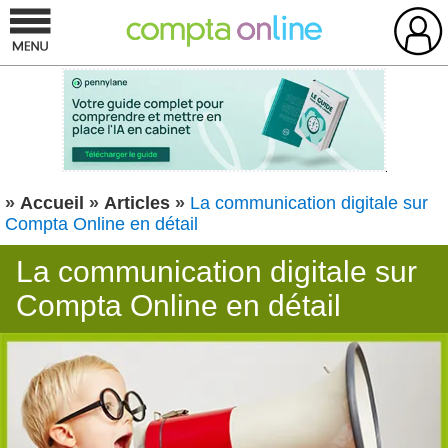
»
Accueil
»
Articles
»
La communication digitale sur
Compta Online en détail
La communication digitale sur
Compta Online en détail