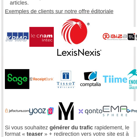
articles.
Exemples de clients sur notre offre éditoriale
Si vous souhaitez
générer du trafic
rapidement, le
format «
teaser
» + redirection vers votre site est à