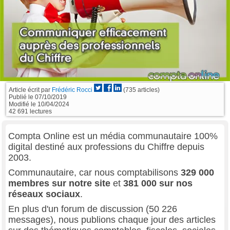
Article écrit par
Frédéric Rocci
(735 articles)
Publié le
07/10/2019
Modifié le
10/04/2024
42 691 lectures
Compta Online est un média communautaire 100%
digital destiné aux professions du Chiffre depuis
2003.
Communautaire, car nous comptabilisons
329 000
membres sur notre site
et
381 000 sur nos
réseaux sociaux
.
En plus d'un forum de discussion (50 226
messages), nous publions chaque jour des articles