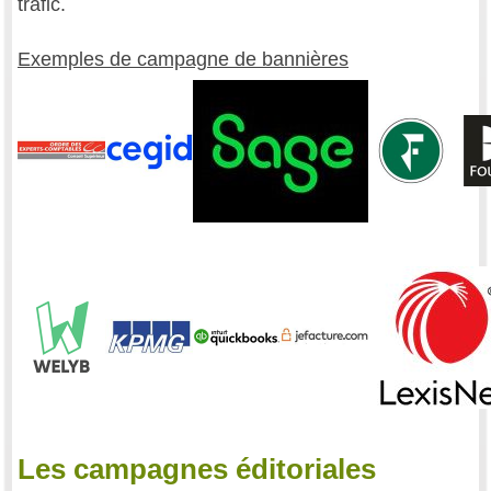
trafic.
Exemples de campagne de bannières
Les campagnes éditoriales