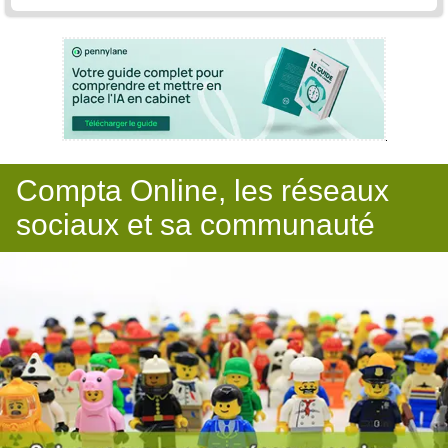
Compta Online, les réseaux
sociaux et sa communauté