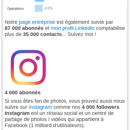
Notre
page entreprise
est également suivie par
87 000 abonnés
et
mon profil Linkedin
comptabilise
plus de
35 000 contacts
... Suivez moi !
4 000 abonnés
Si vous êtes fan de photos, vous pouvez aussi nous
suivre sur
Instagram
comme nos
4 000 followers
.
Instagram
est un réseau social et un centre de
partage de photos / vidéos qui appartient à
Facebook (1 milliard d'utilisateurs).