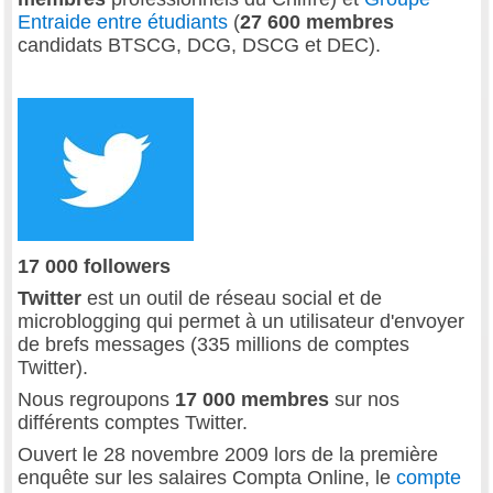
Entraide entre étudiants
(
27 600 membres
candidats BTSCG, DCG, DSCG et DEC).
17 000 followers
Twitter
est un outil de réseau social et de
microblogging qui permet à un utilisateur d'envoyer
de brefs messages (335 millions de comptes
Twitter).
Nous regroupons
17 000 membres
sur nos
différents comptes Twitter.
Ouvert le 28 novembre 2009 lors de la première
enquête sur les salaires Compta Online, le
compte