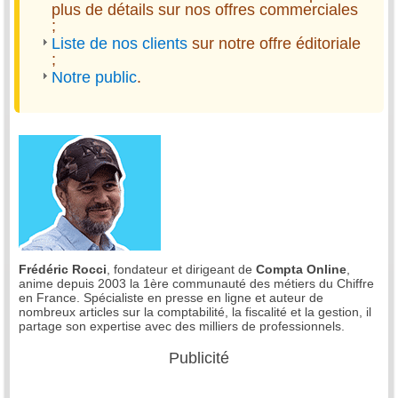
plus de détails sur nos offres commerciales
;
Liste de nos clients
sur notre offre éditoriale
;
Notre public
.
Frédéric Rocci
, fondateur et dirigeant de
Compta Online
,
anime depuis 2003 la 1ère communauté des métiers du Chiffre
en France. Spécialiste en presse en ligne et auteur de
nombreux articles sur la comptabilité, la fiscalité et la gestion, il
partage son expertise avec des milliers de professionnels.
Publicité