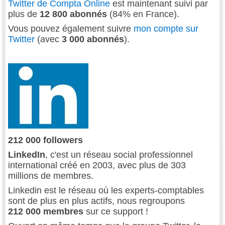
Twitter de Compta Online
est maintenant suivi par
plus de
12 800 abonnés
(84% en France).
Vous pouvez également suivre
mon compte sur
Twitter
(avec
3 000 abonnés
).
212 000 followers
LinkedIn
, c'est un réseau social professionnel
international créé en 2003, avec plus de 303
millions de membres.
Linkedin est le réseau où les experts-comptables
sont de plus en plus actifs, nous regroupons
212 000 membres
sur ce support !