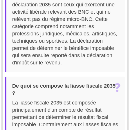
déclaration 2035 sont ceux qui exercent une
activité libérale relevant des BNC et qui ne
relèvent pas du régime micro-BNC. Cette
catégorie comprend notamment les
professions juridiques, médicales, artistiques,
techniques ou sportives. La déclaration
permet de déterminer le bénéfice imposable
qui sera ensuite reporté dans la déclaration
d'impôt sur le revenu.
De quoi se compose la liasse fiscale 2035
?
La liasse fiscale 2035 est composée
principalement d'un compte de résultat
permettant de déterminer le résultat fiscal
imposable. Contrairement aux liasses fiscales