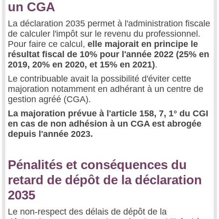
un CGA
La déclaration 2035 permet à l'administration fiscale
de calculer l'impôt sur le revenu du professionnel.
Pour faire ce calcul,
elle majorait en principe le
résultat fiscal de 10% pour l'année 2022 (25% en
2019, 20% en 2020, et 15% en 2021)
.
Le contribuable avait la possibilité d'éviter cette
majoration notamment en adhérant à un centre de
gestion agréé (CGA).
La majoration prévue à l'article 158, 7, 1° du CGI
en cas de non adhésion à un CGA est abrogée
depuis l'année 2023.
Pénalités et conséquences du
retard de dépôt de la déclaration
2035
Le non-respect des délais de dépôt de la