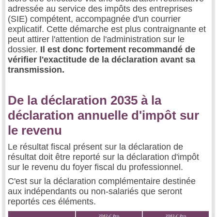
adressée au service des impôts des entreprises
(SIE) compétent, accompagnée d'un courrier
explicatif. Cette démarche est plus contraignante et
peut attirer l'attention de l'administration sur le
dossier.
Il est donc fortement recommandé de
vérifier l'exactitude de la déclaration avant sa
transmission.
De la déclaration 2035 à la
déclaration annuelle d'impôt sur
le revenu
Le résultat fiscal présent sur la déclaration de
résultat doit être reporté sur la déclaration d'impôt
sur le revenu du foyer fiscal du professionnel.
C'est sur la déclaration complémentaire destinée
aux indépendants ou non-salariés que seront
reportés ces éléments.