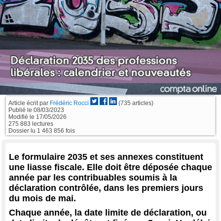
Article écrit par
Frédéric Rocci
(735 articles)
Publié le
08/03/2023
Modifié le
17/05/2026
275 883 lectures
Dossier lu 1 463 856 fois
Le formulaire 2035 et ses annexes constituent
une liasse fiscale. Elle doit être déposée chaque
année par les contribuables soumis à la
déclaration contrôlée, dans les premiers jours
du mois de mai.
Chaque année, la date limite de déclaration, ou