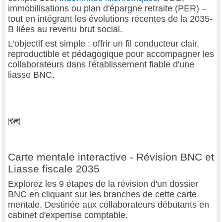
immobilisations ou plan d'épargne retraite (PER) –
tout en intégrant les évolutions récentes de la 2035-
B liées au revenu brut social.
L'objectif est simple : offrir un fil conducteur clair,
reproductible et pédagogique pour accompagner les
collaborateurs dans l'établissement fiable d'une
liasse BNC.
🗺
Carte mentale interactive - Révision BNC et
Liasse fiscale 2035
Explorez les 9 étapes de la révision d'un dossier
BNC en cliquant sur les branches de cette carte
mentale. Destinée aux collaborateurs débutants en
cabinet d'expertise comptable.