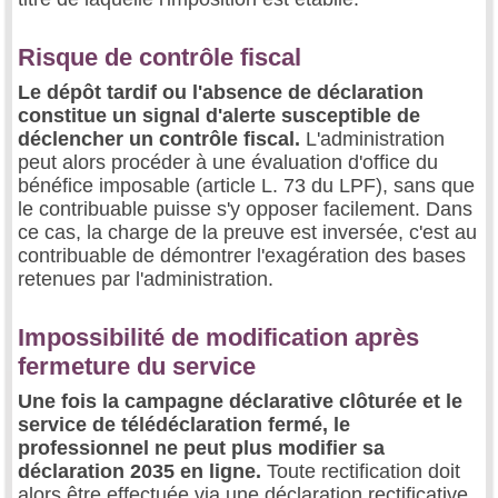
Risque de contrôle fiscal
Le dépôt tardif ou l'absence de déclaration
constitue un signal d'alerte susceptible de
déclencher un contrôle fiscal.
L'administration
peut alors procéder à une évaluation d'office du
bénéfice imposable (article L. 73 du LPF), sans que
le contribuable puisse s'y opposer facilement. Dans
ce cas, la charge de la preuve est inversée, c'est au
contribuable de démontrer l'exagération des bases
retenues par l'administration.
Impossibilité de modification après
fermeture du service
Une fois la campagne déclarative clôturée et le
service de télédéclaration fermé, le
professionnel ne peut plus modifier sa
déclaration 2035 en ligne.
Toute rectification doit
alors être effectuée via une déclaration rectificative