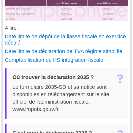
A lire
:
Date limite de dépôt de la liasse fiscale en exercice
décalé
Date limite de déclaration de TVA régime simplifié
Comptabilisation de l'IS intégration fiscale
Où trouver la déclaration 2035 ?
Le formulaire 2035-SD et sa notice sont
disponibles en téléchargement sur le site
officiel de l'administration fiscale,
www.impots.gouv.fr.
C'est quoi la déclaration 2035 ?