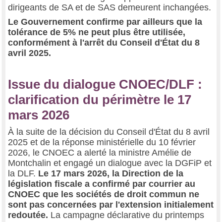
dirigeants de SA et de SAS demeurent inchangées.
Le Gouvernement confirme par ailleurs que la
tolérance de 5% ne peut plus être utilisée,
conformément à l'arrêt du Conseil d'État du 8
avril 2025.
Issue du dialogue CNOEC/DLF :
clarification du périmètre le 17
mars 2026
À la suite de la décision du Conseil d'État du 8 avril
2025 et de la réponse ministérielle du 10 février
2026, le CNOEC a alerté la ministre Amélie de
Montchalin et engagé un dialogue avec la DGFiP et
la DLF.
Le 17 mars 2026, la Direction de la
législation fiscale a confirmé par courrier au
CNOEC que les sociétés de droit commun ne
sont pas concernées par l'extension initialement
redoutée.
La campagne déclarative du printemps