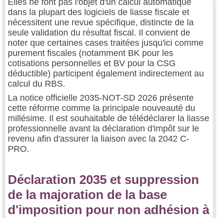
Elles ne font pas l'objet d'un calcul automatique
dans la plupart des logiciels de liasse fiscale et
nécessitent une revue spécifique, distincte de la
seule validation du résultat fiscal. Il convient de
noter que certaines cases traitées jusqu'ici comme
purement fiscales (notamment BK pour les
cotisations personnelles et BV pour la CSG
déductible) participent également indirectement au
calcul du RBS.
La notice officielle 2035-NOT-SD 2026 présente
cette réforme comme la principale nouveauté du
millésime. Il est souhaitable de télédéclarer la liasse
professionnelle avant la déclaration d'impôt sur le
revenu afin d'assurer la liaison avec la 2042 C-
PRO.
Déclaration 2035 et suppression
de la majoration de la base
d'imposition pour non adhésion à