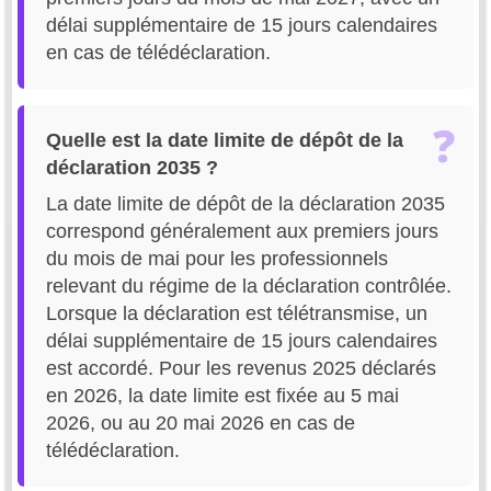
délai supplémentaire de 15 jours calendaires
en cas de télédéclaration.
Quelle est la date limite de dépôt de la
déclaration 2035 ?
La date limite de dépôt de la déclaration 2035
correspond généralement aux premiers jours
du mois de mai pour les professionnels
relevant du régime de la déclaration contrôlée.
Lorsque la déclaration est télétransmise, un
délai supplémentaire de 15 jours calendaires
est accordé. Pour les revenus 2025 déclarés
en 2026, la date limite est fixée au 5 mai
2026, ou au 20 mai 2026 en cas de
télédéclaration.