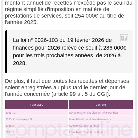
montant annuel de recettes n'excède pas le seuil du
régime simplifié d'imposition en matière de
prestations de services, soit 254 000€ au titre de
l'année 2025.
La loi n° 2026-103 du 19 février 2026 de
finances pour 2026 relève ce seuil à 286 000€
pour les trois prochaines années, de 2026 à
2028.
De plus, il faut que toutes les recettes et dépenses
soient enregistrées au plus tard le dernier jour de
l'année concernée (article 99 al. 5 du CGI).