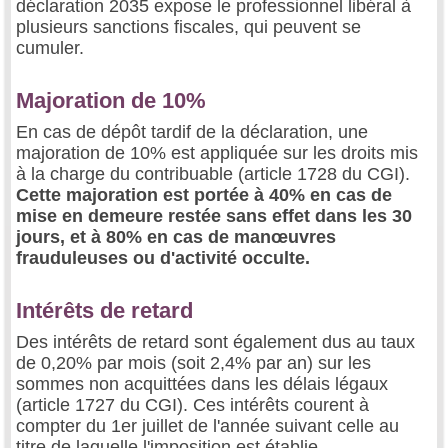
déclaration 2035 expose le professionnel libéral à
plusieurs sanctions fiscales, qui peuvent se
cumuler.
Majoration de 10%
En cas de dépôt tardif de la déclaration, une
majoration de 10% est appliquée sur les droits mis
à la charge du contribuable (article 1728 du CGI).
Cette majoration est portée à 40% en cas de
mise en demeure restée sans effet dans les 30
jours, et à 80% en cas de manœuvres
frauduleuses ou d'activité occulte.
Intérêts de retard
Des intérêts de retard sont également dus au taux
de 0,20% par mois (soit 2,4% par an) sur les
sommes non acquittées dans les délais légaux
(article 1727 du CGI). Ces intérêts courent à
compter du 1er juillet de l'année suivant celle au
titre de laquelle l'imposition est établie.