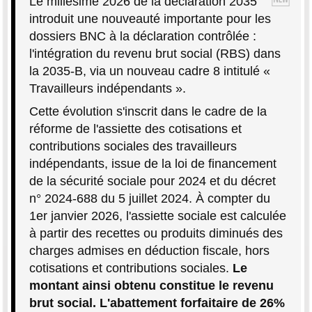
Le millésime 2026 de la déclaration 2035
introduit une nouveauté importante pour les
dossiers BNC à la déclaration contrôlée :
l'intégration du revenu brut social (RBS) dans
la 2035-B, via un nouveau cadre 8 intitulé «
Travailleurs indépendants ».
Cette évolution s'inscrit dans le cadre de la
réforme de l'assiette des cotisations et
contributions sociales des travailleurs
indépendants, issue de la loi de financement
de la sécurité sociale pour 2024 et du décret
n° 2024-688 du 5 juillet 2024. À compter du
1er janvier 2026, l'assiette sociale est calculée
à partir des recettes ou produits diminués des
charges admises en déduction fiscale, hors
cotisations et contributions sociales.
Le
montant ainsi obtenu constitue le revenu
brut social. L'abattement forfaitaire de 26%