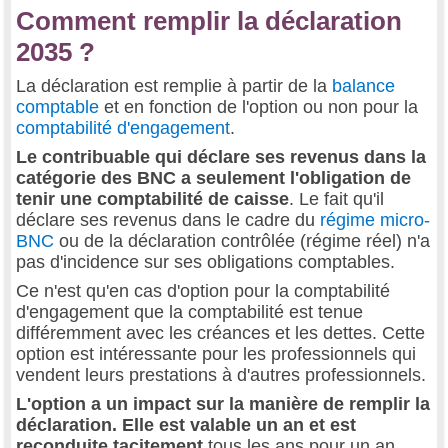
Comment remplir la déclaration
2035 ?
La déclaration est remplie à partir de la
balance
comptable
et en fonction de l'option ou non pour la
comptabilité d'engagement
.
Le contribuable qui déclare ses revenus dans la
catégorie des BNC a seulement l'obligation de
tenir une comptabilité de caisse
. Le fait qu'il
déclare ses revenus dans le cadre du
régime micro-
BNC
ou de la déclaration contrôlée (régime réel) n'a
pas d'incidence sur ses obligations comptables.
Ce n'est qu'en cas d'option pour la comptabilité
d'engagement que la comptabilité est tenue
différemment avec les créances et les dettes. Cette
option est intéressante pour les professionnels qui
vendent leurs prestations à d'autres professionnels.
L'option a un impact sur la manière de remplir la
déclaration. Elle est valable un an et est
reconduite tacitement
tous les ans pour un an