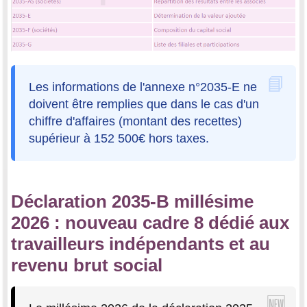
Les informations de l'annexe n°2035-E ne
doivent être remplies que dans le cas d'un
chiffre d'affaires (montant des recettes)
supérieur à 152 500€ hors taxes.
Déclaration 2035-B millésime
2026 : nouveau cadre 8 dédié aux
travailleurs indépendants et au
revenu brut social