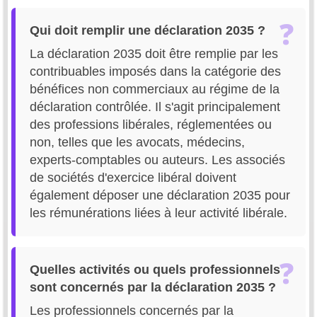
Qui doit remplir une déclaration 2035 ?
La déclaration 2035 doit être remplie par les
contribuables imposés dans la catégorie des
bénéfices non commerciaux au régime de la
déclaration contrôlée. Il s'agit principalement
des professions libérales, réglementées ou
non, telles que les avocats, médecins,
experts-comptables ou auteurs. Les associés
de sociétés d'exercice libéral doivent
également déposer une déclaration 2035 pour
les rémunérations liées à leur activité libérale.
Quelles activités ou quels professionnels
sont concernés par la déclaration 2035 ?
Les professionnels concernés par la