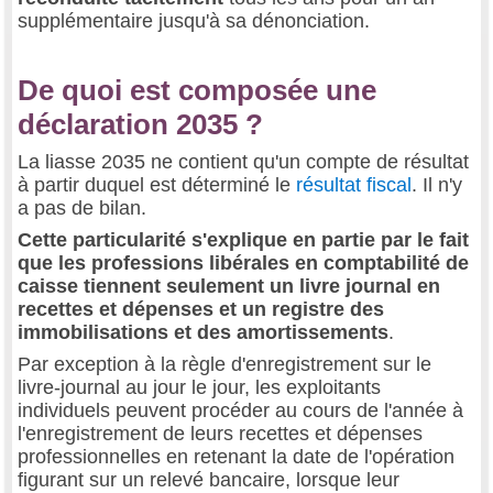
supplémentaire jusqu'à sa dénonciation.
De quoi est composée une
déclaration 2035 ?
La liasse 2035 ne contient qu'un compte de résultat
à partir duquel est déterminé le
résultat fiscal
. Il n'y
a pas de bilan.
Cette particularité s'explique en partie par le fait
que les professions libérales en comptabilité de
caisse tiennent seulement un livre journal en
recettes et dépenses et un registre des
immobilisations et des amortissements
.
Par exception à la règle d'enregistrement sur le
livre-journal au jour le jour, les exploitants
individuels peuvent procéder au cours de l'année à
l'enregistrement de leurs recettes et dépenses
professionnelles en retenant la date de l'opération
figurant sur un relevé bancaire, lorsque leur