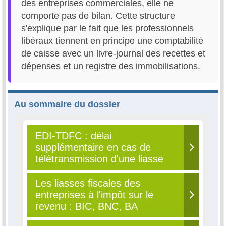
des entreprises commerciales, elle ne
comporte pas de bilan. Cette structure
s'explique par le fait que les professionnels
libéraux tiennent en principe une comptabilité
de caisse avec un livre-journal des recettes et
dépenses et un registre des immobilisations.
Au sommaire du dossier
EDI-TDFC : délai
supplémentaire en cas de
télétransmission d'une liasse
Les liasses fiscales des
entreprises à l'impôt sur le
revenu : BIC, BNC, BA