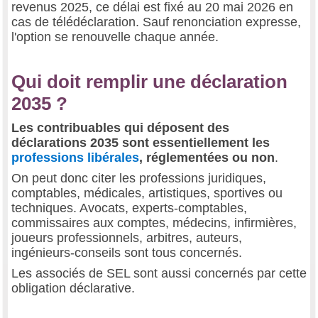
revenus 2025, ce délai est fixé au 20 mai 2026 en
cas de télédéclaration. Sauf renonciation expresse,
l'option se renouvelle chaque année.
Qui doit remplir une déclaration
2035 ?
Les contribuables qui déposent des
déclarations 2035 sont essentiellement les
professions libérales
, réglementées ou non
.
On peut donc citer les professions juridiques,
comptables, médicales, artistiques, sportives ou
techniques. Avocats, experts-comptables,
commissaires aux comptes, médecins, infirmières,
joueurs professionnels, arbitres, auteurs,
ingénieurs-conseils sont tous concernés.
Les associés de SEL sont aussi concernés par cette
obligation déclarative.