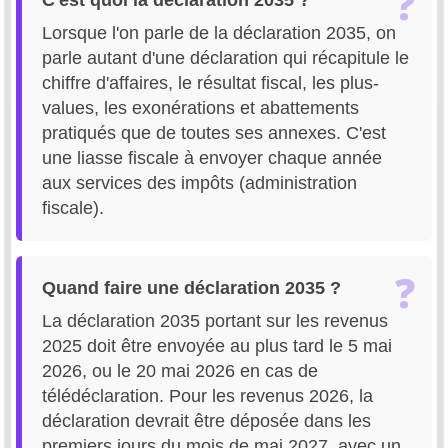
Lorsque l'on parle de la déclaration 2035, on
parle autant d'une déclaration qui récapitule le
chiffre d'affaires, le résultat fiscal, les plus-
values, les exonérations et abattements
pratiqués que de toutes ses annexes. C'est
une liasse fiscale à envoyer chaque année
aux services des impôts (administration
fiscale).
Quand faire une déclaration 2035 ?
La déclaration 2035 portant sur les revenus
2025 doit être envoyée au plus tard le 5 mai
2026, ou le 20 mai 2026 en cas de
télédéclaration. Pour les revenus 2026, la
déclaration devrait être déposée dans les
premiers jours du mois de mai 2027, avec un