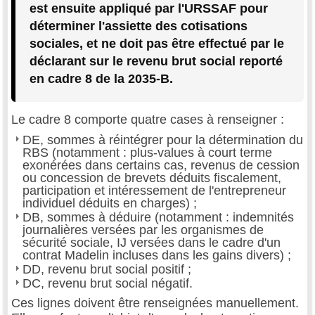
est ensuite appliqué par l'URSSAF pour
déterminer l'assiette des cotisations
sociales, et ne doit pas être effectué par le
déclarant sur le revenu brut social reporté
en cadre 8 de la 2035-B.
Le cadre 8 comporte quatre cases à renseigner :
DE, sommes à réintégrer pour la détermination du
RBS (notamment : plus-values à court terme
exonérées dans certains cas, revenus de cession
ou concession de brevets déduits fiscalement,
participation et intéressement de l'entrepreneur
individuel déduits en charges) ;
DB, sommes à déduire (notamment : indemnités
journalières versées par les organismes de
sécurité sociale, IJ versées dans le cadre d'un
contrat Madelin incluses dans les gains divers) ;
DD, revenu brut social positif ;
DC, revenu brut social négatif.
Ces lignes doivent être renseignées manuellement.