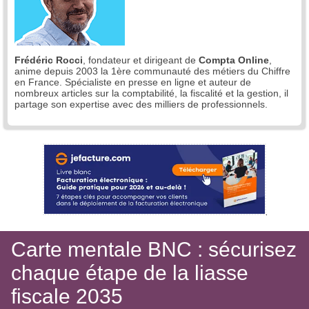
Frédéric Rocci
, fondateur et dirigeant de
Compta Online
,
anime depuis 2003 la 1ère communauté des métiers du Chiffre
en France. Spécialiste en presse en ligne et auteur de
nombreux articles sur la comptabilité, la fiscalité et la gestion, il
partage son expertise avec des milliers de professionnels.
Carte mentale BNC : sécurisez
chaque étape de la liasse
fiscale 2035