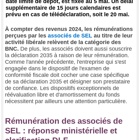
date limite de dépôt, est fixée au 5 mai. Un délai
supplémentaire de 15 jours calendaires est
prévu en cas de télédéclaration, soit le 20 mai.
À compter des revenus 2024, les rémunérations
perçues par les
associés de SEL
au titre de leur
activité libérale relèvent de la catégorie des
BNC.
De plus, les associés doivent aussi souscrire
la déclaration 2035 à raison de leur rémunération.
Comme l'année précédente, l'entreprise qui s'est
engagée dans le dispositif de l'examen de
conformité fiscale doit cocher une case spécifique
de sa déclaration 2035 et désigner son prestataire
de confiance. Les dispositifs exceptionnels de
réévaluation libre et d'amortissement du fonds
nécessitent par ailleurs une attention particulière.
Rémunération des associés de
SEL : réponse ministérielle et