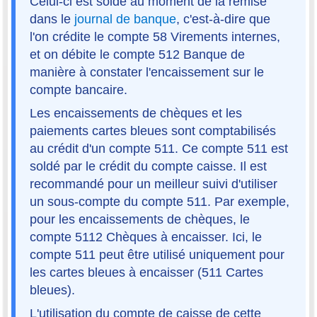
Celui-ci est soldé au moment de la remise
dans le
journal de banque
, c'est-à-dire que
l'on crédite le compte 58 Virements internes,
et on débite le compte 512 Banque de
manière à constater l'encaissement sur le
compte bancaire.
Les encaissements de chèques et les
paiements cartes bleues sont comptabilisés
au crédit d'un compte 511. Ce compte 511 est
soldé par le crédit du compte caisse. Il est
recommandé pour un meilleur suivi d'utiliser
un sous-compte du compte 511. Par exemple,
pour les encaissements de chèques, le
compte 5112 Chèques à encaisser. Ici, le
compte 511 peut être utilisé uniquement pour
les cartes bleues à encaisser (511 Cartes
bleues).
L'utilisation du compte de caisse de cette