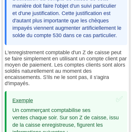
manière doit faire l'objet d'un suivi particulier
et d'une justification. Cette justification est
d'autant plus importante que les chèques
impayés viennent augmenter artificiellement le
solde du compte 530 dans ce cas particulier.
L'enregistrement comptable d'un Z de caisse peut
se faire simplement en utilisant un compte client par
moyen de paiement. Les comptes clients sont alors
soldés naturellement au moment des
encaissements. S'ils ne le sont pas, il s'agira
d'impayés.
Exemple
Un commerçant comptabilise ses
ventes chaque soir. Sur son Z de caisse, issu
de la caisse enregistreuse, figurent les