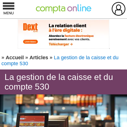
»
Accueil
»
Articles
»
La gestion de la caisse et du
compte 530
La gestion de la caisse et du
compte 530