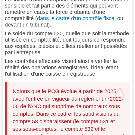
sensible et fait partie des éléments qui peuvent
remettre en cause la force probante d'une
comptabilité (
dans le cadre d'un contrôle fiscal
ou
devant un tribunal).
Le solde du compte 530, quelle que soit la méthode
utilisée en comptabilité, doit toujours correspondre
aux espèces, pièces et billets réellement possédés
par l'entreprise.
Les contrôles effectués visent ainsi à vérifier la
réalité des opérations enregistrées, l'idéal étant
l'utilisation d'une caisse enregistreuse.
Notons que le PCG évolue à partir de 2025
avec l'entrée en vigueur du règlement n°2022-
06 de l'ANC qui supprime de nombreux sous-
comptes. Dans ce cadre, les subdivisions du
compte 53 disparaissent (le compte 531 et
ses sous-comptes, le compte 532 et le