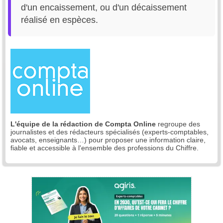
d'un encaissement, ou d'un décaissement
réalisé en espèces.
L'équipe de la rédaction de Compta Online
regroupe des
journalistes et des rédacteurs spécialisés (experts-comptables,
avocats, enseignants…) pour proposer une information claire,
fiable et accessible à l'ensemble des professions du Chiffre.