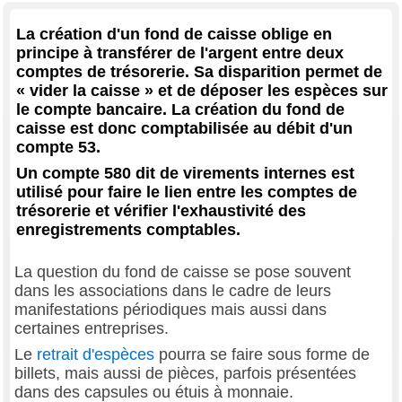
La création d'un fond de caisse oblige en
principe à transférer de l'argent entre deux
comptes de trésorerie. Sa disparition permet de
« vider la caisse » et de déposer les espèces sur
le compte bancaire. La création du fond de
caisse est donc comptabilisée au débit d'un
compte 53.
Un compte 580 dit de virements internes est
utilisé pour faire le lien entre les comptes de
trésorerie et vérifier l'exhaustivité des
enregistrements comptables.
La question du fond de caisse se pose souvent
dans les associations dans le cadre de leurs
manifestations périodiques mais aussi dans
certaines entreprises.
Le
retrait d'espèces
pourra se faire sous forme de
billets, mais aussi de pièces, parfois présentées
dans des capsules ou étuis à monnaie.