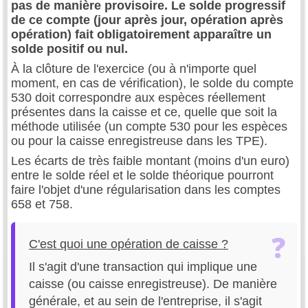
pas de manière provisoire. Le solde progressif
de ce compte (jour après jour, opération après
opération) fait obligatoirement apparaître un
solde positif ou nul.
À la clôture de l'exercice (ou à n'importe quel
moment, en cas de vérification), le solde du compte
530 doit correspondre aux espèces réellement
présentes dans la caisse et ce, quelle que soit la
méthode utilisée (un compte 530 pour les espèces
ou pour la caisse enregistreuse dans les TPE).
Les écarts de très faible montant (moins d'un euro)
entre le solde réel et le solde théorique pourront
faire l'objet d'une régularisation dans les comptes
658 et 758.
C'est quoi une opération de caisse ?
Il s'agit d'une transaction qui implique une
caisse (ou caisse enregistreuse). De manière
générale, et au sein de l'entreprise, il s'agit