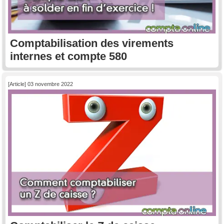
Comptabilisation des virements
internes et compte 580
[Article] 03 novembre 2022