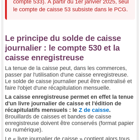
compte 533). À partir du 1er janvier 2025, seul
le compte de caisse 53 subsiste dans le PCG.
Le principe du solde de caisse
journalier : le compte 530 et la
caisse enregistreuse
La tenue de la caisse peut, dans les commerces,
passer par l'utilisation d'une caisse enregistreuse.
Le solde de caisse journalier peut être centralisé et
faire l'objet d'une récapitulation mensuelle.
La caisse enregistreuse permet en effet la tenue
d'un livre journalier de caisse et l'édition de
récapitulatifs mensuels : le
Z de caisse
.
Brouillards de caisses et bandes de caisse
enregistreuse doivent être conservés (format papier
ou numérique).
Le « livre journalier de caisse » contient alors tous