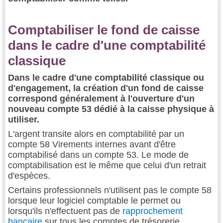
Comptabiliser le fond de caisse
dans le cadre d'une comptabilité
classique
Dans le cadre d'une comptabilité classique ou
d'engagement, la création d'un fond de caisse
correspond généralement à l'ouverture d'un
nouveau compte 53 dédié à la caisse physique à
utiliser.
L'argent transite alors en comptabilité par un
compte 58 Virements internes avant d'être
comptabilisé dans un compte 53. Le mode de
comptabilisation est le même que celui d'un retrait
d'espèces.
Certains professionnels n'utilisent pas le compte 58
lorsque leur logiciel comptable le permet ou
lorsqu'ils n'effectuent pas de
rapprochement
bancaire
sur tous les comptes de trésorerie.