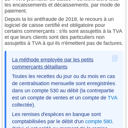
les encaissements et décaissements, par mode de
paiement.
Depuis la loi antifraude de 2018, le recours à un
logiciel de caisse certifié est obligatoire pour
certains commerçants : s'ils sont assujettis à la TVA
et que leurs clients sont des particuliers non
assujettis à TVA à qui ils n'émettent pas de factures.
La méthode employée par les petits
commerçants détaillants
Toutes les recettes du jour ou du mois en cas
de centralisation mensuelle sont enregistrées
dans un compte 530 au débit (la contrepartie
est un compte de ventes et un compte de
TVA
collectée).
Les remises d'espèces en banque sont
comptabilisées par le débit d'un
compte 580
.