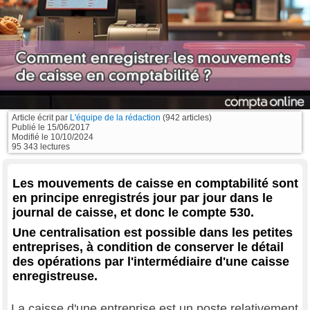
Article écrit par
L'équipe de la rédaction
(942 articles)
Publié le
15/06/2017
Modifié le
10/10/2024
95 343 lectures
Les mouvements de caisse en comptabilité sont
en principe enregistrés jour par jour dans le
journal de caisse, et donc le compte 530.
Une centralisation est possible dans les petites
entreprises, à condition de conserver le détail
des opérations par l'intermédiaire d'une caisse
enregistreuse.
La caisse d'une entreprise est un poste relativement