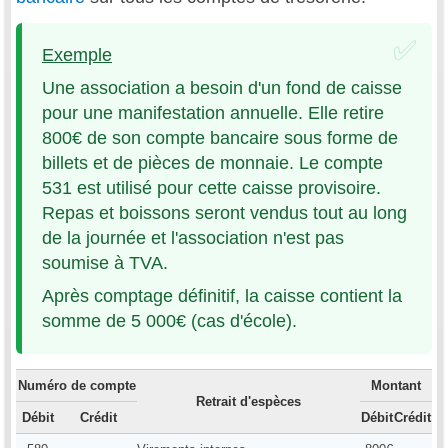
Exemple
Une association a besoin d'un fond de caisse
pour une manifestation annuelle. Elle retire
800€ de son compte bancaire sous forme de
billets et de pièces de monnaie. Le compte
531 est utilisé pour cette caisse provisoire.
Repas et boissons seront vendus tout au long
de la journée et l'association n'est pas
soumise à TVA.
Après comptage définitif, la caisse contient la
somme de 5 000€ (cas d'école).
Numéro de compte
Montant
Retrait d'espèces
Débit
Crédit
Débit
Crédit