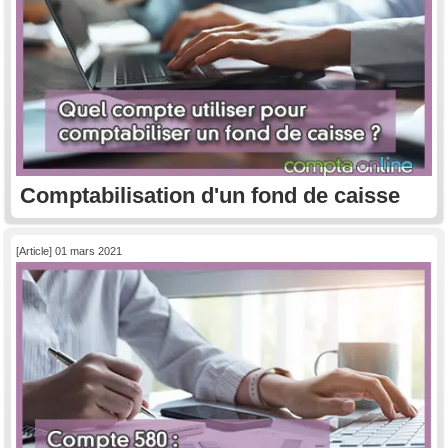
Comptabilisation d'un fond de caisse
[Article] 01 mars 2021