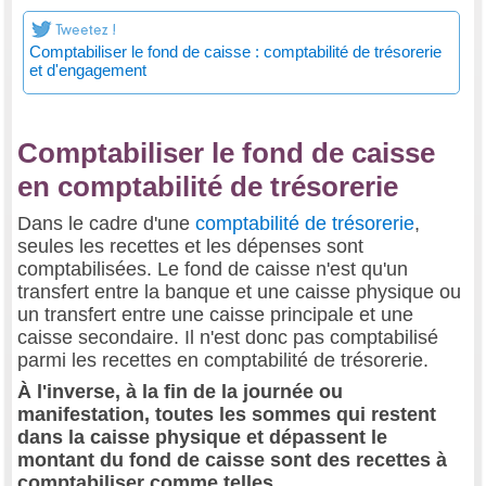
Comptabiliser le fond de caisse : comptabilité de trésorerie
et d'engagement
Comptabiliser le fond de caisse
en comptabilité de trésorerie
Dans le cadre d'une
comptabilité de trésorerie
,
seules les recettes et les dépenses sont
comptabilisées. Le fond de caisse n'est qu'un
transfert entre la banque et une caisse physique ou
un transfert entre une caisse principale et une
caisse secondaire. Il n'est donc pas comptabilisé
parmi les recettes en comptabilité de trésorerie.
À l'inverse, à la fin de la journée ou
manifestation, toutes les sommes qui restent
dans la caisse physique et dépassent le
montant du fond de caisse sont des recettes à
comptabiliser comme telles.