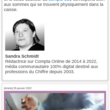
aux sommes qui se trouvent physiquement dans la
caisse.
Sandra Schmidt
Rédactrice sur Compta Online de 2014 à 2022,
média communautaire 100% digital destiné aux
professions du Chiffre depuis 2003.
[Article] 05 janvier 2022