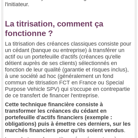
l'initiateur.
La titrisation, comment ça
fonctionne ?
La titrisation des créances classiques consiste pour
un cédant (banque ou entreprise) à transférer un
actif ou un portefeuille d'actifs (créances qu'elle
détient auprès de ses clients) sélectionnés en
fonction de leur qualité (garantie et risques inclus),
à une société ad hoc (généralement un fond
commun de titrisation FCT en France ou Special
Purpose Vehicle SPV) qui s'occupe en contrepartie
de ce transfert de financer l'entreprise.
Cette technique financière consiste à
transformer les créances du cédant en
portefeuille d'actifs financiers (exemple :
obligations) puis à émettre ces derniers, sur les
marchés financiers pour qu'ils soient vendus
.