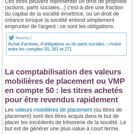
Ces titres peuvent représenter un droit de propriété
(actions, parts sociales...) c'est-à-dire une fraction
du capital de la société émettrice, ou un droit de
créance lorsque la société entend simplement
emprunter de l'argent : ce sont les obligations.
Achat d'actions, d'obligations ou de parts sociales : choisir
entre les comptes 50, 261 et 271
La comptabilisation des valeurs
mobilières de placement ou VMP
en compte 50 : les titres achetés
pour être revendus rapidement
Les
valeurs mobilières de placement
(ou titres de
placement) sont des titres acquis dans le but de
placer les excédents de trésorerie de la société. Le
but est de générer une plus-value à court terme.