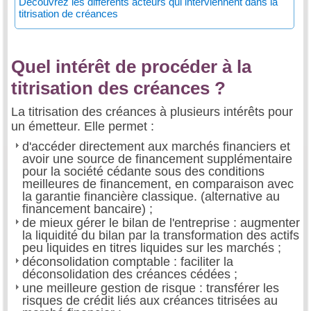
Découvrez les différents acteurs qui interviennent dans la
titrisation de créances
Quel intérêt de procéder à la
titrisation des créances ?
La titrisation des créances à plusieurs intérêts pour
un émetteur. Elle permet :
d'accéder directement aux marchés financiers et
avoir une source de financement supplémentaire
pour la société cédante sous des conditions
meilleures de financement, en comparaison avec
la garantie financière classique. (alternative au
financement bancaire) ;
de mieux gérer le bilan de l'entreprise : augmenter
la liquidité du bilan par la transformation des actifs
peu liquides en titres liquides sur les marchés ;
déconsolidation comptable : faciliter la
déconsolidation des créances cédées ;
une meilleure gestion de risque : transférer les
risques de crédit liés aux créances titrisées au