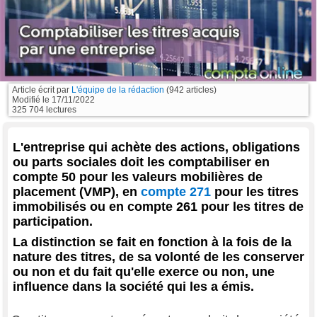
Article écrit par
L'équipe de la rédaction
(942 articles)
Modifié le
17/11/2022
325 704 lectures
L'entreprise qui achète des actions, obligations
ou parts sociales doit les comptabiliser en
compte 50 pour les valeurs mobilières de
placement (VMP), en
compte 271
pour les titres
immobilisés ou en compte 261 pour les titres de
participation.
La distinction se fait en fonction à la fois de la
nature des titres, de sa volonté de les conserver
ou non et du fait qu'elle exerce ou non, une
influence dans la société qui les a émis.