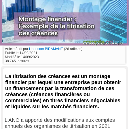
Article écrit par
Houssam BIRAMANE
(26 articles)
Publié le
14/09/2021
Modifié le
14/09/2023
38 745 lectures
La titrisation des créances est un montage
financier par lequel une entreprise peut obtenir
un financement par la transformation de ces
créances (créances financières ou
commerciales) en titres financiers négociables
et liquides sur les marchés financiers.
L'ANC a apporté des modifications aux comptes
annuels des organismes de titrisation en 2021