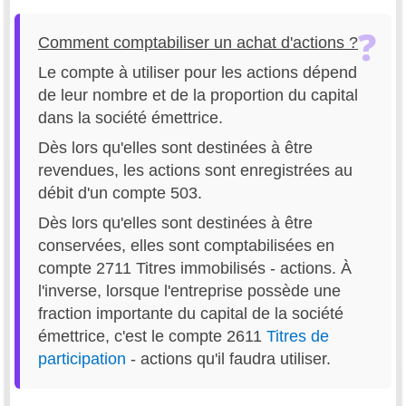
Comment comptabiliser un achat d'actions ?
Le compte à utiliser pour les actions dépend
de leur nombre et de la proportion du capital
dans la société émettrice.
Dès lors qu'elles sont destinées à être
revendues, les actions sont enregistrées au
débit d'un compte 503.
Dès lors qu'elles sont destinées à être
conservées, elles sont comptabilisées en
compte 2711 Titres immobilisés - actions. À
l'inverse, lorsque l'entreprise possède une
fraction importante du capital de la société
émettrice, c'est le compte 2611
Titres de
participation
- actions qu'il faudra utiliser.