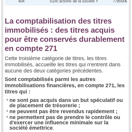
404
5100 actions de la société Y
778000€
La comptabilisation des titres
immobilisés : des titres acquis
pour être conservés durablement
en compte 271
Cette troisième catégorie de titres, les titres
immobilisés, accueille les titres qui n'entrent dans
aucune des deux catégories précédentes.
Sont comptabilisés parmi les autres
immobilisations financières, en compte 271, les
titres qui :
ne sont pas acquis dans un but spéculatif ou
de placement de trésorerie ;
ne peuvent pas être revendus rapidement ;
ne permettent pas de prendre le contrôle ou
d'exercer une influence minimale sur la
société émettrice
.