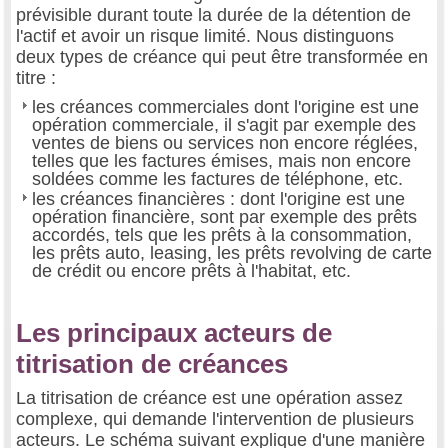
prévisible durant toute la durée de la détention de
l'actif et avoir un risque limité. Nous distinguons
deux types de créance qui peut être transformée en
titre :
les créances commerciales dont l'origine est une
opération commerciale, il s'agit par exemple des
ventes de biens ou services non encore réglées,
telles que les factures émises, mais non encore
soldées comme les factures de téléphone, etc.
les créances financières : dont l'origine est une
opération financière, sont par exemple des prêts
accordés, tels que les prêts à la consommation,
les prêts auto, leasing, les prêts revolving de carte
de crédit ou encore prêts à l'habitat, etc.
Les principaux acteurs de
titrisation de créances
La titrisation de créance est une opération assez
complexe, qui demande l'intervention de plusieurs
acteurs. Le schéma suivant explique d'une manière