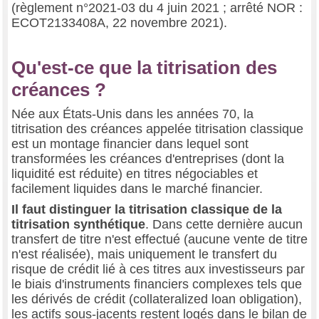
(règlement n°2021-03 du 4 juin 2021 ; arrêté NOR :
ECOT2133408A, 22 novembre 2021).
Qu'est-ce que la titrisation des
créances ?
Née aux États-Unis dans les années 70, la
titrisation des créances appelée titrisation classique
est un montage financier dans lequel sont
transformées les créances d'entreprises (dont la
liquidité est réduite) en titres négociables et
facilement liquides dans le marché financier.
Il faut distinguer la titrisation classique de la
titrisation synthétique
. Dans cette dernière aucun
transfert de titre n'est effectué (aucune vente de titre
n'est réalisée), mais uniquement le transfert du
risque de crédit lié à ces titres aux investisseurs par
le biais d'instruments financiers complexes tels que
les dérivés de crédit (collateralized loan obligation),
les actifs sous-jacents restent logés dans le bilan de