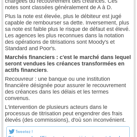
chargées du recouvrement des créances. Ces
notes sont classées généralement de A à D.
Plus la note est élevée, plus le débiteur est jugé
capable de rembourser sa dette. Inversement, plus
sa note est faible plus le risque de défaut est élevé.
Les agences les plus reconnues dans la notation
des opérations de titrisations sont Moody's et
Standard and Poor's.
Marchés financiers : c'est le marché dans lequel
seront vendues les créances transformées en
actifs financiers
.
Recouvreur : une banque ou une institution
financière désignée pour assurer le recouvrement
des créances dans les délais et les termes
convenus.
L'intervention de plusieurs acteurs dans le
processus de titrisation peut engendrer des frais
élevés (des commissions), d'où son inconvénient.