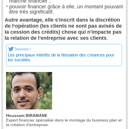
marché financier ;
pouvoir financer grâce à elle, un montant pouvant
être très significatif.
Autre avantage, elle s'inscrit dans la discrétion
de l‘opération (les clients ne sont pas avisés de
la cession des crédits) chose qui n'impacte pas
la relation de l'entreprise avec ses clients
.
Les principaux intérêts de la titrisation des créances pour
les sociétés
Houssam BIRAMANE
Expert financier spécialisé dans le montage du business plan et
la création d'entreprise.