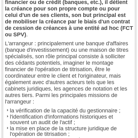
financier ou de crédit (banques, etc.), il détient
la créance pour son propre compte ou pour
celui d'un de ses clients, son but principal est
de mobiliser la créance par le biais d'un contrat
de cession de créances à une entité ad hoc (FCT
ou SPV)
.
L'arrangeur : principalement une banque d'affaires
(banque d'investissement) ou une maison de titres
spécialisés, son rôle principal consiste à solliciter
des cédants potentiels, imaginer le montage
financier de l'opération de titrisation, être le
coordinateur entre le client et l'originateur, mais
également avec d'autres acteurs tels que les
cabinets juridiques, les agences de notation et les
autres tiers. Parmi les principales missions de
l'arrangeur :
la vérification de la capacité du gestionnaire ;
l'identification d'informations historiques et
souvent un audit de l'actif ;
la mise en place de la structure juridique de
l'opération de titrisation ;