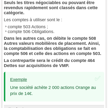
Seuls les titres négociables ou pouvant être
revendus rapidement sont classés dans cette
catégorie.
Les comptes à utiliser sont le :
compte 503 Actions ;
compte 506 Obligations.
Dans les autres cas, on débite le compte 508
Autres valeurs mobilières de placement. Ainsi,
la comptabilisation des obligations se fait en
compte 506 et celle des actions en compte 503.
La contrepartie sera le crédit du compte 464
Dettes sur acquisitions de VMP.
Exemple
Une société achète 2 000 actions Orange au
prix de 14€.