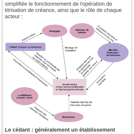
simplifiée le fonctionnement de l'opération de
titrisation de créance, ainsi que le rôle de chaque
acteur :
Le cédant : généralement un établissement