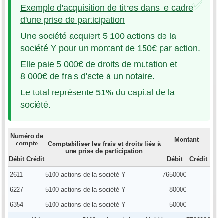
Exemple d'acquisition de titres dans le cadre
d'une prise de participation
Une société acquiert 5 100 actions de la
société Y pour un montant de 150€ par action.
Elle paie 5 000€ de droits de mutation et
8 000€ de frais d'acte à un notaire.
Le total représente 51% du capital de la
société.
Numéro de
Montant
compte
Comptabiliser les frais et droits liés à
une prise de participation
Débit
Crédit
Débit
Crédit
2611
5100 actions de la société Y
765000€
6227
5100 actions de la société Y
8000€
6354
5100 actions de la société Y
5000€