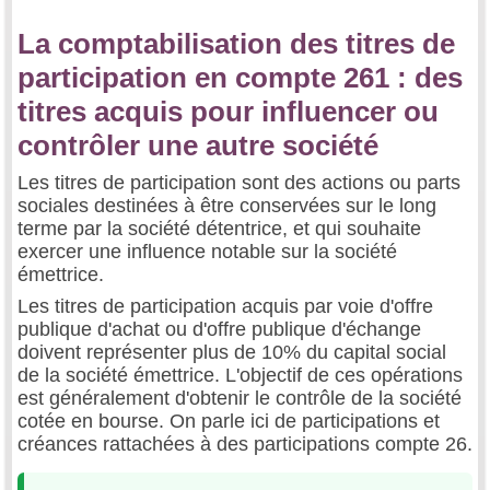
La comptabilisation des titres de
participation en compte 261 : des
titres acquis pour influencer ou
contrôler une autre société
Les titres de participation sont des actions ou parts
sociales destinées à être conservées sur le long
terme par la société détentrice, et qui souhaite
exercer une influence notable sur la société
émettrice.
Les titres de participation acquis par voie d'offre
publique d'achat ou d'offre publique d'échange
doivent représenter plus de 10% du capital social
de la société émettrice. L'objectif de ces opérations
est généralement d'obtenir le contrôle de la société
cotée en bourse. On parle ici de participations et
créances rattachées à des participations compte 26.