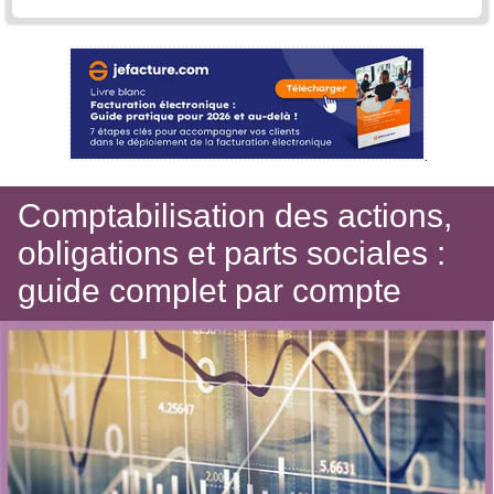
Comptabilisation des actions,
obligations et parts sociales :
guide complet par compte