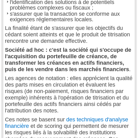
l'identification des solutions à de potentiels
problèmes complexes ou fiscaux ;
s'assurer que la transaction se conforme aux
exigences réglementaires locales.
La finalité étant de s'assurer que les objectifs du
cédant soient atteints et que le produit de titrisation
rencontre une demande effective.
Société ad hoc : c'est la société qui s'occupe de
l'acquisition du portefeuille de créance, de
transformer les créances en actifs financiers,
puis de les vendre dans les marchés financiers
.
Les agences de notation : elles apprécient la qualité
des parts mises en circulation et évaluent les
risques (de non-paiement, risques financiers par
exemple) inhérents à l'opération de titrisation et du
portefeuille des actifs financiers ainsi cédés par
l'attribution des notes.
Ces notes se basent sur
des techniques d'analyse
financière
et de scoring qui permettent de mesurer
les risques liés à la solvabilité des institutions