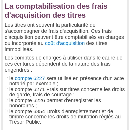
La comptabilisation des frais
d'acquisition des titres
Les titres ont souvent la particularité de
s'accompagner de frais d'acquisition. Ces frais
d'acquisition peuvent être comptabilisés en charges
ou incorporés au
coût d'acquisition
des titres
immobilisés.
Les comptes de charges à utiliser dans le cadre de
ces écritures dépendent de la nature des frais
engendrés :
le
compte 6227
sera utilisé en présence d'un acte
notarié par exemple ;
le compte 6271 Frais sur titres concerne les droits
de garde, frais de courtage ;
le compte 6226 permet d'enregistrer les
honoraires ;
le compte 6354 Droits d'enregistrement et de
timbre concerne les droits de mutation réglés au
Trésor Public.