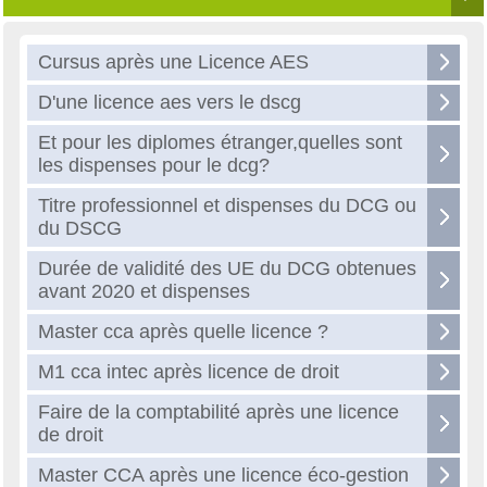
Cursus après une Licence AES
D'une licence aes vers le dscg
Et pour les diplomes étranger,quelles sont
les dispenses pour le dcg?
Titre professionnel et dispenses du DCG ou
du DSCG
Durée de validité des UE du DCG obtenues
avant 2020 et dispenses
Master cca après quelle licence ?
M1 cca intec après licence de droit
Faire de la comptabilité après une licence
de droit
Master CCA après une licence éco-gestion