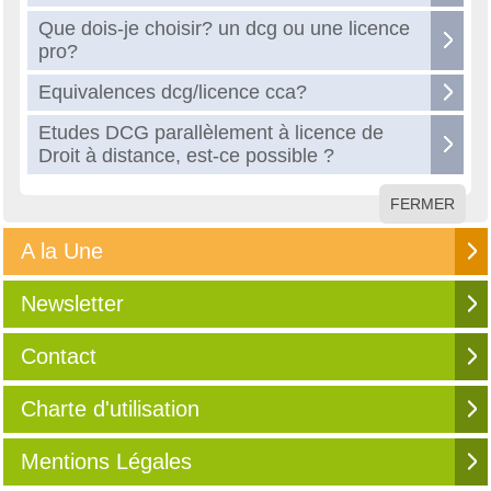
Que dois-je choisir? un dcg ou une licence
pro?
Equivalences dcg/licence cca?
Etudes DCG parallèlement à licence de
Droit à distance, est-ce possible ?
FERMER
A la Une
Newsletter
Contact
Charte d'utilisation
Mentions Légales