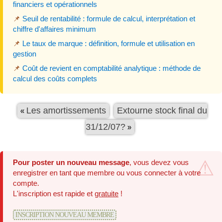
financiers et opérationnels
📌
Seuil de rentabilité : formule de calcul, interprétation et
chiffre d'affaires minimum
📌
Le taux de marque : définition, formule et utilisation en
gestion
📌
Coût de revient en comptabilité analytique : méthode de
calcul des coûts complets
Les amortissements
Extourne stock final du
«
31/12/07?
»
Pour poster un nouveau message
, vous devez vous
enregistrer en tant que membre ou vous connecter à votre
compte.
L'inscription est rapide et
gratuite
!
INSCRIPTION NOUVEAU MEMBRE