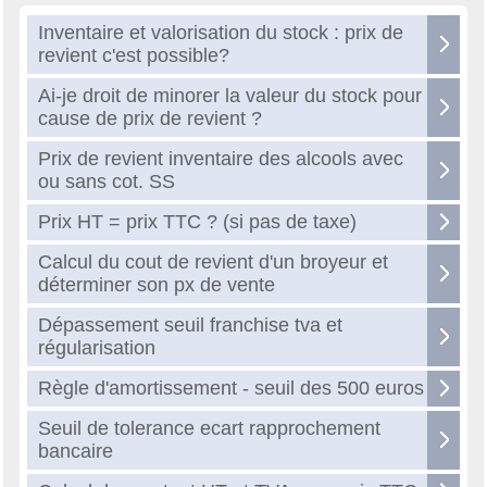
Inventaire et valorisation du stock : prix de
revient c'est possible?
Ai-je droit de minorer la valeur du stock pour
cause de prix de revient ?
Prix de revient inventaire des alcools avec
ou sans cot. SS
Prix HT = prix TTC ? (si pas de taxe)
Calcul du cout de revient d'un broyeur et
déterminer son px de vente
Dépassement seuil franchise tva et
régularisation
Règle d'amortissement - seuil des 500 euros
Seuil de tolerance ecart rapprochement
bancaire