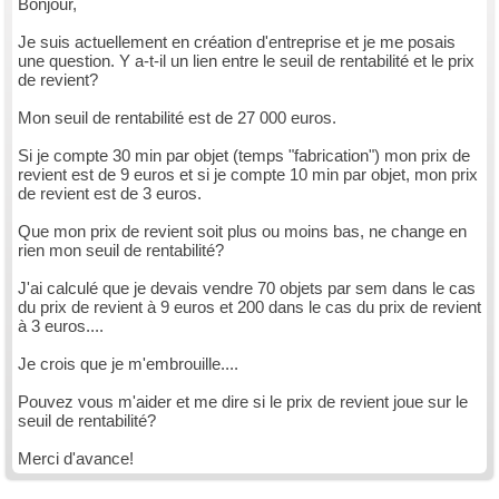
Bonjour,
Je suis actuellement en création d'entreprise et je me posais
une question. Y a-t-il un lien entre le seuil de rentabilité et le prix
de revient?
Mon seuil de rentabilité est de 27 000 euros.
Si je compte 30 min par objet (temps "fabrication") mon prix de
revient est de 9 euros et si je compte 10 min par objet, mon prix
de revient est de 3 euros.
Que mon prix de revient soit plus ou moins bas, ne change en
rien mon seuil de rentabilité?
J'ai calculé que je devais vendre 70 objets par sem dans le cas
du prix de revient à 9 euros et 200 dans le cas du prix de revient
à 3 euros....
Je crois que je m'embrouille....
Pouvez vous m'aider et me dire si le prix de revient joue sur le
seuil de rentabilité?
Merci d'avance!