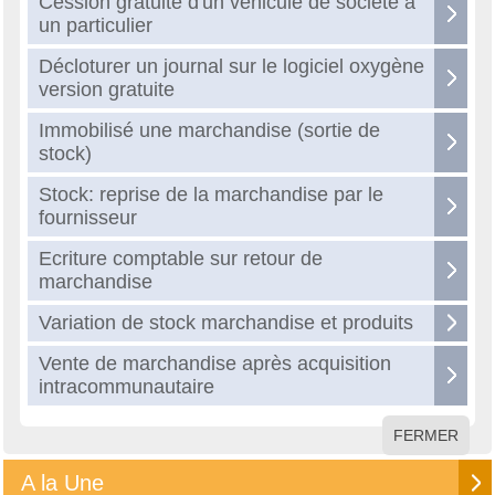
Cession gratuite d'un véhicule de société à
un particulier
Décloturer un journal sur le logiciel oxygène
version gratuite
Immobilisé une marchandise (sortie de
stock)
Stock: reprise de la marchandise par le
fournisseur
Ecriture comptable sur retour de
marchandise
Variation de stock marchandise et produits
Vente de marchandise après acquisition
intracommunautaire
FERMER
A la Une