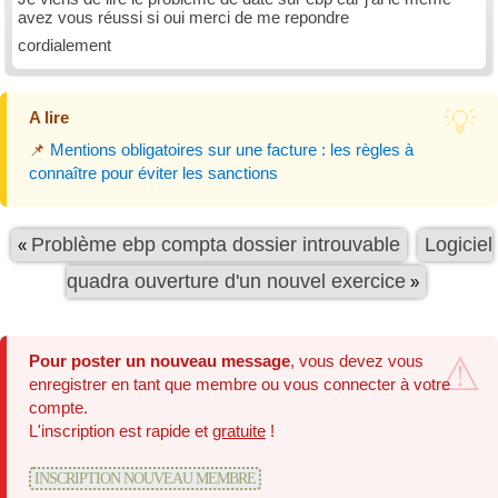
avez vous réussi si oui merci de me repondre
cordialement
A lire
📌
Mentions obligatoires sur une facture : les règles à
connaître pour éviter les sanctions
Problème ebp compta dossier introuvable
Logiciel
«
quadra ouverture d'un nouvel exercice
»
Pour poster un nouveau message
, vous devez vous
enregistrer en tant que membre ou vous connecter à votre
compte.
L'inscription est rapide et
gratuite
!
INSCRIPTION NOUVEAU MEMBRE