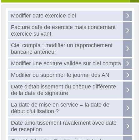
Modifier date exercice ciel
Facture daté de exercice mais concernant
exercice suivant
Ciel compta : modifier un rapprochement
bancaire antérieur
Modifier une ecriture validée sur ciel compta
Modifier ou supprimer le journal des AN
Date d'établissement du chèque différente
de la date de signature
La date de mise en service = la date de
début d'utilisation ?
Date amortissement ravalement avec date
de reception