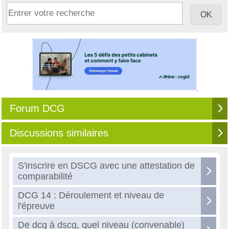
Forum DCG
Discussions similaires
S'inscrire en DSCG avec une attestation de
comparabilité
DCG 14 : Déroulement et niveau de
l'épreuve
De dcg à dscg, quel niveau (convenable)