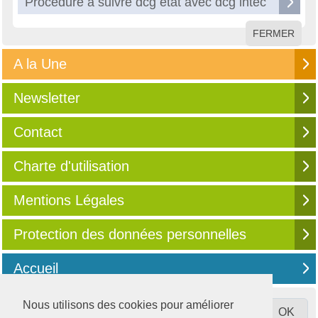
Procédure à suivre dcg etat avec dcg intec
FERMER
A la Une
Newsletter
Contact
Charte d'utilisation
Mentions Légales
Protection des données personnelles
Accueil
Nous utilisons des cookies pour améliorer