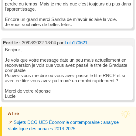
perdre du temps. Mais je me dis que c'est toujours du plus dans
l'apprentissage.
Encore un grand merci Sandra de m'avoir éclairé la voie.
Je vous souhaites de belles fêtes.
Ecrit le :
30/08/2022 13:04 par
Lulu170621
Bonjour ,
Je vois que votre message date un peu mais actuellement en
reconversion je vois que vous avez passé le titre de Graduate
comptable
Pouvez vous me dire où vous avez passé le titre RNCP et si
avec ce titre vous avez pu trouvé un emploi rapidement ?
Merci de votre réponse
Lucie
A lire
📌
Sujets DCG UE5 Économie contemporaine : analyse
statistique des annales 2014-2025