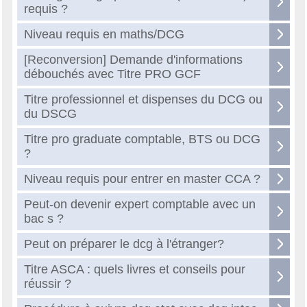
requis ?
Niveau requis en maths/DCG
[Reconversion] Demande d'informations
débouchés avec Titre PRO GCF
Titre professionnel et dispenses du DCG ou
du DSCG
Titre pro graduate comptable, BTS ou DCG
?
Niveau requis pour entrer en master CCA ?
Peut-on devenir expert comptable avec un
bac s ?
Peut on préparer le dcg à l'étranger?
Titre ASCA : quels livres et conseils pour
réussir ?