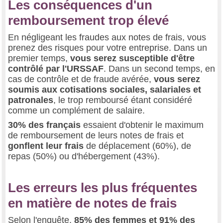
Les conséquences d'un
remboursement trop élevé
En négligeant les fraudes aux notes de frais, vous
prenez des risques pour votre entreprise. Dans un
premier temps,
vous serez susceptible d'être
contrôlé par l'URSSAF
. Dans un second temps, en
cas de contrôle et de fraude avérée,
vous serez
soumis aux cotisations sociales, salariales et
patronales
, le trop remboursé étant considéré
comme un complément de salaire.
30% des français
essaient d'obtenir le maximum
de remboursement de leurs notes de frais et
gonflent leur frais
de déplacement (60%), de
repas (50%) ou d'hébergement (43%).
Les erreurs les plus fréquentes
en matière de notes de frais
Selon l'enquête,
85% des femmes et 91% des