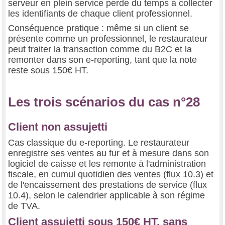
serveur en plein service perde du temps à collecter
les identifiants de chaque client professionnel.
Conséquence pratique : même si un client se
présente comme un professionnel, le restaurateur
peut traiter la transaction comme du B2C et la
remonter dans son e-reporting, tant que la note
reste sous 150€ HT.
Les trois scénarios du cas n°28
Client non assujetti
Cas classique du e-reporting. Le restaurateur
enregistre ses ventes au fur et à mesure dans son
logiciel de caisse et les remonte à l'administration
fiscale, en cumul quotidien des ventes (flux 10.3) et
de l'encaissement des prestations de service (flux
10.4), selon le calendrier applicable à son régime
de TVA.
Client assujetti sous 150€ HT, sans