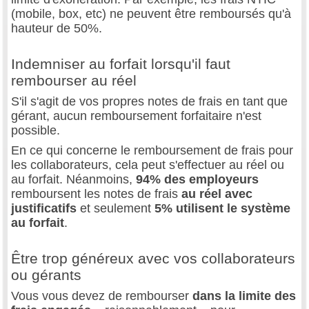
(mobile, box, etc) ne peuvent être remboursés qu'à
hauteur de 50%.
Indemniser au forfait lorsqu'il faut
rembourser au réel
S'il s'agit de vos propres notes de frais en tant que
gérant, aucun remboursement forfaitaire n'est
possible.
En ce qui concerne le remboursement de frais pour
les collaborateurs, cela peut s'effectuer au réel ou
au forfait. Néanmoins,
94% des employeurs
remboursent les notes de frais
au réel avec
justificatifs
et seulement
5% utilisent le système
au forfait
.
Être trop généreux avec vos collaborateurs
ou gérants
Vous vous devez de rembourser
dans la limite des