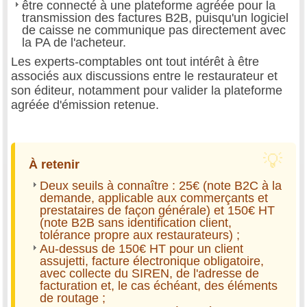
être connecté à une plateforme agréée pour la
transmission des factures B2B, puisqu'un logiciel
de caisse ne communique pas directement avec
la PA de l'acheteur.
Les experts-comptables ont tout intérêt à être
associés aux discussions entre le restaurateur et
son éditeur, notamment pour valider la plateforme
agréée d'émission retenue.
À retenir
Deux seuils à connaître : 25€ (note B2C à la
demande, applicable aux commerçants et
prestataires de façon générale) et 150€ HT
(note B2B sans identification client,
tolérance propre aux restaurateurs) ;
Au-dessus de 150€ HT pour un client
assujetti, facture électronique obligatoire,
avec collecte du SIREN, de l'adresse de
facturation et, le cas échéant, des éléments
de routage ;