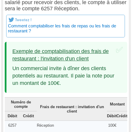
salarié pour recevoir des clients, le compte à utiliser
sera le compte 6257 Réception.
Comment comptabiliser les frais de repas ou les frais de
restaurant ?
Exemple de comptabilisation des frais de
restaurant : l'invitation d'un client
Un commercial invite à dîner des clients
potentiels au restaurant. Il paie la note pour
un montant de 100€.
Numéro de
Montant
compte
Frais de restaurant : invitation d'un
client
Débit
Crédit
Débit
Crédit
6257
Réception
100€