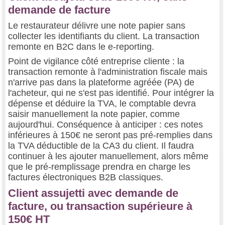
demande de facture
Le restaurateur délivre une note papier sans
collecter les identifiants du client. La transaction
remonte en B2C dans le e-reporting.
Point de vigilance côté entreprise cliente : la
transaction remonte à l'administration fiscale mais
n'arrive pas dans la plateforme agréée (PA) de
l'acheteur, qui ne s'est pas identifié. Pour intégrer la
dépense et déduire la TVA, le comptable devra
saisir manuellement la note papier, comme
aujourd'hui. Conséquence à anticiper : ces notes
inférieures à 150€ ne seront pas pré-remplies dans
la TVA déductible de la CA3 du client. Il faudra
continuer à les ajouter manuellement, alors même
que le pré-remplissage prendra en charge les
factures électroniques B2B classiques.
Client assujetti avec demande de
facture, ou transaction supérieure à
150€ HT