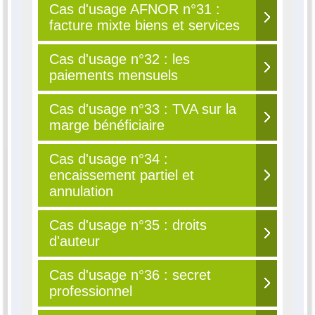
Cas d'usage AFNOR n°31 :
facture mixte biens et services
Cas d'usage n°32 : les
paiements mensuels
Cas d'usage n°33 : TVA sur la
marge bénéficiaire
Cas d'usage n°34 :
encaissement partiel et
annulation
Cas d'usage n°35 : droits
d'auteur
Cas d'usage n°36 : secret
professionnel