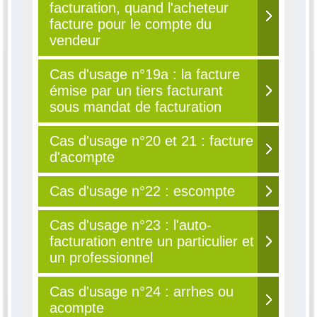
facturation, quand l'acheteur
facture pour le compte du
vendeur
Cas d'usage n°19a : la facture
émise par un tiers facturant
sous mandat de facturation
Cas d'usage n°20 et 21 : facture
d'acompte
Cas d'usage n°22 : escompte
Cas d'usage n°23 : l'auto-
facturation entre un particulier et
un professionnel
Cas d'usage n°24 : arrhes ou
acompte