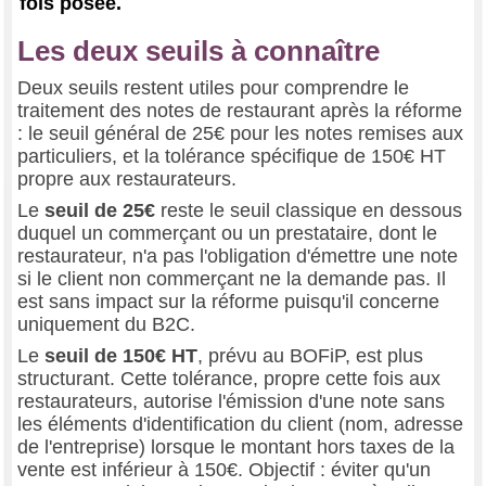
fois posée.
Les deux seuils à connaître
Deux seuils restent utiles pour comprendre le
traitement des notes de restaurant après la réforme
: le seuil général de 25€ pour les notes remises aux
particuliers, et la tolérance spécifique de 150€ HT
propre aux restaurateurs.
Le
seuil de 25€
reste le seuil classique en dessous
duquel un commerçant ou un prestataire, dont le
restaurateur, n'a pas l'obligation d'émettre une note
si le client non commerçant ne la demande pas. Il
est sans impact sur la réforme puisqu'il concerne
uniquement du B2C.
Le
seuil de 150€ HT
, prévu au BOFiP, est plus
structurant. Cette tolérance, propre cette fois aux
restaurateurs, autorise l'émission d'une note sans
les éléments d'identification du client (nom, adresse
de l'entreprise) lorsque le montant hors taxes de la
vente est inférieur à 150€. Objectif : éviter qu'un