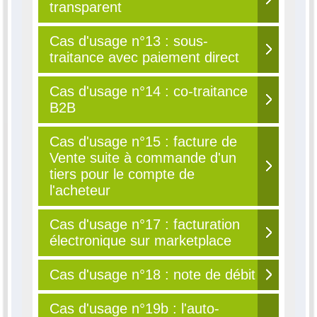
transparent
Cas d'usage n°13 : sous-
traitance avec paiement direct
Cas d'usage n°14 : co-traitance
B2B
Cas d'usage n°15 : facture de
Vente suite à commande d'un
tiers pour le compte de
l'acheteur
Cas d'usage n°17 : facturation
électronique sur marketplace
Cas d'usage n°18 : note de débit
Cas d'usage n°19b : l'auto-