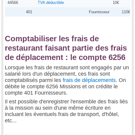
44566
TVA déductible
10€
401
Fournisseur
110€
Comptabiliser les frais de
restaurant faisant partie des frais
de déplacement : le compte 6256
Lorsque les frais de restaurant sont engagés par un
salarié lors d'un déplacement, ces frais sont
comptabilisés parmi les
frais de déplacements
. On
débite le compte 6256 Missions et on crédite le
compte 401 Fournisseurs.
Il est possible d'enregistrer l'ensemble des frais liés
à la mission au sein d'une même écriture en
incluant les éventuels frais de transport, d'hôtel,
etc...