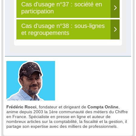
Cas d'usage n°37 : société en
participation
Cas d'usage n°38 : sous-lignes
et regroupements
Frédéric Rocci
, fondateur et dirigeant de
Compta Online
,
anime depuis 2003 la 1ère communauté des métiers du Chiffre
en France. Spécialiste en presse en ligne et auteur de
nombreux articles sur la comptabilité, la fiscalité et la gestion, il
partage son expertise avec des milliers de professionnels.