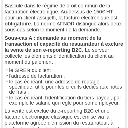
Bascule dans le régime de droit commun de la
facturation électronique. Au-dessus de 150€ HT
pour un client assujetti, la facture électronique est
obligatoire
. La norme AFNOR distingue alors deux
sous-cas selon le moment de la demande.
Sous-cas A : demande au moment de la
transaction et capacité du restaurateur à exclure
la vente de son e-reporting B2C.
Le serveur
collecte les éléments d'identification du client au
moment du paiement :
le SIREN du client ;
l'adresse de facturation ;
le cas échéant, une adresse de routage
spécifique, utile pour les circuits dédiés aux notes
de frais ;
le cas échéant, l'identification du tiers payeur, par
exemple le salarié qui règle pour son employeur.
La vente est exclue du e-reporting B2C et une
facture électronique classique est émise via la
plateforme agréée d'émission du restaurateur, à