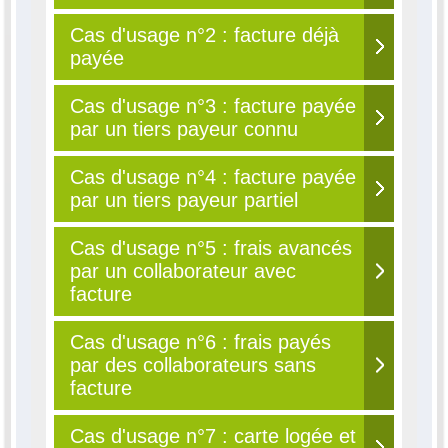
Cas d'usage n°2 : facture déjà
payée
Cas d'usage n°3 : facture payée
par un tiers payeur connu
Cas d'usage n°4 : facture payée
par un tiers payeur partiel
Cas d'usage n°5 : frais avancés
par un collaborateur avec
facture
Cas d'usage n°6 : frais payés
par des collaborateurs sans
facture
Cas d'usage n°7 : carte logée et