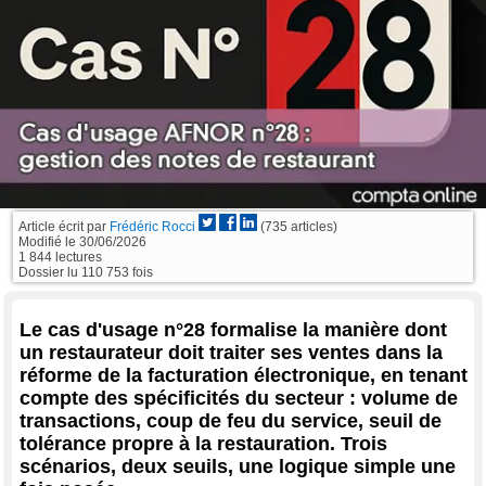
Article écrit par
Frédéric Rocci
(735 articles)
Modifié le
30/06/2026
1 844 lectures
Dossier lu 110 753 fois
Le cas d'usage n°28 formalise la manière dont
un restaurateur doit traiter ses ventes dans la
réforme de la facturation électronique, en tenant
compte des spécificités du secteur : volume de
transactions, coup de feu du service, seuil de
tolérance propre à la restauration. Trois
scénarios, deux seuils, une logique simple une