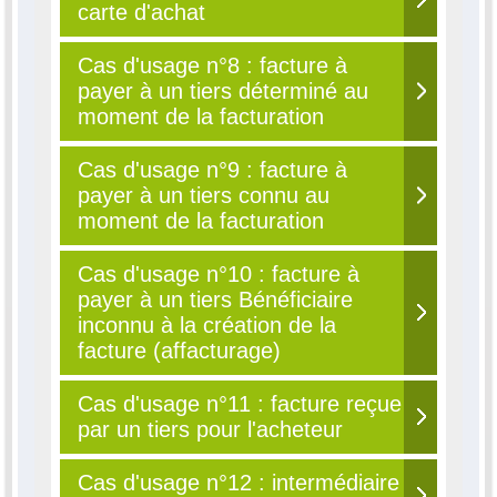
carte d'achat
Cas d'usage n°8 : facture à
payer à un tiers déterminé au
moment de la facturation
Cas d'usage n°9 : facture à
payer à un tiers connu au
moment de la facturation
Cas d'usage n°10 : facture à
payer à un tiers Bénéficiaire
inconnu à la création de la
facture (affacturage)
Cas d'usage n°11 : facture reçue
par un tiers pour l'acheteur
Cas d'usage n°12 : intermédiaire