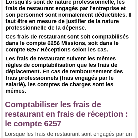
Lorsqu'ils sont de nature professionnelle, les
frais de restaurant engagés par l'entreprise et
son personnel sont normalement déductibles. Il
faut être en mesure de justifier de la nature
professionnelle de la dépense.
Ces frais de restaurant sont soit comptabilisés
dans le compte 6256 Missions, soit dans le
compte 6257 Réceptions selon les cas.
Les frais de restaurant suivent les mêmes
règles de comptabilisation que les frais de
déplacement. En cas de remboursement des
frais professionnels (frais engagés par le
salarié), les comptes de charges sont les
mêmes.
Comptabiliser les frais de
restaurant en frais de réception :
le compte 6257
Lorsque les frais de restaurant sont engagés par un