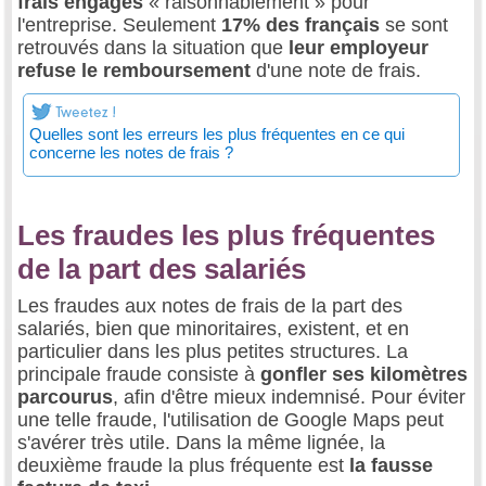
frais engagés
« raisonnablement » pour
l'entreprise. Seulement
17% des français
se sont
retrouvés dans la situation que
leur employeur
refuse le remboursement
d'une note de frais.
Quelles sont les erreurs les plus fréquentes en ce qui
concerne les notes de frais ?
Les fraudes les plus fréquentes
de la part des salariés
Les fraudes aux notes de frais de la part des
salariés, bien que minoritaires, existent, et en
particulier dans les plus petites structures. La
principale fraude consiste à
gonfler ses kilomètres
parcourus
, afin d'être mieux indemnisé. Pour éviter
une telle fraude, l'utilisation de Google Maps peut
s'avérer très utile. Dans la même lignée, la
deuxième fraude la plus fréquente est
la fausse