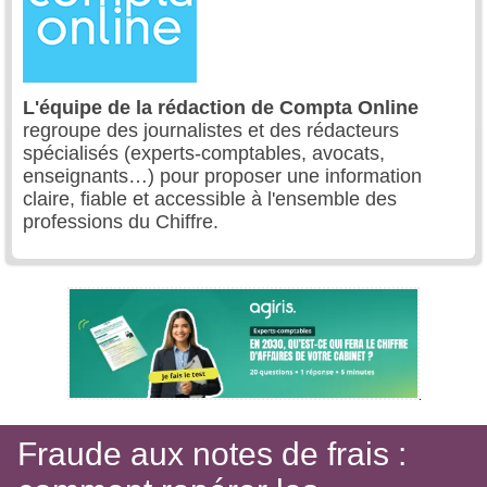
L'équipe de la rédaction de Compta Online
regroupe des journalistes et des rédacteurs
spécialisés (experts-comptables, avocats,
enseignants…) pour proposer une information
claire, fiable et accessible à l'ensemble des
professions du Chiffre.
Fraude aux notes de frais :