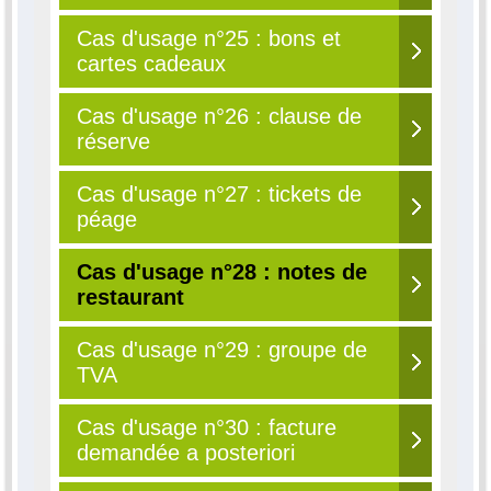
Cas d'usage n°25 : bons et
cartes cadeaux
Cas d'usage n°26 : clause de
réserve
Cas d'usage n°27 : tickets de
péage
Cas d'usage n°28 : notes de
restaurant
Cas d'usage n°29 : groupe de
TVA
Cas d'usage n°30 : facture
demandée a posteriori