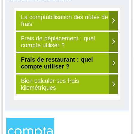
La comptabilisation des notes de
frais
Frais de déplacement : quel
compte utiliser ?
Frais de restaurant : quel
compte utiliser ?
Bien calculer ses frais
kilométriques