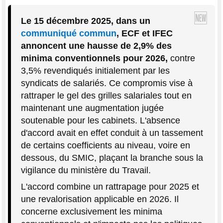
Le 15 décembre 2025, dans un
communiqué commun
, ECF et IFEC
annoncent une hausse de 2,9% des
minima conventionnels pour 2026,
contre
3,5% revendiqués initialement par les
syndicats de salariés. Ce compromis vise à
rattraper le gel des grilles salariales tout en
maintenant une augmentation jugée
soutenable pour les cabinets. L'absence
d'accord avait en effet conduit à un tassement
de certains coefficients au niveau, voire en
dessous, du SMIC, plaçant la branche sous la
vigilance du ministère du Travail.
L'accord combine un rattrapage pour 2025 et
une revalorisation applicable en 2026. Il
concerne exclusivement les minima