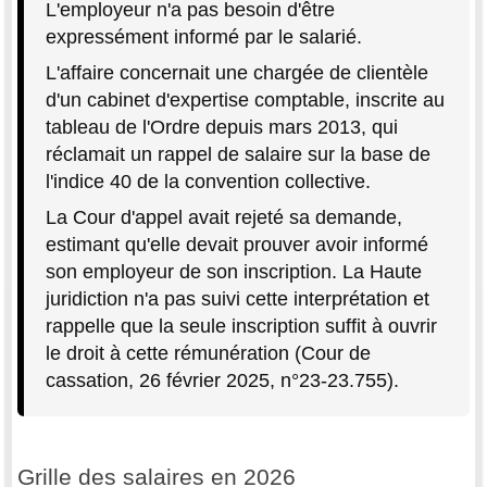
L'employeur n'a pas besoin d'être
expressément informé par le salarié.
L'affaire concernait une chargée de clientèle
d'un cabinet d'expertise comptable, inscrite au
tableau de l'Ordre depuis mars 2013, qui
réclamait un rappel de salaire sur la base de
l'indice 40 de la convention collective.
La Cour d'appel avait rejeté sa demande,
estimant qu'elle devait prouver avoir informé
son employeur de son inscription. La Haute
juridiction n'a pas suivi cette interprétation et
rappelle que la seule inscription suffit à ouvrir
le droit à cette rémunération (Cour de
cassation, 26 février 2025, n°23-23.755).
Grille des salaires en 2026