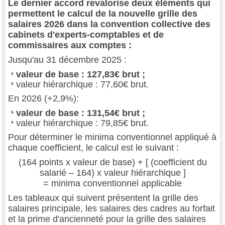
Le dernier accord revalorise deux éléments qui
permettent le calcul de la nouvelle grille des
salaires 2026 dans la convention collective des
cabinets d'experts-comptables et de
commissaires aux comptes :
Jusqu'au 31 décembre 2025 :
valeur de base : 127,83€ brut ;
valeur hiérarchique : 77,60€ brut.
En 2026 (+2,9%):
valeur de base : 131,54€ brut ;
valeur hiérarchique : 79,85€ brut.
Pour déterminer le minima conventionnel appliqué à
chaque coefficient, le calcul est le suivant :
(164 points x valeur de base) + [ (coefficient du
salarié – 164) x valeur hiérarchique ]
= minima conventionnel applicable
Les tableaux qui suivent présentent la grille des
salaires principale, les salaires des cadres au forfait
et la prime d'ancienneté pour la grille des salaires