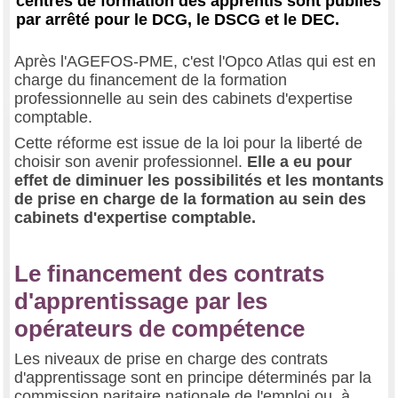
centres de formation des apprentis sont publiés
par arrêté pour le DCG, le DSCG et le DEC.
Après l'AGEFOS-PME, c'est l'Opco Atlas qui est en
charge du financement de la formation
professionnelle au sein des cabinets d'expertise
comptable.
Cette réforme est issue de la loi pour la liberté de
choisir son avenir professionnel.
Elle a eu pour
effet de diminuer les possibilités et les montants
de prise en charge de la formation au sein des
cabinets d'expertise comptable.
Le financement des contrats
d'apprentissage par les
opérateurs de compétence
Les niveaux de prise en charge des contrats
d'apprentissage sont en principe déterminés par la
commission paritaire nationale de l'emploi ou, à