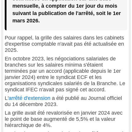
mensuelle, à compter du 1er jour du mois
suivant la publication de l'arrêté, soit le 1er
mars 2026.
Pour rappel, la grille des salaires dans les cabinets
d'expertise comptable n'avait pas été actualisée en
2025.
En octobre 2023, les négociations salariales de
branches sur les salaires minima s'étaient
terminées par un accord (applicable depuis le 1er
janvier 2024) entre le syndicat ECF et les
organisations syndicales salariés de la Branche. Le
syndicat IFEC n'avait pas signé cet accord.
L'
arrêté d'extension
a été publié au Journal officiel
du 14 décembre 2023.
La grille avait été revalorisée en janvier 2024 avec
le point de base augmenté de 5,5% et la valeur
hiérarchique de 4%.