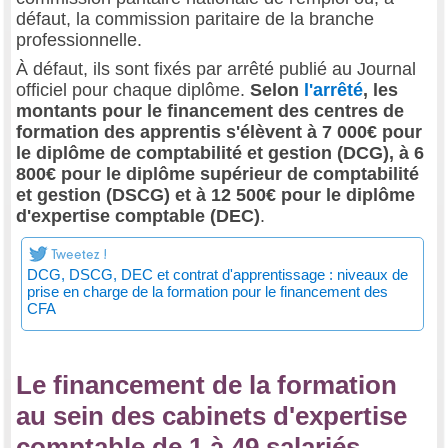
défaut, la commission paritaire de la branche
professionnelle.
À défaut, ils sont fixés par arrêté publié au Journal
officiel pour chaque diplôme.
Selon
l'arrêté
, les
montants pour le financement des centres de
formation des apprentis s'élèvent à 7 000€ pour
le diplôme de comptabilité et gestion (DCG), à 6
800€ pour le diplôme supérieur de comptabilité
et gestion (DSCG) et à 12 500€ pour le diplôme
d'expertise comptable (DEC)
.
DCG, DSCG, DEC et contrat d'apprentissage : niveaux de
prise en charge de la formation pour le financement des
CFA
Le financement de la formation
au sein des cabinets d'expertise
comptable de 1 à 49 salariés