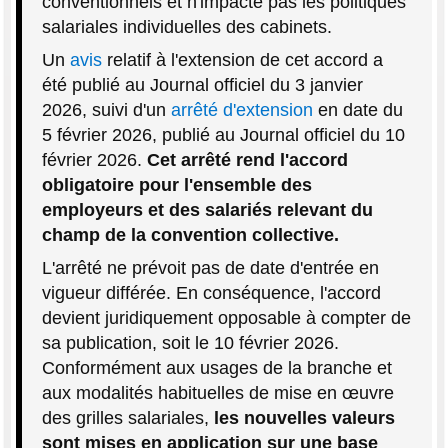
conventionnels et n'impacte pas les politiques
salariales individuelles des cabinets.
Un
avis
relatif à l'extension de cet accord a
été publié au Journal officiel du 3 janvier
2026, suivi d'un
arrêté d'extension
en date du
5 février 2026, publié au Journal officiel du 10
février 2026.
Cet arrêté rend l'accord
obligatoire pour l'ensemble des
employeurs et des salariés relevant du
champ de la convention collective.
L'arrêté ne prévoit pas de date d'entrée en
vigueur différée. En conséquence, l'accord
devient juridiquement opposable à compter de
sa publication, soit le 10 février 2026.
Conformément aux usages de la branche et
aux modalités habituelles de mise en œuvre
des grilles salariales,
les nouvelles valeurs
sont mises en application sur une base