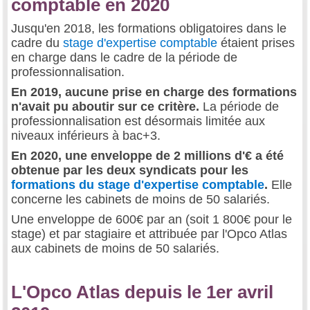
comptable en 2020
Jusqu'en 2018, les formations obligatoires dans le
cadre du
stage d'expertise comptable
étaient prises
en charge dans le cadre de la période de
professionnalisation.
En 2019, aucune prise en charge des formations
n'avait pu aboutir sur ce critère.
La période de
professionnalisation est désormais limitée aux
niveaux inférieurs à bac+3.
En 2020, une enveloppe de 2 millions d'€ a été
obtenue par les deux syndicats pour les
formations du stage d'expertise comptable
.
Elle
concerne les cabinets de moins de 50 salariés.
Une enveloppe de 600€ par an (soit 1 800€ pour le
stage) et par stagiaire et attribuée par l'Opco Atlas
aux cabinets de moins de 50 salariés.
L'Opco Atlas depuis le 1er avril