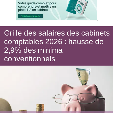
Grille des salaires des cabinets
comptables 2026 : hausse de
2,9% des minima
conventionnels