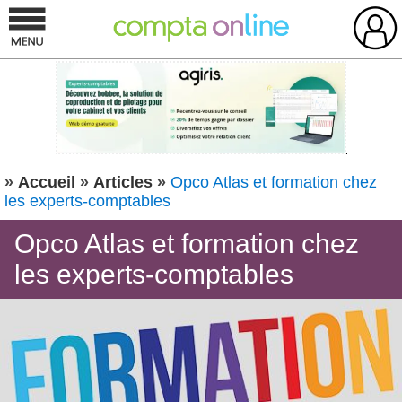
»
Accueil
»
Articles
»
Opco Atlas et formation chez
les experts-comptables
Opco Atlas et formation chez
les experts-comptables