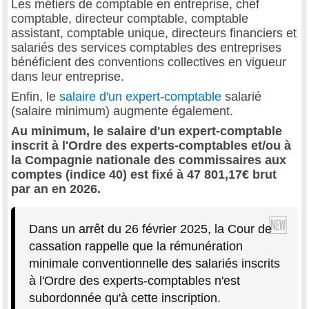
Les métiers de comptable en entreprise, chef
comptable, directeur comptable, comptable
assistant, comptable unique, directeurs financiers et
salariés des services comptables des entreprises
bénéficient des conventions collectives en vigueur
dans leur entreprise.
Enfin, le
salaire d'un expert-comptable
salarié
(salaire minimum) augmente également.
Au minimum, le salaire d'un expert-comptable
inscrit à l'Ordre des experts-comptables et/ou à
la Compagnie nationale des commissaires aux
comptes (indice 40) est fixé à 47 801,17€ brut
par an en 2026.
Dans un arrêt du 26 février 2025, la Cour de
cassation rappelle que la rémunération
minimale conventionnelle des salariés inscrits
à l'Ordre des experts-comptables n'est
subordonnée qu'à cette inscription.