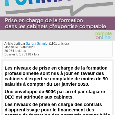
Article écrit par
Sandra Schmidt
(1101 articles)
Modifié le
09/09/2020
26 964 lectures
Dossier lu 1 753 817 fois
Les niveaux de prise en charge de la formation
professionnelle sont mis à jour en faveur des
cabinets d'expertise comptable de moins de 50
salariés à compter du 1er janvier 2020.
Une enveloppe de 600€ par an et par stagiaire
DEC est attribuée aux cabinets.
Les niveaux de prise en charge des contrats
d'apprentissage pour le financement des