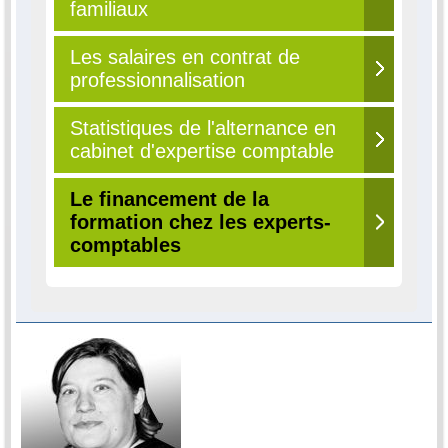
familiaux
Les salaires en contrat de
professionnalisation
Statistiques de l'alternance en
cabinet d'expertise comptable
Le financement de la
formation chez les experts-
comptables