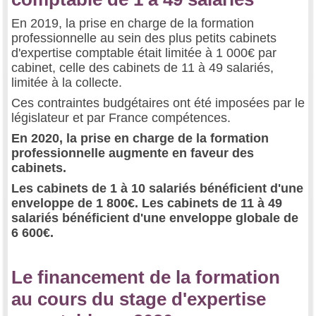
En 2019, la prise en charge de la formation
professionnelle au sein des plus petits cabinets
d'expertise comptable était limitée à 1 000€ par
cabinet, celle des cabinets de 11 à 49 salariés,
limitée à la collecte.
Ces contraintes budgétaires ont été imposées par le
législateur et par France compétences.
En 2020, la prise en charge de la formation
professionnelle augmente en faveur des
cabinets.
Les cabinets de 1 à 10 salariés bénéficient d'une
enveloppe de 1 800€. Les cabinets de 11 à 49
salariés bénéficient d'une enveloppe globale de
6 600€.
Le financement de la formation
au cours du stage d'expertise