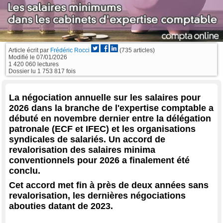
Article écrit par
Frédéric Rocci
(735 articles)
Modifié le
07/01/2026
1 420 060 lectures
Dossier lu 1 753 817 fois
La négociation annuelle sur les salaires pour
2026 dans la branche de l'expertise comptable a
débuté en novembre dernier entre la délégation
patronale (ECF et IFEC) et les organisations
syndicales de salariés. Un accord de
revalorisation des salaires minima
conventionnels pour 2026 a finalement été
conclu.
Cet accord met fin à près de deux années sans
revalorisation, les dernières négociations
abouties datant de 2023.