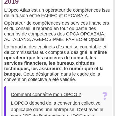
2019
L'Opco Atlas est un opérateur de compétences issu
de la fusion entre FAFIEC et OPCABAIA.
Opérateur de compétences des services financiers
et du conseil, il reprend en tout ou partie des
champs de compétences des OPCA OPCABAIA,
ACTALIANS, AGEFOS-PME, FAFIEC et Opcalia.
La branche des cabinets d'expertise comptable et
de commissariat aux comptes a désigné le
même
opérateur que les sociétés de conseil, les
services financiers, les bureaux d'études
techniques, les assureurs, le numérique et la
banque
. Cette désignation dans le cadre de la
convention collective a été validée.
Comment connaître mon OPCO ?
L'OPCO dépend de la convention collective
applicable dans une entreprise. C'est avec le
code APE de l'entreprise ou l'IDCC de la