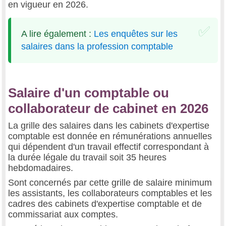
en vigueur en 2026.
A lire également :
Les enquêtes sur les
salaires dans la profession comptable
Salaire d'un comptable ou
collaborateur de cabinet en 2026
La grille des salaires dans les cabinets d'expertise
comptable est donnée en rémunérations annuelles
qui dépendent d'un travail effectif correspondant à
la durée légale du travail soit 35 heures
hebdomadaires.
Sont concernés par cette grille de salaire minimum
les assistants, les collaborateurs comptables et les
cadres des cabinets d'expertise comptable et de
commissariat aux comptes.