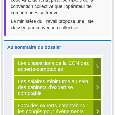
convention collective que l'opérateur de
compétences se trouve.
Le ministère du Travail propose une liste
classée par convention collective.
Au sommaire du dossier
Les dispositions de la CCN des
experts-comptables
Les salaires minimums au sein
des cabinets d'expertise
comptable
CCN des experts-comptables :
les congés pour événements