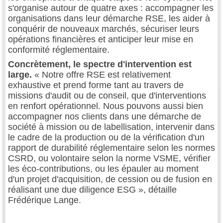
s'organise autour de quatre axes : accompagner les
organisations dans leur démarche RSE, les aider à
conquérir de nouveaux marchés, sécuriser leurs
opérations financières et anticiper leur mise en
conformité réglementaire.
Concrètement, le spectre d'intervention est
large.
« Notre offre RSE est relativement
exhaustive et prend forme tant au travers de
missions d'audit ou de conseil, que d'interventions
en renfort opérationnel. Nous pouvons aussi bien
accompagner nos clients dans une démarche de
société à mission ou de labellisation, intervenir dans
le cadre de la production ou de la vérification d'un
rapport de durabilité réglementaire selon les normes
CSRD, ou volontaire selon la norme VSME, vérifier
les éco-contributions, ou les épauler au moment
d'un projet d'acquisition, de cession ou de fusion en
réalisant une due diligence ESG », détaille
Frédérique Lange.