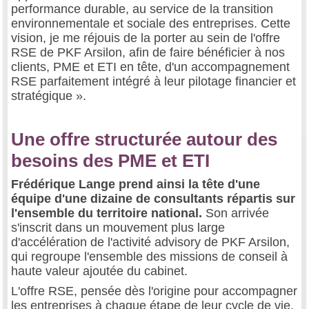
performance durable, au service de la transition
environnementale et sociale des entreprises. Cette
vision, je me réjouis de la porter au sein de l'offre
RSE de PKF Arsilon, afin de faire bénéficier à nos
clients, PME et ETI en tête, d'un accompagnement
RSE parfaitement intégré à leur pilotage financier et
stratégique ».
Une offre structurée autour des
besoins des PME et ETI
Frédérique Lange prend ainsi la tête d'une
équipe d'une dizaine de consultants répartis sur
l'ensemble du territoire national.
Son arrivée
s'inscrit dans un mouvement plus large
d'accélération de l'activité advisory de PKF Arsilon,
qui regroupe l'ensemble des missions de conseil à
haute valeur ajoutée du cabinet.
L'offre RSE, pensée dès l'origine pour accompagner
les entreprises à chaque étape de leur cycle de vie,