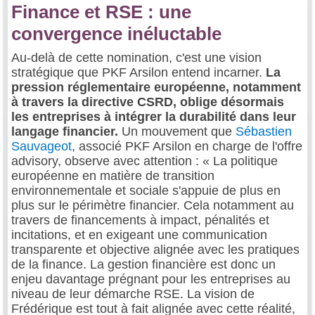
Finance et RSE : une
convergence inéluctable
Au-delà de cette nomination, c'est une vision
stratégique que PKF Arsilon entend incarner.
La
pression réglementaire européenne, notamment
à travers la directive CSRD, oblige désormais
les entreprises à intégrer la durabilité dans leur
langage financier.
Un mouvement que
Sébastien
Sauvageot
, associé PKF Arsilon en charge de l'offre
advisory, observe avec attention : « La politique
européenne en matière de transition
environnementale et sociale s'appuie de plus en
plus sur le périmètre financier. Cela notamment au
travers de financements à impact, pénalités et
incitations, et en exigeant une communication
transparente et objective alignée avec les pratiques
de la finance. La gestion financière est donc un
enjeu davantage prégnant pour les entreprises au
niveau de leur démarche RSE. La vision de
Frédérique est tout à fait alignée avec cette réalité,