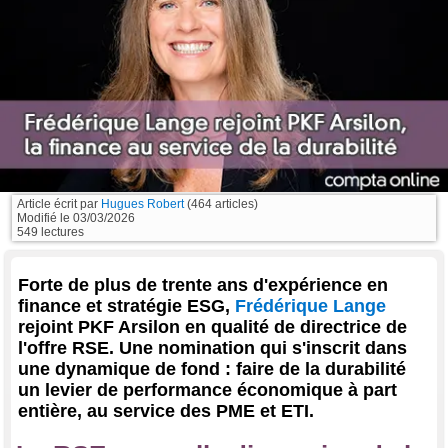
Article écrit par
Hugues Robert
(464 articles)
Modifié le
03/03/2026
549 lectures
Forte de plus de trente ans d'expérience en
finance et stratégie ESG,
Frédérique Lange
rejoint PKF Arsilon en qualité de directrice de
l'offre RSE. Une nomination qui s'inscrit dans
une dynamique de fond : faire de la durabilité
un levier de performance économique à part
entière, au service des PME et ETI.