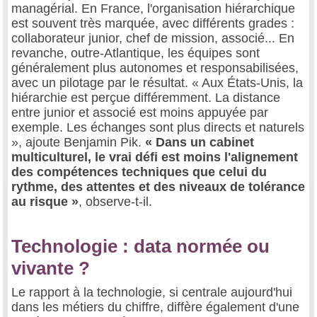
managérial. En France, l'organisation hiérarchique
est souvent très marquée, avec différents grades :
collaborateur junior, chef de mission, associé... En
revanche, outre-Atlantique, les équipes sont
généralement plus autonomes et responsabilisées,
avec un pilotage par le résultat. « Aux États-Unis, la
hiérarchie est perçue différemment. La distance
entre junior et associé est moins appuyée par
exemple. Les échanges sont plus directs et naturels
», ajoute Benjamin Pik.
« Dans un cabinet
multiculturel, le vrai défi est moins l'alignement
des compétences techniques que celui du
rythme, des attentes et des niveaux de tolérance
au risque »
, observe-t-il.
Technologie : data normée ou
vivante ?
Le rapport à la technologie, si centrale aujourd'hui
dans les métiers du chiffre, diffère également d'une