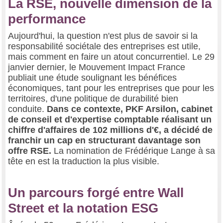
La RSE, nouvelle dimension de la
performance
Aujourd'hui, la question n'est plus de savoir si la
responsabilité sociétale des entreprises est utile,
mais comment en faire un atout concurrentiel. Le 29
janvier dernier, le Mouvement Impact France
publiait une étude soulignant les bénéfices
économiques, tant pour les entreprises que pour les
territoires, d'une politique de durabilité bien
conduite.
Dans ce contexte, PKF Arsilon, cabinet
de conseil et d'expertise comptable réalisant un
chiffre d'affaires de 102 millions d'€, a décidé de
franchir un cap en structurant davantage son
offre RSE.
La nomination de Frédérique Lange à sa
tête en est la traduction la plus visible.
Un parcours forgé entre Wall
Street et la notation ESG