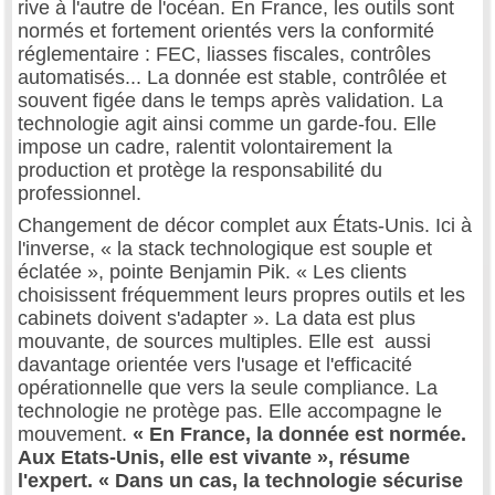
rive à l'autre de l'océan. En France, les outils sont
normés et fortement orientés vers la conformité
réglementaire : FEC, liasses fiscales, contrôles
automatisés... La donnée est stable, contrôlée et
souvent figée dans le temps après validation. La
technologie agit ainsi comme un garde-fou. Elle
impose un cadre, ralentit volontairement la
production et protège la responsabilité du
professionnel.
Changement de décor complet aux États-Unis. Ici à
l'inverse, « la stack technologique est souple et
éclatée », pointe Benjamin Pik. « Les clients
choisissent fréquemment leurs propres outils et les
cabinets doivent s'adapter ». La data est plus
mouvante, de sources multiples. Elle est aussi
davantage orientée vers l'usage et l'efficacité
opérationnelle que vers la seule compliance. La
technologie ne protège pas. Elle accompagne le
mouvement.
« En France, la donnée est normée.
Aux Etats-Unis, elle est vivante », résume
l'expert. « Dans un cas, la technologie sécurise