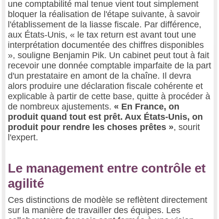
une comptabilité mal tenue vient tout simplement
bloquer la réalisation de l'étape suivante, à savoir
l'établissement de la liasse fiscale. Par différence,
aux États-Unis, « le tax return est avant tout une
interprétation documentée des chiffres disponibles
», souligne Benjamin Pik. Un cabinet peut tout à fait
recevoir une donnée comptable imparfaite de la part
d'un prestataire en amont de la chaîne. Il devra
alors produire une déclaration fiscale cohérente et
explicable à partir de cette base, quitte à procéder à
de nombreux ajustements.
« En France, on
produit quand tout est prêt. Aux États-Unis, on
produit pour rendre les choses prêtes »
, sourit
l'expert.
Le management entre contrôle et
agilité
Ces distinctions de modèle se reflètent directement
sur la manière de travailler des équipes. Les