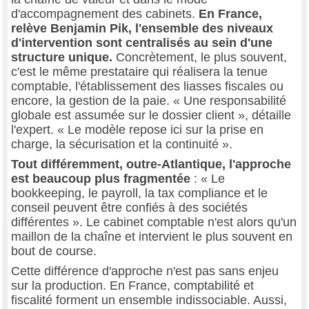
d'accompagnement des cabinets.
En France,
relève Benjamin Pik, l'ensemble des niveaux
d'intervention sont centralisés au sein d'une
structure unique.
Concrètement, le plus souvent,
c'est le même prestataire qui réalisera la tenue
comptable, l'établissement des liasses fiscales ou
encore, la gestion de la paie. « Une responsabilité
globale est assumée sur le dossier client », détaille
l'expert. « Le modèle repose ici sur la prise en
charge, la sécurisation et la continuité ».
Tout différemment, outre-Atlantique, l'approche
est beaucoup plus fragmentée
: « Le
bookkeeping, le payroll, la tax compliance et le
conseil peuvent être confiés à des sociétés
différentes ». Le cabinet comptable n'est alors qu'un
maillon de la chaîne et intervient le plus souvent en
bout de course.
Cette différence d'approche n'est pas sans enjeu
sur la production. En France, comptabilité et
fiscalité forment un ensemble indissociable. Aussi,