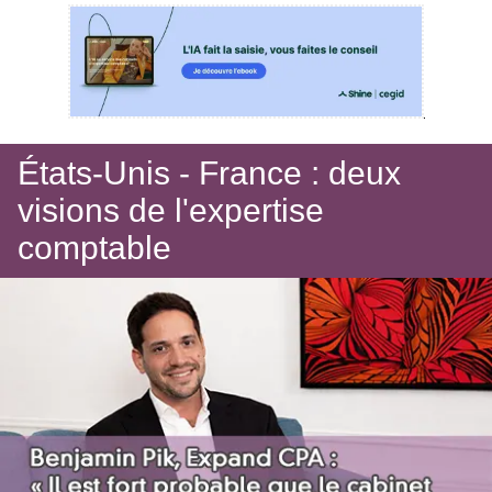
États-Unis - France : deux
visions de l'expertise
comptable