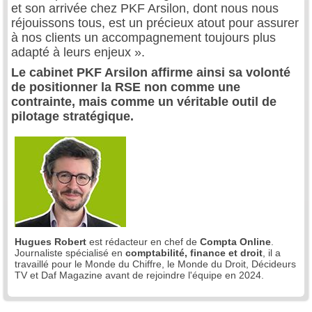
et son arrivée chez PKF Arsilon, dont nous nous
réjouissons tous, est un précieux atout pour assurer
à nos clients un accompagnement toujours plus
adapté à leurs enjeux ».
Le cabinet PKF Arsilon affirme ainsi sa volonté
de positionner la RSE non comme une
contrainte, mais comme un véritable outil de
pilotage stratégique.
Hugues Robert
est rédacteur en chef de
Compta Online
.
Journaliste spécialisé en
comptabilité, finance et droit
, il a
travaillé pour le Monde du Chiffre, le Monde du Droit, Décideurs
TV et Daf Magazine avant de rejoindre l'équipe en 2024.