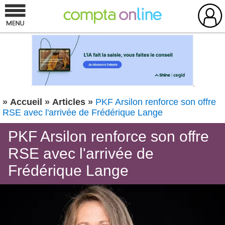
»
Accueil
»
Articles
»
PKF Arsilon renforce son offre
RSE avec l'arrivée de Frédérique Lange
PKF Arsilon renforce son offre
RSE avec l'arrivée de
Frédérique Lange