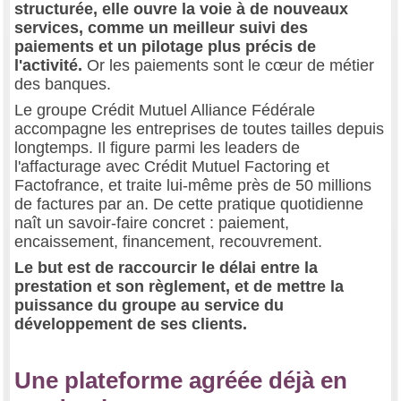
structurée, elle ouvre la voie à de nouveaux
services, comme un meilleur suivi des
paiements et un pilotage plus précis de
l'activité.
Or les paiements sont le cœur de métier
des banques.
Le groupe Crédit Mutuel Alliance Fédérale
accompagne les entreprises de toutes tailles depuis
longtemps. Il figure parmi les leaders de
l'affacturage avec Crédit Mutuel Factoring et
Factofrance, et traite lui-même près de 50 millions
de factures par an. De cette pratique quotidienne
naît un savoir-faire concret : paiement,
encaissement, financement, recouvrement.
Le but est de raccourcir le délai entre la
prestation et son règlement, et de mettre la
puissance du groupe au service du
développement de ses clients.
Une plateforme agréée déjà en