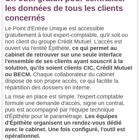
les données de tous les clients
concernés
Le Point d'Entrée Unique est accessible
gratuitement à tout expert-comptable, qu'il soit ou
non client du groupe Crédit Mutuel. L'accès est
ouvert via l'entité Épithète,
ce qui permet au
cabinet de retrouver sur une seule interface
l'ensemble de ses clients ayant souscrit à la
solution, qu'ils soient clients CIC, Crédit Mutuel
ou BECM.
Chaque collaborateur du cabinet
dispose de son propre accès, ce qui facilite la
répartition des dossiers en interne.
La mise en place est simple, l'expert-comptable
formule une demande d'accès, signe un contrat,
puis est accompagné par l'équipe technique
d'Épithète pour le paramétrage.
Les équipes
d'Épithète organisent un rendez-vous dédié
avec le cabinet. Une fois configuré, l'outil est
opérationnel.