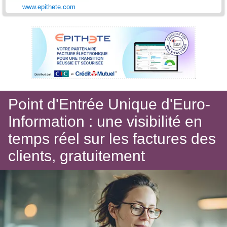
www.epithete.com
Point d'Entrée Unique d'Euro-
Information : une visibilité en
temps réel sur les factures des
clients, gratuitement