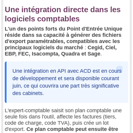
Une intégration directe dans les
logiciels comptables
L'un des points forts du Point d'Entrée Unique
réside dans sa capacité à générer des fichiers
d'export paramétrables, compatibles avec les
principaux logiciels du marché
:
Cegid, Ciel,
EBP, FEC, Isacompta, Quadra et Sage
.
Une intégration en API avec ACD est en cours
de développement et sera disponible courant
juin, ce qui couvrira une part très significative
des cabinets.
L'expert-comptable saisit son plan comptable une
seule fois dans l'outil, affecte les factures (tiers,
code de charge, code TVA), puis crée un lot
d'export.
Ce plan comptable peut ensuite être