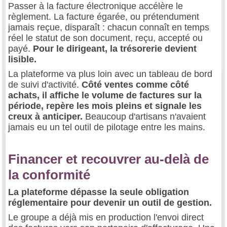
Passer à la facture électronique accélère le
règlement. La facture égarée, ou prétendument
jamais reçue, disparaît : chacun connaît en temps
réel le statut de son document, reçu, accepté ou
payé.
Pour le dirigeant, la trésorerie devient
lisible.
La plateforme va plus loin avec un tableau de bord
de suivi d'activité.
Côté ventes comme côté
achats, il affiche le volume de factures sur la
période, repère les mois pleins et signale les
creux à anticiper.
Beaucoup d'artisans n'avaient
jamais eu un tel outil de pilotage entre les mains.
Financer et recouvrer au-delà de
la conformité
La plateforme dépasse la seule obligation
réglementaire pour devenir un outil de gestion.
Le groupe a déjà mis en production l'envoi direct