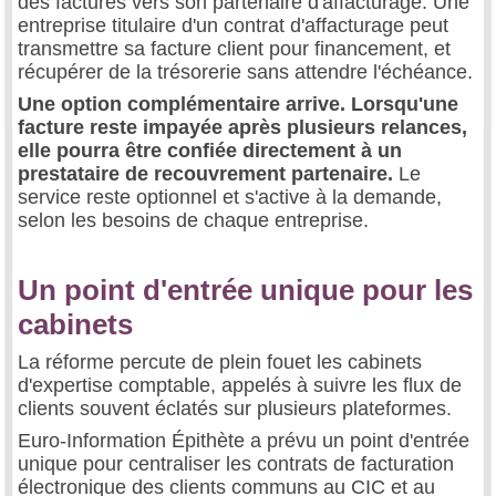
des factures vers son partenaire d'affacturage. Une
entreprise titulaire d'un contrat d'affacturage peut
transmettre sa facture client pour financement, et
récupérer de la trésorerie sans attendre l'échéance.
Une option complémentaire arrive. Lorsqu'une
facture reste impayée après plusieurs relances,
elle pourra être confiée directement à un
prestataire de recouvrement partenaire.
Le
service reste optionnel et s'active à la demande,
selon les besoins de chaque entreprise.
Un point d'entrée unique pour les
cabinets
La réforme percute de plein fouet les cabinets
d'expertise comptable, appelés à suivre les flux de
clients souvent éclatés sur plusieurs plateformes.
Euro-Information Épithète a prévu un point d'entrée
unique pour centraliser les contrats de facturation
électronique des clients communs au CIC et au