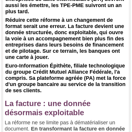
aussi les émettre, les TPE-PME suivront un an
plus tard.
Réduire cette réforme à un changement de
format serait une erreur. La facture devient une
donnée structurée, donc exploitable, qui ouvre
la voie à un accompagnement bien plus fin des
entreprises dans leurs besoins de financement
et de pilotage. Sur ce terrain, les banques ont
une carte à jouer.
Euro-Information Épithète, filiale technologique
du groupe Crédit Mutuel Alliance Fédérale, l'a
compris. Sa plateforme agréée (PA) met la force
d'un groupe bancaire au service de la transition
de ses clients.
La facture : une donnée
désormais exploitable
La réforme ne se limite pas à dématérialiser un
document.
En transformant la facture en donnée