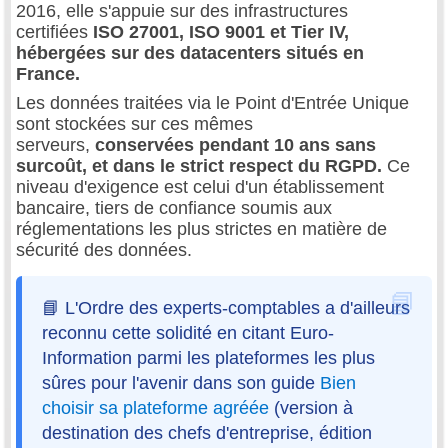
2016, elle s'appuie sur des infrastructures
certifiées
ISO 27001, ISO 9001 et Tier IV,
hébergées sur des datacenters situés en
France.
Les données traitées via le Point d'Entrée Unique
sont stockées sur ces mêmes
serveurs,
conservées pendant 10 ans sans
surcoût, et dans le strict respect du RGPD.
Ce
niveau d'exigence est celui d'un établissement
bancaire, tiers de confiance soumis aux
réglementations les plus strictes en matière de
sécurité des données.
📘 L'Ordre des experts-comptables a d'ailleurs
reconnu cette solidité en citant Euro-
Information parmi les plateformes les plus
sûres pour l'avenir dans son guide
Bien
choisir sa plateforme agréée
(version à
destination des chefs d'entreprise, édition