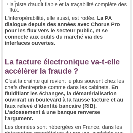
la piste d'audit fiable et la traçabilité complète des
flux.
L'interopérabilité, elle aussi, est rodée.
La PA
dialogue depuis des années avec Chorus Pro
pour les flux vers le secteur public, et se
connecte aux outils du marché via des
interfaces ouvertes
.
La facture électronique va-t-elle
accélérer la fraude ?
C'est la crainte qui revient le plus souvent chez les
chefs d'entreprise comme dans les cabinets.
En
fluidifiant les échanges, la dématérialisation
ouvrirait un boulevard à la fausse facture et au
faux relevé d'identité bancaire (RIB).
L'adossement à une banque renverse
l'argument.
Les données sont hébergées en France, dans les