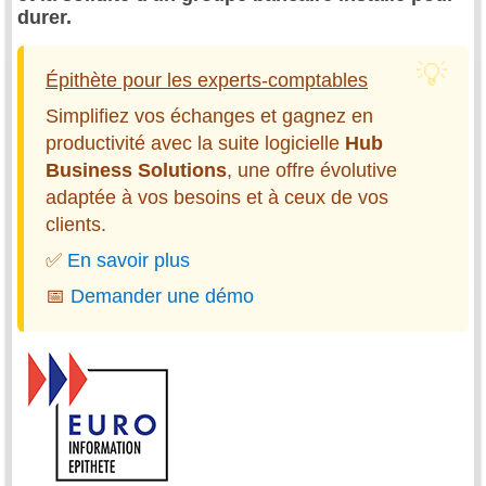
durer.
Épithète pour les experts-comptables
Simplifiez vos échanges et gagnez en
productivité avec la suite logicielle
Hub
Business Solutions
, une offre évolutive
adaptée à vos besoins et à ceux de vos
clients.
✅
En savoir plus
📅
Demander une démo