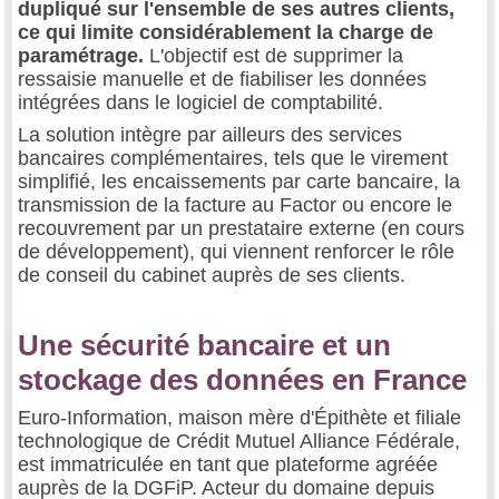
dupliqué sur l'ensemble de ses autres clients,
ce qui limite considérablement la charge de
paramétrage.
L'objectif est de supprimer la
ressaisie manuelle et de fiabiliser les données
intégrées dans le logiciel de comptabilité.
La solution intègre par ailleurs des services
bancaires complémentaires, tels que le virement
simplifié, les encaissements par carte bancaire, la
transmission de la facture au Factor ou encore le
recouvrement par un prestataire externe (en cours
de développement), qui viennent renforcer le rôle
de conseil du cabinet auprès de ses clients.
Une sécurité bancaire et un
stockage des données en France
Euro-Information, maison mère d'Épithète et filiale
technologique de Crédit Mutuel Alliance Fédérale,
est immatriculée en tant que plateforme agréée
auprès de la DGFiP. Acteur du domaine depuis