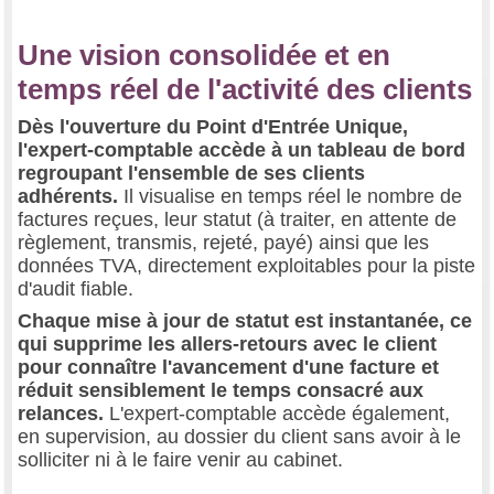
Une vision consolidée et en
temps réel de l'activité des clients
Dès l'ouverture du Point d'Entrée Unique,
l'expert-comptable accède à un tableau de bord
regroupant l'ensemble de ses clients
adhérents.
Il visualise en temps réel le nombre de
factures reçues, leur statut (à traiter, en attente de
règlement, transmis, rejeté, payé) ainsi que les
données TVA, directement exploitables pour la piste
d'audit fiable.
Chaque mise à jour de statut est instantanée, ce
qui supprime les allers-retours avec le client
pour connaître l'avancement d'une facture et
réduit sensiblement le temps consacré aux
relances.
L'expert-comptable accède également,
en supervision, au dossier du client sans avoir à le
solliciter ni à le faire venir au cabinet.