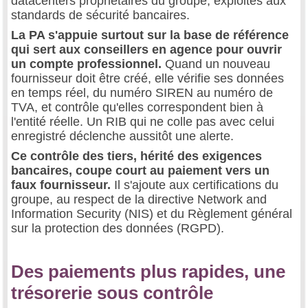
datacenters propriétaires du groupe, exploités aux
standards de sécurité bancaires.
La PA s'appuie surtout sur la base de référence
qui sert aux conseillers en agence pour ouvrir
un compte professionnel.
Quand un nouveau
fournisseur doit être créé, elle vérifie ses données
en temps réel, du numéro SIREN au numéro de
TVA, et contrôle qu'elles correspondent bien à
l'entité réelle. Un RIB qui ne colle pas avec celui
enregistré déclenche aussitôt une alerte.
Ce contrôle des tiers, hérité des exigences
bancaires, coupe court au paiement vers un
faux fournisseur.
Il s'ajoute aux certifications du
groupe, au respect de la directive Network and
Information Security (NIS) et du Règlement général
sur la protection des données (RGPD).
Des paiements plus rapides, une
trésorerie sous contrôle