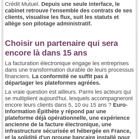
Crédit Mutuel.
Depuis une seule interface, le
cabinet retrouve l'ensemble des contrats de ses
clients, visualise les flux, suit les statuts et
allège son pilotage administratif.
Choisir un partenaire qui sera
encore là dans 15 ans
La facturation électronique engage les entreprises
dans une transformation durable de leurs processus
financiers.
La conformité ne suffit pas à
départager les plateformes agréées.
La vraie question est ailleurs. Parmi les acteurs qui
se multiplient aujourd'hui, lesquels accompagneront
encore leurs clients dans 5, 10 ou 15 ans ?
Euro-
Information Épithète y répond par une
plateforme déjà opérationnelle, une expérience
ancienne de la facture électronique, une
infrastructure sécurisée et hébergée en France,
et la solidité d'un groupe bancaire installé pour