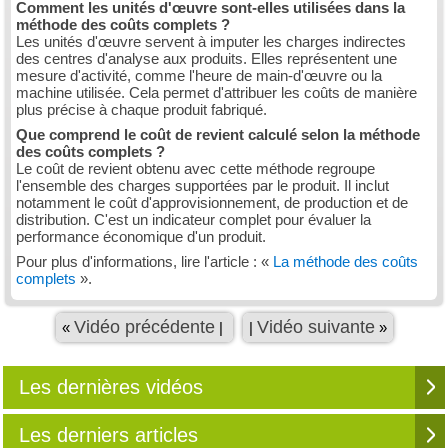
Comment les unités d'œuvre sont-elles utilisées dans la
méthode des coûts complets ?
Les unités d'œuvre servent à imputer les charges indirectes
des centres d'analyse aux produits. Elles représentent une
mesure d'activité, comme l'heure de main-d'œuvre ou la
machine utilisée. Cela permet d'attribuer les coûts de manière
plus précise à chaque produit fabriqué.
Que comprend le coût de revient calculé selon la méthode
des coûts complets ?
Le coût de revient obtenu avec cette méthode regroupe
l'ensemble des charges supportées par le produit. Il inclut
notamment le coût d'approvisionnement, de production et de
distribution. C'est un indicateur complet pour évaluer la
performance économique d'un produit.
Pour plus d'informations, lire l'article : «
La méthode des coûts
complets
».
Vidéo précédente
Vidéo suivante
«
|
|
»
Les dernières vidéos
Les derniers articles