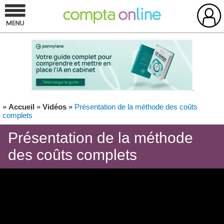
»
Accueil
»
Vidéos
»
Présentation de la méthode des coûts
complets
Présentation de la méthode
des coûts complets