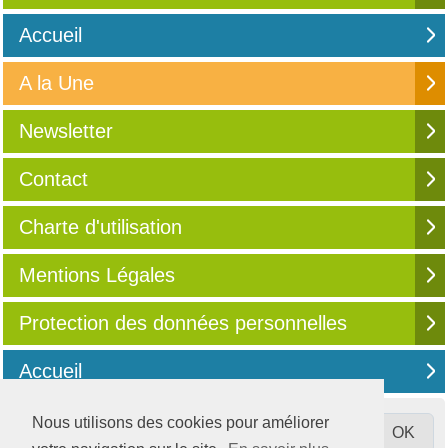
Accueil
A la Une
Newsletter
Contact
Charte d'utilisation
Mentions Légales
Protection des données personnelles
Accueil
Nous utilisons des cookies pour améliorer