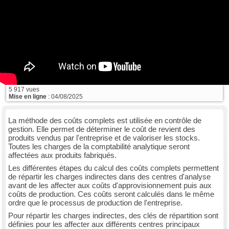
5 917 vues
Mise en ligne
: 04/08/2025
La méthode des coûts complets est utilisée en contrôle de
gestion. Elle permet de déterminer le coût de revient des
produits vendus par l'entreprise et de valoriser les stocks.
Toutes les charges de la comptabilité analytique seront
affectées aux produits fabriqués.
Les différentes étapes du calcul des coûts complets permettent
de répartir les charges indirectes dans des centres d'analyse
avant de les affecter aux coûts d'approvisionnement puis aux
coûts de production. Ces coûts seront calculés dans le même
ordre que le processus de production de l'entreprise.
Pour répartir les charges indirectes, des clés de répartition sont
définies pour les affecter aux différents centres principaux