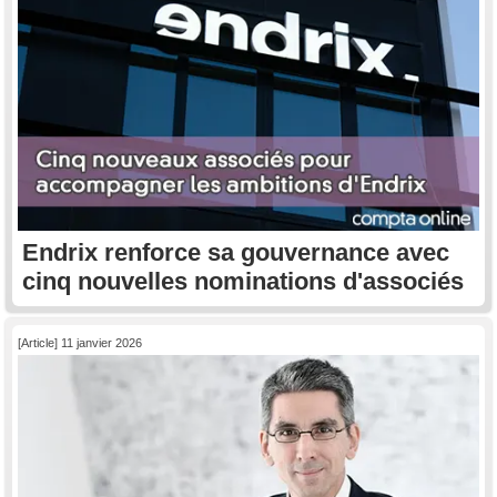
Endrix renforce sa gouvernance avec
cinq nouvelles nominations d'associés
[Article] 11 janvier 2026