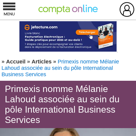
»
Accueil
»
Articles
»
Primexis nomme Mélanie
Lahoud associée au sein du pôle International
Business Services
Primexis nomme Mélanie
Lahoud associée au sein du
pôle International Business
Services