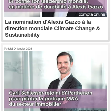
La nomination d'Alexis Gazzo à la
direction mondiale Climate Change &
Sustainability
[Article] 04 janvier 2026