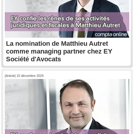
La nomination de Matthieu Autret
comme managing partner chez EY
Société d'Avocats
[Article] 15 décembre 2025