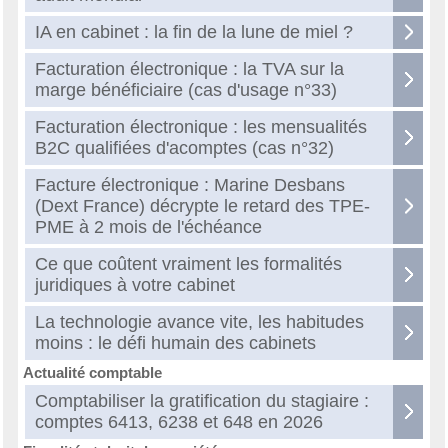
IA en cabinet : la fin de la lune de miel ?
Facturation électronique : la TVA sur la
marge bénéficiaire (cas d'usage n°33)
Facturation électronique : les mensualités
B2C qualifiées d'acomptes (cas n°32)
Facture électronique : Marine Desbans
(Dext France) décrypte le retard des TPE-
PME à 2 mois de l'échéance
Ce que coûtent vraiment les formalités
juridiques à votre cabinet
La technologie avance vite, les habitudes
moins : le défi humain des cabinets
Actualité comptable
Comptabiliser la gratification du stagiaire :
comptes 6413, 6238 et 648 en 2026