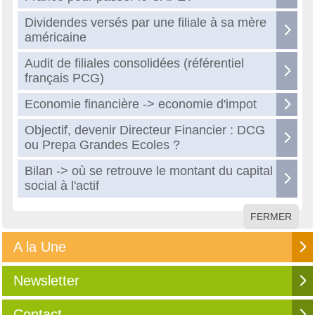
Dividendes versés par une filiale à sa mère
américaine
Audit de filiales consolidées (référentiel
français PCG)
Economie financière -> economie d'impot
Objectif, devenir Directeur Financier : DCG
ou Prepa Grandes Ecoles ?
Bilan -> où se retrouve le montant du capital
social à l'actif
FERMER
A la Une
Newsletter
Contact