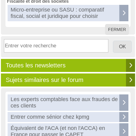
Fiscalité et droit des sociétés
Micro-entreprise ou SASU : comparatif
fiscal, social et juridique pour choisir
FERMER
Toutes les newsletters
Sujets similaires sur le forum
Les experts comptables face aux fraudes de
ces clients
Entrer comme sénior chez kpmg
Équivalent de l'ACA (et non l'ACCA) en
France pour passer le CAPET