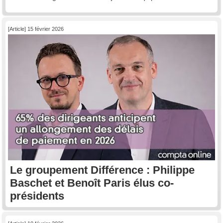
[Article] 15 février 2026
Le groupement Différence : Philippe
Baschet et Benoît Paris élus co-
présidents