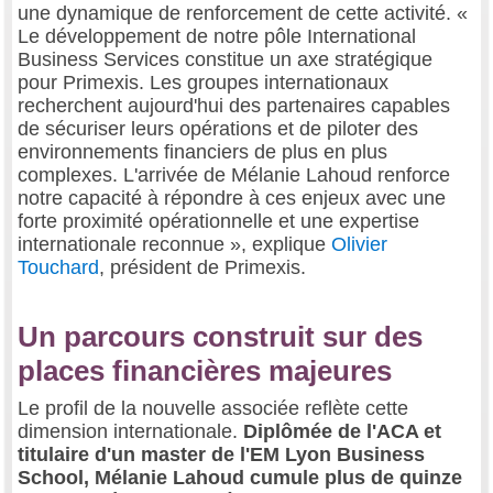
une dynamique de renforcement de cette activité. «
Le développement de notre pôle International
Business Services constitue un axe stratégique
pour Primexis. Les groupes internationaux
recherchent aujourd'hui des partenaires capables
de sécuriser leurs opérations et de piloter des
environnements financiers de plus en plus
complexes. L'arrivée de Mélanie Lahoud renforce
notre capacité à répondre à ces enjeux avec une
forte proximité opérationnelle et une expertise
internationale reconnue », explique
Olivier
Touchard
, président de Primexis.
Un parcours construit sur des
places financières majeures
Le profil de la nouvelle associée reflète cette
dimension internationale.
Diplômée de l'ACA et
titulaire d'un master de l'EM Lyon Business
School, Mélanie Lahoud cumule plus de quinze