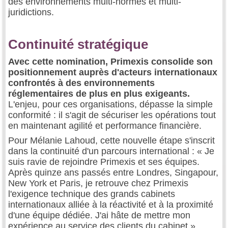
des environnements multi-normes et multi-
juridictions.
Continuité stratégique
Avec cette nomination, Primexis consolide son
positionnement auprès d'acteurs internationaux
confrontés à des environnements
réglementaires de plus en plus exigeants.
L'enjeu, pour ces organisations, dépasse la simple
conformité : il s'agit de sécuriser les opérations tout
en maintenant agilité et performance financière.
Pour Mélanie Lahoud, cette nouvelle étape s'inscrit
dans la continuité d'un parcours international : « Je
suis ravie de rejoindre Primexis et ses équipes.
Après quinze ans passés entre Londres, Singapour,
New York et Paris, je retrouve chez Primexis
l'exigence technique des grands cabinets
internationaux alliée à la réactivité et à la proximité
d'une équipe dédiée. J'ai hâte de mettre mon
expérience au service des clients du cabinet ».