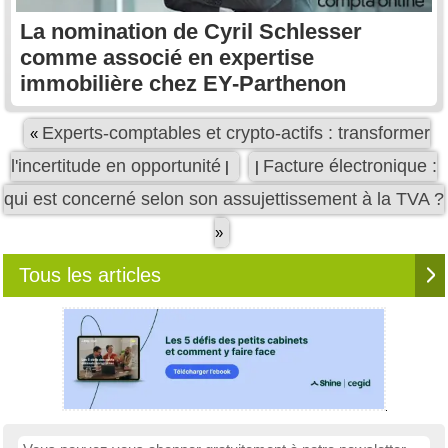
La nomination de Cyril Schlesser
comme associé en expertise
immobilière chez EY-Parthenon
Experts-comptables et crypto-actifs : transformer
«
l'incertitude en opportunité
Facture électronique :
|
|
qui est concerné selon son assujettissement à la TVA ?
»
Tous les articles