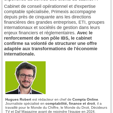
Cabinet de conseil opérationnel et d'expertise
comptable spécialisée, Primexis accompagne
depuis près de cinquante ans les directions
financières des grandes entreprises, ETI, groupes
internationaux et sociétés de gestion dans leurs
enjeux financiers et réglementaires.
Avec le
renforcement de son pôle IBS, le cabinet
confirme sa volonté de structurer une offre
adaptée aux transformations de l'économie
internationale.
Hugues Robert
est rédacteur en chef de
Compta Online
.
Journaliste spécialisé en
comptabilité, finance et droit
, il a
travaillé pour le Monde du Chiffre, le Monde du Droit, Décideurs
TV et Daf Magazine avant de rejoindre l'équipe en 2024.