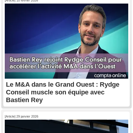
[Article] 10 février 2026
Le M&A dans le Grand Ouest : Rydge
Conseil muscle son équipe avec
Bastien Rey
[Article] 29 janvier 2026