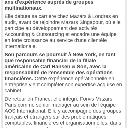
ans d'expérience auprès de groupes
multinationaux.
Elle débute sa carrière chez Mazars à Londres en
audit, avant de rejoindre Mazars Singapour, où elle
participe au développement des activités
Accounting & Outsourcing et encadre une équipe
en forte croissance au service d'une clientèle
internationale.
Son parcours se poursuit à New York, en tant
que responsable financier de la filiale
américaine de Carl Hansen & Son, avec la
responsabilité de l'ensemble des opérations
financières.
Cette expérience opérationnelle en
entreprise vient compléter son expertise acquise en
cabinet.
De retour en France, elle intègre Forvis Mazars
Paris comme senior manager au sein de l'équipe
AOS International. Elle y accompagne des groupes
français et étrangers sur des problématiques
comptables, financières et organisationnelles, dans