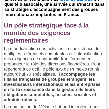
qualité d'associée, une arrivée qui s'inscrit dans
sa stratégie d'accompagnement des groupes
internationaux implantés en France.
Un pôle stratégique face à la
montée des exigences
réglementaires
La mondialisation des activités, la coexistence de
multiples référentiels comptables et l'intensification
des exigences de conformité transforment en
profondeur le rôle des directions financières. Pour
répondre à ce défi, le pôle IBS de Primexis réunit
aujourd'hui 70 spécialistes.
Il accompagne les
filiales françaises de groupes étrangers, les
investisseurs internationaux et les entreprises
en forte croissance dans la gestion de leurs
obligations comptables, fiscales, sociales et
administratives.
La nomination de Mélanie Lahoud intervient dans