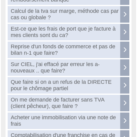
Calcul de la tva sur marge, méthode cas par
cas ou globale ?
Est-ce que les frais de port que je facture à
mes clients sont du ca?
Reprise d'un fonds de commerce et pas de
bilan n-1 que faire?
Sur CIEL, j'ai effacé par erreur les a-
nouveaux .. que faire?
Que faire si on a un refus de la DIRECTE
pour le chômage partiel
On me demande de facturer sans TVA
(client pêcheur), que faire ?
Acheter une immobilisation via une note de
frais
Comptabilisation d'une franchise en cas de