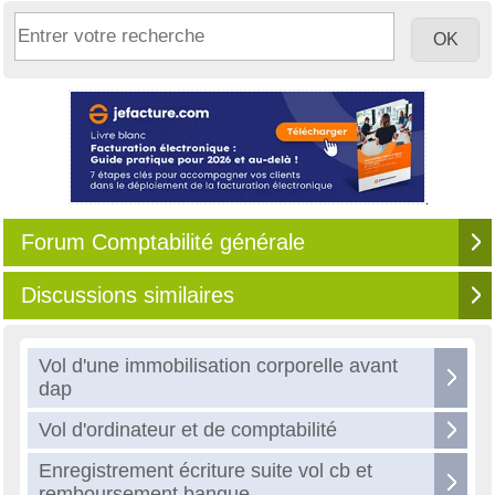
Forum Comptabilité générale
Discussions similaires
Vol d'une immobilisation corporelle avant
dap
Vol d'ordinateur et de comptabilité
Enregistrement écriture suite vol cb et
remboursement banque