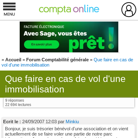
»
Accueil
»
Forum Comptabilité générale
»
Que faire en cas de
vol d'une immobilisation
Que faire en cas de vol d'une
immobilisation
9 réponses
22 694 lectures
Ecrit le :
24/09/2007 12:03 par
Minkiu
Bonjour, je suis trésorier bénévol d'une association et on vient
actuellement de se faire voler une partie de notre parc