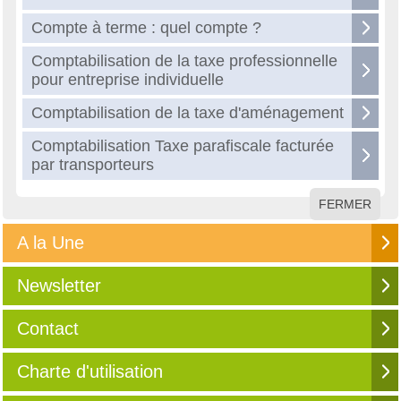
Compte à terme : quel compte ?
Comptabilisation de la taxe professionnelle
pour entreprise individuelle
Comptabilisation de la taxe d'aménagement
Comptabilisation Taxe parafiscale facturée
par transporteurs
FERMER
A la Une
Newsletter
Contact
Charte d'utilisation