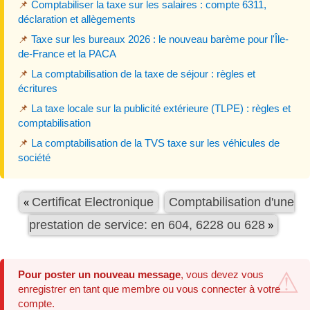
📌
Comptabiliser la taxe sur les salaires : compte 6311,
déclaration et allègements
📌
Taxe sur les bureaux 2026 : le nouveau barème pour l'Île-
de-France et la PACA
📌
La comptabilisation de la taxe de séjour : règles et
écritures
📌
La taxe locale sur la publicité extérieure (TLPE) : règles et
comptabilisation
📌
La comptabilisation de la TVS taxe sur les véhicules de
société
Certificat Electronique
Comptabilisation d'une
«
prestation de service: en 604, 6228 ou 628
»
Pour poster un nouveau message
, vous devez vous
enregistrer en tant que membre ou vous connecter à votre
compte.