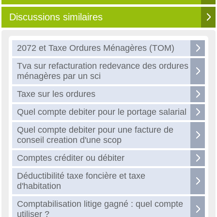
Discussions similaires
2072 et Taxe Ordures Ménagères (TOM)
Tva sur refacturation redevance des ordures
ménagères par un sci
Taxe sur les ordures
Quel compte debiter pour le portage salarial
Quel compte debiter pour une facture de
conseil creation d'une scop
Comptes créditer ou débiter
Déductibilité taxe foncière et taxe
d'habitation
Comptabilisation litige gagné : quel compte
utiliser ?